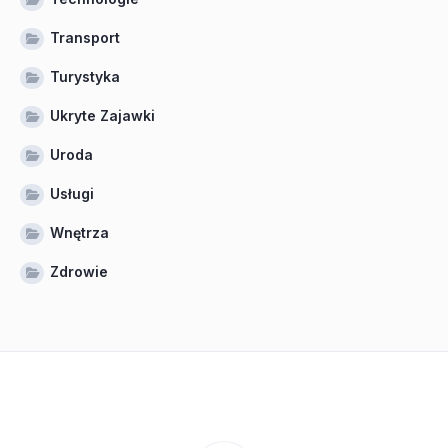
Transport
Turystyka
Ukryte Zajawki
Uroda
Usługi
Wnętrza
Zdrowie