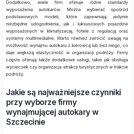
Dodatkowo, wiele firm oferuje różne standardy
wyposażenia autokarów. Można wybierać spośród
podstawowych modeli, które zapewniają jedynie
niezbędne udogodnienia, jak i luksusowych pojazdów
wyposażonych w klimatyzację, fotele z regulacją oraz
systemy multimedialne. Warto również zwrócić uwagę na
możliwość wynajmu autokaru z kierowcą lub bez niego, co
daje większą elastyczność w organizacji podróży. Firmy
często oferują także dodatkowe usługi, takie jak obsługa
wycieczek czy organizacja atrakcji turystycznych w trakcie
podróży.
Jakie są najważniejsze czynniki
przy wyborze firmy
wynajmującej autokary w
Szczecinie