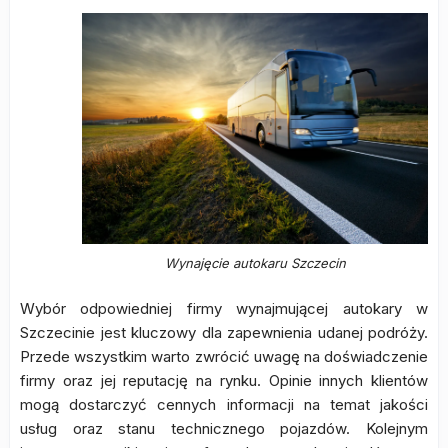
Wynajęcie autokaru Szczecin
Wybór odpowiedniej firmy wynajmującej autokary w
Szczecinie jest kluczowy dla zapewnienia udanej podróży.
Przede wszystkim warto zwrócić uwagę na doświadczenie
firmy oraz jej reputację na rynku. Opinie innych klientów
mogą dostarczyć cennych informacji na temat jakości
usług oraz stanu technicznego pojazdów. Kolejnym