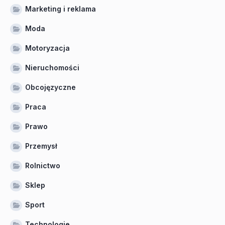
Marketing i reklama
Moda
Motoryzacja
Nieruchomości
Obcojęzyczne
Praca
Prawo
Przemysł
Rolnictwo
Sklep
Sport
Technologie