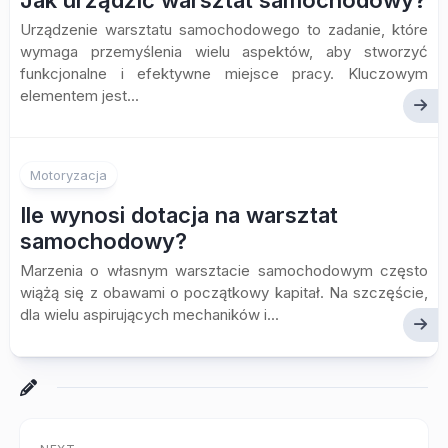
Urządzenie warsztatu samochodowego to zadanie, które
wymaga przemyślenia wielu aspektów, aby stworzyć
funkcjonalne i efektywne miejsce pracy. Kluczowym
elementem jest...
Motoryzacja
Ile wynosi dotacja na warsztat
samochodowy?
Marzenia o własnym warsztacie samochodowym często
wiążą się z obawami o początkowy kapitał. Na szczęście,
dla wielu aspirujących mechaników i...