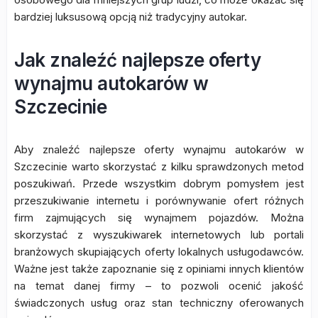
bardziej luksusową opcją niż tradycyjny autokar.
Jak znaleźć najlepsze oferty
wynajmu autokarów w
Szczecinie
Aby znaleźć najlepsze oferty wynajmu autokarów w
Szczecinie warto skorzystać z kilku sprawdzonych metod
poszukiwań. Przede wszystkim dobrym pomysłem jest
przeszukiwanie internetu i porównywanie ofert różnych
firm zajmujących się wynajmem pojazdów. Można
skorzystać z wyszukiwarek internetowych lub portali
branżowych skupiających oferty lokalnych usługodawców.
Ważne jest także zapoznanie się z opiniami innych klientów
na temat danej firmy – to pozwoli ocenić jakość
świadczonych usług oraz stan techniczny oferowanych