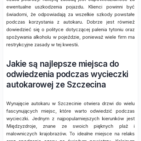
ewentualne uszkodzenia pojazdu. Klienci powinni być
świadomi, że odpowiadają za wszelkie szkody powstałe
podczas korzystania z autokaru. Dobrze jest również
dowiedzieć się o polityce dotyczącej palenia tytoniu oraz
spożywania alkoholu w pojeździe, ponieważ wiele firm ma
restrykcyjne zasady w tej kwestii.
Jakie są najlepsze miejsca do
odwiedzenia podczas wycieczki
autokarowej ze Szczecina
Wynajęcie autokaru w Szczecinie otwiera drzwi do wielu
fascynujących miejsc, które warto odwiedzić podczas
wycieczki. Jednym z najpopularniejszych kierunków jest
Międzyzdroje, znane ze swoich pięknych plaż i
malowniczych krajobrazów. To idealne miejsce na relaks