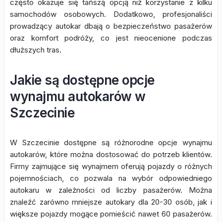
często okazuje się tańszą opcją niż korzystanie z kilku
samochodów osobowych. Dodatkowo, profesjonaliści
prowadzący autokar dbają o bezpieczeństwo pasażerów
oraz komfort podróży, co jest nieocenione podczas
dłuższych tras.
Jakie są dostępne opcje
wynajmu autokarów w
Szczecinie
W Szczecinie dostępne są różnorodne opcje wynajmu
autokarów, które można dostosować do potrzeb klientów.
Firmy zajmujące się wynajmem oferują pojazdy o różnych
pojemnościach, co pozwala na wybór odpowiedniego
autokaru w zależności od liczby pasażerów. Można
znaleźć zarówno mniejsze autokary dla 20-30 osób, jak i
większe pojazdy mogące pomieścić nawet 60 pasażerów.