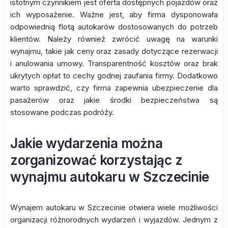
istotnym czynnikiem jest oferta dostępnych pojazdów oraz
ich wyposażenie. Ważne jest, aby firma dysponowała
odpowiednią flotą autokarów dostosowanych do potrzeb
klientów. Należy również zwrócić uwagę na warunki
wynajmu, takie jak ceny oraz zasady dotyczące rezerwacji
i anulowania umowy. Transparentność kosztów oraz brak
ukrytych opłat to cechy godnej zaufania firmy. Dodatkowo
warto sprawdzić, czy firma zapewnia ubezpieczenie dla
pasażerów oraz jakie środki bezpieczeństwa są
stosowane podczas podróży.
Jakie wydarzenia można
zorganizować korzystając z
wynajmu autokaru w Szczecinie
Wynajem autokaru w Szczecinie otwiera wiele możliwości
organizacji różnorodnych wydarzeń i wyjazdów. Jednym z