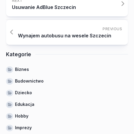
NEXT
Usuwanie AdBlue Szczecin
PREVIOUS
Wynajem autobusu na wesele Szczecin
Kategorie
Biznes
Budownictwo
Dziecko
Edukacja
Hobby
Imprezy