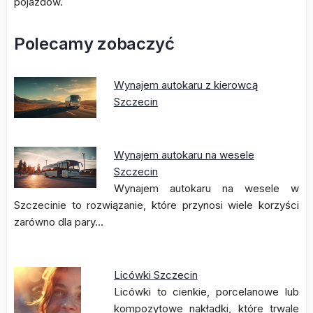
pojazdów.
Polecamy zobaczyć
Wynajem autokaru z kierowcą
Szczecin
Wynajem autokaru na wesele
Szczecin
Wynajem autokaru na wesele w
Szczecinie to rozwiązanie, które przynosi wiele korzyści
zarówno dla pary…
Licówki Szczecin
Licówki to cienkie, porcelanowe lub
kompozytowe nakładki, które trwale