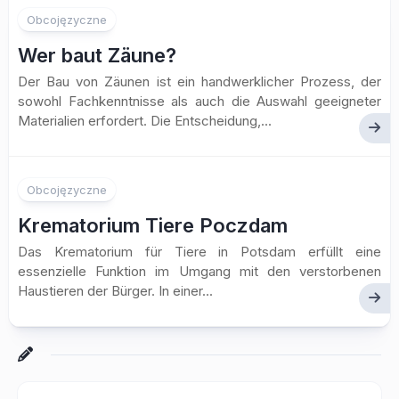
Obcojęzyczne
Wer baut Zäune?
Der Bau von Zäunen ist ein handwerklicher Prozess, der
sowohl Fachkenntnisse als auch die Auswahl geeigneter
Materialien erfordert. Die Entscheidung,...
Obcojęzyczne
Krematorium Tiere Poczdam
Das Krematorium für Tiere in Potsdam erfüllt eine
essenzielle Funktion im Umgang mit den verstorbenen
Haustieren der Bürger. In einer...