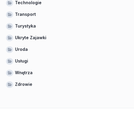
Technologie
Transport
Turystyka
Ukryte Zajawki
Uroda
Usługi
Wnętrza
Zdrowie