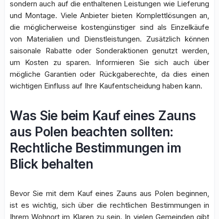
sondern auch auf die enthaltenen Leistungen wie Lieferung
und Montage. Viele Anbieter bieten Komplettlösungen an,
die möglicherweise kostengünstiger sind als Einzelkäufe
von Materialien und Dienstleistungen. Zusätzlich können
saisonale Rabatte oder Sonderaktionen genutzt werden,
um Kosten zu sparen. Informieren Sie sich auch über
mögliche Garantien oder Rückgaberechte, da dies einen
wichtigen Einfluss auf Ihre Kaufentscheidung haben kann.
Was Sie beim Kauf eines Zauns
aus Polen beachten sollten:
Rechtliche Bestimmungen im
Blick behalten
Bevor Sie mit dem Kauf eines Zauns aus Polen beginnen,
ist es wichtig, sich über die rechtlichen Bestimmungen in
Ihrem Wohnort im Klaren zu sein. In vielen Gemeinden gibt