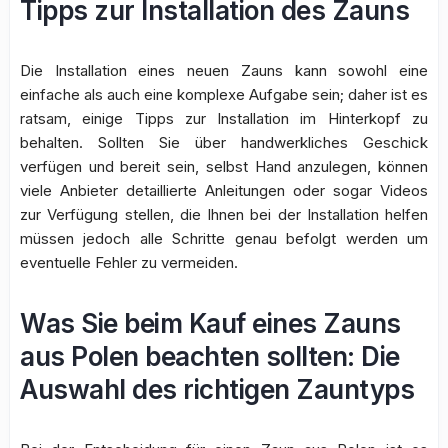
Tipps zur Installation des Zauns
Die Installation eines neuen Zauns kann sowohl eine
einfache als auch eine komplexe Aufgabe sein; daher ist es
ratsam, einige Tipps zur Installation im Hinterkopf zu
behalten. Sollten Sie über handwerkliches Geschick
verfügen und bereit sein, selbst Hand anzulegen, können
viele Anbieter detaillierte Anleitungen oder sogar Videos
zur Verfügung stellen, die Ihnen bei der Installation helfen
müssen jedoch alle Schritte genau befolgt werden um
eventuelle Fehler zu vermeiden.
Was Sie beim Kauf eines Zauns
aus Polen beachten sollten: Die
Auswahl des richtigen Zauntyps