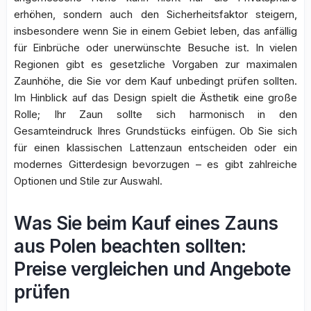
erhöhen, sondern auch den Sicherheitsfaktor steigern,
insbesondere wenn Sie in einem Gebiet leben, das anfällig
für Einbrüche oder unerwünschte Besuche ist. In vielen
Regionen gibt es gesetzliche Vorgaben zur maximalen
Zaunhöhe, die Sie vor dem Kauf unbedingt prüfen sollten.
Im Hinblick auf das Design spielt die Ästhetik eine große
Rolle; Ihr Zaun sollte sich harmonisch in den
Gesamteindruck Ihres Grundstücks einfügen. Ob Sie sich
für einen klassischen Lattenzaun entscheiden oder ein
modernes Gitterdesign bevorzugen – es gibt zahlreiche
Optionen und Stile zur Auswahl.
Was Sie beim Kauf eines Zauns
aus Polen beachten sollten:
Preise vergleichen und Angebote
prüfen