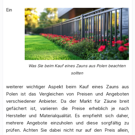
Ein
Was Sie beim Kauf eines Zauns aus Polen beachten
sollten
weiterer wichtiger Aspekt beim Kauf eines Zauns aus
Polen ist das Vergleichen von Preisen und Angeboten
verschiedener Anbieter. Da der Markt für Zäune breit
gefächert ist, variieren die Preise erheblich je nach
Hersteller und Materialqualität. Es empfiehlt sich daher,
mehrere Angebote einzuholen und diese sorgfältig zu
prüfen. Achten Sie dabei nicht nur auf den Preis allein,