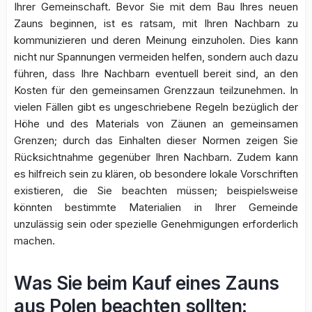
Ihrer Gemeinschaft. Bevor Sie mit dem Bau Ihres neuen
Zauns beginnen, ist es ratsam, mit Ihren Nachbarn zu
kommunizieren und deren Meinung einzuholen. Dies kann
nicht nur Spannungen vermeiden helfen, sondern auch dazu
führen, dass Ihre Nachbarn eventuell bereit sind, an den
Kosten für den gemeinsamen Grenzzaun teilzunehmen. In
vielen Fällen gibt es ungeschriebene Regeln bezüglich der
Höhe und des Materials von Zäunen an gemeinsamen
Grenzen; durch das Einhalten dieser Normen zeigen Sie
Rücksichtnahme gegenüber Ihren Nachbarn. Zudem kann
es hilfreich sein zu klären, ob besondere lokale Vorschriften
existieren, die Sie beachten müssen; beispielsweise
könnten bestimmte Materialien in Ihrer Gemeinde
unzulässig sein oder spezielle Genehmigungen erforderlich
machen.
Was Sie beim Kauf eines Zauns
aus Polen beachten sollten: