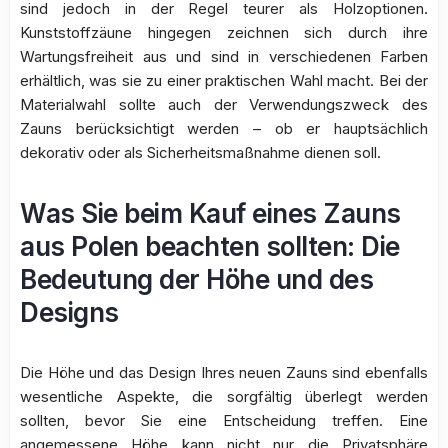
sind jedoch in der Regel teurer als Holzoptionen.
Kunststoffzäune hingegen zeichnen sich durch ihre
Wartungsfreiheit aus und sind in verschiedenen Farben
erhältlich, was sie zu einer praktischen Wahl macht. Bei der
Materialwahl sollte auch der Verwendungszweck des
Zauns berücksichtigt werden – ob er hauptsächlich
dekorativ oder als Sicherheitsmaßnahme dienen soll.
Was Sie beim Kauf eines Zauns
aus Polen beachten sollten: Die
Bedeutung der Höhe und des
Designs
Die Höhe und das Design Ihres neuen Zauns sind ebenfalls
wesentliche Aspekte, die sorgfältig überlegt werden
sollten, bevor Sie eine Entscheidung treffen. Eine
angemessene Höhe kann nicht nur die Privatsphäre