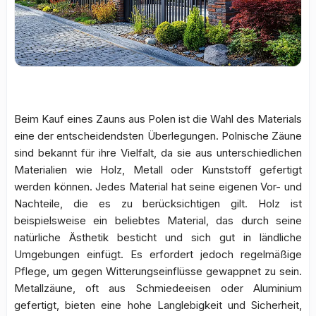
Beim Kauf eines Zauns aus Polen ist die Wahl des Materials
eine der entscheidendsten Überlegungen. Polnische Zäune
sind bekannt für ihre Vielfalt, da sie aus unterschiedlichen
Materialien wie Holz, Metall oder Kunststoff gefertigt
werden können. Jedes Material hat seine eigenen Vor- und
Nachteile, die es zu berücksichtigen gilt. Holz ist
beispielsweise ein beliebtes Material, das durch seine
natürliche Ästhetik besticht und sich gut in ländliche
Umgebungen einfügt. Es erfordert jedoch regelmäßige
Pflege, um gegen Witterungseinflüsse gewappnet zu sein.
Metallzäune, oft aus Schmiedeeisen oder Aluminium
gefertigt, bieten eine hohe Langlebigkeit und Sicherheit,