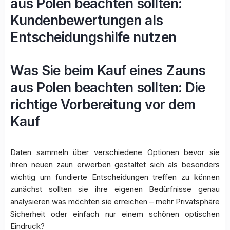
aus Polen beachten sollten:
Kundenbewertungen als
Entscheidungshilfe nutzen
Was Sie beim Kauf eines Zauns
aus Polen beachten sollten: Die
richtige Vorbereitung vor dem
Kauf
Daten sammeln über verschiedene Optionen bevor sie
ihren neuen zaun erwerben gestaltet sich als besonders
wichtig um fundierte Entscheidungen treffen zu können
zunächst sollten sie ihre eigenen Bedürfnisse genau
analysieren was möchten sie erreichen – mehr Privatsphäre
Sicherheit oder einfach nur einem schönen optischen
Eindruck?