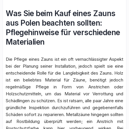
Was Sie beim Kauf eines Zauns
aus Polen beachten sollten:
Pflegehinweise für verschiedene
Materialien
Die Pflege eines Zauns ist ein oft vernachlässigter Aspekt
bei der Planung seiner Installation, jedoch spielt sie eine
entscheidende Rolle für die Langlebigkeit des Zauns. Holz
ist ein beliebtes Material für Zäune, benötigt jedoch
regelmäßige Pflege in Form von Anstrichen oder
Holzschutzmitteln, um das Material vor Verrottung und
Schädlingen zu schützen. Es ist ratsam, alle paar Jahre eine
gründliche Inspektion durchzuführen und gegebenenfalls
Schäden sofort zu reparieren. Metallzäune hingegen sollten
auf Rostbildung überprüft werden; ein Anstrich mit
Rostschutzfarbe kann hier vorbeugend wirken. Bei