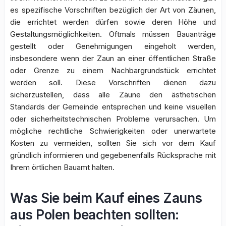
es spezifische Vorschriften bezüglich der Art von Zäunen,
die errichtet werden dürfen sowie deren Höhe und
Gestaltungsmöglichkeiten. Oftmals müssen Bauanträge
gestellt oder Genehmigungen eingeholt werden,
insbesondere wenn der Zaun an einer öffentlichen Straße
oder Grenze zu einem Nachbargrundstück errichtet
werden soll. Diese Vorschriften dienen dazu
sicherzustellen, dass alle Zäune den ästhetischen
Standards der Gemeinde entsprechen und keine visuellen
oder sicherheitstechnischen Probleme verursachen. Um
mögliche rechtliche Schwierigkeiten oder unerwartete
Kosten zu vermeiden, sollten Sie sich vor dem Kauf
gründlich informieren und gegebenenfalls Rücksprache mit
Ihrem örtlichen Bauamt halten.
Was Sie beim Kauf eines Zauns
aus Polen beachten sollten: