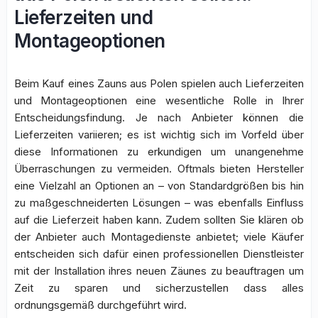
Lieferzeiten und
Montageoptionen
Beim Kauf eines Zauns aus Polen spielen auch Lieferzeiten
und Montageoptionen eine wesentliche Rolle in Ihrer
Entscheidungsfindung. Je nach Anbieter können die
Lieferzeiten variieren; es ist wichtig sich im Vorfeld über
diese Informationen zu erkundigen um unangenehme
Überraschungen zu vermeiden. Oftmals bieten Hersteller
eine Vielzahl an Optionen an – von Standardgrößen bis hin
zu maßgeschneiderten Lösungen – was ebenfalls Einfluss
auf die Lieferzeit haben kann. Zudem sollten Sie klären ob
der Anbieter auch Montagedienste anbietet; viele Käufer
entscheiden sich dafür einen professionellen Dienstleister
mit der Installation ihres neuen Zäunes zu beauftragen um
Zeit zu sparen und sicherzustellen dass alles
ordnungsgemäß durchgeführt wird.