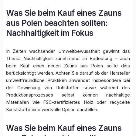
Was Sie beim Kauf eines Zauns
aus Polen beachten sollten:
Nachhaltigkeit im Fokus
In Zeiten wachsender Umweltbewusstheit gewinnt das
Thema Nachhaltigkeit zunehmend an Bedeutung – auch
beim Kauf eines neuen Zauns aus Polen sollte dies
berücksichtigt werden. Achten Sie darauf ob der Hersteller
umweltfreundliche Praktiken anwendet insbesondere bei
der Gewinnung von Rohstoffen sowie während des
Produktionsprozesses selbst können nachhaltige
Materialien wie FSC-zertifiziertes Holz oder recycelte
Kunststoffe eine wertvolle Option darstellen.
Was Sie beim Kauf eines Zauns