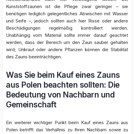
Kunststoffzäunen ist die Pflege zwar geringer – sie
benötigen lediglich gelegentliches Abwischen mit Wasser
und Seife –, jedoch sollten auch hier Risse oder andere
Beschädigungen regelmäßig kontrolliert werden.
Unabhängig vom Material sollte immer darauf geachtet
werden, dass der Bereich um den Zaun sauber gehalten
wird; Unkraut oder andere Pflanzen können die Stabilität
des Zauns beeinträchtigen.
Was Sie beim Kauf eines Zauns
aus Polen beachten sollten: Die
Bedeutung von Nachbarn und
Gemeinschaft
Ein weiterer wichtiger Punkt beim Kauf eines Zauns aus
Polen betrifft das Verhältnis zu Ihren Nachbarn sowie zu