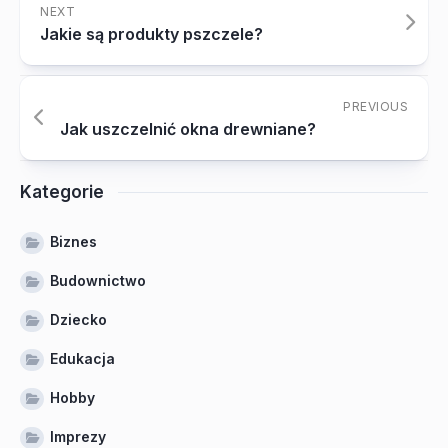
NEXT
Jakie są produkty pszczele?
PREVIOUS
Jak uszczelnić okna drewniane?
Kategorie
Biznes
Budownictwo
Dziecko
Edukacja
Hobby
Imprezy