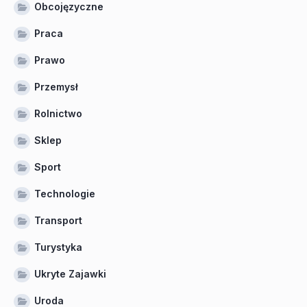
Obcojęzyczne
Praca
Prawo
Przemysł
Rolnictwo
Sklep
Sport
Technologie
Transport
Turystyka
Ukryte Zajawki
Uroda