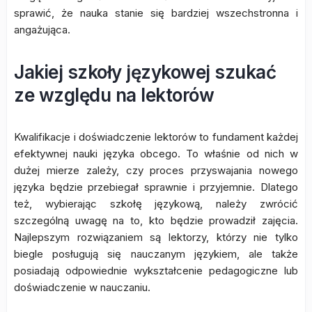
sprawić, że nauka stanie się bardziej wszechstronna i
angażująca.
Jakiej szkoły językowej szukać
ze względu na lektorów
Kwalifikacje i doświadczenie lektorów to fundament każdej
efektywnej nauki języka obcego. To właśnie od nich w
dużej mierze zależy, czy proces przyswajania nowego
języka będzie przebiegał sprawnie i przyjemnie. Dlatego
też, wybierając szkołę językową, należy zwrócić
szczególną uwagę na to, kto będzie prowadził zajęcia.
Najlepszym rozwiązaniem są lektorzy, którzy nie tylko
biegle posługują się nauczanym językiem, ale także
posiadają odpowiednie wykształcenie pedagogiczne lub
doświadczenie w nauczaniu.