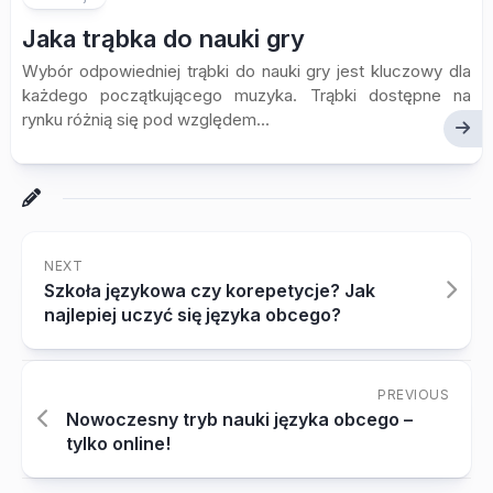
Jaka trąbka do nauki gry
Wybór odpowiedniej trąbki do nauki gry jest kluczowy dla
każdego początkującego muzyka. Trąbki dostępne na
rynku różnią się pod względem...
NEXT
Szkoła językowa czy korepetycje? Jak
najlepiej uczyć się języka obcego?
PREVIOUS
Nowoczesny tryb nauki języka obcego –
tylko online!