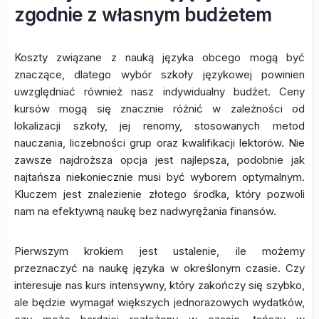
zgodnie z własnym budżetem
Koszty związane z nauką języka obcego mogą być
znaczące, dlatego wybór szkoły językowej powinien
uwzględniać również nasz indywidualny budżet. Ceny
kursów mogą się znacznie różnić w zależności od
lokalizacji szkoły, jej renomy, stosowanych metod
nauczania, liczebności grup oraz kwalifikacji lektorów. Nie
zawsze najdroższa opcja jest najlepsza, podobnie jak
najtańsza niekoniecznie musi być wyborem optymalnym.
Kluczem jest znalezienie złotego środka, który pozwoli
nam na efektywną naukę bez nadwyrężania finansów.
Pierwszym krokiem jest ustalenie, ile możemy
przeznaczyć na naukę języka w określonym czasie. Czy
interesuje nas kurs intensywny, który zakończy się szybko,
ale będzie wymagał większych jednorazowych wydatków,