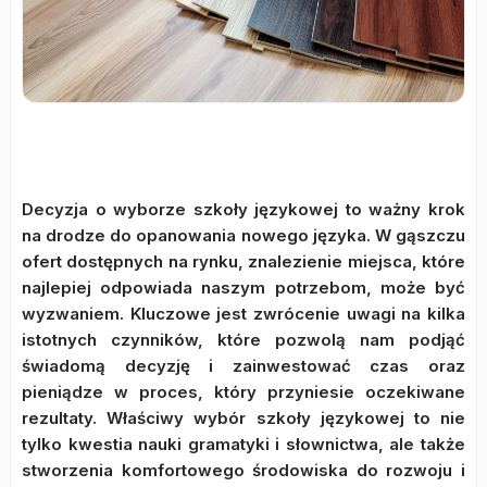
Decyzja o wyborze szkoły językowej to ważny krok
na drodze do opanowania nowego języka. W gąszczu
ofert dostępnych na rynku, znalezienie miejsca, które
najlepiej odpowiada naszym potrzebom, może być
wyzwaniem. Kluczowe jest zwrócenie uwagi na kilka
istotnych czynników, które pozwolą nam podjąć
świadomą decyzję i zainwestować czas oraz
pieniądze w proces, który przyniesie oczekiwane
rezultaty. Właściwy wybór szkoły językowej to nie
tylko kwestia nauki gramatyki i słownictwa, ale także
stworzenia komfortowego środowiska do rozwoju i