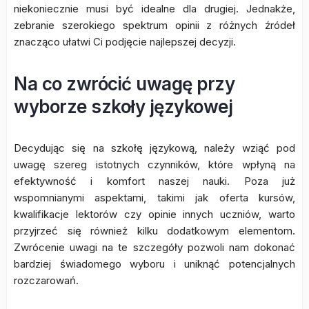
niekoniecznie musi być idealne dla drugiej. Jednakże,
zebranie szerokiego spektrum opinii z różnych źródeł
znacząco ułatwi Ci podjęcie najlepszej decyzji.
Na co zwrócić uwagę przy
wyborze szkoły językowej
Decydując się na szkołę językową, należy wziąć pod
uwagę szereg istotnych czynników, które wpłyną na
efektywność i komfort naszej nauki. Poza już
wspomnianymi aspektami, takimi jak oferta kursów,
kwalifikacje lektorów czy opinie innych uczniów, warto
przyjrzeć się również kilku dodatkowym elementom.
Zwrócenie uwagi na te szczegóły pozwoli nam dokonać
bardziej świadomego wyboru i uniknąć potencjalnych
rozczarowań.