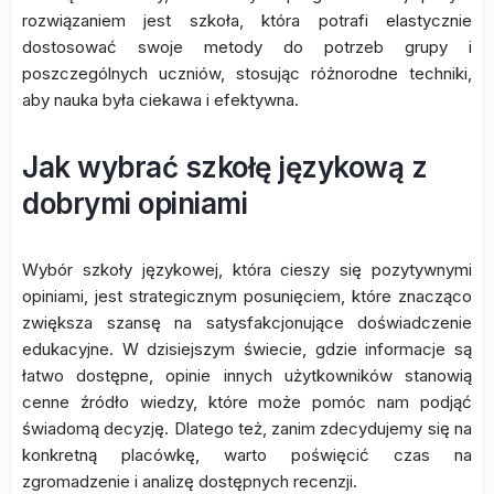
rozwiązaniem jest szkoła, która potrafi elastycznie
dostosować swoje metody do potrzeb grupy i
poszczególnych uczniów, stosując różnorodne techniki,
aby nauka była ciekawa i efektywna.
Jak wybrać szkołę językową z
dobrymi opiniami
Wybór szkoły językowej, która cieszy się pozytywnymi
opiniami, jest strategicznym posunięciem, które znacząco
zwiększa szansę na satysfakcjonujące doświadczenie
edukacyjne. W dzisiejszym świecie, gdzie informacje są
łatwo dostępne, opinie innych użytkowników stanowią
cenne źródło wiedzy, które może pomóc nam podjąć
świadomą decyzję. Dlatego też, zanim zdecydujemy się na
konkretną placówkę, warto poświęcić czas na
zgromadzenie i analizę dostępnych recenzji.