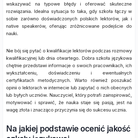
wskazywać na typowe błędy i oferować skuteczne
rozwiązania. Idealna sytuacja to taka, gdy szkoła łączy w
sobie zarówno doświadczonych polskich lektorów, jak i
native speakerów, oferując zróżnicowane podejście do
nauki.
Nie bój się pytać o kwalifikacje lektorów podczas rozmowy
kwalifikacyjnej lub dnia otwartego. Dobra szkoła językowa
chętnie przedstawi informacje o swoich pracownikach, ich
wykształceniu, doświadczeniu i ewentualnych
certyfikatach metodycznych. Warto również poszukać
opinii o lektorach w internecie lub zapytać o nich obecnych
lub byłych uczniów. Nauczyciel, który potrafi zainspirować,
motywować i sprawić, że nauka staje się pasją, jest na
wagę złota i znacząco przyczynia się do sukcesu ucznia.
Na jakiej podstawie ocenić jakość