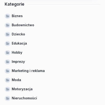
Kategorie
Biznes
Budownictwo
Dziecko
Edukacja
Hobby
Imprezy
Marketing i reklama
Moda
Motoryzacja
Nieruchomości