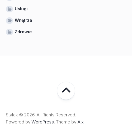
Usługi
Wnętrza
Zdrowie
Stylek © 2026. All Rights Reserved.
Powered by
WordPress
. Theme by
Alx
.