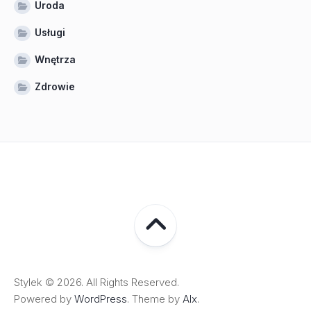
Uroda
Usługi
Wnętrza
Zdrowie
Stylek © 2026. All Rights Reserved.
Powered by
WordPress
. Theme by
Alx
.