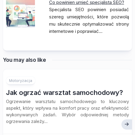
Co powinien umieć specjalista SEO?
Specjalista SEO powinien posiadać
szereg umiejętności, które pozwolą
mu skutecznie optymalizować strony
internetowe i poprawiać…
You may also like
Motoryzacja
Jak ogrzać warsztat samochodowy?
Ogrzewanie warsztatu samochodowego to kluczowy
aspekt, który wpływa na komfort pracy oraz efektywność
wykonywanych zadań. Wybór odpowiedniej metody
ogrzewania zależy...