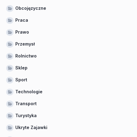
Obcojęzyczne
Praca
Prawo
Przemysł
Rolnictwo
Sklep
Sport
Technologie
Transport
Turystyka
Ukryte Zajawki