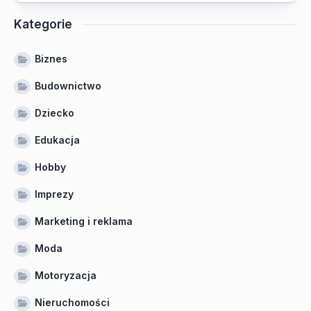
Kategorie
Biznes
Budownictwo
Dziecko
Edukacja
Hobby
Imprezy
Marketing i reklama
Moda
Motoryzacja
Nieruchomości