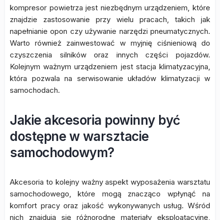
kompresor powietrza jest niezbędnym urządzeniem, które
znajdzie zastosowanie przy wielu pracach, takich jak
napełnianie opon czy używanie narzędzi pneumatycznych.
Warto również zainwestować w myjnię ciśnieniową do
czyszczenia silników oraz innych części pojazdów.
Kolejnym ważnym urządzeniem jest stacja klimatyzacyjna,
która pozwala na serwisowanie układów klimatyzacji w
samochodach.
Jakie akcesoria powinny być
dostępne w warsztacie
samochodowym?
Akcesoria to kolejny ważny aspekt wyposażenia warsztatu
samochodowego, które mogą znacząco wpłynąć na
komfort pracy oraz jakość wykonywanych usług. Wśród
nich znajdują się różnorodne materiały eksploatacyjne,