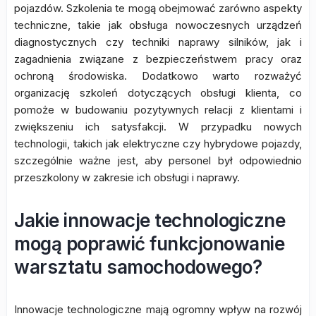
pojazdów. Szkolenia te mogą obejmować zarówno aspekty
techniczne, takie jak obsługa nowoczesnych urządzeń
diagnostycznych czy techniki naprawy silników, jak i
zagadnienia związane z bezpieczeństwem pracy oraz
ochroną środowiska. Dodatkowo warto rozważyć
organizację szkoleń dotyczących obsługi klienta, co
pomoże w budowaniu pozytywnych relacji z klientami i
zwiększeniu ich satysfakcji. W przypadku nowych
technologii, takich jak elektryczne czy hybrydowe pojazdy,
szczególnie ważne jest, aby personel był odpowiednio
przeszkolony w zakresie ich obsługi i naprawy.
Jakie innowacje technologiczne
mogą poprawić funkcjonowanie
warsztatu samochodowego?
Innowacje technologiczne mają ogromny wpływ na rozwój