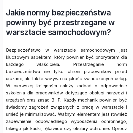
Jakie normy bezpieczeństwa
powinny być przestrzegane w
warsztacie samochodowym?
Bezpieczeństwo w warsztacie samochodowym jest
kluczowym aspektem, który powinien być priorytetem dla
każdego właściciela. Przestrzeganie norm
bezpieczeństwa nie tylko chroni pracowników przed
urazami, ale także wpływa na jakość świadczonych usług.
W pierwszej kolejności należy zadbać o odpowiednie
szkolenia dla pracowników dotyczące obsługi narzędzi i
urządzeń oraz zasad BHP. Każdy mechanik powinien być
świadomy zagrożeń związanych z pracą w warsztacie i
umieć je minimalizować. Ważnym elementem jest również
zapewnienie odpowiedniego wyposażenia ochronnego,
takiego jak kaski, rękawice czy okulary ochronne. Oprócz