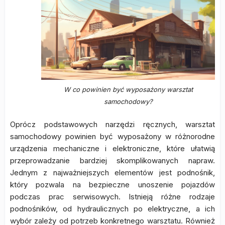
W co powinien być wyposażony warsztat
samochodowy?
Oprócz podstawowych narzędzi ręcznych, warsztat
samochodowy powinien być wyposażony w różnorodne
urządzenia mechaniczne i elektroniczne, które ułatwią
przeprowadzanie bardziej skomplikowanych napraw.
Jednym z najważniejszych elementów jest podnośnik,
który pozwala na bezpieczne unoszenie pojazdów
podczas prac serwisowych. Istnieją różne rodzaje
podnośników, od hydraulicznych po elektryczne, a ich
wybór zależy od potrzeb konkretnego warsztatu. Również