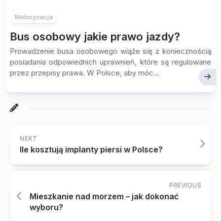
Motoryzacja
Bus osobowy jakie prawo jazdy?
Prowadzenie busa osobowego wiąże się z koniecznością
posiadania odpowiednich uprawnień, które są regulowane
przez przepisy prawa. W Polsce, aby móc...
NEXT
Ile kosztują implanty piersi w Polsce?
PREVIOUS
Mieszkanie nad morzem – jak dokonać
wyboru?