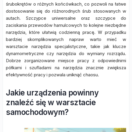
śrubokrętów o różnych końcówkach, co pozwoli na łatwe
dostosowanie się do różnorodnych śrub stosowanych w
autach. Szczypce uniwersalne oraz szczypce do
zaciskania przewodów hamulcowych to kolejne niezbędne
narzędzia, które ułatwią codzienną pracę. W przypadku
bardziej skomplikowanych napraw warto mieć w
warsztacie narzędzia specjalistyczne, takie jak klucze
dynamometryczne czy narzędzia do wymiany rozrządu.
Dobrze zorganizowane miejsce pracy z odpowiednimi
półkami i szufladami na narzędzia znacznie zwiększa
efektywność pracy i pozwala uniknąć chaosu.
Jakie urządzenia powinny
znaleźć się w warsztacie
samochodowym?