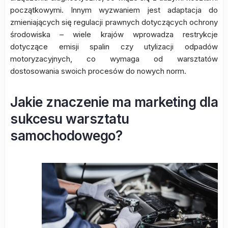
początkowymi. Innym wyzwaniem jest adaptacja do
zmieniających się regulacji prawnych dotyczących ochrony
środowiska – wiele krajów wprowadza restrykcje
dotyczące emisji spalin czy utylizacji odpadów
motoryzacyjnych, co wymaga od warsztatów
dostosowania swoich procesów do nowych norm.
Jakie znaczenie ma marketing dla
sukcesu warsztatu
samochodowego?