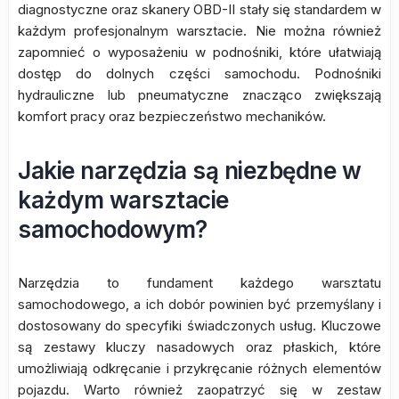
diagnostyczne oraz skanery OBD-II stały się standardem w
każdym profesjonalnym warsztacie. Nie można również
zapomnieć o wyposażeniu w podnośniki, które ułatwiają
dostęp do dolnych części samochodu. Podnośniki
hydrauliczne lub pneumatyczne znacząco zwiększają
komfort pracy oraz bezpieczeństwo mechaników.
Jakie narzędzia są niezbędne w
każdym warsztacie
samochodowym?
Narzędzia to fundament każdego warsztatu
samochodowego, a ich dobór powinien być przemyślany i
dostosowany do specyfiki świadczonych usług. Kluczowe
są zestawy kluczy nasadowych oraz płaskich, które
umożliwiają odkręcanie i przykręcanie różnych elementów
pojazdu. Warto również zaopatrzyć się w zestaw