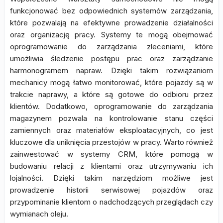
funkcjonować bez odpowiednich systemów zarządzania,
które pozwalają na efektywne prowadzenie działalności
oraz organizację pracy. Systemy te mogą obejmować
oprogramowanie do zarządzania zleceniami, które
umożliwia śledzenie postępu prac oraz zarządzanie
harmonogramem napraw. Dzięki takim rozwiązaniom
mechanicy mogą łatwo monitorować, które pojazdy są w
trakcie naprawy, a które są gotowe do odbioru przez
klientów. Dodatkowo, oprogramowanie do zarządzania
magazynem pozwala na kontrolowanie stanu części
zamiennych oraz materiałów eksploatacyjnych, co jest
kluczowe dla uniknięcia przestojów w pracy. Warto również
zainwestować w systemy CRM, które pomogą w
budowaniu relacji z klientami oraz utrzymywaniu ich
lojalności. Dzięki takim narzędziom możliwe jest
prowadzenie historii serwisowej pojazdów oraz
przypominanie klientom o nadchodzących przeglądach czy
wymianach oleju.