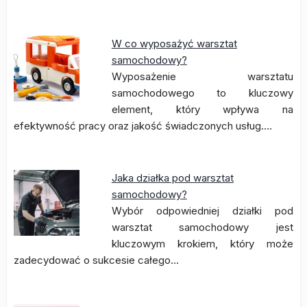
W co wyposażyć warsztat
samochodowy?
Wyposażenie warsztatu
samochodowego to kluczowy
element, który wpływa na
efektywność pracy oraz jakość świadczonych usług.…
Jaka działka pod warsztat
samochodowy?
Wybór odpowiedniej działki pod
warsztat samochodowy jest
kluczowym krokiem, który może
zadecydować o sukcesie całego…