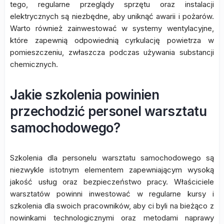
tego, regularne przeglądy sprzętu oraz instalacji
elektrycznych są niezbędne, aby uniknąć awarii i pożarów.
Warto również zainwestować w systemy wentylacyjne,
które zapewnią odpowiednią cyrkulację powietrza w
pomieszczeniu, zwłaszcza podczas używania substancji
chemicznych.
Jakie szkolenia powinien
przechodzić personel warsztatu
samochodowego?
Szkolenia dla personelu warsztatu samochodowego są
niezwykle istotnym elementem zapewniającym wysoką
jakość usług oraz bezpieczeństwo pracy. Właściciele
warsztatów powinni inwestować w regularne kursy i
szkolenia dla swoich pracowników, aby ci byli na bieżąco z
nowinkami technologicznymi oraz metodami naprawy