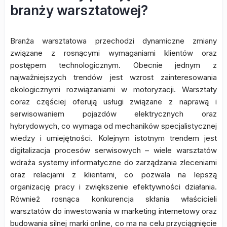
branży warsztatowej?
Branża warsztatowa przechodzi dynamiczne zmiany
związane z rosnącymi wymaganiami klientów oraz
postępem technologicznym. Obecnie jednym z
najważniejszych trendów jest wzrost zainteresowania
ekologicznymi rozwiązaniami w motoryzacji. Warsztaty
coraz częściej oferują usługi związane z naprawą i
serwisowaniem pojazdów elektrycznych oraz
hybrydowych, co wymaga od mechaników specjalistycznej
wiedzy i umiejętności. Kolejnym istotnym trendem jest
digitalizacja procesów serwisowych – wiele warsztatów
wdraża systemy informatyczne do zarządzania zleceniami
oraz relacjami z klientami, co pozwala na lepszą
organizację pracy i zwiększenie efektywności działania.
Również rosnąca konkurencja skłania właścicieli
warsztatów do inwestowania w marketing internetowy oraz
budowania silnej marki online, co ma na celu przyciągnięcie