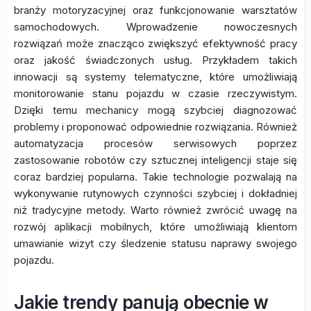
branży motoryzacyjnej oraz funkcjonowanie warsztatów
samochodowych. Wprowadzenie nowoczesnych
rozwiązań może znacząco zwiększyć efektywność pracy
oraz jakość świadczonych usług. Przykładem takich
innowacji są systemy telematyczne, które umożliwiają
monitorowanie stanu pojazdu w czasie rzeczywistym.
Dzięki temu mechanicy mogą szybciej diagnozować
problemy i proponować odpowiednie rozwiązania. Również
automatyzacja procesów serwisowych poprzez
zastosowanie robotów czy sztucznej inteligencji staje się
coraz bardziej popularna. Takie technologie pozwalają na
wykonywanie rutynowych czynności szybciej i dokładniej
niż tradycyjne metody. Warto również zwrócić uwagę na
rozwój aplikacji mobilnych, które umożliwiają klientom
umawianie wizyt czy śledzenie statusu naprawy swojego
pojazdu.
Jakie trendy panują obecnie w