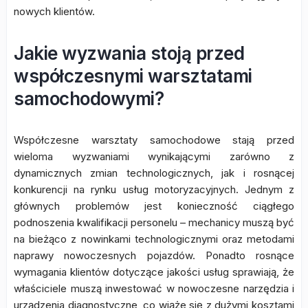
nowych klientów.
Jakie wyzwania stoją przed
współczesnymi warsztatami
samochodowymi?
Współczesne warsztaty samochodowe stają przed
wieloma wyzwaniami wynikającymi zarówno z
dynamicznych zmian technologicznych, jak i rosnącej
konkurencji na rynku usług motoryzacyjnych. Jednym z
głównych problemów jest konieczność ciągłego
podnoszenia kwalifikacji personelu – mechanicy muszą być
na bieżąco z nowinkami technologicznymi oraz metodami
naprawy nowoczesnych pojazdów. Ponadto rosnące
wymagania klientów dotyczące jakości usług sprawiają, że
właściciele muszą inwestować w nowoczesne narzędzia i
urządzenia diagnostyczne, co wiąże się z dużymi kosztami