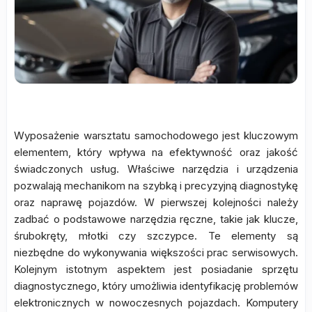
Wyposażenie warsztatu samochodowego jest kluczowym
elementem, który wpływa na efektywność oraz jakość
świadczonych usług. Właściwe narzędzia i urządzenia
pozwalają mechanikom na szybką i precyzyjną diagnostykę
oraz naprawę pojazdów. W pierwszej kolejności należy
zadbać o podstawowe narzędzia ręczne, takie jak klucze,
śrubokręty, młotki czy szczypce. Te elementy są
niezbędne do wykonywania większości prac serwisowych.
Kolejnym istotnym aspektem jest posiadanie sprzętu
diagnostycznego, który umożliwia identyfikację problemów
elektronicznych w nowoczesnych pojazdach. Komputery