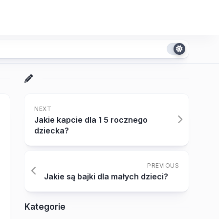
NEXT
Jakie kapcie dla 1 5 rocznego
dziecka?
PREVIOUS
Jakie są bajki dla małych dzieci?
Kategorie