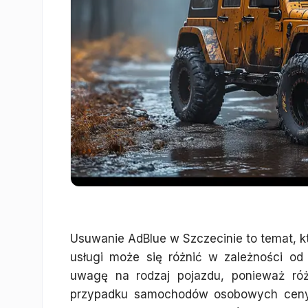
Usuwanie AdBlue w Szczecinie to temat, kt
usługi może się różnić w zależności od
uwagę na rodzaj pojazdu, ponieważ r
przypadku samochodów osobowych ceny 