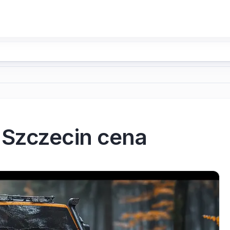
 Szczecin cena