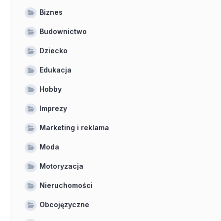
Biznes
Budownictwo
Dziecko
Edukacja
Hobby
Imprezy
Marketing i reklama
Moda
Motoryzacja
Nieruchomości
Obcojęzyczne