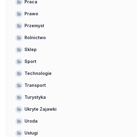
Praca
Prawo
Przemysł
Rolnictwo
Sklep
Sport
Technologie
Transport
Turystyka
Ukryte Zajawki
Uroda
Usługi