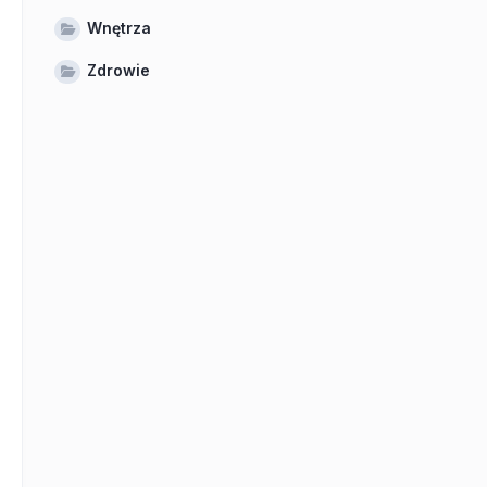
Wnętrza
Zdrowie