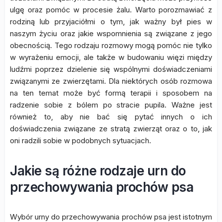
ulgę oraz pomóc w procesie żalu. Warto porozmawiać z
rodziną lub przyjaciółmi o tym, jak ważny był pies w
naszym życiu oraz jakie wspomnienia są związane z jego
obecnością. Tego rodzaju rozmowy mogą pomóc nie tylko
w wyrażeniu emocji, ale także w budowaniu więzi między
ludźmi poprzez dzielenie się wspólnymi doświadczeniami
związanymi ze zwierzętami. Dla niektórych osób rozmowa
na ten temat może być formą terapii i sposobem na
radzenie sobie z bólem po stracie pupila. Ważne jest
również to, aby nie bać się pytać innych o ich
doświadczenia związane ze stratą zwierząt oraz o to, jak
oni radzili sobie w podobnych sytuacjach.
Jakie są różne rodzaje urn do
przechowywania prochów psa
Wybór urny do przechowywania prochów psa jest istotnym