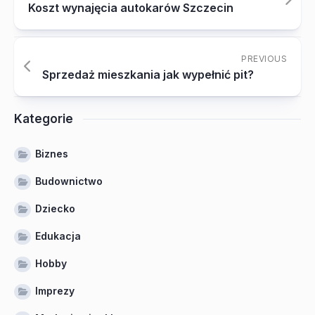
Koszt wynajęcia autokarów Szczecin
PREVIOUS
Sprzedaż mieszkania jak wypełnić pit?
Kategorie
Biznes
Budownictwo
Dziecko
Edukacja
Hobby
Imprezy