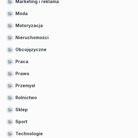
Marketing i reklama
Moda
Motoryzacja
Nieruchomości
Obcojęzyczne
Praca
Prawo
Przemysł
Rolnictwo
Sklep
Sport
Technologie