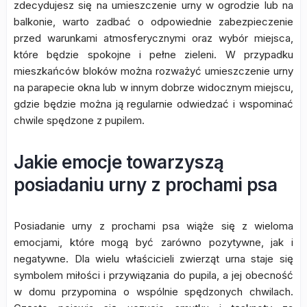
zdecydujesz się na umieszczenie urny w ogrodzie lub na
balkonie, warto zadbać o odpowiednie zabezpieczenie
przed warunkami atmosferycznymi oraz wybór miejsca,
które będzie spokojne i pełne zieleni. W przypadku
mieszkańców bloków można rozważyć umieszczenie urny
na parapecie okna lub w innym dobrze widocznym miejscu,
gdzie będzie można ją regularnie odwiedzać i wspominać
chwile spędzone z pupilem.
Jakie emocje towarzyszą
posiadaniu urny z prochami psa
Posiadanie urny z prochami psa wiąże się z wieloma
emocjami, które mogą być zarówno pozytywne, jak i
negatywne. Dla wielu właścicieli zwierząt urna staje się
symbolem miłości i przywiązania do pupila, a jej obecność
w domu przypomina o wspólnie spędzonych chwilach.