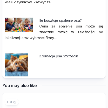
wielu czynników. Zazwyczaj…
Ile kosztuje spalenie psa?
Cena za spalenie psa może się
znacznie różnić w zależności od
lokalizacji oraz wybranej firmy…
Kremacja psa Szczecin
You may also like
Usługi