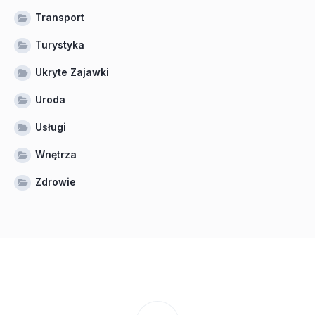
Transport
Turystyka
Ukryte Zajawki
Uroda
Usługi
Wnętrza
Zdrowie