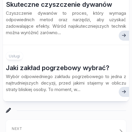
Skuteczne czyszczenie dywanów
Czyszczenie dywanów to proces, który wymaga
odpowiednich metod oraz narzędzi, aby uzyskać
zadowalające efekty. Wśród najskuteczniejszych technik
można wyróżnić zarówno...
Usługi
Jaki zakład pogrzebowy wybrać?
Wybór odpowiedniego zakładu pogrzebowego to jedna z
najtrudniejszych decyzji, przed jakimi stajemy w obliczu
straty bliskiej osoby. To moment, w...
NEXT