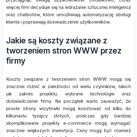
więcej firm decyduje się na wdrażanie sztucznej inteligencji
oraz chatbotów, które umożliwiają automatyzację obsługi
klienta i poprawiają doświadczenie użytkowników.
Jakie są koszty związane z
tworzeniem stron WWW przez
firmy
Koszty związane z tworzeniem stron WWW mogą się
znacznie różnić w zależności od wielu czynników, takich
jak zakres projektu, wybrane technologie oraz
doświadczenie firmy. Na początek warto zauważyć, że
proste strony wizytówki mogą kosztować od kilku do
kilkunastu tysięcy złotych, podczas gdy bardziej
skomplikowane projekty e-commerce mogą wymagać
znacznie większych inwestycji. Ceny mogą być również