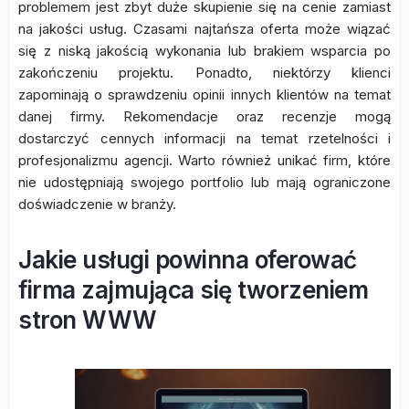
problemem jest zbyt duże skupienie się na cenie zamiast
na jakości usług. Czasami najtańsza oferta może wiązać
się z niską jakością wykonania lub brakiem wsparcia po
zakończeniu projektu. Ponadto, niektórzy klienci
zapominają o sprawdzeniu opinii innych klientów na temat
danej firmy. Rekomendacje oraz recenzje mogą
dostarczyć cennych informacji na temat rzetelności i
profesjonalizmu agencji. Warto również unikać firm, które
nie udostępniają swojego portfolio lub mają ograniczone
doświadczenie w branży.
Jakie usługi powinna oferować
firma zajmująca się tworzeniem
stron WWW