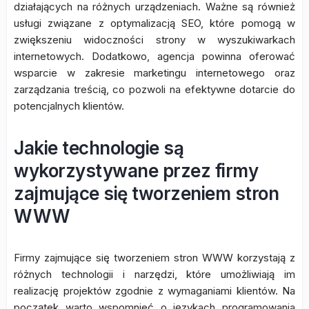
działających na różnych urządzeniach. Ważne są również
usługi związane z optymalizacją SEO, które pomogą w
zwiększeniu widoczności strony w wyszukiwarkach
internetowych. Dodatkowo, agencja powinna oferować
wsparcie w zakresie marketingu internetowego oraz
zarządzania treścią, co pozwoli na efektywne dotarcie do
potencjalnych klientów.
Jakie technologie są
wykorzystywane przez firmy
zajmujące się tworzeniem stron
WWW
Firmy zajmujące się tworzeniem stron WWW korzystają z
różnych technologii i narzędzi, które umożliwiają im
realizację projektów zgodnie z wymaganiami klientów. Na
początek warto wspomnieć o językach programowania