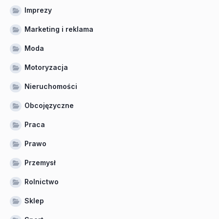
Imprezy
Marketing i reklama
Moda
Motoryzacja
Nieruchomości
Obcojęzyczne
Praca
Prawo
Przemysł
Rolnictwo
Sklep