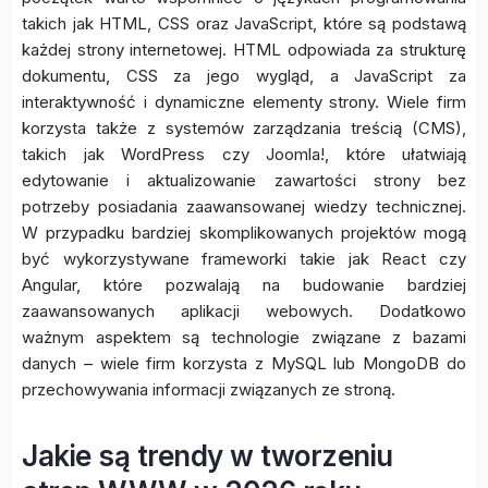
takich jak HTML, CSS oraz JavaScript, które są podstawą
każdej strony internetowej. HTML odpowiada za strukturę
dokumentu, CSS za jego wygląd, a JavaScript za
interaktywność i dynamiczne elementy strony. Wiele firm
korzysta także z systemów zarządzania treścią (CMS),
takich jak WordPress czy Joomla!, które ułatwiają
edytowanie i aktualizowanie zawartości strony bez
potrzeby posiadania zaawansowanej wiedzy technicznej.
W przypadku bardziej skomplikowanych projektów mogą
być wykorzystywane frameworki takie jak React czy
Angular, które pozwalają na budowanie bardziej
zaawansowanych aplikacji webowych. Dodatkowo
ważnym aspektem są technologie związane z bazami
danych – wiele firm korzysta z MySQL lub MongoDB do
przechowywania informacji związanych ze stroną.
Jakie są trendy w tworzeniu