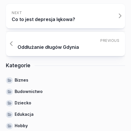
NEXT
Co to jest depresja lękowa?
PREVIOUS
Oddłużanie długów Gdynia
Kategorie
Biznes
Budownictwo
Dziecko
Edukacja
Hobby