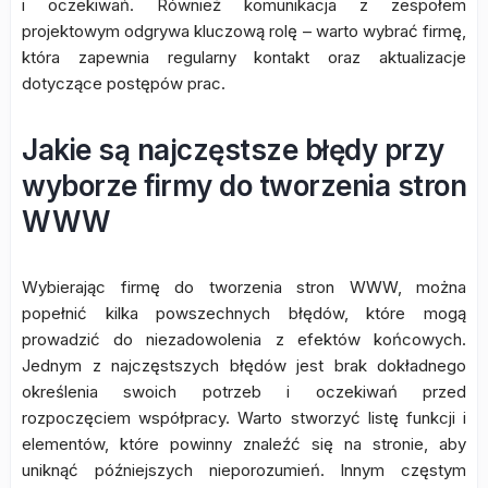
i oczekiwań. Również komunikacja z zespołem
projektowym odgrywa kluczową rolę – warto wybrać firmę,
która zapewnia regularny kontakt oraz aktualizacje
dotyczące postępów prac.
Jakie są najczęstsze błędy przy
wyborze firmy do tworzenia stron
WWW
Wybierając firmę do tworzenia stron WWW, można
popełnić kilka powszechnych błędów, które mogą
prowadzić do niezadowolenia z efektów końcowych.
Jednym z najczęstszych błędów jest brak dokładnego
określenia swoich potrzeb i oczekiwań przed
rozpoczęciem współpracy. Warto stworzyć listę funkcji i
elementów, które powinny znaleźć się na stronie, aby
uniknąć późniejszych nieporozumień. Innym częstym