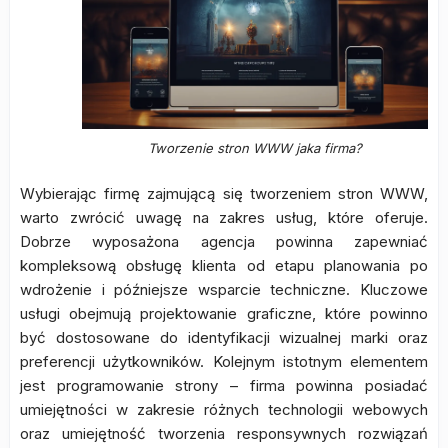
Tworzenie stron WWW jaka firma?
Wybierając firmę zajmującą się tworzeniem stron WWW,
warto zwrócić uwagę na zakres usług, które oferuje.
Dobrze wyposażona agencja powinna zapewniać
kompleksową obsługę klienta od etapu planowania po
wdrożenie i późniejsze wsparcie techniczne. Kluczowe
usługi obejmują projektowanie graficzne, które powinno
być dostosowane do identyfikacji wizualnej marki oraz
preferencji użytkowników. Kolejnym istotnym elementem
jest programowanie strony – firma powinna posiadać
umiejętności w zakresie różnych technologii webowych
oraz umiejętność tworzenia responsywnych rozwiązań