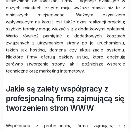
uzależnione od lokalizacji firmy – agencje działające w
dużych miastach często mają wyższe stawki niż te z
mniejszych miejscowości. Ważnym czynnikiem
wpływającym na koszt jest także czas realizacji projektu;
szybkie terminy mogą wiązać się z dodatkowymi opłatami.
Warto również pamiętać o dodatkowych kosztach
związanych z utrzymaniem strony po jej uruchomieniu,
takich jak hosting, domena czy aktualizacje systemu.
Niektóre firmy oferują pakiety usług, które obejmują
zarówno stworzenie strony, jak i późniejsze wsparcie
techniczne oraz marketing internetowy.
Jakie są zalety współpracy z
profesjonalną firmą zajmującą się
tworzeniem stron WWW
Współpraca z profesjonalną firmą zajmującą się