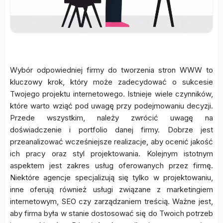
Wybór odpowiedniej firmy do tworzenia stron WWW to
kluczowy krok, który może zadecydować o sukcesie
Twojego projektu internetowego. Istnieje wiele czynników,
które warto wziąć pod uwagę przy podejmowaniu decyzji.
Przede wszystkim, należy zwrócić uwagę na
doświadczenie i portfolio danej firmy. Dobrze jest
przeanalizować wcześniejsze realizacje, aby ocenić jakość
ich pracy oraz styl projektowania. Kolejnym istotnym
aspektem jest zakres usług oferowanych przez firmę.
Niektóre agencje specjalizują się tylko w projektowaniu,
inne oferują również usługi związane z marketingiem
internetowym, SEO czy zarządzaniem treścią. Ważne jest,
aby firma była w stanie dostosować się do Twoich potrzeb