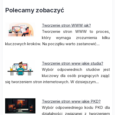
Polecamy zobaczyć
Tworzenie stron WWW jak?
Tworzenie stron WWW to proces,
który wymaga zrozumienia kilku
kluczowych kroków. Na początku warto zastanowić…
Tworzenie stron www jakie studia?
Wybór odpowiednich studiów jest
kluczowy dla osób pragnących zająć
się tworzeniem stron internetowych. W dzisiejszym…
Tworzenie stron www jakie PKD?
Wybór odpowiedniego kodu PKD dla
działalności związanej z tworzeniem