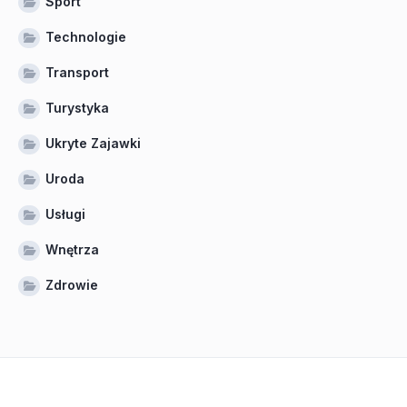
Sport
Technologie
Transport
Turystyka
Ukryte Zajawki
Uroda
Usługi
Wnętrza
Zdrowie