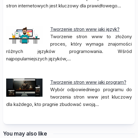
stron internetowych jest kluczowy dla prawidłowego…
Tworzenie stron www jaki język?
Tworzenie stron www to złożony
proces, który wymaga znajomości
różnych języków programowania. Wśród
najpopularniejszych języków,…
Tworzenie stron www jaki program?
Wybór odpowiedniego programu do
tworzenia stron www jest kluczowy
dla każdego, kto pragnie zbudować swoją…
You may also like