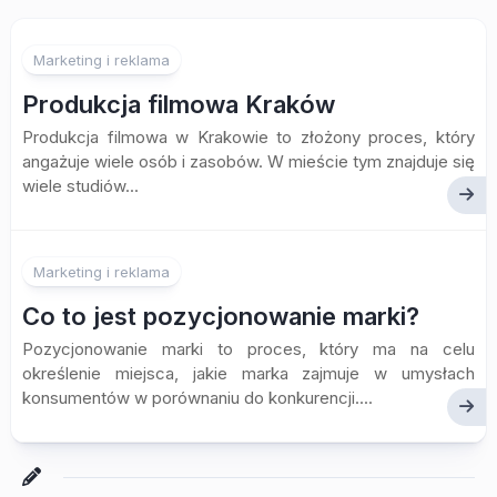
Marketing i reklama
Produkcja filmowa Kraków
Produkcja filmowa w Krakowie to złożony proces, który
angażuje wiele osób i zasobów. W mieście tym znajduje się
wiele studiów...
Marketing i reklama
Co to jest pozycjonowanie marki?
Pozycjonowanie marki to proces, który ma na celu
określenie miejsca, jakie marka zajmuje w umysłach
konsumentów w porównaniu do konkurencji....