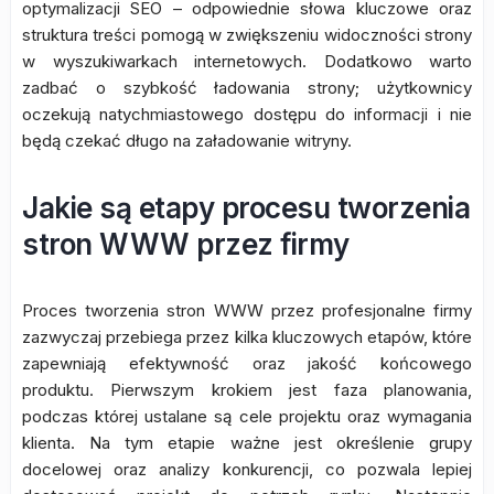
optymalizacji SEO – odpowiednie słowa kluczowe oraz
struktura treści pomogą w zwiększeniu widoczności strony
w wyszukiwarkach internetowych. Dodatkowo warto
zadbać o szybkość ładowania strony; użytkownicy
oczekują natychmiastowego dostępu do informacji i nie
będą czekać długo na załadowanie witryny.
Jakie są etapy procesu tworzenia
stron WWW przez firmy
Proces tworzenia stron WWW przez profesjonalne firmy
zazwyczaj przebiega przez kilka kluczowych etapów, które
zapewniają efektywność oraz jakość końcowego
produktu. Pierwszym krokiem jest faza planowania,
podczas której ustalane są cele projektu oraz wymagania
klienta. Na tym etapie ważne jest określenie grupy
docelowej oraz analizy konkurencji, co pozwala lepiej