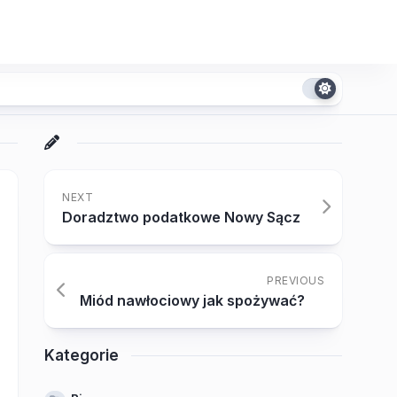
NEXT
Doradztwo podatkowe Nowy Sącz
PREVIOUS
Miód nawłociowy jak spożywać?
Kategorie