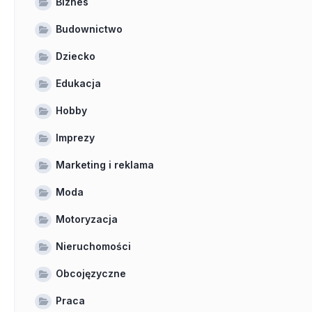
Biznes
Budownictwo
Dziecko
Edukacja
Hobby
Imprezy
Marketing i reklama
Moda
Motoryzacja
Nieruchomości
Obcojęzyczne
Praca