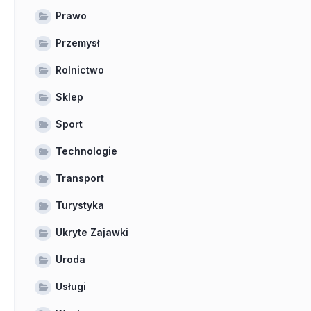
Prawo
Przemysł
Rolnictwo
Sklep
Sport
Technologie
Transport
Turystyka
Ukryte Zajawki
Uroda
Usługi