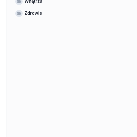
Wnętrza
Zdrowie