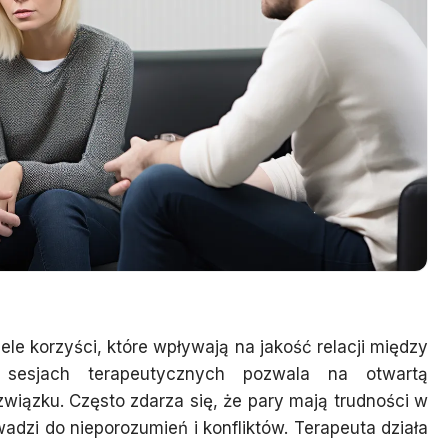
le korzyści, które wpływają na jakość relacji między
 sesjach terapeutycznych pozwala na otwartą
wiązku. Często zdarza się, że pary mają trudności w
adzi do nieporozumień i konfliktów. Terapeuta działa