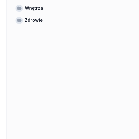
Wnętrza
Zdrowie