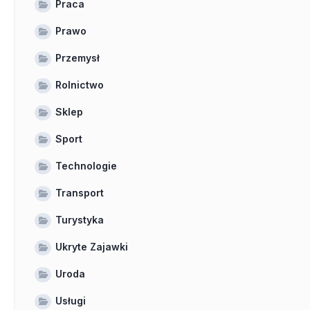
Praca
Prawo
Przemysł
Rolnictwo
Sklep
Sport
Technologie
Transport
Turystyka
Ukryte Zajawki
Uroda
Usługi