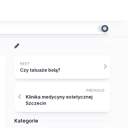
NEXT
Czy tatuaże bolą?
PREVIOUS
Klinika medycyny estetycznej
Szczecin
Kategorie