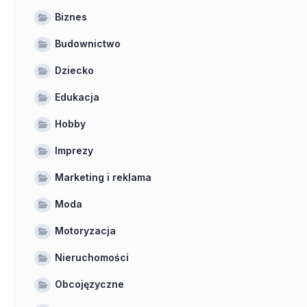
Biznes
Budownictwo
Dziecko
Edukacja
Hobby
Imprezy
Marketing i reklama
Moda
Motoryzacja
Nieruchomości
Obcojęzyczne