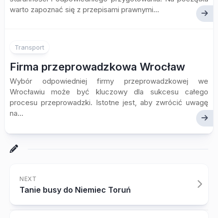
warto zapoznać się z przepisami prawnymi...
Transport
Firma przeprowadzkowa Wrocław
Wybór odpowiedniej firmy przeprowadzkowej we
Wrocławiu może być kluczowy dla sukcesu całego
procesu przeprowadzki. Istotne jest, aby zwrócić uwagę
na...
NEXT
Tanie busy do Niemiec Toruń