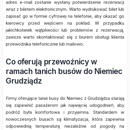
adres e-mail zostanie wysłany potwierdzenie rezerwacji
wraz z biletem elektronicznym. Warto wydrukować bilet lub
zapisać go w formie cyfrowej na telefonie, aby okazać go
kierowcy przed wejściem na pokład. W przypadku
jakichkolwiek wątpliwości lub problemów z rezerwacją,
zawsze warto skontaktować się z biurem obsługi klienta
przewoźnika telefonicznie lub mailowo.
Co oferują przewoźnicy w
ramach tanich busów do Niemiec
Grudziądz
Firmy oferujące tanie busy do Niemiec z Grudziądza starają
się zapewnić pasażerom jak najwięcej udogodnień, aby
podróż była komfortowa i przyjemna. Standardem w
nowoczesnych busach są klimatyzacja, która zapewnia
odpowiednią temperaturę niezależnie od pogody na