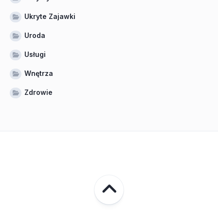
Ukryte Zajawki
Uroda
Usługi
Wnętrza
Zdrowie