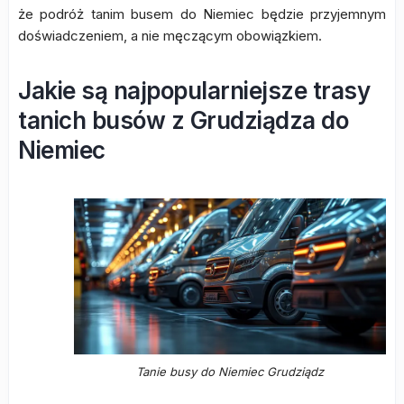
że podróż tanim busem do Niemiec będzie przyjemnym
doświadczeniem, a nie męczącym obowiązkiem.
Jakie są najpopularniejsze trasy
tanich busów z Grudziądza do
Niemiec
Tanie busy do Niemiec Grudziądz