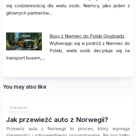
się codziennością dla wielu osób. Niemcy, jako jeden z
głównych partnerów…
Busy z Niemiec do Polski Grudziądz
Wybierając się w podróż z Niemiec do
Polski, wiele osób decyduje się na
transport busem,…
You may also like
Transport
Jak przewieźć auto z Norwegii?
Przewóz auta z Norwegii to proces, który wymaga
staranności i odpowiedniego przygotowania. Na początku