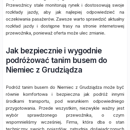
Przewoźnicy stale monitorują rynek i dostosowują swoje
rozkłady jazdy, aby jak najlepiej odpowiedzieć na
oczekiwania pasażerów. Zawsze warto sprawdzić aktualny
rozkład jazdy i dostępne trasy na stronie internetowej
przewoźnika, ponieważ oferta może ulec zmianie.
Jak bezpiecznie i wygodnie
podróżować tanim busem do
Niemiec z Grudziądza
Podróż tanim busem do Niemiec z Grudziądza może być
równie komfortowa i bezpieczna jak podróż innymi
środkami transportu, pod warunkiem odpowiedniego
przygotowania. Przede wszystkim, niezwykle ważny jest
wybór sprawdzonego przewoźnika, o czym
wspomnieliśmy wcześniej. Firma, która dba o stan
techniczny swoich pojazdów, zatrudnia doświadczonych