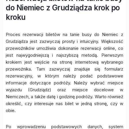
do Niemiec z Grudziądza krok po
kroku
Proces rezerwacji biletów na tanie busy do Niemiec z
Grudziądza jest zazwyczaj prosty i intuicyjny. Większość
przewoźników umożliwia dokonanie rezerwacji online, co
jest najwygodniejszą i najszybszą metodą. Pierwszym
krokiem jest wejście na stronę internetową wybranego
przewoźnika. Tam zazwyczaj znajduje się formularz
rezerwacyjny, w którym należy podać podstawowe
informacje dotyczące podróży. Należy wybrać miejsce
wyjazdu (Grudziądz) oraz miejsce docelowe w
Niemczech, a także datę i godzinę podróży. Warto również
określić, czy interesuje nas bilet w jedną stronę, czy w
obie.
Po wprowadzeniu podstawowych danych, system