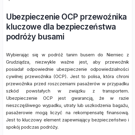
Ubezpieczenie OCP przewoźnika
kluczowe dla bezpieczeństwa
podróży busami
Wybierając się w podróż tanim busem do Niemiec z
Grudziądza, niezwykle ważne jest, aby przewoźnik
posiadał odpowiednie ubezpieczenie odpowiedzialności
cywilnej przewoźnika (OCP). Jest to polisa, która chroni
przewoźnika przed roszczeniami pasażerów w przypadku
szkód powstałych w związku z transportem.
Ubezpieczenie OCP jest gwarancją, że w razie
nieszczęśliwego wypadku, utraty lub uszkodzenia bagażu,
pasażerowie mogą liczyć na rekompensatę finansową.
Jest to kluczowy element zapewniający bezpieczeństwo i
spokój podczas podróży.