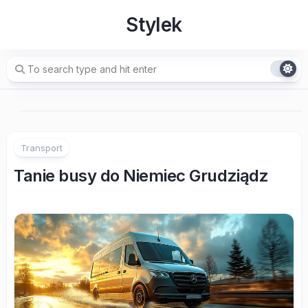
Skip
Stylek
to
content
Transport
Tanie busy do Niemiec Grudziądz