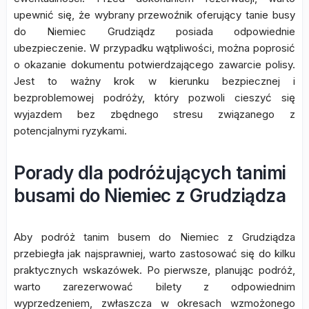
upewnić się, że wybrany przewoźnik oferujący tanie busy
do Niemiec Grudziądz posiada odpowiednie
ubezpieczenie. W przypadku wątpliwości, można poprosić
o okazanie dokumentu potwierdzającego zawarcie polisy.
Jest to ważny krok w kierunku bezpiecznej i
bezproblemowej podróży, który pozwoli cieszyć się
wyjazdem bez zbędnego stresu związanego z
potencjalnymi ryzykami.
Porady dla podróżujących tanimi
busami do Niemiec z Grudziądza
Aby podróż tanim busem do Niemiec z Grudziądza
przebiegła jak najsprawniej, warto zastosować się do kilku
praktycznych wskazówek. Po pierwsze, planując podróż,
warto zarezerwować bilety z odpowiednim
wyprzedzeniem, zwłaszcza w okresach wzmożonego