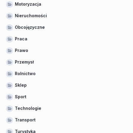
Motoryzacja
Nieruchomości
Obcojęzyczne
Praca
Prawo
Przemysł
Rolnictwo
Sklep
Sport
Technologie
Transport
Turystyka