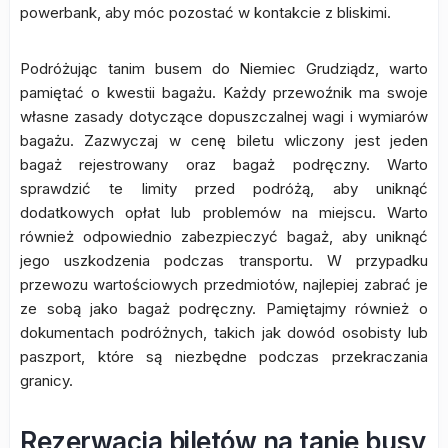
powerbank, aby móc pozostać w kontakcie z bliskimi.
Podróżując tanim busem do Niemiec Grudziądz, warto
pamiętać o kwestii bagażu. Każdy przewoźnik ma swoje
własne zasady dotyczące dopuszczalnej wagi i wymiarów
bagażu. Zazwyczaj w cenę biletu wliczony jest jeden
bagaż rejestrowany oraz bagaż podręczny. Warto
sprawdzić te limity przed podróżą, aby uniknąć
dodatkowych opłat lub problemów na miejscu. Warto
również odpowiednio zabezpieczyć bagaż, aby uniknąć
jego uszkodzenia podczas transportu. W przypadku
przewozu wartościowych przedmiotów, najlepiej zabrać je
ze sobą jako bagaż podręczny. Pamiętajmy również o
dokumentach podróżnych, takich jak dowód osobisty lub
paszport, które są niezbędne podczas przekraczania
granicy.
Rezerwacja biletów na tanie busy