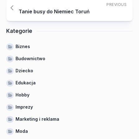
PREVIOUS
Tanie busy do Niemiec Toruń
Kategorie
Biznes
Budownictwo
Dziecko
Edukacja
Hobby
Imprezy
Marketing i reklama
Moda