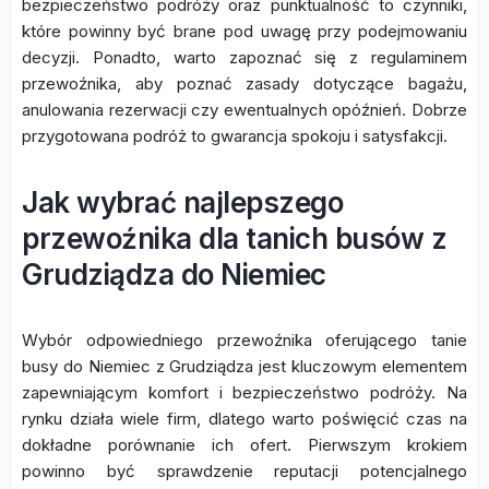
bezpieczeństwo podróży oraz punktualność to czynniki,
które powinny być brane pod uwagę przy podejmowaniu
decyzji. Ponadto, warto zapoznać się z regulaminem
przewoźnika, aby poznać zasady dotyczące bagażu,
anulowania rezerwacji czy ewentualnych opóźnień. Dobrze
przygotowana podróż to gwarancja spokoju i satysfakcji.
Jak wybrać najlepszego
przewoźnika dla tanich busów z
Grudziądza do Niemiec
Wybór odpowiedniego przewoźnika oferującego tanie
busy do Niemiec z Grudziądza jest kluczowym elementem
zapewniającym komfort i bezpieczeństwo podróży. Na
rynku działa wiele firm, dlatego warto poświęcić czas na
dokładne porównanie ich ofert. Pierwszym krokiem
powinno być sprawdzenie reputacji potencjalnego