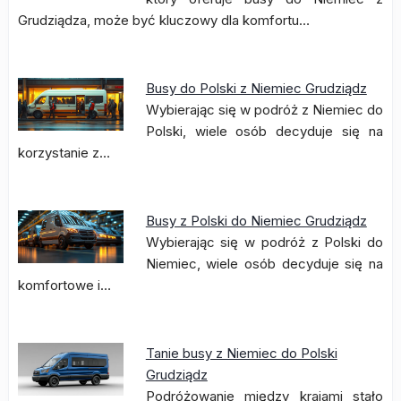
Grudziądza, może być kluczowy dla komfortu…
Busy do Polski z Niemiec Grudziądz
Wybierając się w podróż z Niemiec do
Polski, wiele osób decyduje się na
korzystanie z…
Busy z Polski do Niemiec Grudziądz
Wybierając się w podróż z Polski do
Niemiec, wiele osób decyduje się na
komfortowe i…
Tanie busy z Niemiec do Polski
Grudziądz
Podróżowanie między krajami stało