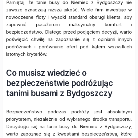
Pamiętaj, że tanie busy do Niemiec z Bydgoszczy nie
zawsze oznaczają niższą jakość. Wiele firm inwestuje w
nowoczesne floty i wysoki standard obsługi klienta, aby
zapewnić pasażerom maksymalny komfort i
bezpieczeństwo. Dlatego przed podjęciem decyzji, warto
poświęcić chwilę na zapoznanie się z opiniami innych
podróżnych i porównanie ofert pod kątem wszystkich
istotnych kryteriów.
Co musisz wiedzieć o
bezpieczeństwie podróżując
tanimi busami z Bydgoszczy
Bezpieczeństwo podczas podróży jest absolutnym
priorytetem, niezależnie od wybranego środka transportu.
Decydując się na tanie busy do Niemiec z Bydgoszczy,
warto zapoznać się z kwestiami bezpieczeństwa, które