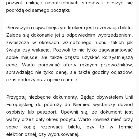
pozwoli uniknąć niepotrzebnych stresów i cieszyć się
podróżą od samego początku.
Pierwszym i najważniejszym krokiem jest rezerwacja biletu.
Zaleca się dokonanie jej z odpowiednim wyprzedzeniem,
zwłaszcza w okresach wzmożonego ruchu, takich jak
święta czy wakacje. Pozwoli to nie tylko zagwarantować
sobie miejsce, ale także często uzyskać korzystniejszą
cenę. Warto porównać oferty różnych przewoźników,
sprawdzając nie tylko cenę, ale także godziny odjazdów,
czas podróży oraz opinie o firmie.
Przygotuj niezbędne dokumenty. Będąc obywatelem Unii
Europejskiej, do podróży do Niemiec wystarczy dowód
osobisty lub paszport. Upewnij się, że dokument jest
ważny przez cały okres pobytu. Warto również mieć przy
sobie kopię rezerwacji biletu, czy to w formie
elektronicznej, czy wydrukowanej.