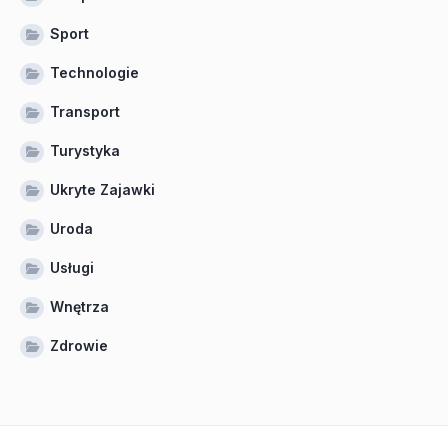
Sport
Technologie
Transport
Turystyka
Ukryte Zajawki
Uroda
Usługi
Wnętrza
Zdrowie