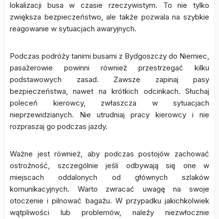
lokalizacji busa w czasie rzeczywistym. To nie tylko
zwiększa bezpieczeństwo, ale także pozwala na szybkie
reagowanie w sytuacjach awaryjnych.
Podczas podróży tanimi busami z Bydgoszczy do Niemiec,
pasażerowie powinni również przestrzegać kilku
podstawowych zasad. Zawsze zapinaj pasy
bezpieczeństwa, nawet na krótkich odcinkach. Słuchaj
poleceń kierowcy, zwłaszcza w sytuacjach
nieprzewidzianych. Nie utrudniaj pracy kierowcy i nie
rozpraszaj go podczas jazdy.
Ważne jest również, aby podczas postojów zachować
ostrożność, szczególnie jeśli odbywają się one w
miejscach oddalonych od głównych szlaków
komunikacyjnych. Warto zwracać uwagę na swoje
otoczenie i pilnować bagażu. W przypadku jakichkolwiek
wątpliwości lub problemów, należy niezwłocznie