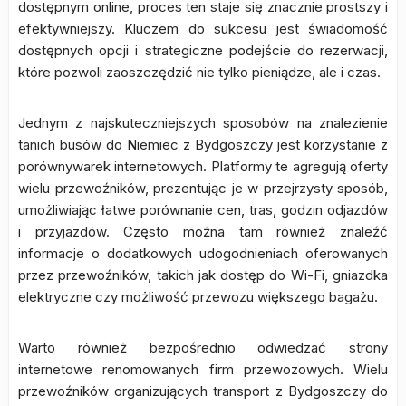
dostępnym online, proces ten staje się znacznie prostszy i
efektywniejszy. Kluczem do sukcesu jest świadomość
dostępnych opcji i strategiczne podejście do rezerwacji,
które pozwoli zaoszczędzić nie tylko pieniądze, ale i czas.
Jednym z najskuteczniejszych sposobów na znalezienie
tanich busów do Niemiec z Bydgoszczy jest korzystanie z
porównywarek internetowych. Platformy te agregują oferty
wielu przewoźników, prezentując je w przejrzysty sposób,
umożliwiając łatwe porównanie cen, tras, godzin odjazdów
i przyjazdów. Często można tam również znaleźć
informacje o dodatkowych udogodnieniach oferowanych
przez przewoźników, takich jak dostęp do Wi-Fi, gniazdka
elektryczne czy możliwość przewozu większego bagażu.
Warto również bezpośrednio odwiedzać strony
internetowe renomowanych firm przewozowych. Wielu
przewoźników organizujących transport z Bydgoszczy do