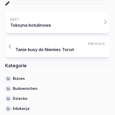
NEXT
Toksyna botulinowa
PREVIOUS
Tanie busy do Niemiec Toruń
Kategorie
Biznes
Budownictwo
Dziecko
Edukacja