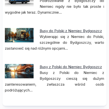
Podróżowanie z Bydgoszczy do
Niemiec nigdy nie było tak proste i
wygodne jak teraz. Dynamicznie…
Busy do Polski z Niemiec Bydgoszcz
Wybierając się z Niemiec do Polski,
szczególnie do Bydgoszczy, warto
zastanowić się nad różnymi opcjami…
Busy z Polski do Niemiec Bydgoszcz
Busy z Polski do Niemiec z
Bydgoszczy cieszą się dużym
zainteresowaniem, zwłaszcza wśród osób
podróżujących…