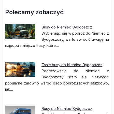
Polecamy zobaczyć
Busy do Niemiec Bydgoszcz
Wybierając się w podróż do Niemiec z
Bydgoszczy, warto zwrócić uwagę na
najpopularniejsze trasy, które…
Tanie busy do Niemiec Bydgoszcz
Podróżowanie do Niemiec z
Bydgoszczy stało się niezwykle
popularne zarówno wśród osób podróżujących służbowo,
jak…
Busy do Niemiec Bydgoszcz