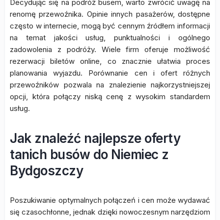
Decydując się na podróż busem, warto zwrócić uwagę na
renomę przewoźnika. Opinie innych pasażerów, dostępne
często w internecie, mogą być cennym źródłem informacji
na temat jakości usług, punktualności i ogólnego
zadowolenia z podróży. Wiele firm oferuje możliwość
rezerwacji biletów online, co znacznie ułatwia proces
planowania wyjazdu. Porównanie cen i ofert różnych
przewoźników pozwala na znalezienie najkorzystniejszej
opcji, która połączy niską cenę z wysokim standardem
usług.
Jak znaleźć najlepsze oferty
tanich busów do Niemiec z
Bydgoszczy
Poszukiwanie optymalnych połączeń i cen może wydawać
się czasochłonne, jednak dzięki nowoczesnym narzędziom