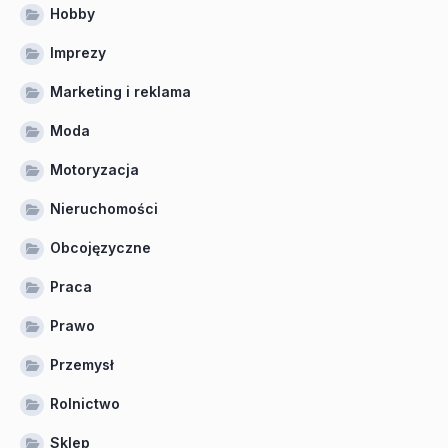
Hobby
Imprezy
Marketing i reklama
Moda
Motoryzacja
Nieruchomości
Obcojęzyczne
Praca
Prawo
Przemysł
Rolnictwo
Sklep