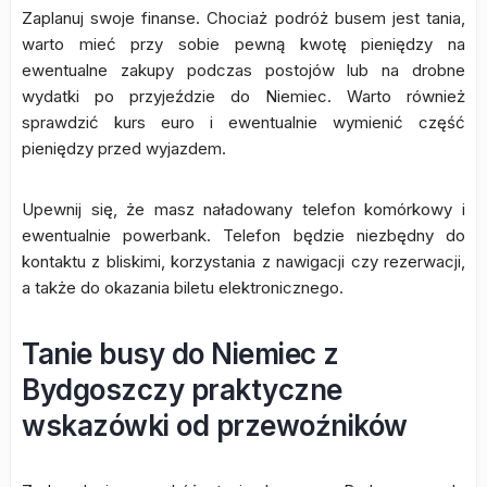
Zaplanuj swoje finanse. Chociaż podróż busem jest tania,
warto mieć przy sobie pewną kwotę pieniędzy na
ewentualne zakupy podczas postojów lub na drobne
wydatki po przyjeździe do Niemiec. Warto również
sprawdzić kurs euro i ewentualnie wymienić część
pieniędzy przed wyjazdem.
Upewnij się, że masz naładowany telefon komórkowy i
ewentualnie powerbank. Telefon będzie niezbędny do
kontaktu z bliskimi, korzystania z nawigacji czy rezerwacji,
a także do okazania biletu elektronicznego.
Tanie busy do Niemiec z
Bydgoszczy praktyczne
wskazówki od przewoźników