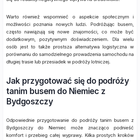
Warto również wspomnieć o aspekcie społecznym i
możliwości poznania nowych ludzi. Podróżując busem,
często nawiązują się nowe znajomości, co może być
dodatkowym, pozytywnym doświadczeniem. Dla wielu
osób jest to także prostsza alternatywa logistyczna w
porównaniu do samodzielnego prowadzenia samochodu na
długiej trasie lub przesiadek w podróży lotniczej.
Jak przygotować się do podróży
tanim busem do Niemiec z
Bydgoszczy
Odpowiednie przygotowanie do podróży tanim busem z
Bydgoszczy do Niemiec może znacząco podnieść
komfort i przebieg całej wyprawy. Kilka prostych kroków