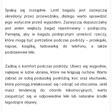
Spakuj się rozsądnie. Limit bagażu jest zazwyczaj
określony przez przewoźnika, dlatego warto sprawdzić
jego wytyczne przed wyjazdem. Zazwyczaj dopuszczalny
jest jeden większy bagaż rejestrowany i podręczny.
Pamiętaj, aby w bagażu podręcznym umieścić rzeczy,
które mogą być potrzebne podczas podróży – przekąski,
napoje, książkę, ładowarkę do telefonu, a także
podstawowe leki.
Zadbaj o komfort podczas podróży. Ubierz się wygodnie,
najlepiej w luźne ubrania, które nie krępują ruchów. Warto
zabrać ze sobą poduszkę podróżną, koc oraz słuchawki,
które pomogą zrelaksować się i odciąć od otoczenia. Jeśli
masz tendencję do chorób lokomocyjnych, warto
zaopatrzyć się w odpowiednie leki lub naturalne środki
łagodzące objawy.