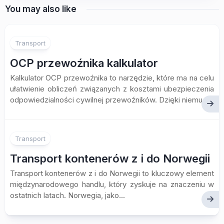
You may also like
Transport
OCP przewoźnika kalkulator
Kalkulator OCP przewoźnika to narzędzie, które ma na celu
ułatwienie obliczeń związanych z kosztami ubezpieczenia
odpowiedzialności cywilnej przewoźników. Dzięki niemu...
Transport
Transport kontenerów z i do Norwegii
Transport kontenerów z i do Norwegii to kluczowy element
międzynarodowego handlu, który zyskuje na znaczeniu w
ostatnich latach. Norwegia, jako...