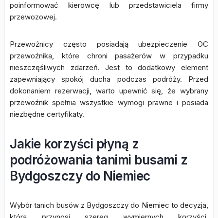
poinformować kierowcę lub przedstawiciela firmy
przewozowej.
Przewoźnicy często posiadają ubezpieczenie OC
przewoźnika, które chroni pasażerów w przypadku
nieszczęśliwych zdarzeń. Jest to dodatkowy element
zapewniający spokój ducha podczas podróży. Przed
dokonaniem rezerwacji, warto upewnić się, że wybrany
przewoźnik spełnia wszystkie wymogi prawne i posiada
niezbędne certyfikaty.
Jakie korzyści płyną z
podróżowania tanimi busami z
Bydgoszczy do Niemiec
Wybór tanich busów z Bydgoszczy do Niemiec to decyzja,
która przynosi szereg wymiernych korzyści,