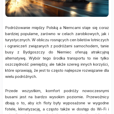
Podróżowanie między Polską a Niemcami staje się coraz
bardziej popularne, zarówno w celach zarobkowych, jak i
turystycznych. W obliczu rosnących cen biletów lotniczych
i ograniczeń związanych z podróżami samochodem, tanie
busy z Bydgoszczy do Niemiec oferują atrakcyjną
alternatywę. Wybór tego środka transportu to nie tylko
oszczędność pieniędzy, ale także szereg innych korzyści,
które sprawiają, że jest to często najlepsze rozwiązanie dla
wielu podróżnych.
Przede wszystkim, komfort podróży nowoczesnymi
busami jest na bardzo wysokim poziomie. Przewoźnicy
dbają o to, aby ich floty były wyposażone w wygodne
fotele, klimatyzację, a często także w dostęp do Wi-Fi i