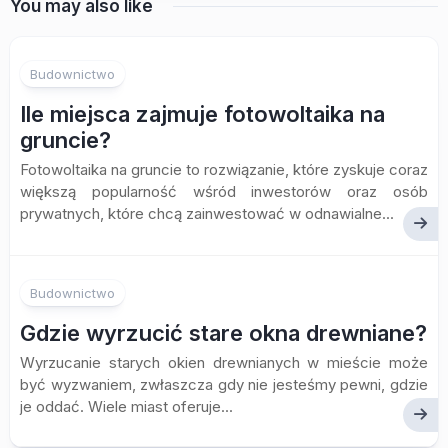
You may also like
Budownictwo
Ile miejsca zajmuje fotowoltaika na
gruncie?
Fotowoltaika na gruncie to rozwiązanie, które zyskuje coraz
większą popularność wśród inwestorów oraz osób
prywatnych, które chcą zainwestować w odnawialne...
Budownictwo
Gdzie wyrzucić stare okna drewniane?
Wyrzucanie starych okien drewnianych w mieście może
być wyzwaniem, zwłaszcza gdy nie jesteśmy pewni, gdzie
je oddać. Wiele miast oferuje...