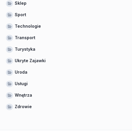
Sklep
Sport
Technologie
Transport
Turystyka
Ukryte Zajawki
Uroda
Usługi
Wnętrza
Zdrowie