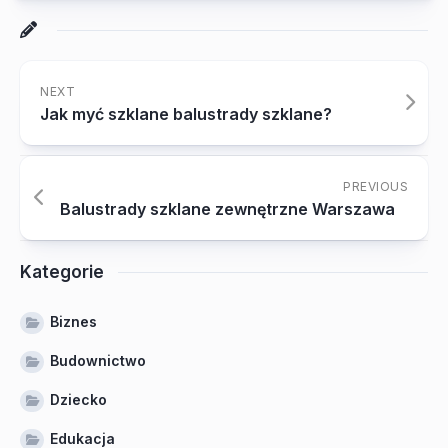
NEXT
Jak myć szklane balustrady szklane?
PREVIOUS
Balustrady szklane zewnętrzne Warszawa
Kategorie
Biznes
Budownictwo
Dziecko
Edukacja