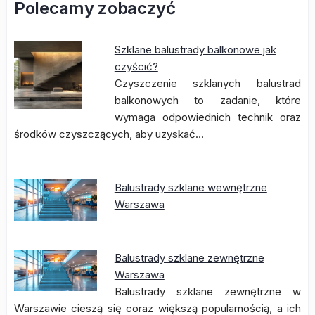
Polecamy zobaczyć
Szklane balustrady balkonowe jak
czyścić?
Czyszczenie szklanych balustrad
balkonowych to zadanie, które
wymaga odpowiednich technik oraz
środków czyszczących, aby uzyskać…
Balustrady szklane wewnętrzne
Warszawa
Balustrady szklane zewnętrzne
Warszawa
Balustrady szklane zewnętrzne w
Warszawie cieszą się coraz większą popularnością, a ich