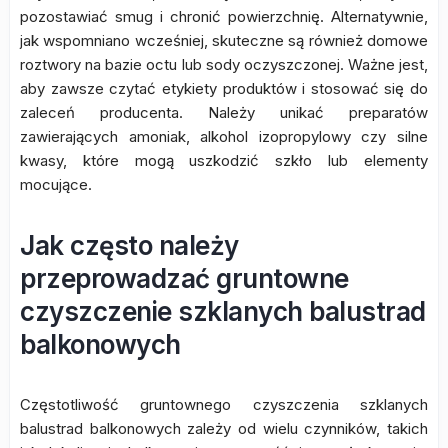
pozostawiać smug i chronić powierzchnię. Alternatywnie,
jak wspomniano wcześniej, skuteczne są również domowe
roztwory na bazie octu lub sody oczyszczonej. Ważne jest,
aby zawsze czytać etykiety produktów i stosować się do
zaleceń producenta. Należy unikać preparatów
zawierających amoniak, alkohol izopropylowy czy silne
kwasy, które mogą uszkodzić szkło lub elementy
mocujące.
Jak często należy
przeprowadzać gruntowne
czyszczenie szklanych balustrad
balkonowych
Częstotliwość gruntownego czyszczenia szklanych
balustrad balkonowych zależy od wielu czynników, takich