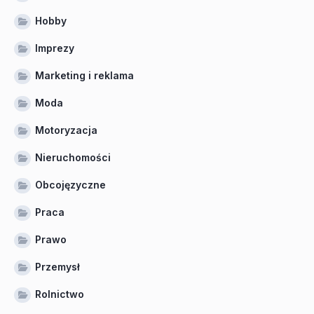
Hobby
Imprezy
Marketing i reklama
Moda
Motoryzacja
Nieruchomości
Obcojęzyczne
Praca
Prawo
Przemysł
Rolnictwo