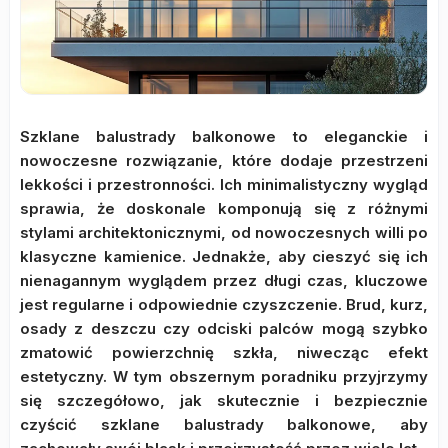
Szklane balustrady balkonowe to eleganckie i
nowoczesne rozwiązanie, które dodaje przestrzeni
lekkości i przestronności. Ich minimalistyczny wygląd
sprawia, że doskonale komponują się z różnymi
stylami architektonicznymi, od nowoczesnych willi po
klasyczne kamienice. Jednakże, aby cieszyć się ich
nienagannym wyglądem przez długi czas, kluczowe
jest regularne i odpowiednie czyszczenie. Brud, kurz,
osady z deszczu czy odciski palców mogą szybko
zmatowić powierzchnię szkła, niwecząc efekt
estetyczny. W tym obszernym poradniku przyjrzymy
się szczegółowo, jak skutecznie i bezpiecznie
czyścić szklane balustrady balkonowe, aby