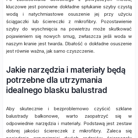
kluczowe jest ponowne dokładne spłukanie szyby czystą
wodą i natychmiastowe osuszenie jej przy użyciu
ściągaczki lub ściereczki z mikrofibry. Pozostawienie
szyby do wyschnięcia na powietrzu może skutkować
pojawieniem się nowych smug, zwłaszcza jeśli woda w
naszym kranie jest twarda. Dbałość o dokładne osuszenie
jest równie ważna, jak samo czyszczenie.
Jakie narzędzia i materiały będą
potrzebne dla utrzymania
idealnego blasku balustrad
Aby skutecznie i bezproblemowo czyścić szklane
balustrady balkonowe, warto zaopatrzyć się w
odpowiednie narzędzia i materiały. Podstawą jest zestaw
dobrej jakości ściereczek z mikrofibry. Zaleca się