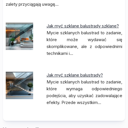
zalety przyciągają uwagę…
Jak myć szklane balustrady szklane?
Mycie szklanych balustrad to zadanie,
które może wydawać się
skomplikowane, ale z odpowiednimi
technikami i…
Jak myć szklane balustrady?
Mycie szklanych balustrad to zadanie,
które wymaga odpowiedniego
podejścia, aby uzyskać zadowalające
efekty. Przede wszystkim…