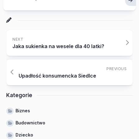
NEXT
Jaka sukienka na wesele dla 40 latki?
PREVIOUS
Upadłość konsumencka Siedlce
Kategorie
Biznes
Budownictwo
Dziecko