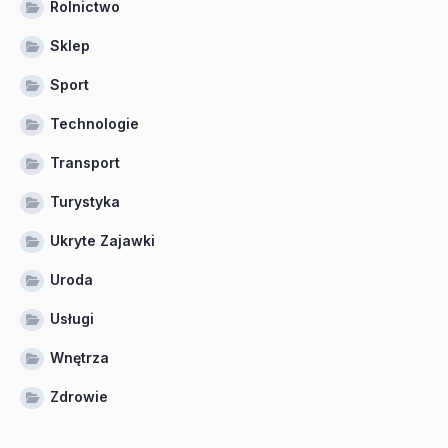
Rolnictwo
Sklep
Sport
Technologie
Transport
Turystyka
Ukryte Zajawki
Uroda
Usługi
Wnętrza
Zdrowie