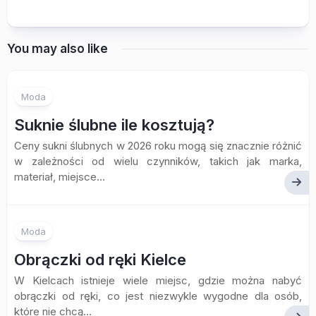
You may also like
Moda
Suknie ślubne ile kosztują?
Ceny sukni ślubnych w 2026 roku mogą się znacznie różnić
w zależności od wielu czynników, takich jak marka,
materiał, miejsce...
Moda
Obrączki od ręki Kielce
W Kielcach istnieje wiele miejsc, gdzie można nabyć
obrączki od ręki, co jest niezwykle wygodne dla osób,
które nie chcą...