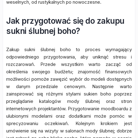
weselnych, od rustykalnych po nowoczesne.
Jak przygotować się do zakupu
sukni ślubnej boho?
Zakup sukni ślubnej boho to proces wymagający
odpowiedniego przygotowania, aby uniknąć stresu i
rozczarowań. Przede wszystkim warto zacząć od
określenia swojego budżetu; znajomość finansowych
możliwości pomoże zawęzić wybór do modeli dostępnych
w danym przedziale cenowym. Następnie warto
zainspirować się różnymi stylami sukien boho poprzez
przeglądanie katalogów mody ślubnej oraz stron
internetowych projektantów. Przygotowanie moodboardu z
ulubionymi modelami oraz dodatkami może pomóc w
sprecyzowaniu oczekiwań. Kolejnym krokiem jest
umówienie się na wizyty w salonach mody ślubnej; dobrze