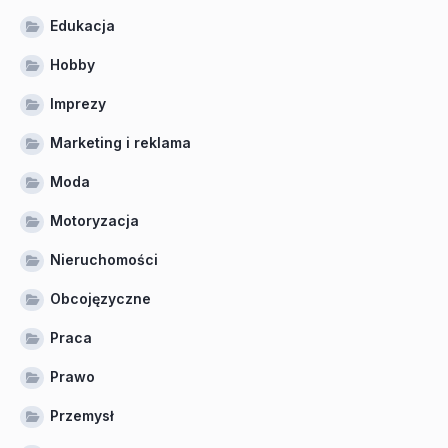
Edukacja
Hobby
Imprezy
Marketing i reklama
Moda
Motoryzacja
Nieruchomości
Obcojęzyczne
Praca
Prawo
Przemysł