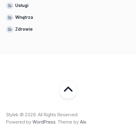
Usługi
Wnętrza
Zdrowie
Stylek © 2026. All Rights Reserved.
Powered by
WordPress
. Theme by
Alx
.