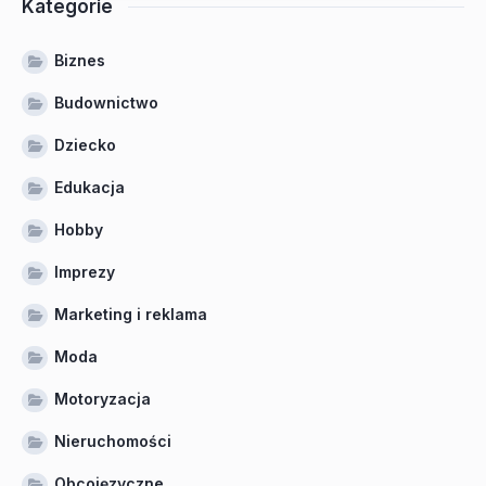
Kategorie
Biznes
Budownictwo
Dziecko
Edukacja
Hobby
Imprezy
Marketing i reklama
Moda
Motoryzacja
Nieruchomości
Obcojęzyczne