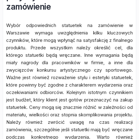
zamówienie
Wybór odpowiednich statuetek na zamówienie w
Warszawie wymaga uwzględnienia kilku kluczowych
czynników, które mogą wpłynąć na satysfakcję z finalnego
produktu. Przede wszystkim należy określić cel, dla
którego statuetki będą wręczane. Inne wymagania będą
miały nagrody dla pracowników w firmie, a inne dla
zwycięzców konkursu artystycznego czy sportowego.
Ważne jest również rozważenie stylu i estetyki statuetek,
które powinny być zgodne z charakterem wydarzenia oraz
oczekiwaniami odbiorców. Kolejnym istotnym czynnikiem
jest budżet, który klient jest gotów przeznaczyć na zakup
statuetek. Ceny mogą się znacznie różnić w zależności od
materiału, wielkości oraz stopnia skomplikowania projektu.
Należy również zwrócić uwagę na czas realizacji
zamówienia, szczególnie jeśli statuetki mają być wręczane
podczas konkretnego wydarzenia. Warto również