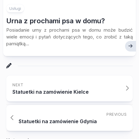
Usługi
Urna z prochami psa w domu?
Posiadanie urny z prochami psa w domu może budzić
wiele emocji i pytań dotyczących tego, co zrobić z taką
pamiątką...
NEXT
Statuetki na zamówienie Kielce
PREVIOUS
Statuetki na zamówienie Gdynia