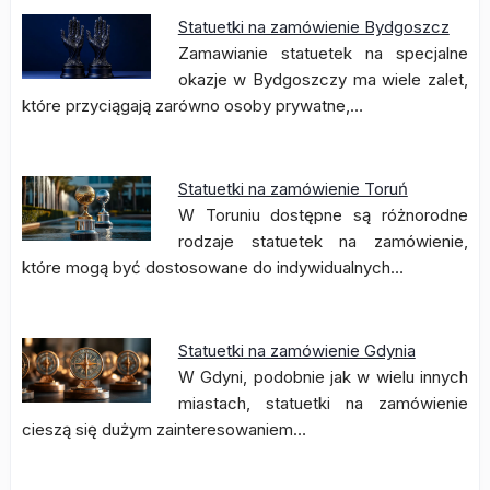
Statuetki na zamówienie Bydgoszcz
Zamawianie statuetek na specjalne
okazje w Bydgoszczy ma wiele zalet,
które przyciągają zarówno osoby prywatne,…
Statuetki na zamówienie Toruń
W Toruniu dostępne są różnorodne
rodzaje statuetek na zamówienie,
które mogą być dostosowane do indywidualnych…
Statuetki na zamówienie Gdynia
W Gdyni, podobnie jak w wielu innych
miastach, statuetki na zamówienie
cieszą się dużym zainteresowaniem…