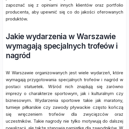
zapoznać się z opiniami innych klientów oraz portfolio
producenta, aby upewnić się co do jakości oferowanych
produktów.
Jakie wydarzenia w Warszawie
wymagają specjalnych trofeów i
nagród
W Warszawie organizowanych jest wiele wydarzeń, które
wymagają przygotowania specjalnych trofeów i nagród w
postaci statuetek. Wśród nich znajdują się zarówno
imprezy o charakterze sportowym, jak i kulturalnym czy
biznesowym. Wydarzenia sportowe takie jak maratony,
turnieje piłkarskie czy zawody pływackie często kończą
się wręczeniem trofeów dla zwycięzców oraz
uczestników. Takie nagrody nie tylko motywują do dalszej
rywalizacji, ale także stanowią pamiątkę dla zawodników. W