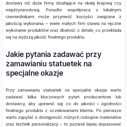
dostawy niż duże firmy działające na skalę krajową czy
międzynarodową. Ponadto współpraca z lokalnymi
rzemieślnikami może przynieść korzyści związane z
jakością wykonania – wiele małych firm stawia na ręczne
wykonanie produktów oraz dbałość o detale, co przekłada
się na wyższą jakość finalnego produktu.
Jakie pytania zadawać przy
zamawianiu statuetek na
specjalne okazje
Przy zamawianiu statuetek na specjalne okazje warto
zadawać kilka kluczowych pytań producentowi lub
dostawcy, aby upewnić się co do jakości i zgodności
finalnego produktu z oczekiwaniami klienta. Po pierwsze
warto zapytać o dostępność różnych rodzajów materiałów
oraz technik personalizacji – to pozwoli lepiej dopasować