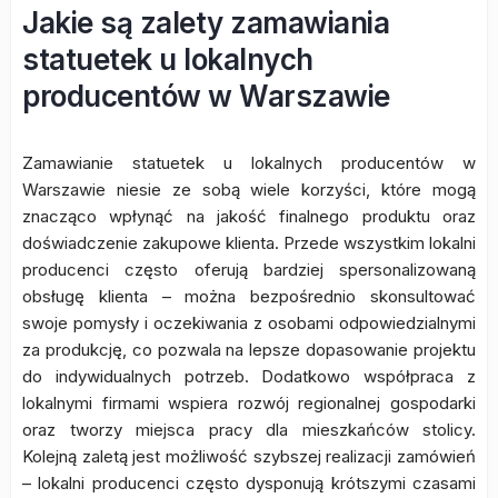
Jakie są zalety zamawiania
statuetek u lokalnych
producentów w Warszawie
Zamawianie statuetek u lokalnych producentów w
Warszawie niesie ze sobą wiele korzyści, które mogą
znacząco wpłynąć na jakość finalnego produktu oraz
doświadczenie zakupowe klienta. Przede wszystkim lokalni
producenci często oferują bardziej spersonalizowaną
obsługę klienta – można bezpośrednio skonsultować
swoje pomysły i oczekiwania z osobami odpowiedzialnymi
za produkcję, co pozwala na lepsze dopasowanie projektu
do indywidualnych potrzeb. Dodatkowo współpraca z
lokalnymi firmami wspiera rozwój regionalnej gospodarki
oraz tworzy miejsca pracy dla mieszkańców stolicy.
Kolejną zaletą jest możliwość szybszej realizacji zamówień
– lokalni producenci często dysponują krótszymi czasami