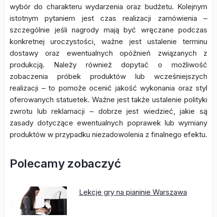
wybór do charakteru wydarzenia oraz budżetu. Kolejnym
istotnym pytaniem jest czas realizacji zamówienia –
szczególnie jeśli nagrody mają być wręczane podczas
konkretnej uroczystości, ważne jest ustalenie terminu
dostawy oraz ewentualnych opóźnień związanych z
produkcją. Należy również dopytać o możliwość
zobaczenia próbek produktów lub wcześniejszych
realizacji – to pomoże ocenić jakość wykonania oraz styl
oferowanych statuetek. Ważne jest także ustalenie polityki
zwrotu lub reklamacji – dobrze jest wiedzieć, jakie są
zasady dotyczące ewentualnych poprawek lub wymiany
produktów w przypadku niezadowolenia z finalnego efektu.
Polecamy zobaczyć
Lekcje gry na pianinie Warszawa