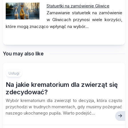
Statuetki na zamówienie Gliwice
Zamawianie statuetek na zamówienie
w Gliwicach przynosi wiele korzyści,
które mogą znacząco wpłynąć na wybór…
You may also like
Usługi
Na jakie krematorium dla zwierząt się
zdecydować?
Wybór krematorium dla zwierząt to decyzja, która często
przychodzi w trudnych momentach, gdy musimy pożegnać
naszego ukochanego pupila. Warto podejść...