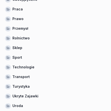
Praca
Prawo
Przemysł
Rolnictwo
Sklep
Sport
Technologie
Transport
Turystyka
Ukryte Zajawki
Uroda