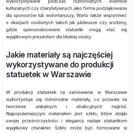
wykorzystywane podczas różnorodnych eventów
kulturalnych czy charytatywnych jako forma podziękowania
dla sponsorów lub wolontariuszy. Warto także wspomnieć
o okazjach osobistych takich jak jubileusze czy urodziny,
gdzie spersonalizowane statuetki mogą stać się
wyjątkowym prezentem dla bliskiej osoby.
Jakie materiały są najczęściej
wykorzystywane do produkcji
statuetek w Warszawie
W produkcji statuetek na zamówienie w Warszawie
wykorzystuje się różnorodne materiały, co pozwala na
tworzenie unikalnych i atrakcyjnych nagród.
Najpopularniejszym materiałem jest szkło, które dzięki
swojej przezroczystości i elegancji nadaje statuetkom
wyjątkowy charakter. Szkło może być formowane w