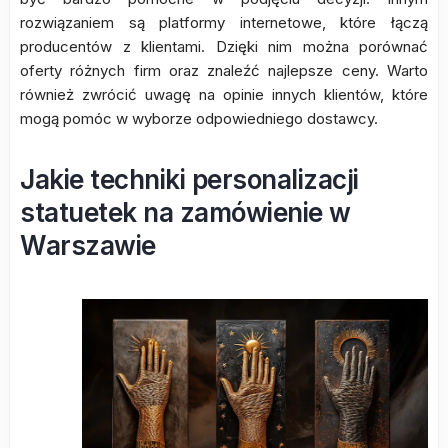
rozwiązaniem są platformy internetowe, które łączą
producentów z klientami. Dzięki nim można porównać
oferty różnych firm oraz znaleźć najlepsze ceny. Warto
również zwrócić uwagę na opinie innych klientów, które
mogą pomóc w wyborze odpowiedniego dostawcy.
Jakie techniki personalizacji
statuetek na zamówienie w
Warszawie