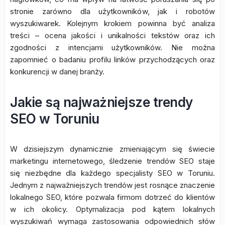
stronie zarówno dla użytkowników, jak i robotów
wyszukiwarek. Kolejnym krokiem powinna być analiza
treści – ocena jakości i unikalności tekstów oraz ich
zgodności z intencjami użytkowników. Nie można
zapomnieć o badaniu profilu linków przychodzących oraz
konkurencji w danej branży.
Jakie są najważniejsze trendy
SEO w Toruniu
W dzisiejszym dynamicznie zmieniającym się świecie
marketingu internetowego, śledzenie trendów SEO staje
się niezbędne dla każdego specjalisty SEO w Toruniu.
Jednym z najważniejszych trendów jest rosnące znaczenie
lokalnego SEO, które pozwala firmom dotrzeć do klientów
w ich okolicy. Optymalizacja pod kątem lokalnych
wyszukiwań wymaga zastosowania odpowiednich słów