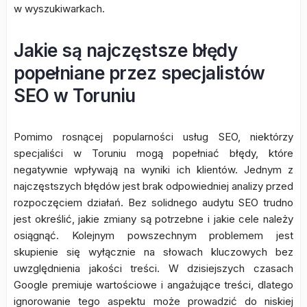
w wyszukiwarkach.
Jakie są najczęstsze błędy
popełniane przez specjalistów
SEO w Toruniu
Pomimo rosnącej popularności usług SEO, niektórzy
specjaliści w Toruniu mogą popełniać błędy, które
negatywnie wpływają na wyniki ich klientów. Jednym z
najczęstszych błędów jest brak odpowiedniej analizy przed
rozpoczęciem działań. Bez solidnego audytu SEO trudno
jest określić, jakie zmiany są potrzebne i jakie cele należy
osiągnąć. Kolejnym powszechnym problemem jest
skupienie się wyłącznie na słowach kluczowych bez
uwzględnienia jakości treści. W dzisiejszych czasach
Google premiuje wartościowe i angażujące treści, dlatego
ignorowanie tego aspektu może prowadzić do niskiej