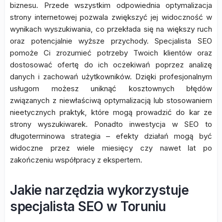
biznesu. Przede wszystkim odpowiednia optymalizacja
strony internetowej pozwala zwiększyć jej widoczność w
wynikach wyszukiwania, co przekłada się na większy ruch
oraz potencjalnie wyższe przychody. Specjalista SEO
pomoże Ci zrozumieć potrzeby Twoich klientów oraz
dostosować ofertę do ich oczekiwań poprzez analizę
danych i zachowań użytkowników. Dzięki profesjonalnym
usługom możesz uniknąć kosztownych błędów
związanych z niewłaściwą optymalizacją lub stosowaniem
nieetycznych praktyk, które mogą prowadzić do kar ze
strony wyszukiwarek. Ponadto inwestycja w SEO to
długoterminowa strategia – efekty działań mogą być
widoczne przez wiele miesięcy czy nawet lat po
zakończeniu współpracy z ekspertem.
Jakie narzędzia wykorzystuje
specjalista SEO w Toruniu