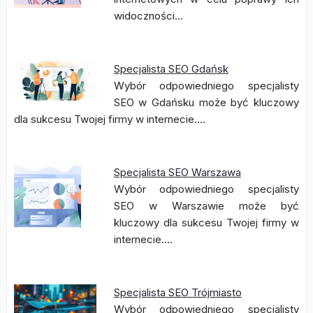
widoczności…
Specjalista SEO Gdańsk
Wybór odpowiedniego specjalisty
SEO w Gdańsku może być kluczowy
dla sukcesu Twojej firmy w internecie.…
Specjalista SEO Warszawa
Wybór odpowiedniego specjalisty
SEO w Warszawie może być
kluczowy dla sukcesu Twojej firmy w
internecie.…
Specjalista SEO Trójmiasto
Wybór odpowiedniego specjalisty