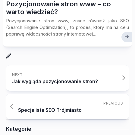
Pozycjonowanie stron www – co
warto wiedzieć?
Pozycjonowanie stron www, znane również jako SEO
(Search Engine Optimization), to proces, który ma na celu
poprawę widoczności strony internetowej...
NEXT
Jak wygląda pozycjonowanie stron?
PREVIOUS
Specjalista SEO Trójmiasto
Kategorie