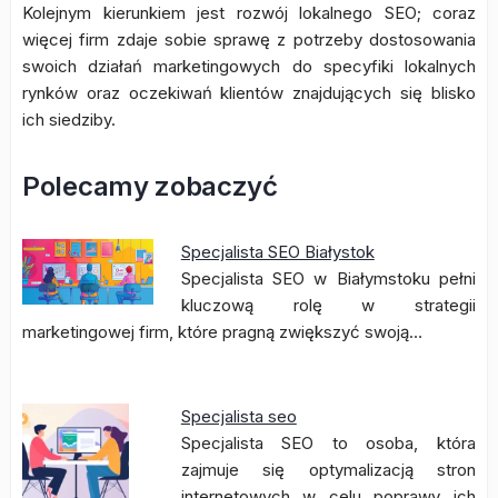
Kolejnym kierunkiem jest rozwój lokalnego SEO; coraz
więcej firm zdaje sobie sprawę z potrzeby dostosowania
swoich działań marketingowych do specyfiki lokalnych
rynków oraz oczekiwań klientów znajdujących się blisko
ich siedziby.
Polecamy zobaczyć
Specjalista SEO Białystok
Specjalista SEO w Białymstoku pełni
kluczową rolę w strategii
marketingowej firm, które pragną zwiększyć swoją…
Specjalista seo
Specjalista SEO to osoba, która
zajmuje się optymalizacją stron
internetowych w celu poprawy ich