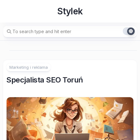
Skip
Stylek
to
content
Marketing i reklama
Specjalista SEO Toruń