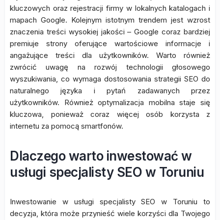
kluczowych oraz rejestracji firmy w lokalnych katalogach i
mapach Google. Kolejnym istotnym trendem jest wzrost
znaczenia treści wysokiej jakości – Google coraz bardziej
premiuje strony oferujące wartościowe informacje i
angażujące treści dla użytkowników. Warto również
zwrócić uwagę na rozwój technologii głosowego
wyszukiwania, co wymaga dostosowania strategii SEO do
naturalnego języka i pytań zadawanych przez
użytkowników. Również optymalizacja mobilna staje się
kluczowa, ponieważ coraz więcej osób korzysta z
internetu za pomocą smartfonów.
Dlaczego warto inwestować w
usługi specjalisty SEO w Toruniu
Inwestowanie w usługi specjalisty SEO w Toruniu to
decyzja, która może przynieść wiele korzyści dla Twojego