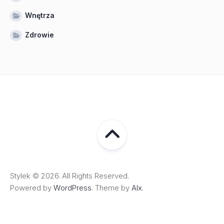
Wnętrza
Zdrowie
Stylek © 2026. All Rights Reserved.
Powered by
WordPress
. Theme by
Alx
.