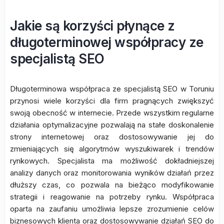
Jakie są korzyści płynące z
długoterminowej współpracy ze
specjalistą SEO
Długoterminowa współpraca ze specjalistą SEO w Toruniu
przynosi wiele korzyści dla firm pragnących zwiększyć
swoją obecność w internecie. Przede wszystkim regularne
działania optymalizacyjne pozwalają na stałe doskonalenie
strony internetowej oraz dostosowywanie jej do
zmieniających się algorytmów wyszukiwarek i trendów
rynkowych. Specjalista ma możliwość dokładniejszej
analizy danych oraz monitorowania wyników działań przez
dłuższy czas, co pozwala na bieżąco modyfikowanie
strategii i reagowanie na potrzeby rynku. Współpraca
oparta na zaufaniu umożliwia lepsze zrozumienie celów
biznesowych klienta oraz dostosowywanie działań SEO do