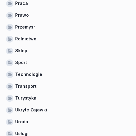
Praca
Prawo
Przemysł
Rolnictwo
Sklep
Sport
Technologie
Transport
Turystyka
Ukryte Zajawki
Uroda
Usługi