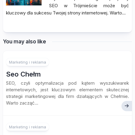
SEO w Trójmieście może być
kluczowy dla sukcesu Twojej strony internetowej. Warto…
You may also like
Marketing i reklama
Seo Chełm
SEO, czyli optymalizacja pod kątem wyszukiwarek
internetowych, jest kluczowym elementem skutecznej
strategii marketingowej dla firm działających w Chełmie.
Warto zacząć...
Marketing i reklama