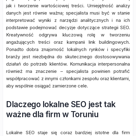
jak i tworzenie wartościowej treści. Umiejętność analizy
danych jest równie ważna; specjalista musi być w stanie
interpretować wyniki z narzędzi analitycznych i na ich
podstawie podejmować decyzje dotyczące strategii SEO.
Kreatywność odgrywa kluczową rolę w tworzeniu
angażujących treści oraz kampanii link buildingowych.
Ponadto dobra znajomość lokalnych rynków i specyfiki
branży jest niezbędna do skutecznego dostosowywania
działań do potrzeb klientów. Komunikacja interpersonalna
również ma znaczenie – specjalista powinien potrafić
współpracować z innymi członkami zespołu oraz klientami,
aby wspólnie osiągać zamierzone cele.
Dlaczego lokalne SEO jest tak
ważne dla firm w Toruniu
Lokalne SEO staje się coraz bardziej istotne dla firm