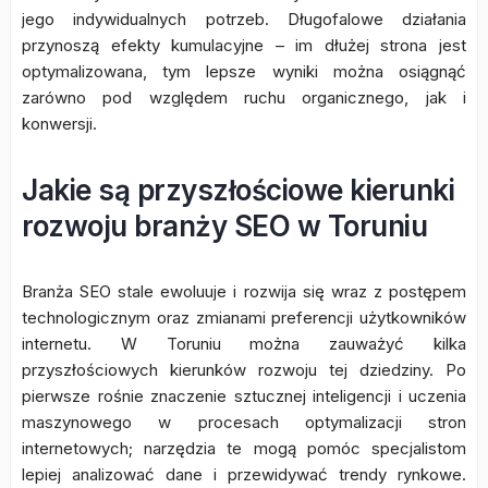
jego indywidualnych potrzeb. Długofalowe działania
przynoszą efekty kumulacyjne – im dłużej strona jest
optymalizowana, tym lepsze wyniki można osiągnąć
zarówno pod względem ruchu organicznego, jak i
konwersji.
Jakie są przyszłościowe kierunki
rozwoju branży SEO w Toruniu
Branża SEO stale ewoluuje i rozwija się wraz z postępem
technologicznym oraz zmianami preferencji użytkowników
internetu. W Toruniu można zauważyć kilka
przyszłościowych kierunków rozwoju tej dziedziny. Po
pierwsze rośnie znaczenie sztucznej inteligencji i uczenia
maszynowego w procesach optymalizacji stron
internetowych; narzędzia te mogą pomóc specjalistom
lepiej analizować dane i przewidywać trendy rynkowe.