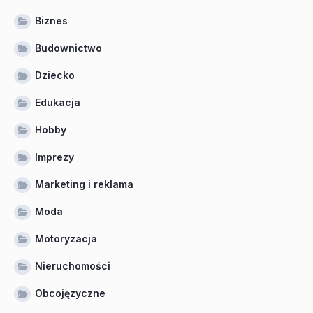
Biznes
Budownictwo
Dziecko
Edukacja
Hobby
Imprezy
Marketing i reklama
Moda
Motoryzacja
Nieruchomości
Obcojęzyczne