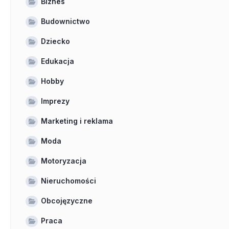
Biznes
Budownictwo
Dziecko
Edukacja
Hobby
Imprezy
Marketing i reklama
Moda
Motoryzacja
Nieruchomości
Obcojęzyczne
Praca