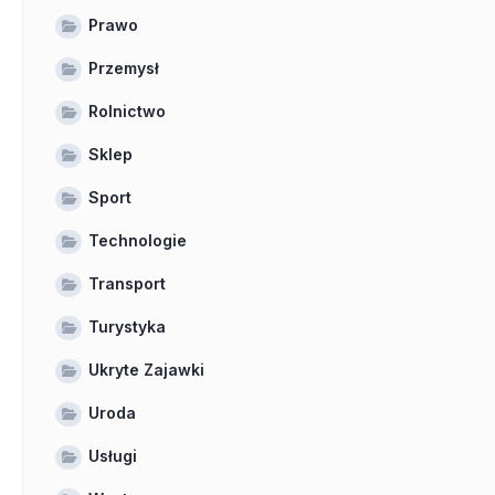
Prawo
Przemysł
Rolnictwo
Sklep
Sport
Technologie
Transport
Turystyka
Ukryte Zajawki
Uroda
Usługi