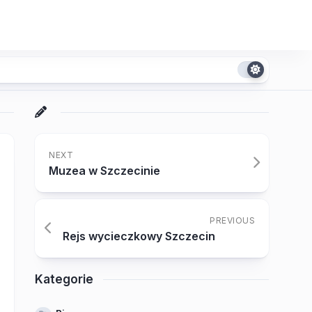
NEXT
Muzea w Szczecinie
PREVIOUS
Rejs wycieczkowy Szczecin
Kategorie