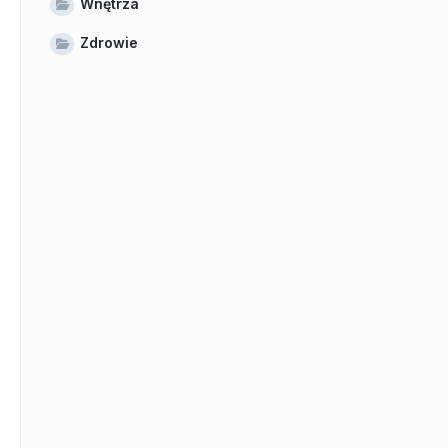
Wnętrza
Zdrowie