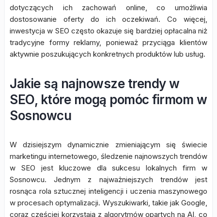
dotyczących ich zachowań online, co umożliwia
dostosowanie oferty do ich oczekiwań. Co więcej,
inwestycja w SEO często okazuje się bardziej opłacalna niż
tradycyjne formy reklamy, ponieważ przyciąga klientów
aktywnie poszukujących konkretnych produktów lub usług.
Jakie są najnowsze trendy w
SEO, które mogą pomóc firmom w
Sosnowcu
W dzisiejszym dynamicznie zmieniającym się świecie
marketingu internetowego, śledzenie najnowszych trendów
w SEO jest kluczowe dla sukcesu lokalnych firm w
Sosnowcu. Jednym z najważniejszych trendów jest
rosnąca rola sztucznej inteligencji i uczenia maszynowego
w procesach optymalizacji. Wyszukiwarki, takie jak Google,
coraz częściej korzystają z algorytmów opartych na AI, co