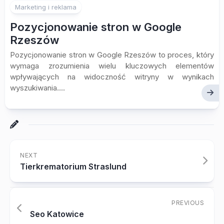
Marketing i reklama
Pozycjonowanie stron w Google
Rzeszów
Pozycjonowanie stron w Google Rzeszów to proces, który
wymaga zrozumienia wielu kluczowych elementów
wpływających na widoczność witryny w wynikach
wyszukiwania....
NEXT
Tierkrematorium Straslund
PREVIOUS
Seo Katowice