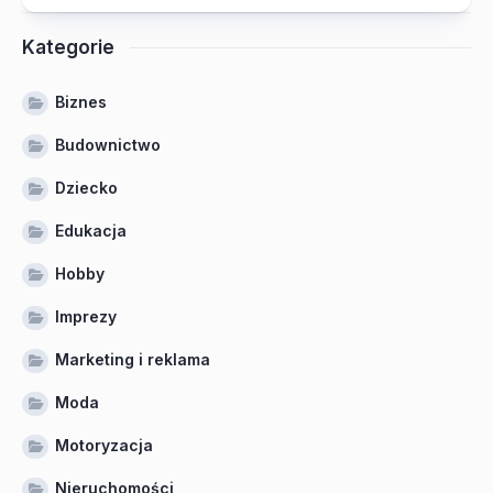
Kategorie
Biznes
Budownictwo
Dziecko
Edukacja
Hobby
Imprezy
Marketing i reklama
Moda
Motoryzacja
Nieruchomości