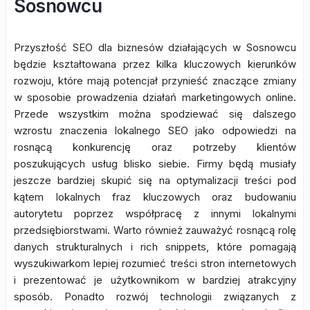
Sosnowcu
Przyszłość SEO dla biznesów działających w Sosnowcu
będzie kształtowana przez kilka kluczowych kierunków
rozwoju, które mają potencjał przynieść znaczące zmiany
w sposobie prowadzenia działań marketingowych online.
Przede wszystkim można spodziewać się dalszego
wzrostu znaczenia lokalnego SEO jako odpowiedzi na
rosnącą konkurencję oraz potrzeby klientów
poszukujących usług blisko siebie. Firmy będą musiały
jeszcze bardziej skupić się na optymalizacji treści pod
kątem lokalnych fraz kluczowych oraz budowaniu
autorytetu poprzez współpracę z innymi lokalnymi
przedsiębiorstwami. Warto również zauważyć rosnącą rolę
danych strukturalnych i rich snippets, które pomagają
wyszukiwarkom lepiej rozumieć treści stron internetowych
i prezentować je użytkownikom w bardziej atrakcyjny
sposób. Ponadto rozwój technologii związanych z