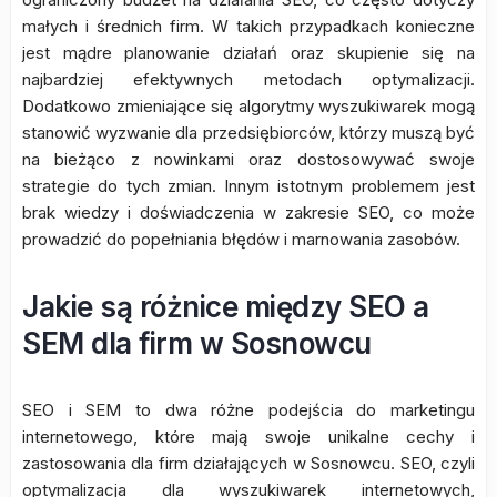
małych i średnich firm. W takich przypadkach konieczne
jest mądre planowanie działań oraz skupienie się na
najbardziej efektywnych metodach optymalizacji.
Dodatkowo zmieniające się algorytmy wyszukiwarek mogą
stanowić wyzwanie dla przedsiębiorców, którzy muszą być
na bieżąco z nowinkami oraz dostosowywać swoje
strategie do tych zmian. Innym istotnym problemem jest
brak wiedzy i doświadczenia w zakresie SEO, co może
prowadzić do popełniania błędów i marnowania zasobów.
Jakie są różnice między SEO a
SEM dla firm w Sosnowcu
SEO i SEM to dwa różne podejścia do marketingu
internetowego, które mają swoje unikalne cechy i
zastosowania dla firm działających w Sosnowcu. SEO, czyli
optymalizacja dla wyszukiwarek internetowych,