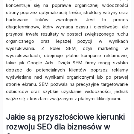
koncentruje się na poprawie organicznej widoczności
strony poprzez optymalizację treści, struktury witryny oraz
budowanie linków zwrotnych. Jest to proces
długoterminowy, który wymaga czasu i cierpliwości, ale
przynosi trwałe rezultaty w postaci zwiększonego ruchu
organicznego oraz lepszej pozycji w wynikach
wyszukiwania. Z kolei SEM, czyli marketing w
wyszukiwarkach, obejmuje płatne kampanie reklamowe,
takie jak Google Ads. Dzięki SEM firmy mogą szybko
dotrzeć do potencjalnych klientów poprzez reklamy
wyświetlane nad wynikami organicznymi lub po prawej
stronie ekranu. SEM pozwala na precyzyjne targetowanie
odbiorców oraz szybkie uzyskanie widoczności, jednak
wiąże się z kosztami związanymi z płatnymi kliknięciami.
Jakie są przyszłościowe kierunki
rozwoju SEO dla biznesów w