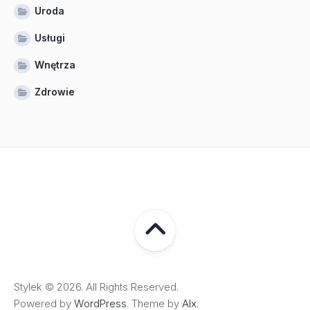
Uroda
Usługi
Wnętrza
Zdrowie
Stylek © 2026. All Rights Reserved.
Powered by
WordPress
. Theme by
Alx
.