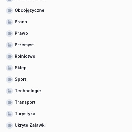
Obcojęzyczne
Praca
Prawo
Przemysł
Rolnictwo
Sklep
Sport
Technologie
Transport
Turystyka
Ukryte Zajawki