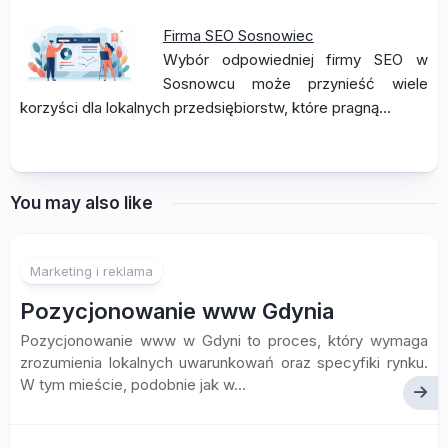
Firma SEO Sosnowiec
Wybór odpowiedniej firmy SEO w
Sosnowcu może przynieść wiele
korzyści dla lokalnych przedsiębiorstw, które pragną…
You may also like
Marketing i reklama
Pozycjonowanie www Gdynia
Pozycjonowanie www w Gdyni to proces, który wymaga
zrozumienia lokalnych uwarunkowań oraz specyfiki rynku.
W tym mieście, podobnie jak w...