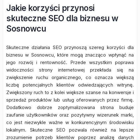
Jakie korzyści przynosi
skuteczne SEO dla biznesu w
Sosnowcu
Skuteczne działania SEO przynoszą szereg korzyści dla
biznesu w Sosnowcu, które mogą znacząco wpłynąć na
jego rozwój i rentowność. Przede wszystkim poprawa
widoczności strony internetowej przekłada się na
zwiększenie ruchu organicznego, co oznacza większą
liczbę potencjalnych klientów odwiedzających witrynę.
Zwiększony ruch to z kolei większe szanse na konwersje i
sprzedaż produktów lub usług oferowanych przez firmę.
Dodatkowo dobrze zoptymalizowana strona buduje
zaufanie użytkowników oraz pozytywny wizerunek marki,
co jest niezwykle ważne w konkurencyjnym środowisku
lokalnym. Skuteczne SEO pozwala również na lepsze
zrozumienie potrzeb klientów poprzez analizę danych