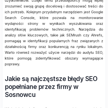
użytkowników. Dzięki temu przedsiębiorcy mogą lepiej
zrozumieć swoją grupę docelową i dostosować treści do
ich potrzeb. Kolejnym przydatnym narzędziem jest Google
Search Console, które pozwala na monitorowanie
wydajności strony w wynikach wyszukiwania oraz
identyfikację problemów technicznych. Narzędzia do
analizy słów kluczowych, takie jak SEMrush czy Ahrefs,
pomagają w identyfikacji popularnych fraz związanych z
działalnością firmy oraz konkurencją na rynku lokalnym.
Warto również rozważyć użycie narzędzi do audytu SEO,
które pomogą zidentyfikować obszary wymagające
poprawy.
Jakie są najczęstsze błędy SEO
popełniane przez firmy w
Sosnowcu