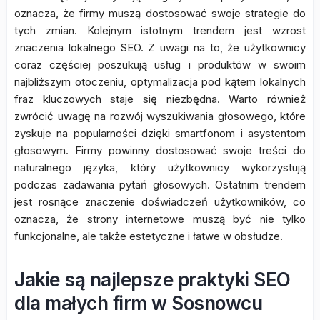
oznacza, że firmy muszą dostosować swoje strategie do
tych zmian. Kolejnym istotnym trendem jest wzrost
znaczenia lokalnego SEO. Z uwagi na to, że użytkownicy
coraz częściej poszukują usług i produktów w swoim
najbliższym otoczeniu, optymalizacja pod kątem lokalnych
fraz kluczowych staje się niezbędna. Warto również
zwrócić uwagę na rozwój wyszukiwania głosowego, które
zyskuje na popularności dzięki smartfonom i asystentom
głosowym. Firmy powinny dostosować swoje treści do
naturalnego języka, który użytkownicy wykorzystują
podczas zadawania pytań głosowych. Ostatnim trendem
jest rosnące znaczenie doświadczeń użytkowników, co
oznacza, że strony internetowe muszą być nie tylko
funkcjonalne, ale także estetyczne i łatwe w obsłudze.
Jakie są najlepsze praktyki SEO
dla małych firm w Sosnowcu