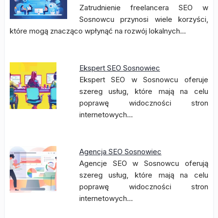
Zatrudnienie freelancera SEO w
Sosnowcu przynosi wiele korzyści,
które mogą znacząco wpłynąć na rozwój lokalnych…
Ekspert SEO Sosnowiec
Ekspert SEO w Sosnowcu oferuje
szereg usług, które mają na celu
poprawę widoczności stron
internetowych…
Agencja SEO Sosnowiec
Agencje SEO w Sosnowcu oferują
szereg usług, które mają na celu
poprawę widoczności stron
internetowych…