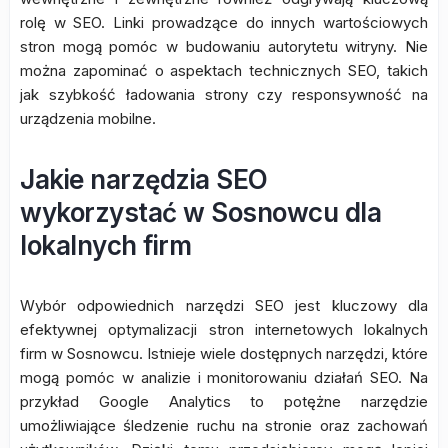
rolę w SEO. Linki prowadzące do innych wartościowych
stron mogą pomóc w budowaniu autorytetu witryny. Nie
można zapominać o aspektach technicznych SEO, takich
jak szybkość ładowania strony czy responsywność na
urządzenia mobilne.
Jakie narzędzia SEO
wykorzystać w Sosnowcu dla
lokalnych firm
Wybór odpowiednich narzędzi SEO jest kluczowy dla
efektywnej optymalizacji stron internetowych lokalnych
firm w Sosnowcu. Istnieje wiele dostępnych narzędzi, które
mogą pomóc w analizie i monitorowaniu działań SEO. Na
przykład Google Analytics to potężne narzędzie
umożliwiające śledzenie ruchu na stronie oraz zachowań