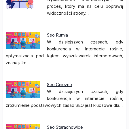
proces, który ma na celu poprawę
widoczności strony…
Seo Rumia
W dzisiejszych czasach, gdy
konkurencja w Internecie rośnie,
optymalizacja pod kątem wyszukiwarek internetowych,
znana jako…
Seo Gniezno
W dzisiejszych czasach, gdy
konkurencja w internecie rośnie,
zrozumienie podstawowych zasad SEO jest kluczowe dla…
Seo Starachowice