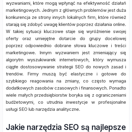
wyzwaniami, które mogą wpłynąć na efektywność działań
marketingowych. Jednym z głównych problemów jest duża
konkurencja ze strony innych lokalnych firm, które również
starają się zdobyć uwagę klientów poprzez działania online.
W takiej sytuacji kluczowe staje się wyróżnienie swojej
oferty oraz umiejętne dotarcie do grupy docelowej
poprzez odpowiednio dobrane słowa kluczowe i treści
marketingowe. Innym wyzwaniem jest zmieniający się
algorytm wyszukiwarek internetowych, który wymusza
ciągłe dostosowywanie strategii SEO do nowych zasad i
trendów. Firmy muszą być elastyczne i gotowe do
szybkiego reagowania na zmiany, co często wymaga
dodatkowych zasobów czasowych i finansowych. Ponadto
wiele małych przedsiębiorstw boryka się z ograniczeniami
budżetowymi, co utrudnia inwestycje w profesjonalne
usługi SEO lub narzędzia analityczne.
Jakie narzędzia SEO są najlepsze