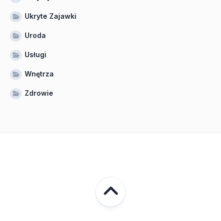
Ukryte Zajawki
Uroda
Usługi
Wnętrza
Zdrowie