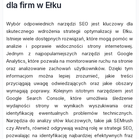
dla firm w Ełku
Wybór odpowiednich narzędzi SEO jest kluczowy dla
skutecznego wdrożenia strategii optymalizacji w Ełku.
Istnieje wiele dostępnych rozwiązań, które mogą pomóc w
analizie i poprawie widoczności strony internetowej.
Jednym z najpopularniejszych narzędzi jest Google
Analytics, które pozwala na monitorowanie ruchu na stronie
oraz analizowanie zachowań użytkowników. Dzięki tym
informacjom można lepiej zrozumieć, jakie treści
przyciągają uwagę odwiedzających oraz jakie obszary
wymagają poprawy. Kolejnym istotnym narzędziem jest
Google Search Console, które umożliwia śledzenie
wydajności strony w wynikach wyszukiwania oraz
identyfikację ewentualnych problemów technicznych.
Narzędzia do analizy słów kluczowych, takie jak SEMrush
czy Ahrefs, również odgrywają ważną rolę w strategii SEO,
pozwalając na identyfikację najbardziej efektywnych fraz