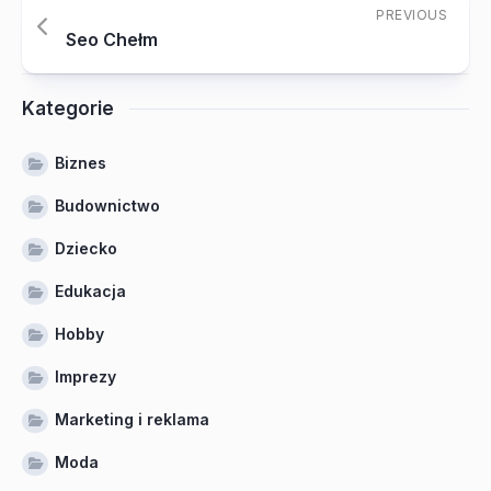
PREVIOUS
Seo Chełm
Kategorie
Biznes
Budownictwo
Dziecko
Edukacja
Hobby
Imprezy
Marketing i reklama
Moda