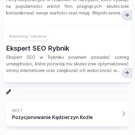
na popularności wśród firm pragnących skutecznie
komunikować swoje wartości oraz misję. Współczesne...
Marketing i reklama
Ekspert SEO Rybnik
Ekspert SEO w Rybniku powinien posiadać szereg
umiejętności, które pozwolą mu skutecznie optymalizować
strony internetowe oraz zwiększać ich widoczność w...
NEXT
Pozycjonowanie Kędzierzyn Koźle