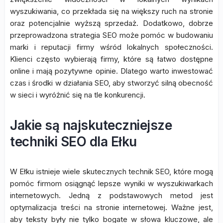
wyszukiwania, co przekłada się na większy ruch na stronie
oraz potencjalnie wyższą sprzedaż. Dodatkowo, dobrze
przeprowadzona strategia SEO może pomóc w budowaniu
marki i reputacji firmy wśród lokalnych społeczności.
Klienci często wybierają firmy, które są łatwo dostępne
online i mają pozytywne opinie. Dlatego warto inwestować
czas i środki w działania SEO, aby stworzyć silną obecność
w sieci i wyróżnić się na tle konkurencji.
Jakie są najskuteczniejsze
techniki SEO dla Ełku
W Ełku istnieje wiele skutecznych technik SEO, które mogą
pomóc firmom osiągnąć lepsze wyniki w wyszukiwarkach
internetowych. Jedną z podstawowych metod jest
optymalizacja treści na stronie internetowej. Ważne jest,
aby teksty były nie tylko bogate w słowa kluczowe, ale