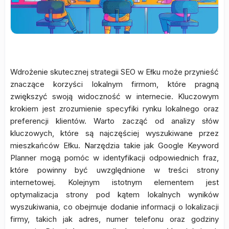
Wdrożenie skutecznej strategii SEO w Ełku może przynieść
znaczące korzyści lokalnym firmom, które pragną
zwiększyć swoją widoczność w internecie. Kluczowym
krokiem jest zrozumienie specyfiki rynku lokalnego oraz
preferencji klientów. Warto zacząć od analizy słów
kluczowych, które są najczęściej wyszukiwane przez
mieszkańców Ełku. Narzędzia takie jak Google Keyword
Planner mogą pomóc w identyfikacji odpowiednich fraz,
które powinny być uwzględnione w treści strony
internetowej. Kolejnym istotnym elementem jest
optymalizacja strony pod kątem lokalnych wyników
wyszukiwania, co obejmuje dodanie informacji o lokalizacji
firmy, takich jak adres, numer telefonu oraz godziny