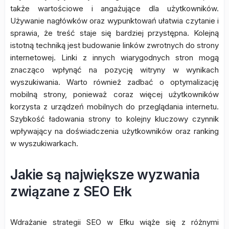
także wartościowe i angażujące dla użytkowników.
Używanie nagłówków oraz wypunktowań ułatwia czytanie i
sprawia, że treść staje się bardziej przystępna. Kolejną
istotną techniką jest budowanie linków zwrotnych do strony
internetowej. Linki z innych wiarygodnych stron mogą
znacząco wpłynąć na pozycję witryny w wynikach
wyszukiwania. Warto również zadbać o optymalizację
mobilną strony, ponieważ coraz więcej użytkowników
korzysta z urządzeń mobilnych do przeglądania internetu.
Szybkość ładowania strony to kolejny kluczowy czynnik
wpływający na doświadczenia użytkowników oraz ranking
w wyszukiwarkach.
Jakie są największe wyzwania
związane z SEO Ełk
Wdrażanie strategii SEO w Ełku wiąże się z różnymi