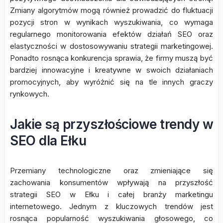
Zmiany algorytmów mogą również prowadzić do fluktuacji
pozycji stron w wynikach wyszukiwania, co wymaga
regularnego monitorowania efektów działań SEO oraz
elastyczności w dostosowywaniu strategii marketingowej.
Ponadto rosnąca konkurencja sprawia, że firmy muszą być
bardziej innowacyjne i kreatywne w swoich działaniach
promocyjnych, aby wyróżnić się na tle innych graczy
rynkowych.
Jakie są przyszłościowe trendy w
SEO dla Ełku
Przemiany technologiczne oraz zmieniające się
zachowania konsumentów wpływają na przyszłość
strategii SEO w Ełku i całej branży marketingu
internetowego. Jednym z kluczowych trendów jest
rosnąca popularność wyszukiwania głosowego, co