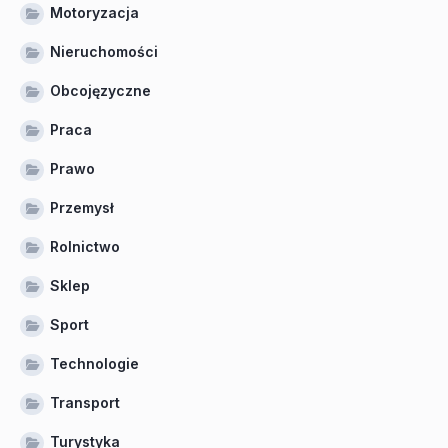
Motoryzacja
Nieruchomości
Obcojęzyczne
Praca
Prawo
Przemysł
Rolnictwo
Sklep
Sport
Technologie
Transport
Turystyka