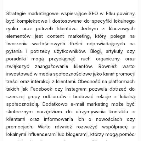
Strategie marketingowe wspierające SEO w Ełku powinny
być kompleksowe i dostosowane do specyfiki lokalnego
rynku oraz potrzeb klientów. Jednym z kluczowych
elementów jest content marketing, który polega na
tworzeniu wartościowych treści odpowiadających na
pytania i potrzeby użytkowników. Blogi, artykuły czy
poradniki mogą przyciągnąć ruch organiczny oraz
zwiększyć zaangażowanie klientów. Również warto
inwestować w media społecznościowe jako kanał promocji
treści oraz interakcji z klientami. Obecność na platformach
takich jak Facebook czy Instagram pozwala dotrzeć do
szerszej grupy odbiorców i budować relacje z lokalną
społecznością. Dodatkowo e-mail marketing może być
skutecznym narzędziem do utrzymywania kontaktu z
klientami oraz informowania ich o nowościach czy
promocjach. Warto również rozważyć współpracę z
lokalnymi influencerami lub blogerami, którzy mogą pomóc