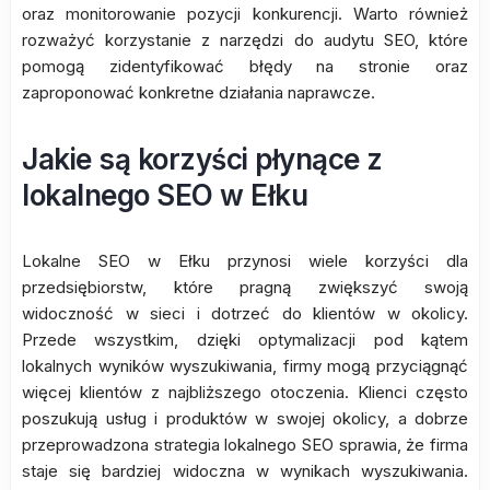
oraz monitorowanie pozycji konkurencji. Warto również
rozważyć korzystanie z narzędzi do audytu SEO, które
pomogą zidentyfikować błędy na stronie oraz
zaproponować konkretne działania naprawcze.
Jakie są korzyści płynące z
lokalnego SEO w Ełku
Lokalne SEO w Ełku przynosi wiele korzyści dla
przedsiębiorstw, które pragną zwiększyć swoją
widoczność w sieci i dotrzeć do klientów w okolicy.
Przede wszystkim, dzięki optymalizacji pod kątem
lokalnych wyników wyszukiwania, firmy mogą przyciągnąć
więcej klientów z najbliższego otoczenia. Klienci często
poszukują usług i produktów w swojej okolicy, a dobrze
przeprowadzona strategia lokalnego SEO sprawia, że firma
staje się bardziej widoczna w wynikach wyszukiwania.