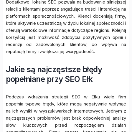
Dodatkowo, lokalne SEO pozwala na budowanie silniejszej
relacji z klientami poprzez angażujące treści i interakcję na
platformach społecznościowych. Klienci doceniają firmy,
które aktywnie uczestniczą w życiu lokalnej społeczności i
oferują wartościowe informacje dotyczące regionu. Kolejną
korzyścią jest możliwość zdobycia pozytywnych opinii i
recenzji od zadowolonych klientów, co wpływa na
reputację firmy i zwiększa jej wiarygodność.
Jakie są najczęstsze błędy
popełniane przy SEO Ełk
Podczas wdrażania strategii SEO w Ełku wiele firm
popełnia typowe błędy, które mogą negatywnie wpłynąć
na ich wyniki w wyszukiwarkach internetowych. Jednym z
najczęstszych problemów jest brak odpowiedniej analizy
słów kluczowych przed rozpoczęciem działań