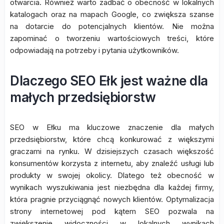
otwarcia. Również warto zadbać o obecność w lokalnych
katalogach oraz na mapach Google, co zwiększa szanse
na dotarcie do potencjalnych klientów. Nie można
zapominać o tworzeniu wartościowych treści, które
odpowiadają na potrzeby i pytania użytkowników.
Dlaczego SEO Ełk jest ważne dla
małych przedsiębiorstw
SEO w Ełku ma kluczowe znaczenie dla małych
przedsiębiorstw, które chcą konkurować z większymi
graczami na rynku. W dzisiejszych czasach większość
konsumentów korzysta z internetu, aby znaleźć usługi lub
produkty w swojej okolicy. Dlatego też obecność w
wynikach wyszukiwania jest niezbędna dla każdej firmy,
która pragnie przyciągnąć nowych klientów. Optymalizacja
strony internetowej pod kątem SEO pozwala na
zwiększenie widoczności w lokalnych wynikach