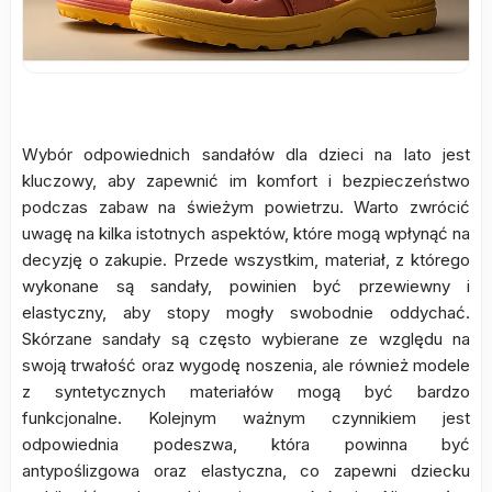
Wybór odpowiednich sandałów dla dzieci na lato jest
kluczowy, aby zapewnić im komfort i bezpieczeństwo
podczas zabaw na świeżym powietrzu. Warto zwrócić
uwagę na kilka istotnych aspektów, które mogą wpłynąć na
decyzję o zakupie. Przede wszystkim, materiał, z którego
wykonane są sandały, powinien być przewiewny i
elastyczny, aby stopy mogły swobodnie oddychać.
Skórzane sandały są często wybierane ze względu na
swoją trwałość oraz wygodę noszenia, ale również modele
z syntetycznych materiałów mogą być bardzo
funkcjonalne. Kolejnym ważnym czynnikiem jest
odpowiednia podeszwa, która powinna być
antypoślizgowa oraz elastyczna, co zapewni dziecku