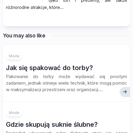
tylko tort i prezenty, ale także
różnorodne atrakcje, które…
You may also like
Moda
Jak się spakować do torby?
Pakowanie do torby może wydawać się prostym
zadaniem, jednak istnieje wiele technik, które mogą pomóc
w maksymalizacji przestrzeni oraz organizacji....
Moda
Gdzie skupują suknie ślubne?