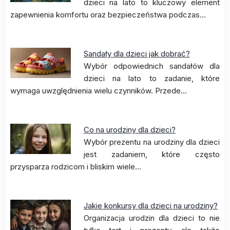
dzieci na lato to kluczowy element
zapewnienia komfortu oraz bezpieczeństwa podczas…
Sandały dla dzieci jak dobrać?
Wybór odpowiednich sandałów dla
dzieci na lato to zadanie, które
wymaga uwzględnienia wielu czynników. Przede…
Co na urodziny dla dzieci?
Wybór prezentu na urodziny dla dzieci
jest zadaniem, które często
przysparza rodzicom i bliskim wiele…
Jakie konkursy dla dzieci na urodziny?
Organizacja urodzin dla dzieci to nie