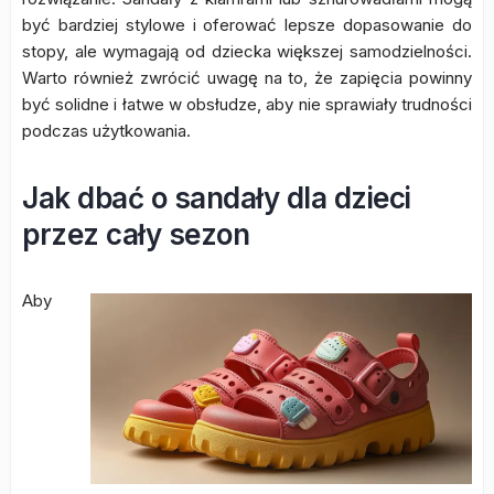
być bardziej stylowe i oferować lepsze dopasowanie do
stopy, ale wymagają od dziecka większej samodzielności.
Warto również zwrócić uwagę na to, że zapięcia powinny
być solidne i łatwe w obsłudze, aby nie sprawiały trudności
podczas użytkowania.
Jak dbać o sandały dla dzieci
przez cały sezon
Aby