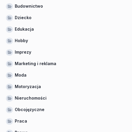
Budownictwo
Dziecko
Edukacja
Hobby
Imprezy
Marketing i reklama
Moda
Motoryzacja
Nieruchomości
Obcojęzyczne
Praca