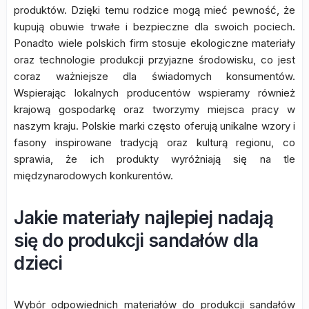
produktów. Dzięki temu rodzice mogą mieć pewność, że
kupują obuwie trwałe i bezpieczne dla swoich pociech.
Ponadto wiele polskich firm stosuje ekologiczne materiały
oraz technologie produkcji przyjazne środowisku, co jest
coraz ważniejsze dla świadomych konsumentów.
Wspierając lokalnych producentów wspieramy również
krajową gospodarkę oraz tworzymy miejsca pracy w
naszym kraju. Polskie marki często oferują unikalne wzory i
fasony inspirowane tradycją oraz kulturą regionu, co
sprawia, że ich produkty wyróżniają się na tle
międzynarodowych konkurentów.
Jakie materiały najlepiej nadają
się do produkcji sandałów dla
dzieci
Wybór odpowiednich materiałów do produkcji sandałów