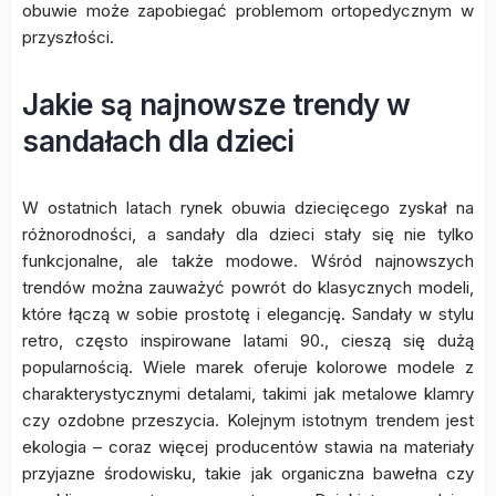
obuwie może zapobiegać problemom ortopedycznym w
przyszłości.
Jakie są najnowsze trendy w
sandałach dla dzieci
W ostatnich latach rynek obuwia dziecięcego zyskał na
różnorodności, a sandały dla dzieci stały się nie tylko
funkcjonalne, ale także modowe. Wśród najnowszych
trendów można zauważyć powrót do klasycznych modeli,
które łączą w sobie prostotę i elegancję. Sandały w stylu
retro, często inspirowane latami 90., cieszą się dużą
popularnością. Wiele marek oferuje kolorowe modele z
charakterystycznymi detalami, takimi jak metalowe klamry
czy ozdobne przeszycia. Kolejnym istotnym trendem jest
ekologia – coraz więcej producentów stawia na materiały
przyjazne środowisku, takie jak organiczna bawełna czy