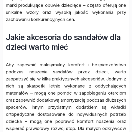
marki produkujące obuwie dziecięce – często oferują one
unikalne wzory oraz wysoką jakość wykonania przy
zachowaniu konkurencyjnych cen.
Jakie akcesoria do sandałów dla
dzieci warto mieć
Aby zapewnić maksymalny komfort i bezpieczeństwo
podczas noszenia sandałów przez dzieci, warto
zaopatrzyć się w kilka praktycznych akcesoriów. Jednym z
nich są skarpetki letnie wykonane z oddychających
materiałów – mogą one pomóc w zapobieganiu otarciom
oraz zapewnić dodatkową amortyzację podczas dłuższych
spacerów. Innym przydatnym dodatkiem są wkładki
ortopedyczne dostosowane do indywidualnych potrzeb
dziecka – mogą one poprawić komfort noszenia oraz
wspierać prawidłowy rozwój stóp. Dla małych odkrywców