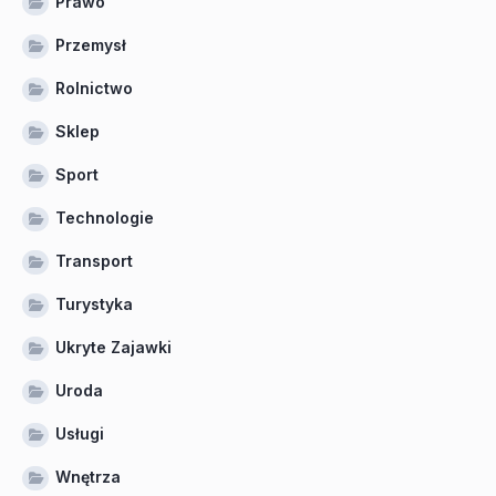
Prawo
Przemysł
Rolnictwo
Sklep
Sport
Technologie
Transport
Turystyka
Ukryte Zajawki
Uroda
Usługi
Wnętrza