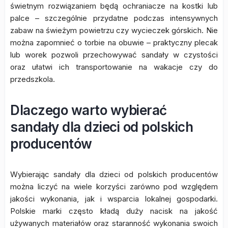
świetnym rozwiązaniem będą ochraniacze na kostki lub
palce – szczególnie przydatne podczas intensywnych
zabaw na świeżym powietrzu czy wycieczek górskich. Nie
można zapomnieć o torbie na obuwie – praktyczny plecak
lub worek pozwoli przechowywać sandały w czystości
oraz ułatwi ich transportowanie na wakacje czy do
przedszkola.
Dlaczego warto wybierać
sandały dla dzieci od polskich
producentów
Wybierając sandały dla dzieci od polskich producentów
można liczyć na wiele korzyści zarówno pod względem
jakości wykonania, jak i wsparcia lokalnej gospodarki.
Polskie marki często kładą duży nacisk na jakość
używanych materiałów oraz staranność wykonania swoich