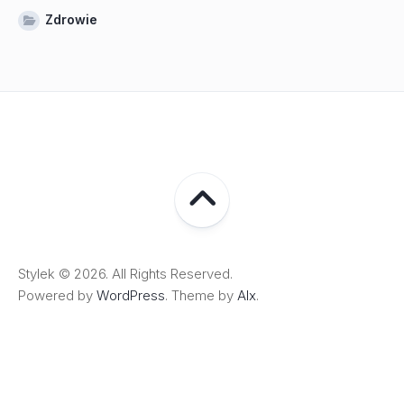
Zdrowie
Stylek © 2026. All Rights Reserved.
Powered by
WordPress
. Theme by
Alx
.