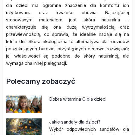
dla dzieci ma ogromne znaczenie dla komfortu ich
użytkowania oraz trwałości obuwia. Najczęściej
stosowanym materiałem jest skóra naturalna –
charakteryzuje się ona dużą wytrzymałością oraz
przewiewnością, co sprawia, że idealnie nadaje się na
letnie dni. Skóra ekologiczna to alternatywa dla rodziców
poszukujących bardziej przystępnych cenowo rozwiązań;
jej właściwości są podobne do skóry naturalnej, ale
wymaga ona innej pielęgnacji.
Polecamy zobaczyć
Dobra witamina C dla dzieci
Jakie sandały dla dzieci?
Wybór odpowiednich sandałów dla