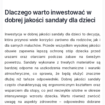
Dlaczego warto inwestować w
dobrej jakości sandały dla dzieci
Inwestycja w dobrej jakości sandały dla dzieci to decyzja,
która przynosi wiele korzyści zarówno dla rodziców, jak i
dla samych maluchów. Przede wszystkim wysokiej jakości
obuwie zapewnia lepszą ochronę stóp dziecka przed
urazami oraz otarciami podczas zabaw na świeżym
powietrzu. Sandały wykonane z trwałych materiałów są
bardziej odporne na uszkodzenia mechaniczne i warunki
atmosferyczne, co sprawia, że będą służyć znacznie
dłużej niż tańsze odpowiedniki. Dobrej jakości sandały
często charakteryzują się ergonomicznym kształtem oraz
wsparciem dla stopy, co jest niezwykle istotne w okresie
intensywnego wzrostu dziecka. Warto również zwrócić
uwagę na aspekty zdrowotne – odpowiednio dobrane