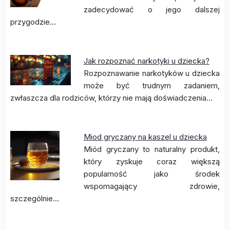
zadecydować o jego dalszej
przygodzie…
Jak rozpoznać narkotyki u dziecka?
Rozpoznawanie narkotyków u dziecka
może być trudnym zadaniem,
zwłaszcza dla rodziców, którzy nie mają doświadczenia…
Miod gryczany na kaszel u dziecka
Miód gryczany to naturalny produkt,
który zyskuje coraz większą
popularność jako środek
wspomagający zdrowie,
szczególnie…