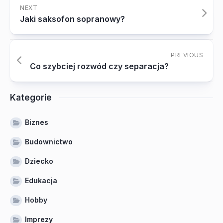
NEXT
Jaki saksofon sopranowy?
PREVIOUS
Co szybciej rozwód czy separacja?
Kategorie
Biznes
Budownictwo
Dziecko
Edukacja
Hobby
Imprezy