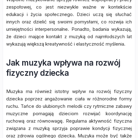
zespołowej, co jest niezwykle ważne w kontekście
edukacji i życia społecznego. Dzieci uczą się słuchać
innych oraz dzielić się swoimi pomysłami, co rozwija ich
umiejętności interpersonalne. Ponadto, badania wykazują,
że dzieci mające kontakt z muzyką od najmłodszych lat
wykazują większą kreatywność i elastyczność myślenia.
Jak muzyka wpływa na rozwój
fizyczny dziecka
Muzyka ma również istotny wpływ na rozwój fizyczny
dziecka poprzez angażowanie ciała w różnorodne formy
ruchu. Tańce do ulubionych melodii czy rytmiczne zabawy
muzyczne pomagają dzieciom rozwijać koordynację
ruchową oraz równowagę. Regularna aktywność fizyczna
związana z muzyką sprzyja poprawie kondycji fizycznej
oraz zdrowia ogólnego dziecka. Muzyka może być także