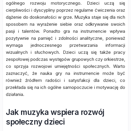
ogólnego rozwoju motorycznego. Dzieci uczą się
cierpliwości i dyscypliny poprzez regularne ćwiczenia oraz
dążenie do doskonałości w grze. Muzyka staje się dla nich
sposobem na wyrażenie siebie oraz odkrywanie swoich
pasji i talentów. Ponadto gra na instrumencie wpływa
pozytywnie na pamięć i zdolności analityczne, ponieważ
wymaga jednoczesnego przetwarzania informacji
wizualnych i słuchowych. Dzieci uczą się także pracy
zespołowej podczas występów grupowych czy orkiestrze,
co sprzyja rozwojowi umiejętności społecznych. Warto
zaznaczyć, że nauka gry na instrumencie może być
również źródłem radości i satysfakcji dla dzieci, co
przekłada się na ich ogólne samopoczucie i motywację do
działania.
Jak muzyka wspiera rozwój
społeczny dzieci