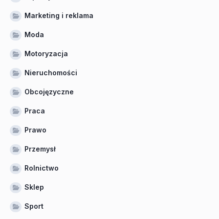
Marketing i reklama
Moda
Motoryzacja
Nieruchomości
Obcojęzyczne
Praca
Prawo
Przemysł
Rolnictwo
Sklep
Sport