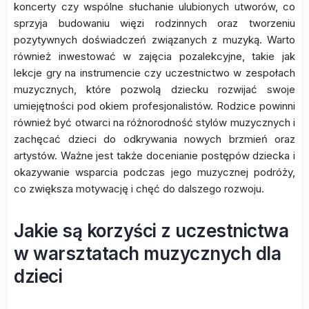
koncerty czy wspólne słuchanie ulubionych utworów, co
sprzyja budowaniu więzi rodzinnych oraz tworzeniu
pozytywnych doświadczeń związanych z muzyką. Warto
również inwestować w zajęcia pozalekcyjne, takie jak
lekcje gry na instrumencie czy uczestnictwo w zespołach
muzycznych, które pozwolą dziecku rozwijać swoje
umiejętności pod okiem profesjonalistów. Rodzice powinni
również być otwarci na różnorodność stylów muzycznych i
zachęcać dzieci do odkrywania nowych brzmień oraz
artystów. Ważne jest także docenianie postępów dziecka i
okazywanie wsparcia podczas jego muzycznej podróży,
co zwiększa motywację i chęć do dalszego rozwoju.
Jakie są korzyści z uczestnictwa
w warsztatach muzycznych dla
dzieci