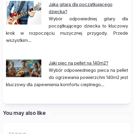
Jaka gitara dla początkującego
dziecka?
Wybór odpowiedniej gitary dla
początkującego dziecka to kluczowy
krok w rozpoczęciu muzycznej przygody. Przede
wszystkim…
Jaki piec na pellet na 140m2?
Wybór odpowiedniego pieca na pellet
do ogrzewania powierzchni 140m2 jest
kluczowy dla zapewnienia komfortu cieplnego…
You may also like
Edukacja