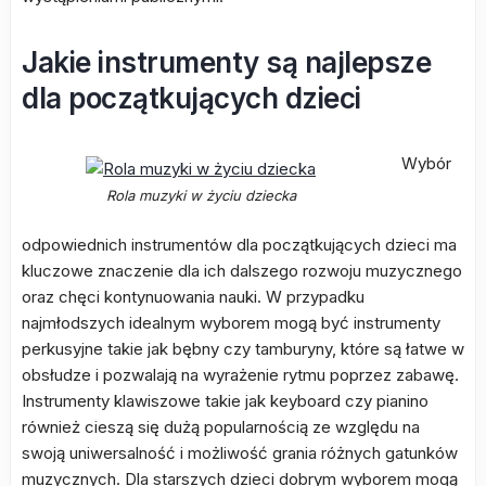
Jakie instrumenty są najlepsze
dla początkujących dzieci
Wybór
Rola muzyki w życiu dziecka
odpowiednich instrumentów dla początkujących dzieci ma
kluczowe znaczenie dla ich dalszego rozwoju muzycznego
oraz chęci kontynuowania nauki. W przypadku
najmłodszych idealnym wyborem mogą być instrumenty
perkusyjne takie jak bębny czy tamburyny, które są łatwe w
obsłudze i pozwalają na wyrażenie rytmu poprzez zabawę.
Instrumenty klawiszowe takie jak keyboard czy pianino
również cieszą się dużą popularnością ze względu na
swoją uniwersalność i możliwość grania różnych gatunków
muzycznych. Dla starszych dzieci dobrym wyborem mogą