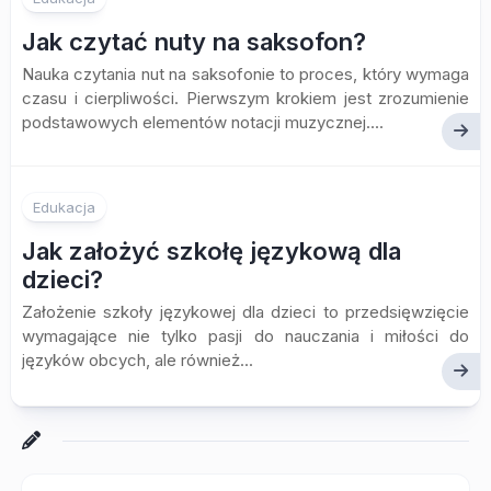
Jak czytać nuty na saksofon?
Nauka czytania nut na saksofonie to proces, który wymaga
czasu i cierpliwości. Pierwszym krokiem jest zrozumienie
podstawowych elementów notacji muzycznej....
Edukacja
Jak założyć szkołę językową dla
dzieci?
Założenie szkoły językowej dla dzieci to przedsięwzięcie
wymagające nie tylko pasji do nauczania i miłości do
języków obcych, ale również...