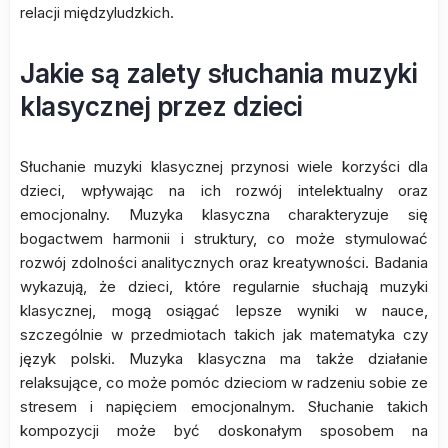
relacji międzyludzkich.
Jakie są zalety słuchania muzyki
klasycznej przez dzieci
Słuchanie muzyki klasycznej przynosi wiele korzyści dla
dzieci, wpływając na ich rozwój intelektualny oraz
emocjonalny. Muzyka klasyczna charakteryzuje się
bogactwem harmonii i struktury, co może stymulować
rozwój zdolności analitycznych oraz kreatywności. Badania
wykazują, że dzieci, które regularnie słuchają muzyki
klasycznej, mogą osiągać lepsze wyniki w nauce,
szczególnie w przedmiotach takich jak matematyka czy
język polski. Muzyka klasyczna ma także działanie
relaksujące, co może pomóc dzieciom w radzeniu sobie ze
stresem i napięciem emocjonalnym. Słuchanie takich
kompozycji może być doskonałym sposobem na