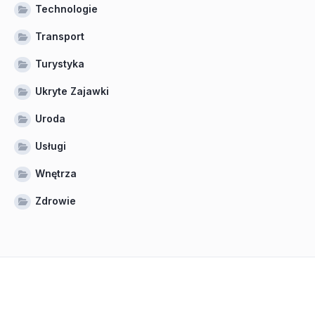
Technologie
Transport
Turystyka
Ukryte Zajawki
Uroda
Usługi
Wnętrza
Zdrowie