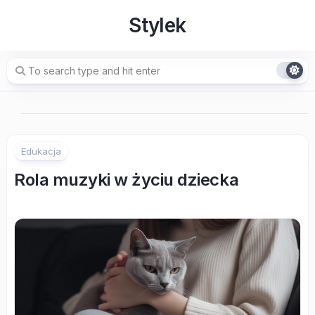
Skip
Stylek
to
content
Edukacja
Rola muzyki w życiu dziecka