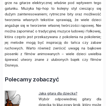
grze na gitarze elektrycznej właśnie pod wpływem tego
gatunku. Muzyka hip-hop to kolejny styl cieszący się
dużym zainteresowaniem; rytmiczne bity oraz możliwość
tworzenia własnych tekstów sprawiają, że wiele dzieci
angażuje się w tworzenie własnej twórczości rapowej. Nie
można zapominać o tradycyjnej muzyce ludowej i folkowej,
która często jest przekazywana z pokolenia na pokolenie;
jej melodie mogą być inspiracją do tańca czy zabaw
ruchowych. Warto również zwrócić uwagę na bajkowe
piosenki z filmów animowanych – wiele dzieci uwielbia
śpiewać utwory znane z ulubionych bajek czy filmów
Disneya.
Polecamy zobaczyć
Jaka gitara dla dziecka?
Wybór odpowiedniej gitary dla
dziecka to kluczowy krok, który może