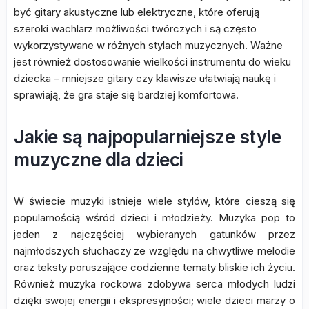
być gitary akustyczne lub elektryczne, które oferują
szeroki wachlarz możliwości twórczych i są często
wykorzystywane w różnych stylach muzycznych. Ważne
jest również dostosowanie wielkości instrumentu do wieku
dziecka – mniejsze gitary czy klawisze ułatwiają naukę i
sprawiają, że gra staje się bardziej komfortowa.
Jakie są najpopularniejsze style
muzyczne dla dzieci
W świecie muzyki istnieje wiele stylów, które cieszą się
popularnością wśród dzieci i młodzieży. Muzyka pop to
jeden z najczęściej wybieranych gatunków przez
najmłodszych słuchaczy ze względu na chwytliwe melodie
oraz teksty poruszające codzienne tematy bliskie ich życiu.
Również muzyka rockowa zdobywa serca młodych ludzi
dzięki swojej energii i ekspresyjności; wiele dzieci marzy o