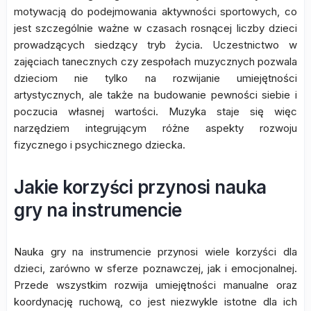
motywacją do podejmowania aktywności sportowych, co
jest szczególnie ważne w czasach rosnącej liczby dzieci
prowadzących siedzący tryb życia. Uczestnictwo w
zajęciach tanecznych czy zespołach muzycznych pozwala
dzieciom nie tylko na rozwijanie umiejętności
artystycznych, ale także na budowanie pewności siebie i
poczucia własnej wartości. Muzyka staje się więc
narzędziem integrującym różne aspekty rozwoju
fizycznego i psychicznego dziecka.
Jakie korzyści przynosi nauka
gry na instrumencie
Nauka gry na instrumencie przynosi wiele korzyści dla
dzieci, zarówno w sferze poznawczej, jak i emocjonalnej.
Przede wszystkim rozwija umiejętności manualne oraz
koordynację ruchową, co jest niezwykle istotne dla ich