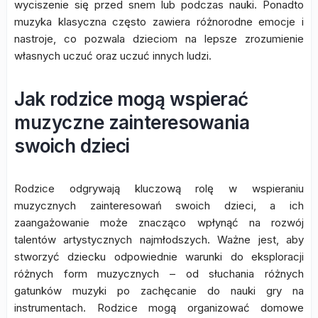
wyciszenie się przed snem lub podczas nauki. Ponadto
muzyka klasyczna często zawiera różnorodne emocje i
nastroje, co pozwala dzieciom na lepsze zrozumienie
własnych uczuć oraz uczuć innych ludzi.
Jak rodzice mogą wspierać
muzyczne zainteresowania
swoich dzieci
Rodzice odgrywają kluczową rolę w wspieraniu
muzycznych zainteresowań swoich dzieci, a ich
zaangażowanie może znacząco wpłynąć na rozwój
talentów artystycznych najmłodszych. Ważne jest, aby
stworzyć dziecku odpowiednie warunki do eksploracji
różnych form muzycznych – od słuchania różnych
gatunków muzyki po zachęcanie do nauki gry na
instrumentach. Rodzice mogą organizować domowe