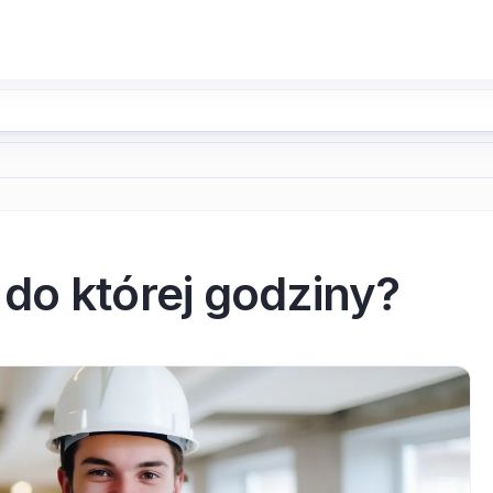
do której godziny?