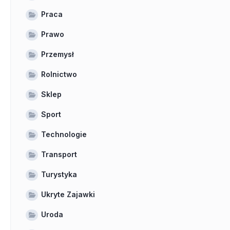
Praca
Prawo
Przemysł
Rolnictwo
Sklep
Sport
Technologie
Transport
Turystyka
Ukryte Zajawki
Uroda