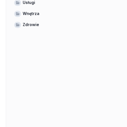
Usługi
Wnętrza
Zdrowie