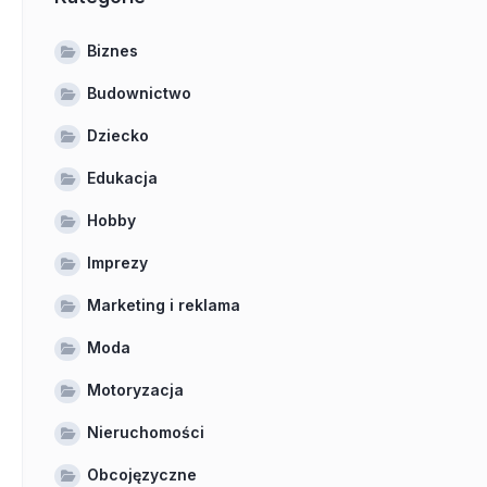
Biznes
Budownictwo
Dziecko
Edukacja
Hobby
Imprezy
Marketing i reklama
Moda
Motoryzacja
Nieruchomości
Obcojęzyczne