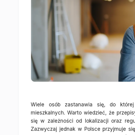
Wiele osób zastanawia się, do któr
mieszkalnych. Warto wiedzieć, że przepis
się w zależności od lokalizacji oraz r
Zazwyczaj jednak w Polsce przyjmuje s