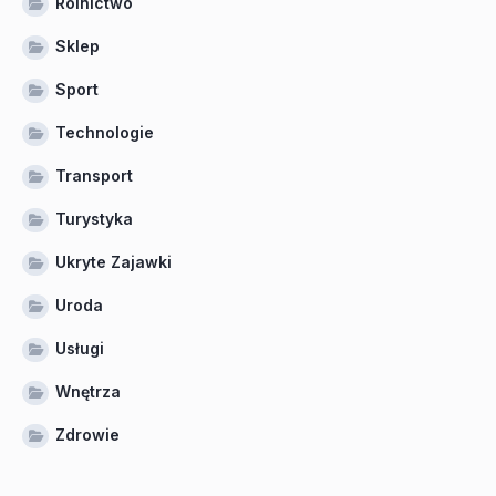
Rolnictwo
Sklep
Sport
Technologie
Transport
Turystyka
Ukryte Zajawki
Uroda
Usługi
Wnętrza
Zdrowie