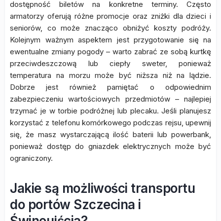
dostępność biletów na konkretne terminy. Często
armatorzy oferują różne promocje oraz zniżki dla dzieci i
seniorów, co może znacząco obniżyć koszty podróży.
Kolejnym ważnym aspektem jest przygotowanie się na
ewentualne zmiany pogody – warto zabrać ze sobą kurtkę
przeciwdeszczową lub ciepły sweter, ponieważ
temperatura na morzu może być niższa niż na lądzie.
Dobrze jest również pamiętać o odpowiednim
zabezpieczeniu wartościowych przedmiotów – najlepiej
trzymać je w torbie podróżnej lub plecaku. Jeśli planujesz
korzystać z telefonu komórkowego podczas rejsu, upewnij
się, że masz wystarczającą ilość baterii lub powerbank,
ponieważ dostęp do gniazdek elektrycznych może być
ograniczony.
Jakie są możliwości transportu
do portów Szczecina i
Świnoujścia?