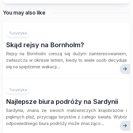
You may also like
Turystyka
Skąd rejsy na Bornholm?
Rejsy na Bornholm cieszą się dużym zainteresowaniem,
zwłaszcza w okresie letnim, kiedy to wiele osób decyduje
się na spędzenie wakacji...
Turystyka
Najlepsze biura podróży na Sardynii
Sardynia, znana ze swoich malowniczych krajobrazów i
pięknych plaż, przyciąga turystów z całego świata. Wybór
odpowiedniego biura podróży może znacząco...