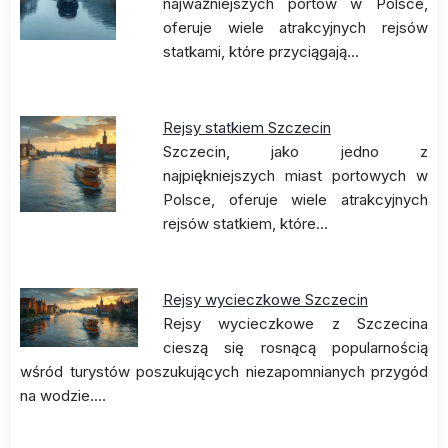
najważniejszych portów w Polsce,
oferuje wiele atrakcyjnych rejsów
statkami, które przyciągają…
Rejsy statkiem Szczecin
Szczecin, jako jedno z
najpiękniejszych miast portowych w
Polsce, oferuje wiele atrakcyjnych
rejsów statkiem, które…
Rejsy wycieczkowe Szczecin
Rejsy wycieczkowe z Szczecina
cieszą się rosnącą popularnością
wśród turystów poszukujących niezapomnianych przygód
na wodzie.…