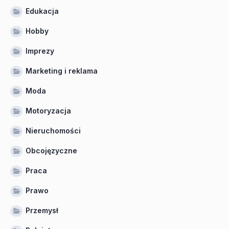
Edukacja
Hobby
Imprezy
Marketing i reklama
Moda
Motoryzacja
Nieruchomości
Obcojęzyczne
Praca
Prawo
Przemysł