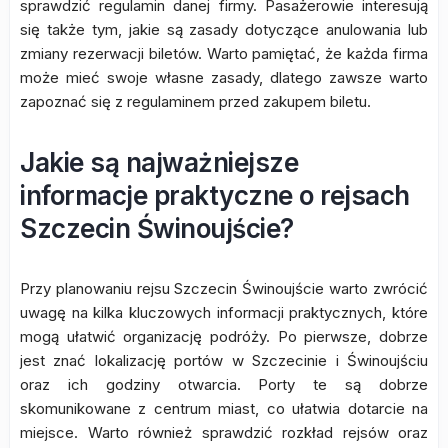
sprawdzić regulamin danej firmy. Pasażerowie interesują
się także tym, jakie są zasady dotyczące anulowania lub
zmiany rezerwacji biletów. Warto pamiętać, że każda firma
może mieć swoje własne zasady, dlatego zawsze warto
zapoznać się z regulaminem przed zakupem biletu.
Jakie są najważniejsze
informacje praktyczne o rejsach
Szczecin Świnoujście?
Przy planowaniu rejsu Szczecin Świnoujście warto zwrócić
uwagę na kilka kluczowych informacji praktycznych, które
mogą ułatwić organizację podróży. Po pierwsze, dobrze
jest znać lokalizację portów w Szczecinie i Świnoujściu
oraz ich godziny otwarcia. Porty te są dobrze
skomunikowane z centrum miast, co ułatwia dotarcie na
miejsce. Warto również sprawdzić rozkład rejsów oraz