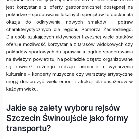
jest korzystanie z oferty gastronomicznej dostępnej na
pokładzie – spróbowanie lokalnych specjałów to doskonała
okazja do odkrywania nowych smaków i potraw
charakterystycznych dla regionu Pomorza Zachodniego.
Dla osób szukających aktywności fizycznej wiele statków
oferuje możliwość korzystania z tarasów widokowych czy
pokładów sportowych do uprawiania jogi lub spacerowania
na świeżym powietrzu. Na pokładzie często organizowane
są również różnego rodzaju animacje i wydarzenia
kulturalne – koncerty muzyczne czy warsztaty artystyczne
mogą dostarczyć wielu emocji i atrakcji dla pasażerów w
każdym wieku.
Jakie są zalety wyboru rejsów
Szczecin Świnoujście jako formy
transportu?