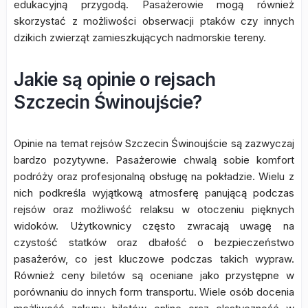
edukacyjną przygodą. Pasażerowie mogą również
skorzystać z możliwości obserwacji ptaków czy innych
dzikich zwierząt zamieszkujących nadmorskie tereny.
Jakie są opinie o rejsach
Szczecin Świnoujście?
Opinie na temat rejsów Szczecin Świnoujście są zazwyczaj
bardzo pozytywne. Pasażerowie chwalą sobie komfort
podróży oraz profesjonalną obsługę na pokładzie. Wielu z
nich podkreśla wyjątkową atmosferę panującą podczas
rejsów oraz możliwość relaksu w otoczeniu pięknych
widoków. Użytkownicy często zwracają uwagę na
czystość statków oraz dbałość o bezpieczeństwo
pasażerów, co jest kluczowe podczas takich wypraw.
Również ceny biletów są oceniane jako przystępne w
porównaniu do innych form transportu. Wiele osób docenia