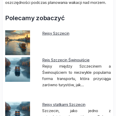
oszczędności podczas planowania wakacji nad morzem.
Polecamy zobaczyć
Rejsy Szczecin
Rejs Szczecin Świnoujście
Rejsy między Szczecinem a
Świnoujściem to niezwykle popularna
forma transportu, która przyciąga
zarówno turystów, jak…
Rejsy statkami Szczecin
Szczecin, jako jedno z