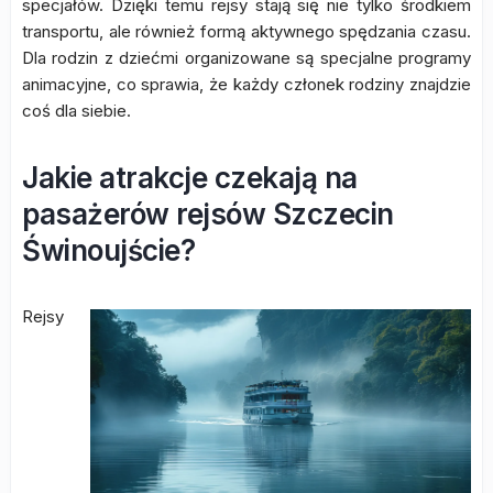
specjałów. Dzięki temu rejsy stają się nie tylko środkiem
transportu, ale również formą aktywnego spędzania czasu.
Dla rodzin z dziećmi organizowane są specjalne programy
animacyjne, co sprawia, że każdy członek rodziny znajdzie
coś dla siebie.
Jakie atrakcje czekają na
pasażerów rejsów Szczecin
Świnoujście?
Rejsy