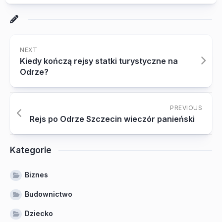
NEXT
Kiedy kończą rejsy statki turystyczne na
Odrze?
PREVIOUS
Rejs po Odrze Szczecin wieczór panieński
Kategorie
Biznes
Budownictwo
Dziecko