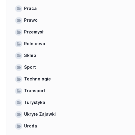
Praca
Prawo
Przemysł
Rolnictwo
Sklep
Sport
Technologie
Transport
Turystyka
Ukryte Zajawki
Uroda