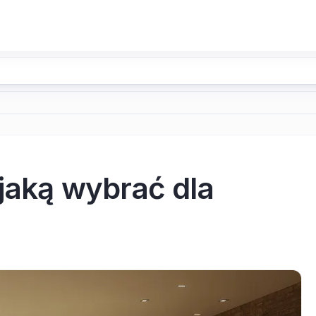
jaką wybrać dla