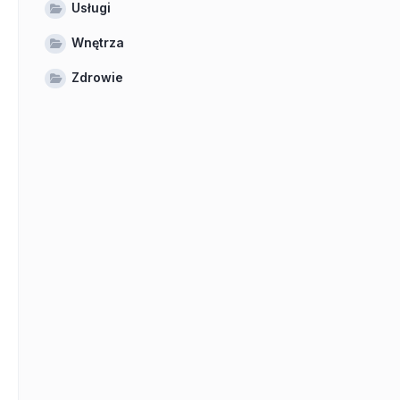
Usługi
Wnętrza
Zdrowie