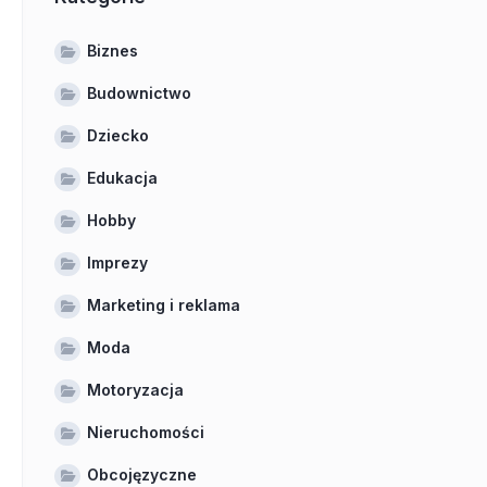
Biznes
Budownictwo
Dziecko
Edukacja
Hobby
Imprezy
Marketing i reklama
Moda
Motoryzacja
Nieruchomości
Obcojęzyczne