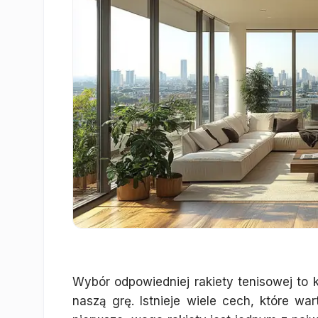
Wybór odpowiedniej rakiety tenisowej to
naszą grę. Istnieje wiele cech, które 