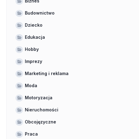
Biznes
Budownictwo
Dziecko
Edukacja
Hobby
Imprezy
Marketing i reklama
Moda
Motoryzacja
Nieruchomości
Obcojęzyczne
Praca