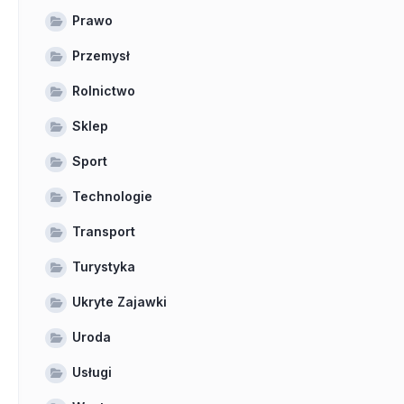
Prawo
Przemysł
Rolnictwo
Sklep
Sport
Technologie
Transport
Turystyka
Ukryte Zajawki
Uroda
Usługi