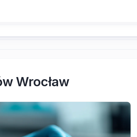
ów Wrocław