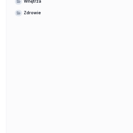
Wnętrza
Zdrowie