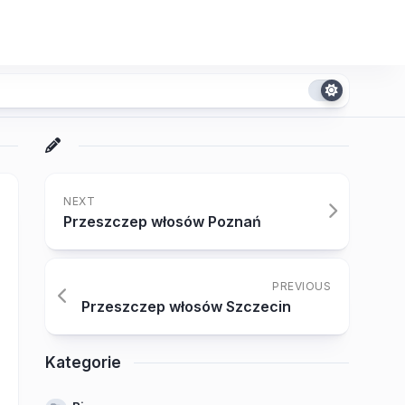
NEXT
Przeszczep włosów Poznań
PREVIOUS
Przeszczep włosów Szczecin
Kategorie