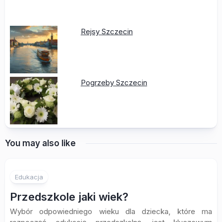
Rejsy Szczecin
Pogrzeby Szczecin
You may also like
Edukacja
Przedszkole jaki wiek?
Wybór odpowiedniego wieku dla dziecka, które ma