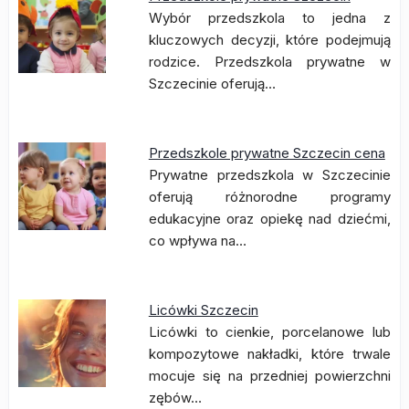
Wybór przedszkola to jedna z
kluczowych decyzji, które podejmują
rodzice. Przedszkola prywatne w
Szczecinie oferują…
Przedszkole prywatne Szczecin cena
Prywatne przedszkola w Szczecinie
oferują różnorodne programy
edukacyjne oraz opiekę nad dziećmi,
co wpływa na…
Licówki Szczecin
Licówki to cienkie, porcelanowe lub
kompozytowe nakładki, które trwale
mocuje się na przedniej powierzchni
zębów…