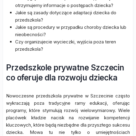
otrzymujemy informacje o postępach dziecka?
Jakie są zasady dotyczące adaptacji dziecka do
przedszkola?
Jakie są procedury w przypadku choroby dziecka lub
nieobecności?
Czy organizujecie wycieczki, wyjścia poza teren
przedszkola?
Przedszkole prywatne Szczecin
co oferuje dla rozwoju dziecka
Nowoczesne przedszkola prywatne w Szczecinie często
wykraczają poza tradycyjne ramy edukacji, oferując
programy, które stymulują rozwój wielowymiarowy. Wiele
placówek kładzie nacisk na rozwijanie kompetencji
kluczowych, które będą niezbędne dla przyszłego sukcesu
dziecka. Mowa tu nie tylko o umiejętnościach