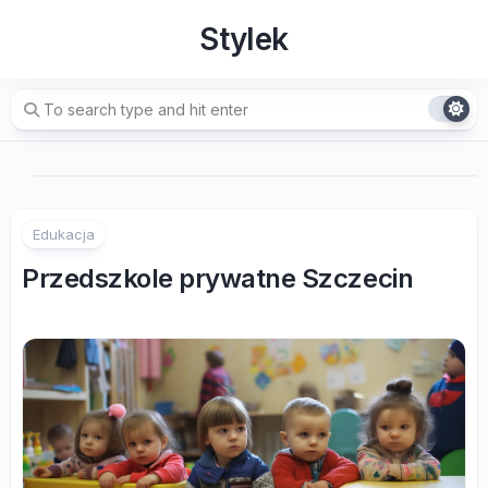
Skip
Stylek
to
content
Edukacja
Przedszkole prywatne Szczecin