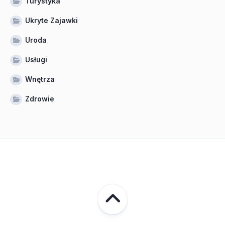
Turystyka
Ukryte Zajawki
Uroda
Usługi
Wnętrza
Zdrowie