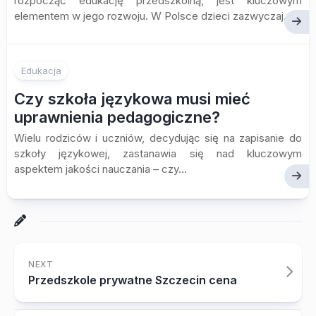
rozpocząć edukację przedszkolną, jest kluczowym
elementem w jego rozwoju. W Polsce dzieci zazwyczaj...
Edukacja
Czy szkoła językowa musi mieć
uprawnienia pedagogiczne?
Wielu rodziców i uczniów, decydując się na zapisanie do
szkoły językowej, zastanawia się nad kluczowym
aspektem jakości nauczania – czy...
NEXT
Przedszkole prywatne Szczecin cena