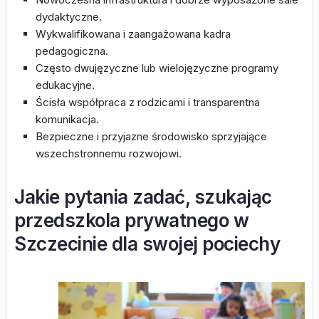
dydaktyczne.
Wykwalifikowana i zaangażowana kadra
pedagogiczna.
Często dwujęzyczne lub wielojęzyczne programy
edukacyjne.
Ścisła współpraca z rodzicami i transparentna
komunikacja.
Bezpieczne i przyjazne środowisko sprzyjające
wszechstronnemu rozwojowi.
Jakie pytania zadać, szukając
przedszkola prywatnego w
Szczecinie dla swojej pociechy