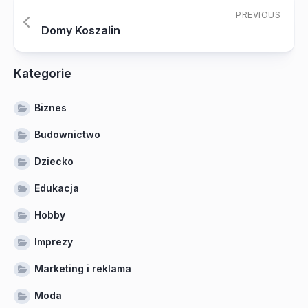
PREVIOUS
Domy Koszalin
Kategorie
Biznes
Budownictwo
Dziecko
Edukacja
Hobby
Imprezy
Marketing i reklama
Moda