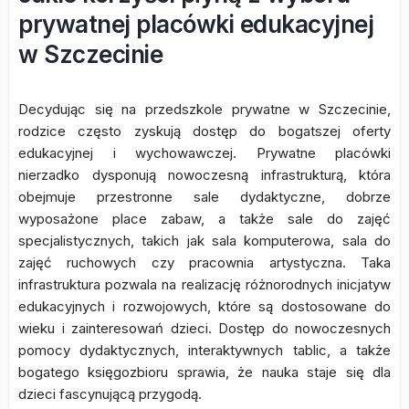
prywatnej placówki edukacyjnej
w Szczecinie
Decydując się na przedszkole prywatne w Szczecinie,
rodzice często zyskują dostęp do bogatszej oferty
edukacyjnej i wychowawczej. Prywatne placówki
nierzadko dysponują nowoczesną infrastrukturą, która
obejmuje przestronne sale dydaktyczne, dobrze
wyposażone place zabaw, a także sale do zajęć
specjalistycznych, takich jak sala komputerowa, sala do
zajęć ruchowych czy pracownia artystyczna. Taka
infrastruktura pozwala na realizację różnorodnych inicjatyw
edukacyjnych i rozwojowych, które są dostosowane do
wieku i zainteresowań dzieci. Dostęp do nowoczesnych
pomocy dydaktycznych, interaktywnych tablic, a także
bogatego księgozbioru sprawia, że nauka staje się dla
dzieci fascynującą przygodą.