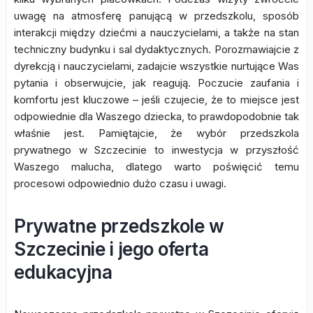
uwagę na atmosferę panującą w przedszkolu, sposób
interakcji między dziećmi a nauczycielami, a także na stan
techniczny budynku i sal dydaktycznych. Porozmawiajcie z
dyrekcją i nauczycielami, zadajcie wszystkie nurtujące Was
pytania i obserwujcie, jak reagują. Poczucie zaufania i
komfortu jest kluczowe – jeśli czujecie, że to miejsce jest
odpowiednie dla Waszego dziecka, to prawdopodobnie tak
właśnie jest. Pamiętajcie, że wybór przedszkola
prywatnego w Szczecinie to inwestycja w przyszłość
Waszego malucha, dlatego warto poświęcić temu
procesowi odpowiednio dużo czasu i uwagi.
Prywatne przedszkole w
Szczecinie i jego oferta
edukacyjna