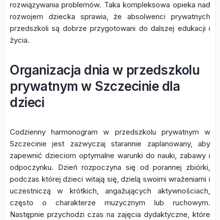
rozwiązywania problemów. Taka kompleksowa opieka nad
rozwojem dziecka sprawia, że absolwenci prywatnych
przedszkoli są dobrze przygotowani do dalszej edukacji i
życia.
Organizacja dnia w przedszkolu
prywatnym w Szczecinie dla
dzieci
Codzienny harmonogram w przedszkolu prywatnym w
Szczecinie jest zazwyczaj starannie zaplanowany, aby
zapewnić dzieciom optymalne warunki do nauki, zabawy i
odpoczynku. Dzień rozpoczyna się od porannej zbiórki,
podczas której dzieci witają się, dzielą swoimi wrażeniami i
uczestniczą w krótkich, angażujących aktywnościach,
często o charakterze muzycznym lub ruchowym.
Następnie przychodzi czas na zajęcia dydaktyczne, które