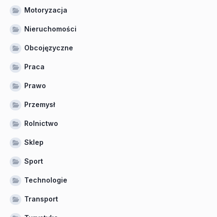
Motoryzacja
Nieruchomości
Obcojęzyczne
Praca
Prawo
Przemysł
Rolnictwo
Sklep
Sport
Technologie
Transport