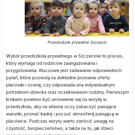
Przedszkole prywatne Szczecin
Wybór przedszkola prywatnego w Szczecinie to proces,
który wymaga od rodziców zaangażowania i
przygotowania. Kluczowe jest zadawanie odpowiednich
pytań, które pozwolą na dokładne poznanie oferty
placówki i ocenę, czy odpowiada ona indywidualnym
potrzebom dziecka oraz oczekiwaniom rodziny. Pierwszym
krokiem powinno być umówienie się na wizytę w
przedszkolu, aby na własne oczy zobaczyć panujące
warunki, poznać kadrę i poczuć atmosferę panującą w
placówce. Podczas wizyty warto zwrócić uwagę na
czystość, bezpieczeństwo, a także na to, jak dzieci