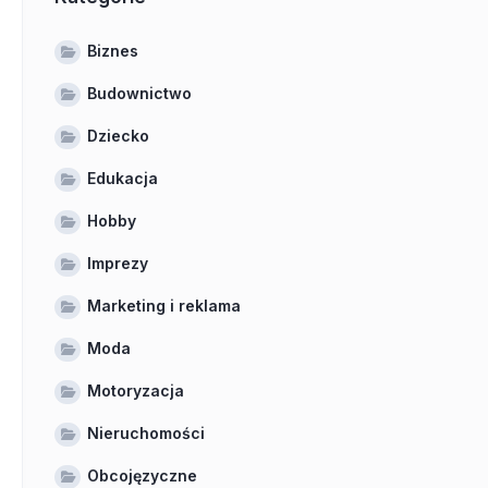
Biznes
Budownictwo
Dziecko
Edukacja
Hobby
Imprezy
Marketing i reklama
Moda
Motoryzacja
Nieruchomości
Obcojęzyczne