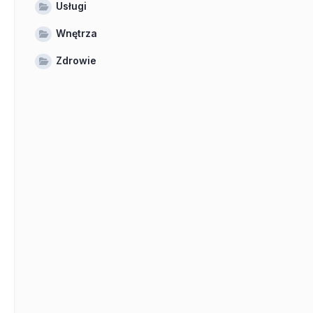
Usługi
Wnętrza
Zdrowie