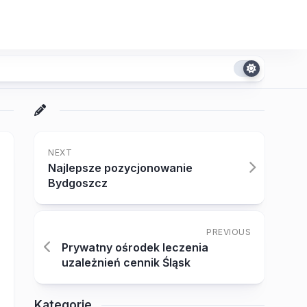
NEXT
Najlepsze pozycjonowanie
Bydgoszcz
PREVIOUS
Prywatny ośrodek leczenia
uzależnień cennik Śląsk
Kategorie