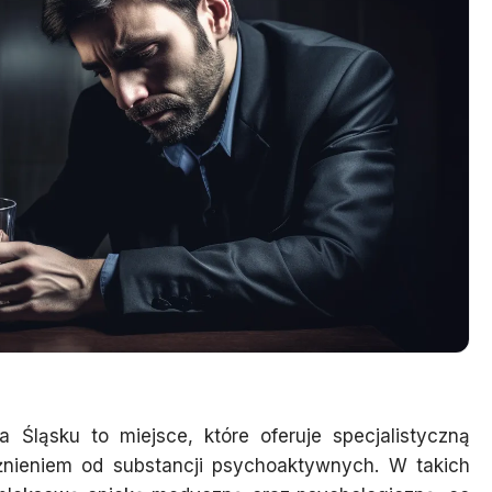
 Śląsku to miejsce, które oferuje specjalistyczną
ieniem od substancji psychoaktywnych. W takich