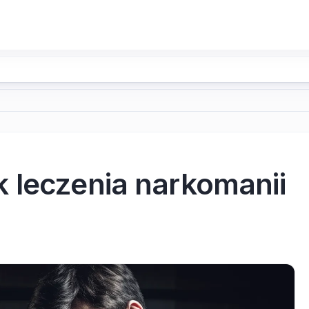
 leczenia narkomanii