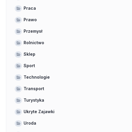
Praca
Prawo
Przemysł
Rolnictwo
Sklep
Sport
Technologie
Transport
Turystyka
Ukryte Zajawki
Uroda