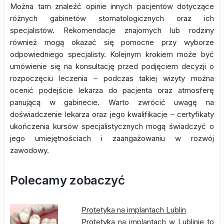
Można tam znaleźć opinie innych pacjentów dotyczące
różnych gabinetów stomatologicznych oraz ich
specjalistów. Rekomendacje znajomych lub rodziny
również mogą okazać się pomocne przy wyborze
odpowiedniego specjalisty. Kolejnym krokiem może być
umówienie się na konsultację przed podjęciem decyzji o
rozpoczęciu leczenia – podczas takiej wizyty można
ocenić podejście lekarza do pacjenta oraz atmosferę
panującą w gabinecie. Warto zwrócić uwagę na
doświadczenie lekarza oraz jego kwalifikacje – certyfikaty
ukończenia kursów specjalistycznych mogą świadczyć o
jego umiejętnościach i zaangażowaniu w rozwój
zawodowy.
Polecamy zobaczyć
Protetyka na implantach Lublin
Protetyka na implantach w Lublinie to