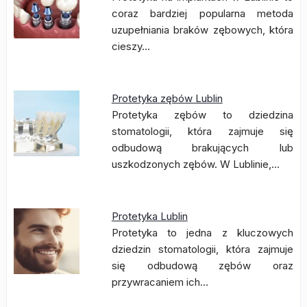
coraz bardziej popularna metoda
uzupełniania braków zębowych, która
cieszy…
Protetyka zębów Lublin
Protetyka zębów to dziedzina
stomatologii, która zajmuje się
odbudową brakujących lub
uszkodzonych zębów. W Lublinie,…
Protetyka Lublin
Protetyka to jedna z kluczowych
dziedzin stomatologii, która zajmuje
się odbudową zębów oraz
przywracaniem ich…