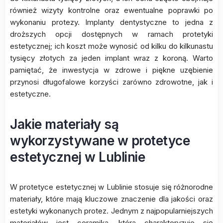
również wizyty kontrolne oraz ewentualne poprawki po
wykonaniu protezy. Implanty dentystyczne to jedna z
droższych opcji dostępnych w ramach protetyki
estetycznej; ich koszt może wynosić od kilku do kilkunastu
tysięcy złotych za jeden implant wraz z koroną. Warto
pamiętać, że inwestycja w zdrowe i piękne uzębienie
przynosi długofalowe korzyści zarówno zdrowotne, jak i
estetyczne.
Jakie materiały są
wykorzystywane w protetyce
estetycznej w Lublinie
W protetyce estetycznej w Lublinie stosuje się różnorodne
materiały, które mają kluczowe znaczenie dla jakości oraz
estetyki wykonanych protez. Jednym z najpopularniejszych
materiałów jest ceramika, która charakteryzuje się