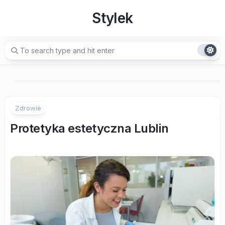
Skip
Stylek
to
content
Zdrowie
Protetyka estetyczna Lublin