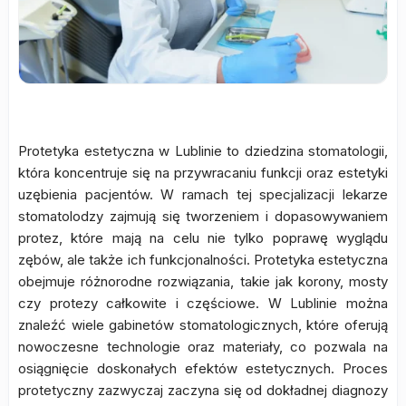
Protetyka estetyczna w Lublinie to dziedzina stomatologii,
która koncentruje się na przywracaniu funkcji oraz estetyki
uzębienia pacjentów. W ramach tej specjalizacji lekarze
stomatolodzy zajmują się tworzeniem i dopasowywaniem
protez, które mają na celu nie tylko poprawę wyglądu
zębów, ale także ich funkcjonalności. Protetyka estetyczna
obejmuje różnorodne rozwiązania, takie jak korony, mosty
czy protezy całkowite i częściowe. W Lublinie można
znaleźć wiele gabinetów stomatologicznych, które oferują
nowoczesne technologie oraz materiały, co pozwala na
osiągnięcie doskonałych efektów estetycznych. Proces
protetyczny zazwyczaj zaczyna się od dokładnej diagnozy