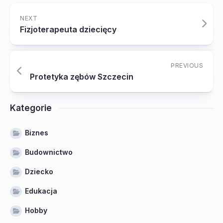
NEXT
Fizjoterapeuta dziecięcy
PREVIOUS
Protetyka zębów Szczecin
Kategorie
Biznes
Budownictwo
Dziecko
Edukacja
Hobby