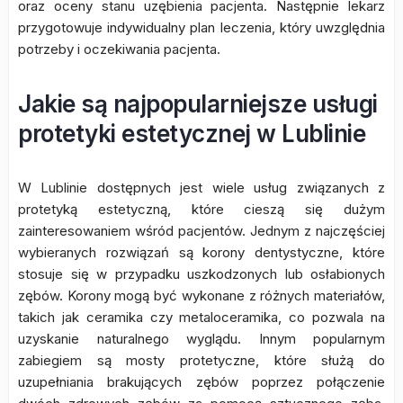
oraz oceny stanu uzębienia pacjenta. Następnie lekarz
przygotowuje indywidualny plan leczenia, który uwzględnia
potrzeby i oczekiwania pacjenta.
Jakie są najpopularniejsze usługi
protetyki estetycznej w Lublinie
W Lublinie dostępnych jest wiele usług związanych z
protetyką estetyczną, które cieszą się dużym
zainteresowaniem wśród pacjentów. Jednym z najczęściej
wybieranych rozwiązań są korony dentystyczne, które
stosuje się w przypadku uszkodzonych lub osłabionych
zębów. Korony mogą być wykonane z różnych materiałów,
takich jak ceramika czy metaloceramika, co pozwala na
uzyskanie naturalnego wyglądu. Innym popularnym
zabiegiem są mosty protetyczne, które służą do
uzupełniania brakujących zębów poprzez połączenie