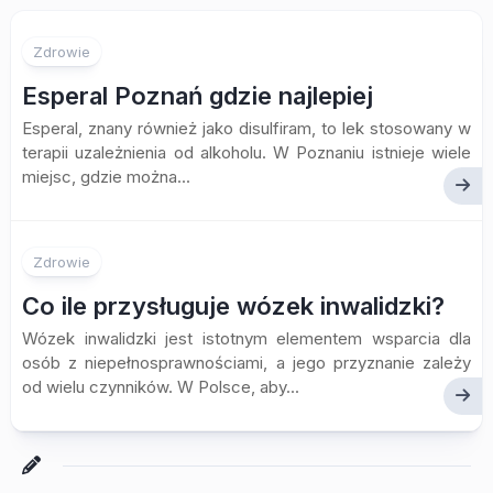
Zdrowie
Esperal Poznań gdzie najlepiej
Esperal, znany również jako disulfiram, to lek stosowany w
terapii uzależnienia od alkoholu. W Poznaniu istnieje wiele
miejsc, gdzie można...
Zdrowie
Co ile przysługuje wózek inwalidzki?
Wózek inwalidzki jest istotnym elementem wsparcia dla
osób z niepełnosprawnościami, a jego przyznanie zależy
od wielu czynników. W Polsce, aby...