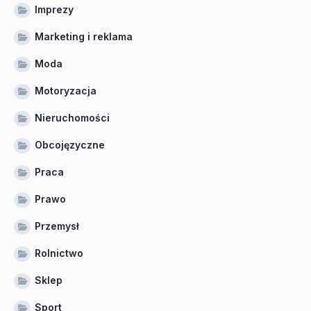
Imprezy
Marketing i reklama
Moda
Motoryzacja
Nieruchomości
Obcojęzyczne
Praca
Prawo
Przemysł
Rolnictwo
Sklep
Sport