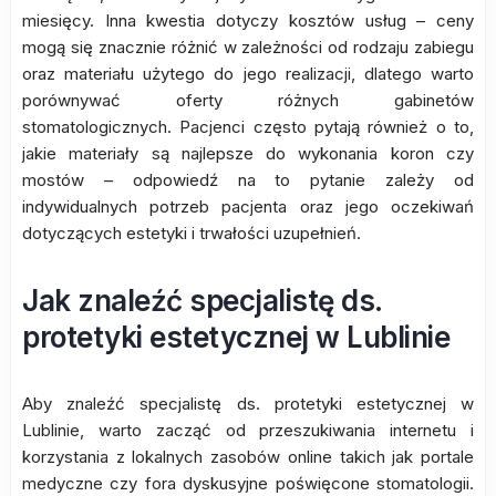
miesięcy. Inna kwestia dotyczy kosztów usług – ceny
mogą się znacznie różnić w zależności od rodzaju zabiegu
oraz materiału użytego do jego realizacji, dlatego warto
porównywać oferty różnych gabinetów
stomatologicznych. Pacjenci często pytają również o to,
jakie materiały są najlepsze do wykonania koron czy
mostów – odpowiedź na to pytanie zależy od
indywidualnych potrzeb pacjenta oraz jego oczekiwań
dotyczących estetyki i trwałości uzupełnień.
Jak znaleźć specjalistę ds.
protetyki estetycznej w Lublinie
Aby znaleźć specjalistę ds. protetyki estetycznej w
Lublinie, warto zacząć od przeszukiwania internetu i
korzystania z lokalnych zasobów online takich jak portale
medyczne czy fora dyskusyjne poświęcone stomatologii.