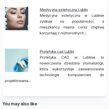
Medycyna estetyczna Lublin
Medycyna estetyczna w Lublinie
zyskuje na popularności, a
mieszkańcy miasta coraz chętniej
korzystają z różnorodnych…
Protetyka cad Lublin
Protetyka CAD w Lublinie to
nowoczesna dziedzina stomatologii,
która wykorzystuje zaawansowane
technologie komputerowe do
projektowania…
You may also like