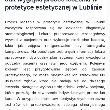
protetyce estetycznej w Lublinie
Proces leczenia w protetyce estetycznej w Lublinie
zazwyczaj rozpoczyna się od dokładnej diagnostyki
stomatologicznej. Lekarz przeprowadza szczegółowy
wywiad z pacjentem oraz wykonuje niezbędne badania,
takie jak zdjęcia rentgenowskie czy tomografia
komputerowa. Na podstawie zebranych informacji lekarz
opracowuje indywidualny plan leczenia, który uwzględnia
potrzeby pacjenta oraz stan jego uzębienia. Kolejnym
krokiem jest przygotowanie zębów do zabiegu
protetycznego, co może obejmować ich szlifowanie lub
usunięcie zębów, które nie nadają się do dalszego
leczenia. Następnie wykonuje się odciski zębów pacjenta,
które posłużą do stworzenia indywidualnych protez lub
koron. W przypadku implantów dentystycznych konieczne
jest również przeprowadzenie zabiegu chirurgicznego