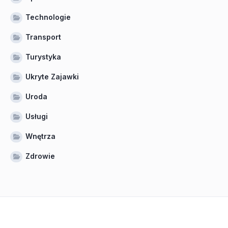
Technologie
Transport
Turystyka
Ukryte Zajawki
Uroda
Usługi
Wnętrza
Zdrowie