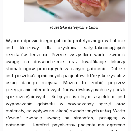
Protetyka estetyczna Lublin
Wybór odpowiedniego gabinetu protetycznego w Lublinie
jest kluczowy dla uzyskania satysfakcjonujących
rezultatów leczenia. Przede wszystkim warto zwrócić
uwagę na doświadczenie oraz kwalifikacje lekarzy
stomatologów pracujących w danym gabinecie. Dobrze
jest poszukać opinii innych pacjentów, którzy korzystali z
usług danego miejsca. Można to zrobić poprzez
przeglądanie internetowych forów dyskusyjnych czy portali
społecznościowych. Kolejnym istotnym aspektem jest
wyposażenie gabinetu w nowoczesny sprzęt oraz
materiały, co wpływa na jakość świadczonych usług. Warto
również zwrócić uwagę na atmosferę panującą w
gabinecie – komfort psychiczny pacjenta ma ogromne