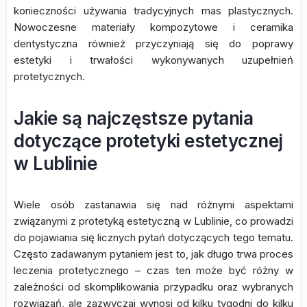
konieczności używania tradycyjnych mas plastycznych.
Nowoczesne materiały kompozytowe i ceramika
dentystyczna również przyczyniają się do poprawy
estetyki i trwałości wykonywanych uzupełnień
protetycznych.
Jakie są najczęstsze pytania
dotyczące protetyki estetycznej
w Lublinie
Wiele osób zastanawia się nad różnymi aspektami
związanymi z protetyką estetyczną w Lublinie, co prowadzi
do pojawiania się licznych pytań dotyczących tego tematu.
Często zadawanym pytaniem jest to, jak długo trwa proces
leczenia protetycznego – czas ten może być różny w
zależności od skomplikowania przypadku oraz wybranych
rozwiązań, ale zazwyczaj wynosi od kilku tygodni do kilku