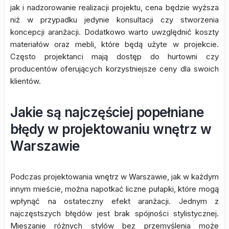
jak i nadzorowanie realizacji projektu, cena będzie wyższa
niż w przypadku jedynie konsultacji czy stworzenia
koncepcji aranżacji. Dodatkowo warto uwzględnić koszty
materiałów oraz mebli, które będą użyte w projekcie.
Często projektanci mają dostęp do hurtowni czy
producentów oferujących korzystniejsze ceny dla swoich
klientów.
Jakie są najczęściej popełniane
błędy w projektowaniu wnętrz w
Warszawie
Podczas projektowania wnętrz w Warszawie, jak w każdym
innym mieście, można napotkać liczne pułapki, które mogą
wpłynąć na ostateczny efekt aranżacji. Jednym z
najczęstszych błędów jest brak spójności stylistycznej.
Mieszanie różnych stylów bez przemyślenia może