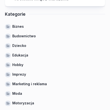
Kategorie
Biznes
Budownictwo
Dziecko
Edukacja
Hobby
Imprezy
Marketing i reklama
Moda
Motoryzacja