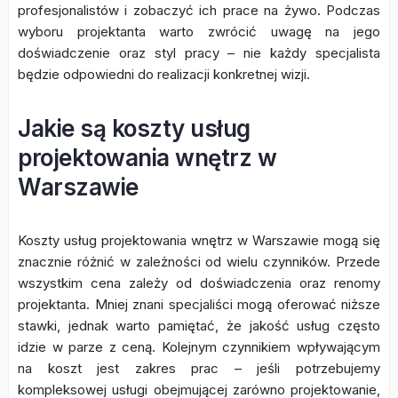
profesjonalistów i zobaczyć ich prace na żywo. Podczas
wyboru projektanta warto zwrócić uwagę na jego
doświadczenie oraz styl pracy – nie każdy specjalista
będzie odpowiedni do realizacji konkretnej wizji.
Jakie są koszty usług
projektowania wnętrz w
Warszawie
Koszty usług projektowania wnętrz w Warszawie mogą się
znacznie różnić w zależności od wielu czynników. Przede
wszystkim cena zależy od doświadczenia oraz renomy
projektanta. Mniej znani specjaliści mogą oferować niższe
stawki, jednak warto pamiętać, że jakość usług często
idzie w parze z ceną. Kolejnym czynnikiem wpływającym
na koszt jest zakres prac – jeśli potrzebujemy
kompleksowej usługi obejmującej zarówno projektowanie,