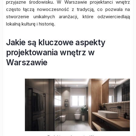
przyjazne środowisku. W Warszawie projektanci wnętrz
często łączą nowoczesność z tradycją, co pozwala na
stworzenie unikalnych aranżacji, które odzwierciedlają
lokalną kulturę i historię.
Jakie są kluczowe aspekty
projektowania wnętrz w
Warszawie