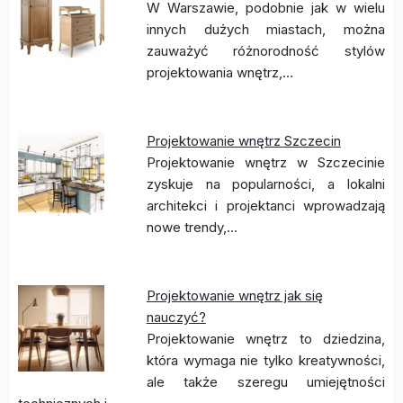
W Warszawie, podobnie jak w wielu
innych dużych miastach, można
zauważyć różnorodność stylów
projektowania wnętrz,…
Projektowanie wnętrz Szczecin
Projektowanie wnętrz w Szczecinie
zyskuje na popularności, a lokalni
architekci i projektanci wprowadzają
nowe trendy,…
Projektowanie wnętrz jak się
nauczyć?
Projektowanie wnętrz to dziedzina,
która wymaga nie tylko kreatywności,
ale także szeregu umiejętności