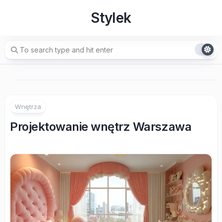
Skip
Stylek
to
content
Wnętrza
Projektowanie wnętrz Warszawa