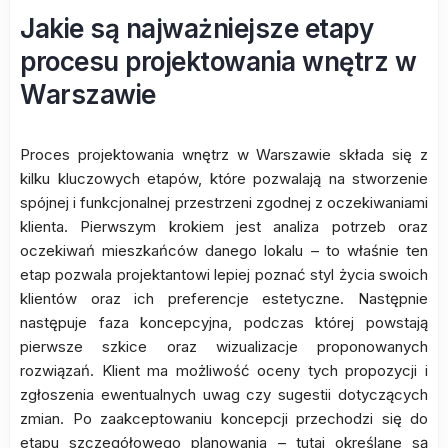
Jakie są najważniejsze etapy
procesu projektowania wnętrz w
Warszawie
Proces projektowania wnętrz w Warszawie składa się z
kilku kluczowych etapów, które pozwalają na stworzenie
spójnej i funkcjonalnej przestrzeni zgodnej z oczekiwaniami
klienta. Pierwszym krokiem jest analiza potrzeb oraz
oczekiwań mieszkańców danego lokalu – to właśnie ten
etap pozwala projektantowi lepiej poznać styl życia swoich
klientów oraz ich preferencje estetyczne. Następnie
następuje faza koncepcyjna, podczas której powstają
pierwsze szkice oraz wizualizacje proponowanych
rozwiązań. Klient ma możliwość oceny tych propozycji i
zgłoszenia ewentualnych uwag czy sugestii dotyczących
zmian. Po zaakceptowaniu koncepcji przechodzi się do
etapu szczegółowego planowania – tutaj określane są