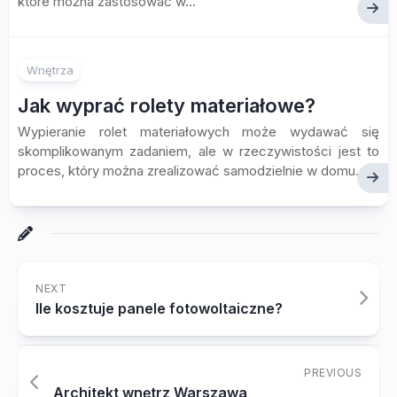
które można zastosować w...
Wnętrza
Jak wyprać rolety materiałowe?
Wypieranie rolet materiałowych może wydawać się
skomplikowanym zadaniem, ale w rzeczywistości jest to
proces, który można zrealizować samodzielnie w domu....
NEXT
Ile kosztuje panele fotowoltaiczne?
PREVIOUS
Architekt wnętrz Warszawa