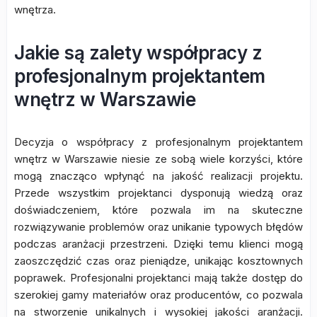
wnętrza.
Jakie są zalety współpracy z
profesjonalnym projektantem
wnętrz w Warszawie
Decyzja o współpracy z profesjonalnym projektantem
wnętrz w Warszawie niesie ze sobą wiele korzyści, które
mogą znacząco wpłynąć na jakość realizacji projektu.
Przede wszystkim projektanci dysponują wiedzą oraz
doświadczeniem, które pozwala im na skuteczne
rozwiązywanie problemów oraz unikanie typowych błędów
podczas aranżacji przestrzeni. Dzięki temu klienci mogą
zaoszczędzić czas oraz pieniądze, unikając kosztownych
poprawek. Profesjonalni projektanci mają także dostęp do
szerokiej gamy materiałów oraz producentów, co pozwala
na stworzenie unikalnych i wysokiej jakości aranżacji.