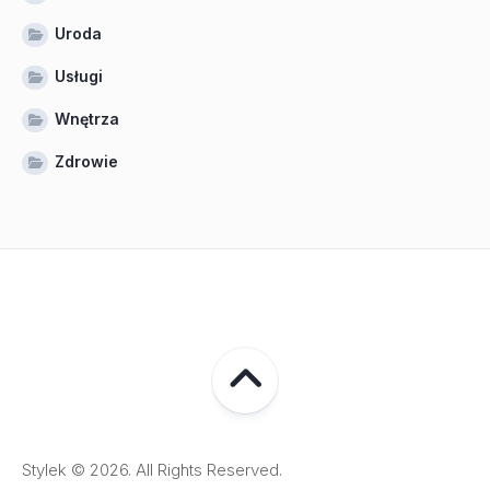
Uroda
Usługi
Wnętrza
Zdrowie
Stylek © 2026. All Rights Reserved.