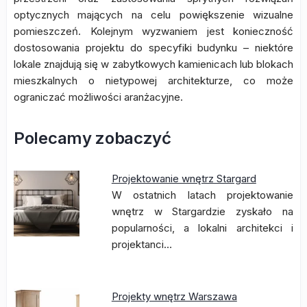
optycznych mających na celu powiększenie wizualne
pomieszczeń. Kolejnym wyzwaniem jest konieczność
dostosowania projektu do specyfiki budynku – niektóre
lokale znajdują się w zabytkowych kamienicach lub blokach
mieszkalnych o nietypowej architekturze, co może
ograniczać możliwości aranżacyjne.
Polecamy zobaczyć
Projektowanie wnętrz Stargard
W ostatnich latach projektowanie
wnętrz w Stargardzie zyskało na
popularności, a lokalni architekci i
projektanci…
Projekty wnętrz Warszawa