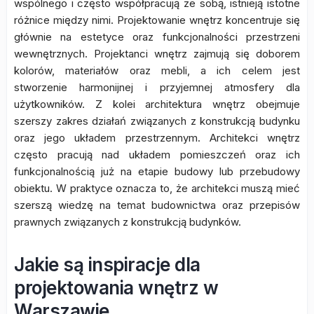
wspólnego i często współpracują ze sobą, istnieją istotne
różnice między nimi. Projektowanie wnętrz koncentruje się
głównie na estetyce oraz funkcjonalności przestrzeni
wewnętrznych. Projektanci wnętrz zajmują się doborem
kolorów, materiałów oraz mebli, a ich celem jest
stworzenie harmonijnej i przyjemnej atmosfery dla
użytkowników. Z kolei architektura wnętrz obejmuje
szerszy zakres działań związanych z konstrukcją budynku
oraz jego układem przestrzennym. Architekci wnętrz
często pracują nad układem pomieszczeń oraz ich
funkcjonalnością już na etapie budowy lub przebudowy
obiektu. W praktyce oznacza to, że architekci muszą mieć
szerszą wiedzę na temat budownictwa oraz przepisów
prawnych związanych z konstrukcją budynków.
Jakie są inspiracje dla
projektowania wnętrz w
Warszawie