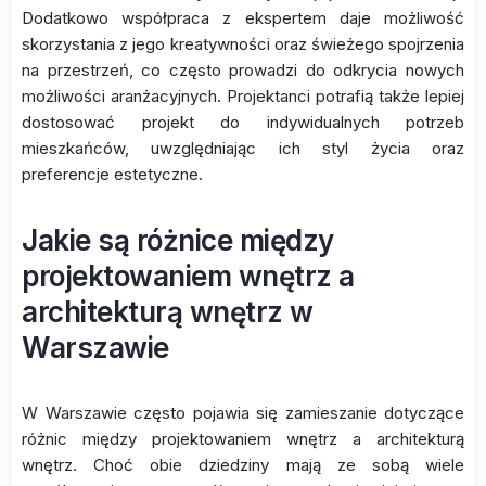
Dodatkowo współpraca z ekspertem daje możliwość
skorzystania z jego kreatywności oraz świeżego spojrzenia
na przestrzeń, co często prowadzi do odkrycia nowych
możliwości aranżacyjnych. Projektanci potrafią także lepiej
dostosować projekt do indywidualnych potrzeb
mieszkańców, uwzględniając ich styl życia oraz
preferencje estetyczne.
Jakie są różnice między
projektowaniem wnętrz a
architekturą wnętrz w
Warszawie
W Warszawie często pojawia się zamieszanie dotyczące
różnic między projektowaniem wnętrz a architekturą
wnętrz. Choć obie dziedziny mają ze sobą wiele