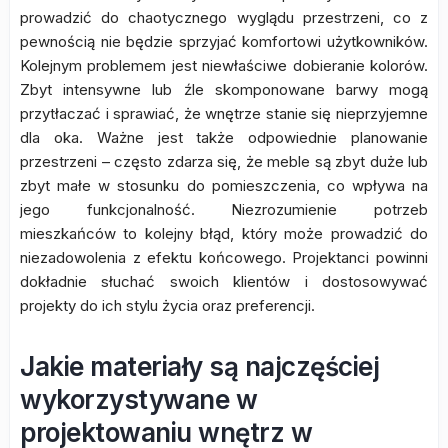
prowadzić do chaotycznego wyglądu przestrzeni, co z
pewnością nie będzie sprzyjać komfortowi użytkowników.
Kolejnym problemem jest niewłaściwe dobieranie kolorów.
Zbyt intensywne lub źle skomponowane barwy mogą
przytłaczać i sprawiać, że wnętrze stanie się nieprzyjemne
dla oka. Ważne jest także odpowiednie planowanie
przestrzeni – często zdarza się, że meble są zbyt duże lub
zbyt małe w stosunku do pomieszczenia, co wpływa na
jego funkcjonalność. Niezrozumienie potrzeb
mieszkańców to kolejny błąd, który może prowadzić do
niezadowolenia z efektu końcowego. Projektanci powinni
dokładnie słuchać swoich klientów i dostosowywać
projekty do ich stylu życia oraz preferencji.
Jakie materiały są najczęściej
wykorzystywane w
projektowaniu wnętrz w