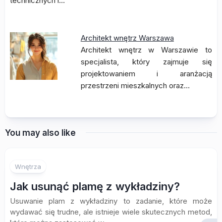
technicznych i…
Architekt wnętrz Warszawa
Architekt wnętrz w Warszawie to
specjalista, który zajmuje się
projektowaniem i aranżacją
przestrzeni mieszkalnych oraz…
You may also like
Wnętrza
Jak usunąć plamę z wykładziny?
Usuwanie plam z wykładziny to zadanie, które może
wydawać się trudne, ale istnieje wiele skutecznych metod,