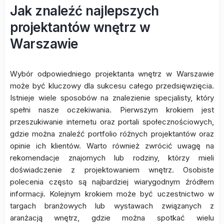
Jak znaleźć najlepszych
projektantów wnętrz w
Warszawie
Wybór odpowiedniego projektanta wnętrz w Warszawie
może być kluczowy dla sukcesu całego przedsięwzięcia.
Istnieje wiele sposobów na znalezienie specjalisty, który
spełni nasze oczekiwania. Pierwszym krokiem jest
przeszukiwanie internetu oraz portali społecznościowych,
gdzie można znaleźć portfolio różnych projektantów oraz
opinie ich klientów. Warto również zwrócić uwagę na
rekomendacje znajomych lub rodziny, którzy mieli
doświadczenie z projektowaniem wnętrz. Osobiste
polecenia często są najbardziej wiarygodnym źródłem
informacji. Kolejnym krokiem może być uczestnictwo w
targach branżowych lub wystawach związanych z
aranżacją wnętrz, gdzie można spotkać wielu