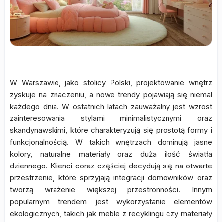
W Warszawie, jako stolicy Polski, projektowanie wnętrz
zyskuje na znaczeniu, a nowe trendy pojawiają się niemal
każdego dnia. W ostatnich latach zauważalny jest wzrost
zainteresowania stylami minimalistycznymi oraz
skandynawskimi, które charakteryzują się prostotą formy i
funkcjonalnością. W takich wnętrzach dominują jasne
kolory, naturalne materiały oraz duża ilość światła
dziennego. Klienci coraz częściej decydują się na otwarte
przestrzenie, które sprzyjają integracji domowników oraz
tworzą wrażenie większej przestronności. Innym
popularnym trendem jest wykorzystanie elementów
ekologicznych, takich jak meble z recyklingu czy materiały