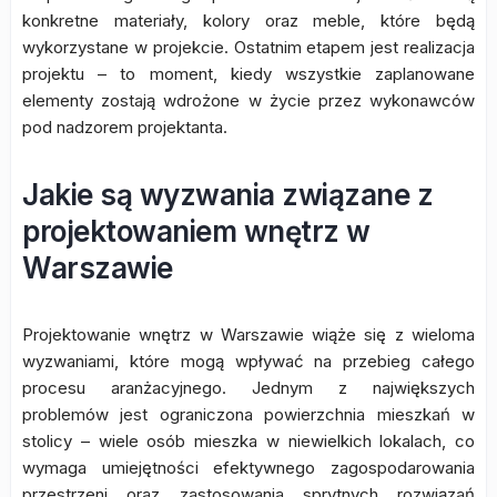
konkretne materiały, kolory oraz meble, które będą
wykorzystane w projekcie. Ostatnim etapem jest realizacja
projektu – to moment, kiedy wszystkie zaplanowane
elementy zostają wdrożone w życie przez wykonawców
pod nadzorem projektanta.
Jakie są wyzwania związane z
projektowaniem wnętrz w
Warszawie
Projektowanie wnętrz w Warszawie wiąże się z wieloma
wyzwaniami, które mogą wpływać na przebieg całego
procesu aranżacyjnego. Jednym z największych
problemów jest ograniczona powierzchnia mieszkań w
stolicy – wiele osób mieszka w niewielkich lokalach, co
wymaga umiejętności efektywnego zagospodarowania
przestrzeni oraz zastosowania sprytnych rozwiązań