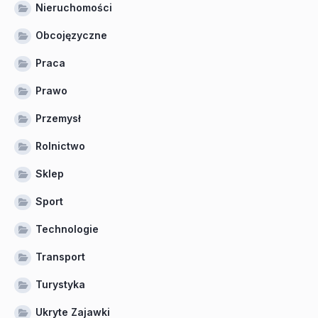
Nieruchomości
Obcojęzyczne
Praca
Prawo
Przemysł
Rolnictwo
Sklep
Sport
Technologie
Transport
Turystyka
Ukryte Zajawki