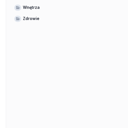
Wnętrza
Zdrowie