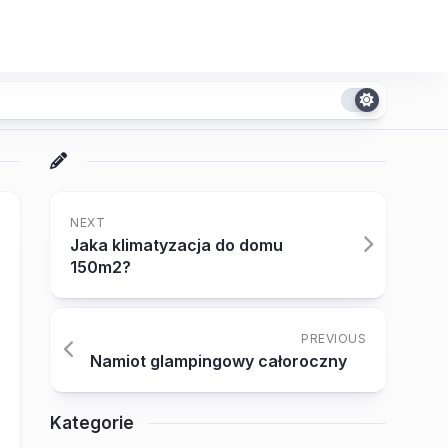
NEXT
Jaka klimatyzacja do domu
150m2?
PREVIOUS
Namiot glampingowy całoroczny
Kategorie