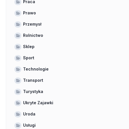
Praca
Prawo
Przemysł
Rolnictwo
Sklep
Sport
Technologie
Transport
Turystyka
Ukryte Zajawki
Uroda
Usługi