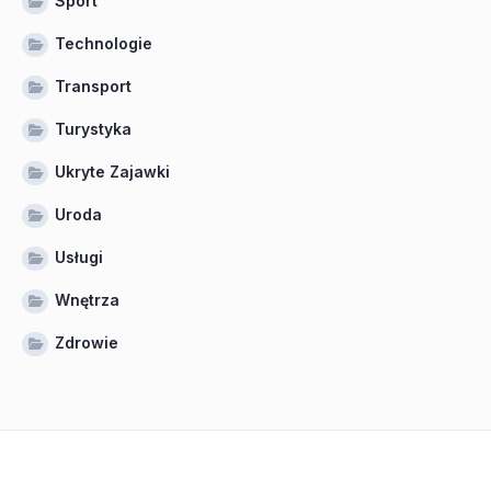
Sport
Technologie
Transport
Turystyka
Ukryte Zajawki
Uroda
Usługi
Wnętrza
Zdrowie