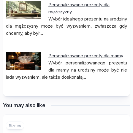
Personalizowane prezenty dla
mężczyzny
Wybór idealnego prezentu na urodziny
dla mężczyzny może być wyzwaniem, zwłaszcza gdy
chcemy, aby był…
Personalizowane prezenty dla mamy
Wybór personalizowanego prezentu
dla mamy na urodziny może być nie
lada wyzwaniem, ale także doskonałą…
You may also like
Biznes