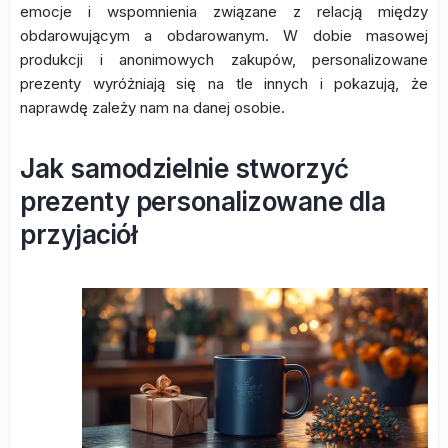
emocje i wspomnienia związane z relacją między
obdarowującym a obdarowanym. W dobie masowej
produkcji i anonimowych zakupów, personalizowane
prezenty wyróżniają się na tle innych i pokazują, że
naprawdę zależy nam na danej osobie.
Jak samodzielnie stworzyć
prezenty personalizowane dla
przyjaciół