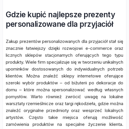
Gdzie kupić najlepsze prezenty
personalizowane dla przyjaciół
Zakup prezentów personalizowanych dla przyjaciół stał się
znacznie łatwiejszy dzięki rozwojowi e-commerce oraz
licznych sklepów stacjonarnych oferujących tego typu
produkty. Wiele firm specjalizuje się w tworzeniu unikalnych
upominków dostosowanych do indywidualnych potrzeb
klientów. Można znaleźć sklepy internetowe oferujące
szeroki wybór produktów – od biżuterii po dekoracje do
domu – które można spersonalizować według własnych
pomysłów. Warto również zwrócić uwagę na lokalne
warsztaty rzemieślnicze oraz targi rękodzieła, gdzie można
znaleźć oryginalne przedmioty oraz wesprzeć lokalnych
artystów. Często takie miejsca oferują możliwość
zamówienia produktów na specjalne życzenie klienta.