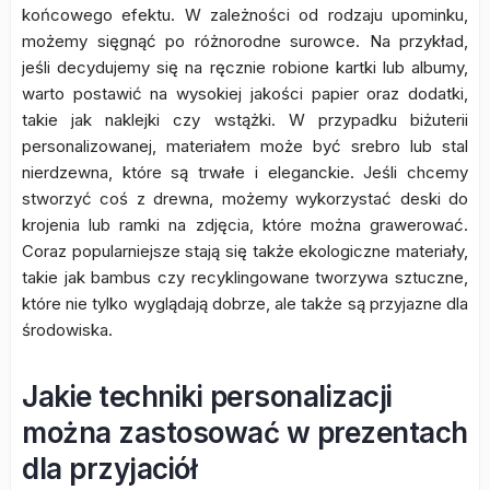
końcowego efektu. W zależności od rodzaju upominku,
możemy sięgnąć po różnorodne surowce. Na przykład,
jeśli decydujemy się na ręcznie robione kartki lub albumy,
warto postawić na wysokiej jakości papier oraz dodatki,
takie jak naklejki czy wstążki. W przypadku biżuterii
personalizowanej, materiałem może być srebro lub stal
nierdzewna, które są trwałe i eleganckie. Jeśli chcemy
stworzyć coś z drewna, możemy wykorzystać deski do
krojenia lub ramki na zdjęcia, które można grawerować.
Coraz popularniejsze stają się także ekologiczne materiały,
takie jak bambus czy recyklingowane tworzywa sztuczne,
które nie tylko wyglądają dobrze, ale także są przyjazne dla
środowiska.
Jakie techniki personalizacji
można zastosować w prezentach
dla przyjaciół