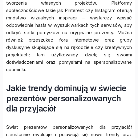
tworzenia własnych projektów. Platformy
społecznościowe takie jak Pinterest czy Instagram oferują
mnóstwo wizualnych inspiracji – wystarczy wpisać
odpowiednie hasła w wyszukiwarkach tych serwisów, aby
odkryć setki pomysłów na oryginalne prezenty. Można
również przeszukać fora internetowe oraz grupy
dyskusyjne skupiające się na rękodziele czy kreatywnych
projektach; tam użytkownicy dzielą się swoimi
doświadczeniami oraz pomysłami na spersonalizowane
upominki.
Jakie trendy dominują w świecie
prezentów personalizowanych
dla przyjaciół
Świat prezentów personalizowanych dla przyjaciół
nieustannie ewoluuje i pojawiają się nowe trendy oraz