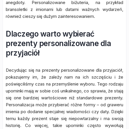
anegdoty. Personalizowane biżuteria, na przykład
bransoletki z imionami lub datami ważnych wydarzeń,
również cieszy się dużym zainteresowaniem.
Dlaczego warto wybierać
prezenty personalizowane dla
przyjaciół
Decydując się na prezenty personalizowane dla przyjaciół,
pokazujemy im, że zależy nam na ich szczęściu i że
poświęciliśmy czas na przemyślenie wyboru. Tego rodzaju
upominki mają w sobie coś unikalnego, co sprawia, że stają
się one bardziej wartościowe niż standardowe prezenty.
Personalizacja może przybierać różne formy – od graweru
imienia po dodanie specjalnej wiadomości czy daty. Dzięki
temu każdy prezent staje się niepowtarzalny i ma swoją
historię. Co więcej, takie upominki często wywołują