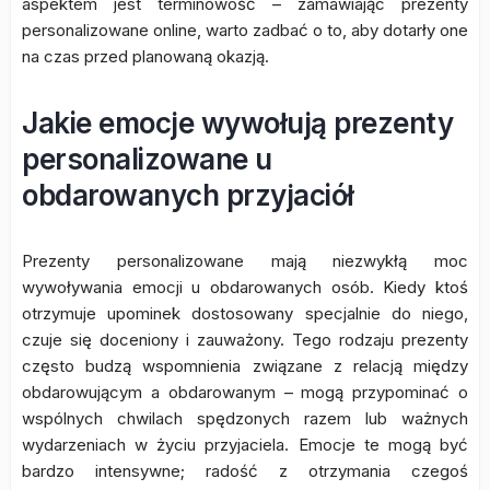
aspektem jest terminowość – zamawiając prezenty
personalizowane online, warto zadbać o to, aby dotarły one
na czas przed planowaną okazją.
Jakie emocje wywołują prezenty
personalizowane u
obdarowanych przyjaciół
Prezenty personalizowane mają niezwykłą moc
wywoływania emocji u obdarowanych osób. Kiedy ktoś
otrzymuje upominek dostosowany specjalnie do niego,
czuje się doceniony i zauważony. Tego rodzaju prezenty
często budzą wspomnienia związane z relacją między
obdarowującym a obdarowanym – mogą przypominać o
wspólnych chwilach spędzonych razem lub ważnych
wydarzeniach w życiu przyjaciela. Emocje te mogą być
bardzo intensywne; radość z otrzymania czegoś