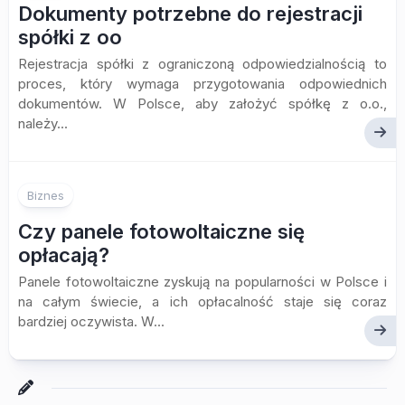
Dokumenty potrzebne do rejestracji
spółki z oo
Rejestracja spółki z ograniczoną odpowiedzialnością to
proces, który wymaga przygotowania odpowiednich
dokumentów. W Polsce, aby założyć spółkę z o.o.,
należy...
Biznes
Czy panele fotowoltaiczne się
opłacają?
Panele fotowoltaiczne zyskują na popularności w Polsce i
na całym świecie, a ich opłacalność staje się coraz
bardziej oczywista. W...