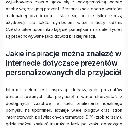
wyjątkowego często łączy się z wdzięcznością wobec
osoby wręczającej prezent. Personalizacja dodaje wartości
materialnej przedmiotu – staje się on nie tylko rzeczą
użytkową, ale także symbolem więzi między ludźmi.
Często takie upominki stają się pamiątkami na całe życie i
są przechowywane jako dowód bliskiej relacji.
Jakie inspiracje można znaleźć w
Internecie dotyczące prezentów
personalizowanych dla przyjaciół
Internet pełen jest inspiracji dotyczących prezentów
personalizowanych dla przyjaciół i warto skorzystać z
dostępnych zasobów w celu znalezienia idealnego
pomysłu na upominek. Istnieje wiele blogów oraz stron
internetowych poświęconych tematyce DIY (zrób to sam),
gdzie można znaleźć instrukcje krok po kroku dotyczące