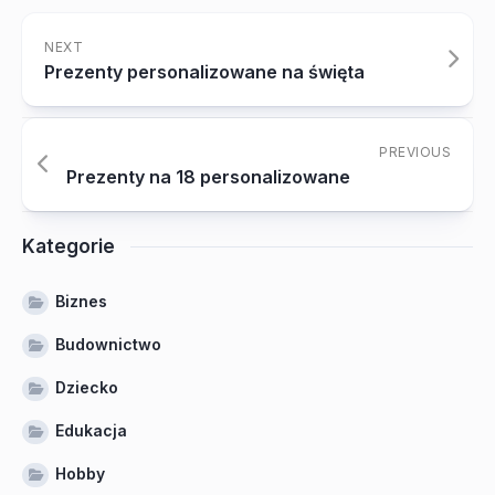
NEXT
Prezenty personalizowane na święta
PREVIOUS
Prezenty na 18 personalizowane
Kategorie
Biznes
Budownictwo
Dziecko
Edukacja
Hobby