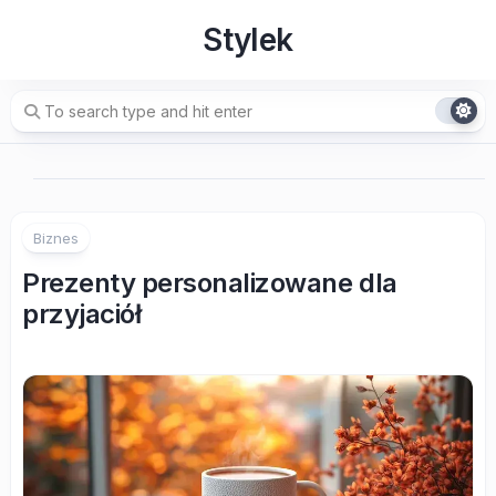
Skip
Stylek
to
content
Biznes
Prezenty personalizowane dla
przyjaciół