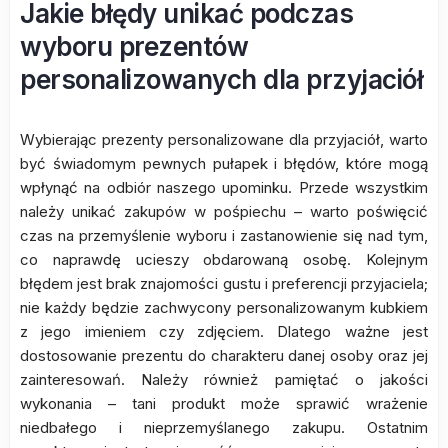
Jakie błędy unikać podczas
wyboru prezentów
personalizowanych dla przyjaciół
Wybierając prezenty personalizowane dla przyjaciół, warto
być świadomym pewnych pułapek i błędów, które mogą
wpłynąć na odbiór naszego upominku. Przede wszystkim
należy unikać zakupów w pośpiechu – warto poświęcić
czas na przemyślenie wyboru i zastanowienie się nad tym,
co naprawdę ucieszy obdarowaną osobę. Kolejnym
błędem jest brak znajomości gustu i preferencji przyjaciela;
nie każdy będzie zachwycony personalizowanym kubkiem
z jego imieniem czy zdjęciem. Dlatego ważne jest
dostosowanie prezentu do charakteru danej osoby oraz jej
zainteresowań. Należy również pamiętać o jakości
wykonania – tani produkt może sprawić wrażenie
niedbałego i nieprzemyślanego zakupu. Ostatnim