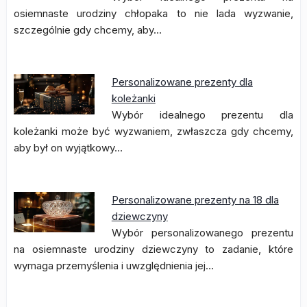
osiemnaste urodziny chłopaka to nie lada wyzwanie,
szczególnie gdy chcemy, aby…
Personalizowane prezenty dla
koleżanki
Wybór idealnego prezentu dla
koleżanki może być wyzwaniem, zwłaszcza gdy chcemy,
aby był on wyjątkowy…
Personalizowane prezenty na 18 dla
dziewczyny
Wybór personalizowanego prezentu
na osiemnaste urodziny dziewczyny to zadanie, które
wymaga przemyślenia i uwzględnienia jej…