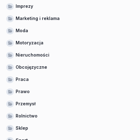
Imprezy
Marketing i reklama
Moda
Motoryzacja
Nieruchomości
Obcojęzyczne
Praca
Prawo
Przemysł
Rolnictwo
Sklep