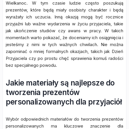
Wielkanoc. W tym czasie ludzie często poszukują
prezentów, które będą miały osobisty charakter i będą
wyrażały ich uczucia. Inną okazją mogą być rocznice
przyjaźni lub ważne wydarzenia w życiu przyjaciela, takie
jak ukończenie studiów czy awans w pracy. W takich
momentach warto pokazać, że doceniamy ich osiągnięcia i
jesteśmy z nimi w tych ważnych chwilach. Nie można
zapominać o mniej formalnych okazjach, takich jak Dzień
Przyjaciela czy po prostu chęć sprawienia komuś radości
bez specjalnego powodu.
Jakie materiały są najlepsze do
tworzenia prezentów
personalizowanych dla przyjaciół
Wybór odpowiednich materiałów do tworzenia prezentów
personalizowanych ma kluczowe znaczenie dla