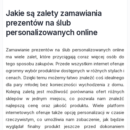
Jakie są zalety zamawiania
prezentów na ślub
personalizowanych online
Zamawianie prezentów na ślub personalizowanych online
ma wiele zalet, które przyciągają coraz więcej osób do
tego sposobu zakupów. Przede wszystkim internet oferuje
ogromny wybór produktów dostępnych w różnych stylach i
cenach. Dzięki temu możemy łatwo znaleźć coś idealnego
dla pary młodej bez konieczności wychodzenia z domu.
Kolejną zaletą jest możliwość porównania ofert różnych
sklepów w jednym miejscu, co pozwala nam znaleźć
najlepszą cenę oraz jakość produktu. Wiele platform
internetowych oferuje także opcję personalizacji w czasie
rzeczywistym, co umożliwia nam zobaczenie, jak będzie
wyglądał finalny produkt jeszcze przed dokonaniem