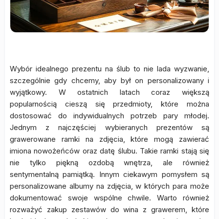
Wybór idealnego prezentu na ślub to nie lada wyzwanie,
szczególnie gdy chcemy, aby był on personalizowany i
wyjątkowy. W ostatnich latach coraz większą
popularnością cieszą się przedmioty, które można
dostosować do indywidualnych potrzeb pary młodej.
Jednym z najczęściej wybieranych prezentów są
grawerowane ramki na zdjęcia, które mogą zawierać
imiona nowożeńców oraz datę ślubu. Takie ramki stają się
nie tylko piękną ozdobą wnętrza, ale również
sentymentalną pamiątką. Innym ciekawym pomysłem są
personalizowane albumy na zdjęcia, w których para może
dokumentować swoje wspólne chwile. Warto również
rozważyć zakup zestawów do wina z grawerem, które