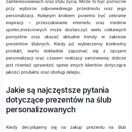
zainteresowaniach oraz stylu życia. Może to być pomocne
przy wyborze odpowiedniego przedmiotu oraz jego
personalizacji. Kolejnym krokiem powinno być zebranie
inspiracji – przeszukiwanie internetu oraz mediów
społecznościowych może dostarczyć wielu ciekawych
pomysłów oraz ukazać aktualne trendy w zakresie
prezentów ślubnych. Kiedy już wybierzemy konkretny
produkt, warto dokładnie zapoznać się z opcjami
personalizacji oraz czasem realizacji zamówienia; dobrze
jest również sprawdzić opinie innych klientów dotyczące
jakości produktu oraz obsługi sklepu.
Jakie są najczęstsze pytania
dotyczące prezentów na ślub
personalizowanych
Kiedy decydujemy się na zakup prezentu na ślub