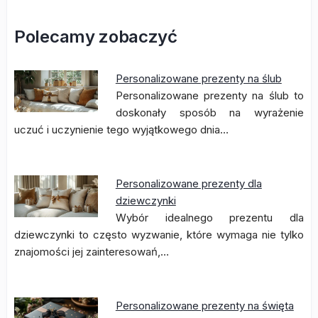
Polecamy zobaczyć
Personalizowane prezenty na ślub
Personalizowane prezenty na ślub to
doskonały sposób na wyrażenie
uczuć i uczynienie tego wyjątkowego dnia…
Personalizowane prezenty dla
dziewczynki
Wybór idealnego prezentu dla
dziewczynki to często wyzwanie, które wymaga nie tylko
znajomości jej zainteresowań,…
Personalizowane prezenty na święta