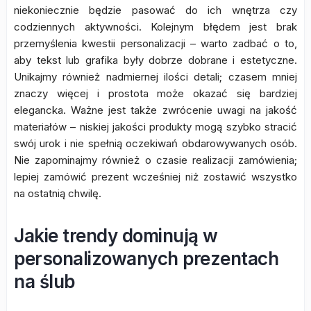
niekoniecznie będzie pasować do ich wnętrza czy
codziennych aktywności. Kolejnym błędem jest brak
przemyślenia kwestii personalizacji – warto zadbać o to,
aby tekst lub grafika były dobrze dobrane i estetyczne.
Unikajmy również nadmiernej ilości detali; czasem mniej
znaczy więcej i prostota może okazać się bardziej
elegancka. Ważne jest także zwrócenie uwagi na jakość
materiałów – niskiej jakości produkty mogą szybko stracić
swój urok i nie spełnią oczekiwań obdarowywanych osób.
Nie zapominajmy również o czasie realizacji zamówienia;
lepiej zamówić prezent wcześniej niż zostawić wszystko
na ostatnią chwilę.
Jakie trendy dominują w
personalizowanych prezentach
na ślub