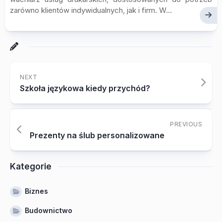
zarówno klientów indywidualnych, jak i firm. W...
NEXT
Szkoła językowa kiedy przychód?
PREVIOUS
Prezenty na ślub personalizowane
Kategorie
Biznes
Budownictwo