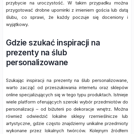
przybycie na uroczystość. W takim przypadku można
przygotować drobne upominki z imieniem gościa lub datą
ślubu, co sprawi, że każdy poczuje się doceniony i
wyjątkowy.
Gdzie szukać inspiracji na
prezenty na ślub
personalizowane
Szukając inspiracji na prezenty na ślub personalizowane,
warto zacząć od przeszukiwania internetu oraz sklepów
online specjalizujących się w tego typu produktach. Istnieje
wiele platform oferujących szeroki wybór przedmiotów do
personalizacji – od biżuterii po dekoracje wnętrz. Można
również odwiedzić lokalne sklepy rzemieślnicze lub
artystyczne, gdzie często znajdziemy unikalne przedmioty
wykonane przez lokalnych twórców. Kolejnym źródłem