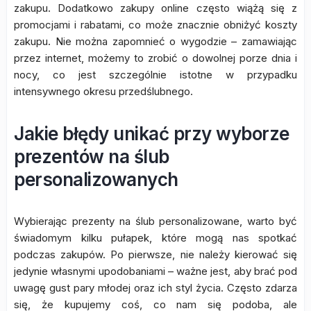
zakupu. Dodatkowo zakupy online często wiążą się z
promocjami i rabatami, co może znacznie obniżyć koszty
zakupu. Nie można zapomnieć o wygodzie – zamawiając
przez internet, możemy to zrobić o dowolnej porze dnia i
nocy, co jest szczególnie istotne w przypadku
intensywnego okresu przedślubnego.
Jakie błędy unikać przy wyborze
prezentów na ślub
personalizowanych
Wybierając prezenty na ślub personalizowane, warto być
świadomym kilku pułapek, które mogą nas spotkać
podczas zakupów. Po pierwsze, nie należy kierować się
jedynie własnymi upodobaniami – ważne jest, aby brać pod
uwagę gust pary młodej oraz ich styl życia. Często zdarza
się, że kupujemy coś, co nam się podoba, ale