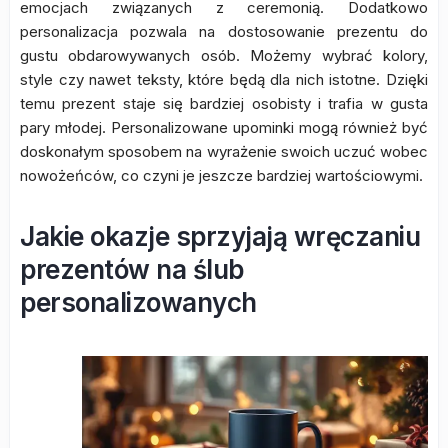
emocjach związanych z ceremonią. Dodatkowo
personalizacja pozwala na dostosowanie prezentu do
gustu obdarowywanych osób. Możemy wybrać kolory,
style czy nawet teksty, które będą dla nich istotne. Dzięki
temu prezent staje się bardziej osobisty i trafia w gusta
pary młodej. Personalizowane upominki mogą również być
doskonałym sposobem na wyrażenie swoich uczuć wobec
nowożeńców, co czyni je jeszcze bardziej wartościowymi.
Jakie okazje sprzyjają wręczaniu
prezentów na ślub
personalizowanych