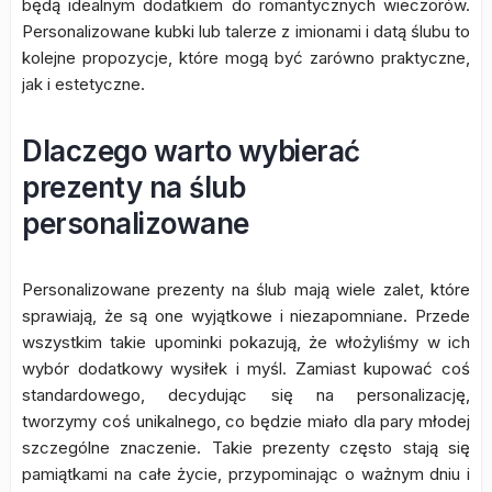
będą idealnym dodatkiem do romantycznych wieczorów.
Personalizowane kubki lub talerze z imionami i datą ślubu to
kolejne propozycje, które mogą być zarówno praktyczne,
jak i estetyczne.
Dlaczego warto wybierać
prezenty na ślub
personalizowane
Personalizowane prezenty na ślub mają wiele zalet, które
sprawiają, że są one wyjątkowe i niezapomniane. Przede
wszystkim takie upominki pokazują, że włożyliśmy w ich
wybór dodatkowy wysiłek i myśl. Zamiast kupować coś
standardowego, decydując się na personalizację,
tworzymy coś unikalnego, co będzie miało dla pary młodej
szczególne znaczenie. Takie prezenty często stają się
pamiątkami na całe życie, przypominając o ważnym dniu i