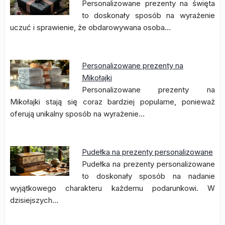
Personalizowane prezenty na święta
to doskonały sposób na wyrażenie
uczuć i sprawienie, że obdarowywana osoba…
Personalizowane prezenty na
Mikołajki
Personalizowane prezenty na
Mikołajki stają się coraz bardziej popularne, ponieważ
oferują unikalny sposób na wyrażenie…
Pudełka na prezenty personalizowane
Pudełka na prezenty personalizowane
to doskonały sposób na nadanie
wyjątkowego charakteru każdemu podarunkowi. W
dzisiejszych…