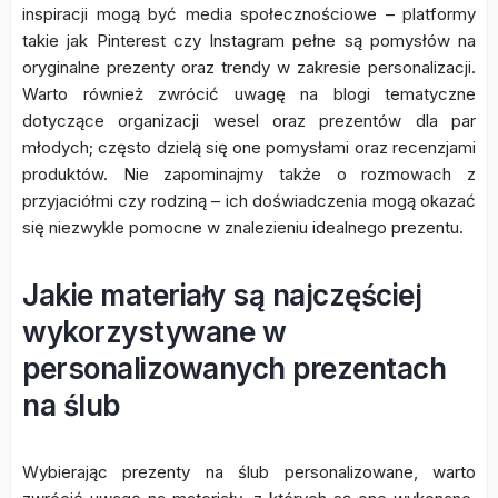
inspiracji mogą być media społecznościowe – platformy
takie jak Pinterest czy Instagram pełne są pomysłów na
oryginalne prezenty oraz trendy w zakresie personalizacji.
Warto również zwrócić uwagę na blogi tematyczne
dotyczące organizacji wesel oraz prezentów dla par
młodych; często dzielą się one pomysłami oraz recenzjami
produktów. Nie zapominajmy także o rozmowach z
przyjaciółmi czy rodziną – ich doświadczenia mogą okazać
się niezwykle pomocne w znalezieniu idealnego prezentu.
Jakie materiały są najczęściej
wykorzystywane w
personalizowanych prezentach
na ślub
Wybierając prezenty na ślub personalizowane, warto