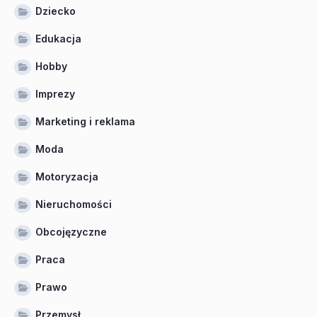
Dziecko
Edukacja
Hobby
Imprezy
Marketing i reklama
Moda
Motoryzacja
Nieruchomości
Obcojęzyczne
Praca
Prawo
Przemysł