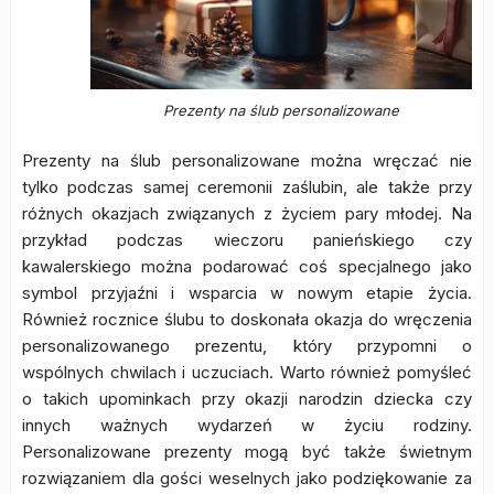
Prezenty na ślub personalizowane
Prezenty na ślub personalizowane można wręczać nie
tylko podczas samej ceremonii zaślubin, ale także przy
różnych okazjach związanych z życiem pary młodej. Na
przykład podczas wieczoru panieńskiego czy
kawalerskiego można podarować coś specjalnego jako
symbol przyjaźni i wsparcia w nowym etapie życia.
Również rocznice ślubu to doskonała okazja do wręczenia
personalizowanego prezentu, który przypomni o
wspólnych chwilach i uczuciach. Warto również pomyśleć
o takich upominkach przy okazji narodzin dziecka czy
innych ważnych wydarzeń w życiu rodziny.
Personalizowane prezenty mogą być także świetnym
rozwiązaniem dla gości weselnych jako podziękowanie za