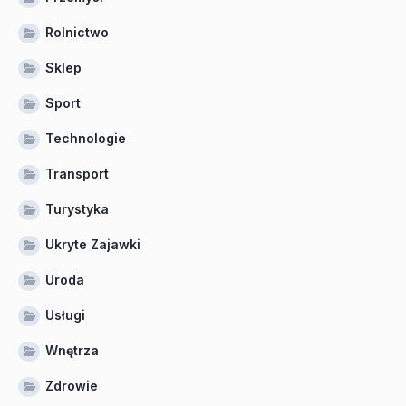
Rolnictwo
Sklep
Sport
Technologie
Transport
Turystyka
Ukryte Zajawki
Uroda
Usługi
Wnętrza
Zdrowie