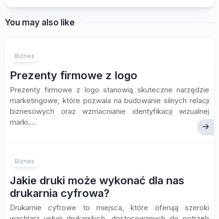
You may also like
Biznes
Prezenty firmowe z logo
Prezenty firmowe z logo stanowią skuteczne narzędzie
marketingowe, które pozwala na budowanie silnych relacji
biznesowych oraz wzmacnianie identyfikacji wizualnej
marki....
Biznes
Jakie druki może wykonać dla nas
drukarnia cyfrowa?
Drukarnie cyfrowe to miejsca, które oferują szeroki
wachlarz usług drukarskich, dostosowanych do potrzeb