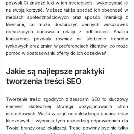
pozwoli Ci znaleźć luki w ich strategiach i wykorzystać je
na swoją korzyść. Możesz także zbadać ich obecność w
mediach społecznościowych oraz sposób interakcji z
klientami, co może dostarczyć cennych wskazówek
dotyczących budowania relacji z odbiorcami. Analiza
konkurencji pozwala również na śledzenie trendów
rynkowych oraz zmian w preferencjach klientów, co może
pomóc w dostosowaniu oferty do ich oczekiwań.
Jakie są najlepsze praktyki
tworzenia treści SEO
Tworzenie treści zgodnych z zasadami SEO to kluczowy
element skutecznej strategii pozycjonowania stron
internetowych. Warto zacząć od dokładnego badania słów
kluczowych i wybrania tych najbardziej odpowiednich dla
Twojej branży oraz lokalizacji. Treści powinny być nie tylko