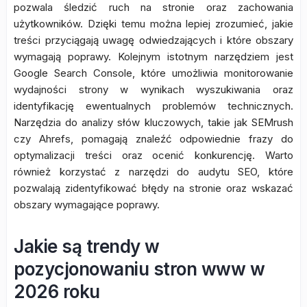
pozwala śledzić ruch na stronie oraz zachowania
użytkowników. Dzięki temu można lepiej zrozumieć, jakie
treści przyciągają uwagę odwiedzających i które obszary
wymagają poprawy. Kolejnym istotnym narzędziem jest
Google Search Console, które umożliwia monitorowanie
wydajności strony w wynikach wyszukiwania oraz
identyfikację ewentualnych problemów technicznych.
Narzędzia do analizy słów kluczowych, takie jak SEMrush
czy Ahrefs, pomagają znaleźć odpowiednie frazy do
optymalizacji treści oraz ocenić konkurencję. Warto
również korzystać z narzędzi do audytu SEO, które
pozwalają zidentyfikować błędy na stronie oraz wskazać
obszary wymagające poprawy.
Jakie są trendy w
pozycjonowaniu stron www w
2026 roku