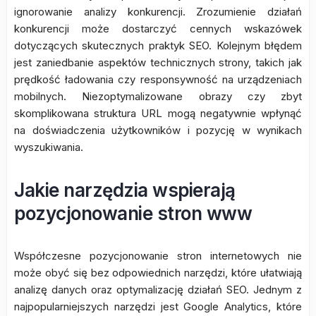
ignorowanie analizy konkurencji. Zrozumienie działań
konkurencji może dostarczyć cennych wskazówek
dotyczących skutecznych praktyk SEO. Kolejnym błędem
jest zaniedbanie aspektów technicznych strony, takich jak
prędkość ładowania czy responsywność na urządzeniach
mobilnych. Niezoptymalizowane obrazy czy zbyt
skomplikowana struktura URL mogą negatywnie wpłynąć
na doświadczenia użytkowników i pozycję w wynikach
wyszukiwania.
Jakie narzędzia wspierają
pozycjonowanie stron www
Współczesne pozycjonowanie stron internetowych nie
może obyć się bez odpowiednich narzędzi, które ułatwiają
analizę danych oraz optymalizację działań SEO. Jednym z
najpopularniejszych narzędzi jest Google Analytics, które