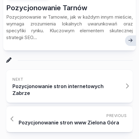
Pozycjonowanie Tarnów
Pozycjonowanie w Tarnowie, jak w każdym innym mieście,
wymaga zrozumienia lokalnych uwarunkowań oraz
specyfiki rynku. Kluczowym elementem skutecznej
strategii SEO...
NEXT
Pozycjonowanie stron internetowych
Zabrze
PREVIOUS
Pozycjonowanie stron www Zielona Góra