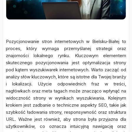
Pozycjonowanie stron internetowych w Bielsku-Białej to
proces, który wymaga przemyślanej strategii oraz
znajomości lokalnego rynku. Kluczowym elementem
skutecznego pozycjonowania jest optymalizacja strony
pod kątem wyszukiwarek internetowych. Warto zacząć od
analizy słów kluczowych, które są istotne dla Twojej branży
i lokalizacji. Użycie odpowiednich fraz w treści,
nagłówkach oraz meta tagach może znacząco wpłynąć na
widoczność strony w wynikach wyszukiwania. Kolejnym
krokiem jest zadbanie o techniczne aspekty SEO, takie jak
szybkość ładowania strony, responsywność oraz struktura
URL. Ważne jest również, aby strona była przyjazna dla
użytkowników, co oznacza intuicyjną nawigację oraz