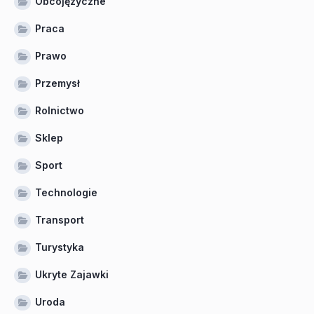
Obcojęzyczne
Praca
Prawo
Przemysł
Rolnictwo
Sklep
Sport
Technologie
Transport
Turystyka
Ukryte Zajawki
Uroda