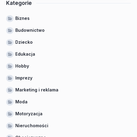
Kategorie
Biznes
Budownictwo
Dziecko
Edukacja
Hobby
Imprezy
Marketing i reklama
Moda
Motoryzacja
Nieruchomości