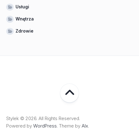
Usługi
Wnętrza
Zdrowie
Stylek © 2026. All Rights Reserved.
Powered by
WordPress
. Theme by
Alx
.