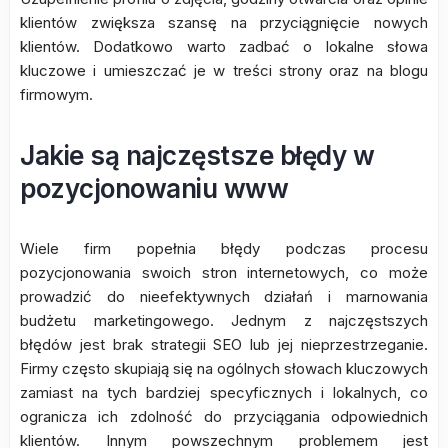
klientów zwiększa szansę na przyciągnięcie nowych
klientów. Dodatkowo warto zadbać o lokalne słowa
kluczowe i umieszczać je w treści strony oraz na blogu
firmowym.
Jakie są najczęstsze błędy w
pozycjonowaniu www
Wiele firm popełnia błędy podczas procesu
pozycjonowania swoich stron internetowych, co może
prowadzić do nieefektywnych działań i marnowania
budżetu marketingowego. Jednym z najczęstszych
błędów jest brak strategii SEO lub jej nieprzestrzeganie.
Firmy często skupiają się na ogólnych słowach kluczowych
zamiast na tych bardziej specyficznych i lokalnych, co
ogranicza ich zdolność do przyciągania odpowiednich
klientów. Innym powszechnym problemem jest