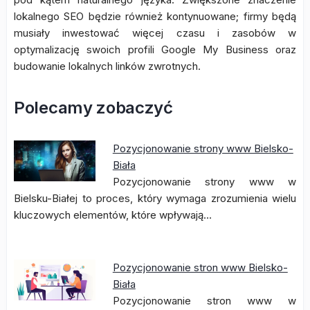
lokalnego SEO będzie również kontynuowane; firmy będą
musiały inwestować więcej czasu i zasobów w
optymalizację swoich profili Google My Business oraz
budowanie lokalnych linków zwrotnych.
Polecamy zobaczyć
Pozycjonowanie strony www Bielsko-
Biała
Pozycjonowanie strony www w
Bielsku-Białej to proces, który wymaga zrozumienia wielu
kluczowych elementów, które wpływają…
Pozycjonowanie stron www Bielsko-
Biała
Pozycjonowanie stron www w