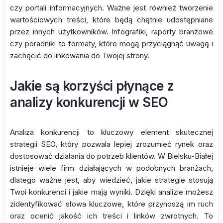
czy portali informacyjnych. Ważne jest również tworzenie
wartościowych treści, które będą chętnie udostępniane
przez innych użytkowników. Infografiki, raporty branżowe
czy poradniki to formaty, które mogą przyciągnąć uwagę i
zachęcić do linkowania do Twojej strony.
Jakie są korzyści płynące z
analizy konkurencji w SEO
Analiza konkurencji to kluczowy element skutecznej
strategii SEO, który pozwala lepiej zrozumieć rynek oraz
dostosować działania do potrzeb klientów. W Bielsku-Białej
istnieje wiele firm działających w podobnych branżach,
dlatego ważne jest, aby wiedzieć, jakie strategie stosują
Twoi konkurenci i jakie mają wyniki. Dzięki analizie możesz
zidentyfikować słowa kluczowe, które przynoszą im ruch
oraz ocenić jakość ich treści i linków zwrotnych. To