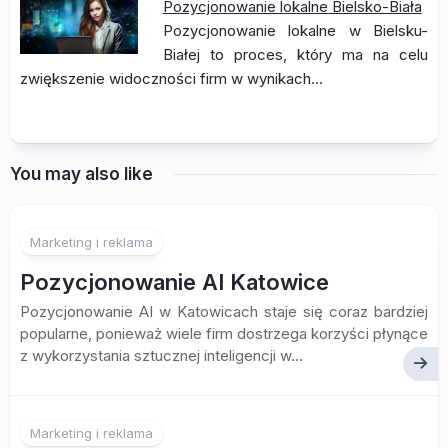
Pozycjonowanie lokalne Bielsko-Biała
Pozycjonowanie lokalne w Bielsku-
Białej to proces, który ma na celu
zwiększenie widoczności firm w wynikach…
You may also like
Marketing i reklama
Pozycjonowanie AI Katowice
Pozycjonowanie AI w Katowicach staje się coraz bardziej
popularne, ponieważ wiele firm dostrzega korzyści płynące
z wykorzystania sztucznej inteligencji w...
Marketing i reklama