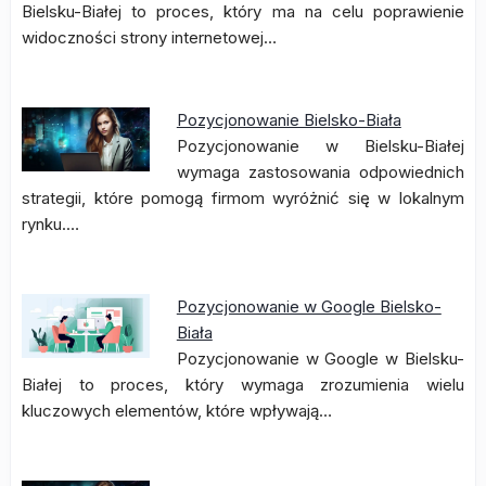
Bielsku-Białej to proces, który ma na celu poprawienie
widoczności strony internetowej…
Pozycjonowanie Bielsko-Biała
Pozycjonowanie w Bielsku-Białej
wymaga zastosowania odpowiednich
strategii, które pomogą firmom wyróżnić się w lokalnym
rynku.…
Pozycjonowanie w Google Bielsko-
Biała
Pozycjonowanie w Google w Bielsku-
Białej to proces, który wymaga zrozumienia wielu
kluczowych elementów, które wpływają…