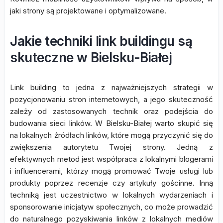
jaki strony są projektowane i optymalizowane.
Jakie techniki link buildingu są
skuteczne w Bielsku-Białej
Link building to jedna z najważniejszych strategii w
pozycjonowaniu stron internetowych, a jego skuteczność
zależy od zastosowanych technik oraz podejścia do
budowania sieci linków. W Bielsku-Białej warto skupić się
na lokalnych źródłach linków, które mogą przyczynić się do
zwiększenia autorytetu Twojej strony. Jedną z
efektywnych metod jest współpraca z lokalnymi blogerami
i influencerami, którzy mogą promować Twoje usługi lub
produkty poprzez recenzje czy artykuły gościnne. Inną
techniką jest uczestnictwo w lokalnych wydarzeniach i
sponsorowanie inicjatyw społecznych, co może prowadzić
do naturalnego pozyskiwania linków z lokalnych mediów