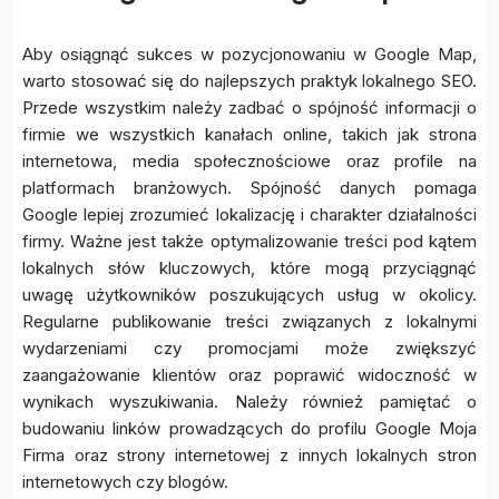
Aby osiągnąć sukces w pozycjonowaniu w Google Map,
warto stosować się do najlepszych praktyk lokalnego SEO.
Przede wszystkim należy zadbać o spójność informacji o
firmie we wszystkich kanałach online, takich jak strona
internetowa, media społecznościowe oraz profile na
platformach branżowych. Spójność danych pomaga
Google lepiej zrozumieć lokalizację i charakter działalności
firmy. Ważne jest także optymalizowanie treści pod kątem
lokalnych słów kluczowych, które mogą przyciągnąć
uwagę użytkowników poszukujących usług w okolicy.
Regularne publikowanie treści związanych z lokalnymi
wydarzeniami czy promocjami może zwiększyć
zaangażowanie klientów oraz poprawić widoczność w
wynikach wyszukiwania. Należy również pamiętać o
budowaniu linków prowadzących do profilu Google Moja
Firma oraz strony internetowej z innych lokalnych stron
internetowych czy blogów.