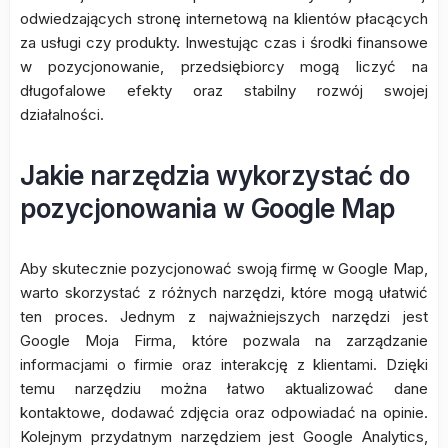
odwiedzających stronę internetową na klientów płacących
za usługi czy produkty. Inwestując czas i środki finansowe
w pozycjonowanie, przedsiębiorcy mogą liczyć na
długofalowe efekty oraz stabilny rozwój swojej
działalności.
Jakie narzędzia wykorzystać do
pozycjonowania w Google Map
Aby skutecznie pozycjonować swoją firmę w Google Map,
warto skorzystać z różnych narzędzi, które mogą ułatwić
ten proces. Jednym z najważniejszych narzędzi jest
Google Moja Firma, które pozwala na zarządzanie
informacjami o firmie oraz interakcję z klientami. Dzięki
temu narzędziu można łatwo aktualizować dane
kontaktowe, dodawać zdjęcia oraz odpowiadać na opinie.
Kolejnym przydatnym narzędziem jest Google Analytics,