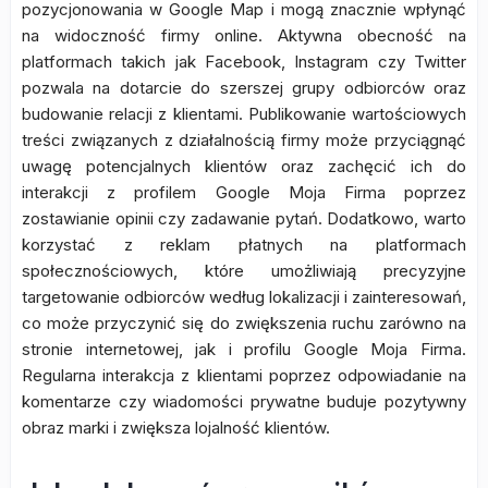
pozycjonowania w Google Map i mogą znacznie wpłynąć
na widoczność firmy online. Aktywna obecność na
platformach takich jak Facebook, Instagram czy Twitter
pozwala na dotarcie do szerszej grupy odbiorców oraz
budowanie relacji z klientami. Publikowanie wartościowych
treści związanych z działalnością firmy może przyciągnąć
uwagę potencjalnych klientów oraz zachęcić ich do
interakcji z profilem Google Moja Firma poprzez
zostawianie opinii czy zadawanie pytań. Dodatkowo, warto
korzystać z reklam płatnych na platformach
społecznościowych, które umożliwiają precyzyjne
targetowanie odbiorców według lokalizacji i zainteresowań,
co może przyczynić się do zwiększenia ruchu zarówno na
stronie internetowej, jak i profilu Google Moja Firma.
Regularna interakcja z klientami poprzez odpowiadanie na
komentarze czy wiadomości prywatne buduje pozytywny
obraz marki i zwiększa lojalność klientów.