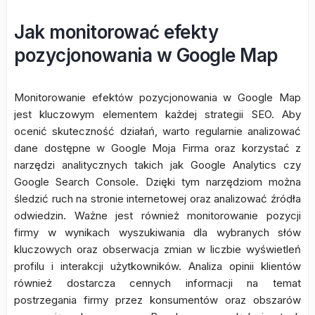
Jak monitorować efekty
pozycjonowania w Google Map
Monitorowanie efektów pozycjonowania w Google Map
jest kluczowym elementem każdej strategii SEO. Aby
ocenić skuteczność działań, warto regularnie analizować
dane dostępne w Google Moja Firma oraz korzystać z
narzędzi analitycznych takich jak Google Analytics czy
Google Search Console. Dzięki tym narzędziom można
śledzić ruch na stronie internetowej oraz analizować źródła
odwiedzin. Ważne jest również monitorowanie pozycji
firmy w wynikach wyszukiwania dla wybranych słów
kluczowych oraz obserwacja zmian w liczbie wyświetleń
profilu i interakcji użytkowników. Analiza opinii klientów
również dostarcza cennych informacji na temat
postrzegania firmy przez konsumentów oraz obszarów