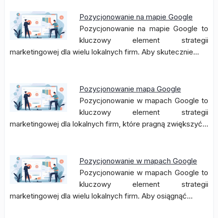
Pozycjonowanie na mapie Google
Pozycjonowanie na mapie Google to
kluczowy element strategii
marketingowej dla wielu lokalnych firm. Aby skutecznie…
Pozycjonowanie mapa Google
Pozycjonowanie w mapach Google to
kluczowy element strategii
marketingowej dla lokalnych firm, które pragną zwiększyć…
Pozycjonowanie w mapach Google
Pozycjonowanie w mapach Google to
kluczowy element strategii
marketingowej dla wielu lokalnych firm. Aby osiągnąć…