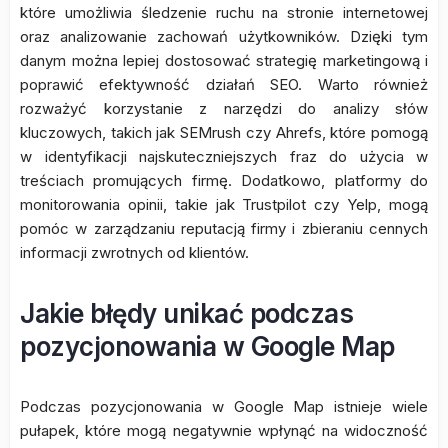
które umożliwia śledzenie ruchu na stronie internetowej
oraz analizowanie zachowań użytkowników. Dzięki tym
danym można lepiej dostosować strategię marketingową i
poprawić efektywność działań SEO. Warto również
rozważyć korzystanie z narzędzi do analizy słów
kluczowych, takich jak SEMrush czy Ahrefs, które pomogą
w identyfikacji najskuteczniejszych fraz do użycia w
treściach promujących firmę. Dodatkowo, platformy do
monitorowania opinii, takie jak Trustpilot czy Yelp, mogą
pomóc w zarządzaniu reputacją firmy i zbieraniu cennych
informacji zwrotnych od klientów.
Jakie błędy unikać podczas
pozycjonowania w Google Map
Podczas pozycjonowania w Google Map istnieje wiele
pułapek, które mogą negatywnie wpłynąć na widoczność