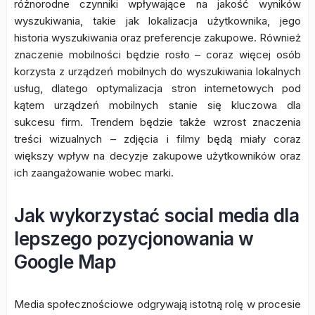
różnorodne czynniki wpływające na jakość wyników
wyszukiwania, takie jak lokalizacja użytkownika, jego
historia wyszukiwania oraz preferencje zakupowe. Również
znaczenie mobilności będzie rosło – coraz więcej osób
korzysta z urządzeń mobilnych do wyszukiwania lokalnych
usług, dlatego optymalizacja stron internetowych pod
kątem urządzeń mobilnych stanie się kluczowa dla
sukcesu firm. Trendem będzie także wzrost znaczenia
treści wizualnych – zdjęcia i filmy będą miały coraz
większy wpływ na decyzje zakupowe użytkowników oraz
ich zaangażowanie wobec marki.
Jak wykorzystać social media dla
lepszego pozycjonowania w
Google Map
Media społecznościowe odgrywają istotną rolę w procesie