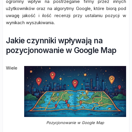
ogromny wpływ na postrzeganie firmy przez innych
użytkowników oraz na algorytmy Google, które biorą pod
uwagę jakość i ilość recenzji przy ustalaniu pozycji w
wynikach wyszukiwania.
Jakie czynniki wpływają na
pozycjonowanie w Google Map
Wiele
Pozycjonowanie w Google Map