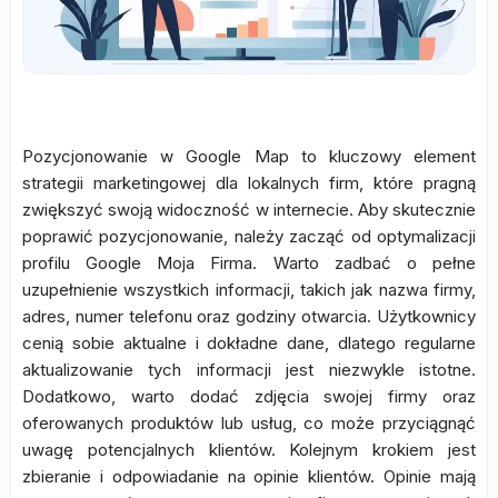
Pozycjonowanie w Google Map to kluczowy element
strategii marketingowej dla lokalnych firm, które pragną
zwiększyć swoją widoczność w internecie. Aby skutecznie
poprawić pozycjonowanie, należy zacząć od optymalizacji
profilu Google Moja Firma. Warto zadbać o pełne
uzupełnienie wszystkich informacji, takich jak nazwa firmy,
adres, numer telefonu oraz godziny otwarcia. Użytkownicy
cenią sobie aktualne i dokładne dane, dlatego regularne
aktualizowanie tych informacji jest niezwykle istotne.
Dodatkowo, warto dodać zdjęcia swojej firmy oraz
oferowanych produktów lub usług, co może przyciągnąć
uwagę potencjalnych klientów. Kolejnym krokiem jest
zbieranie i odpowiadanie na opinie klientów. Opinie mają