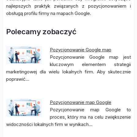
najlepszych praktyk związanych z pozycjonowaniem i
obsługą profilu firmy na mapach Google.
Polecamy zobaczyć
Pozycjonowanie Google map
Pozycjonowanie Google map jest
kluczowym elementem strategii
marketingowej dla wielu lokalnych firm. Aby skutecznie
poprawić…
Pozycjonowanie map Google
Pozycjonowanie map Google to
proces, który ma na celu zwiększenie
widoczności lokalnych firm w wynikach…