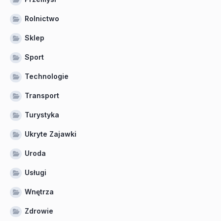
Rolnictwo
Sklep
Sport
Technologie
Transport
Turystyka
Ukryte Zajawki
Uroda
Usługi
Wnętrza
Zdrowie