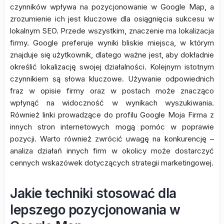
czynników wpływa na pozycjonowanie w Google Map, a
zrozumienie ich jest kluczowe dla osiągnięcia sukcesu w
lokalnym SEO. Przede wszystkim, znaczenie ma lokalizacja
firmy. Google preferuje wyniki bliskie miejsca, w którym
znajduje się użytkownik, dlatego ważne jest, aby dokładnie
określić lokalizację swojej działalności. Kolejnym istotnym
czynnikiem są słowa kluczowe. Używanie odpowiednich
fraz w opisie firmy oraz w postach może znacząco
wpłynąć na widoczność w wynikach wyszukiwania.
Również linki prowadzące do profilu Google Moja Firma z
innych stron internetowych mogą pomóc w poprawie
pozycji. Warto również zwrócić uwagę na konkurencję –
analiza działań innych firm w okolicy może dostarczyć
cennych wskazówek dotyczących strategii marketingowej.
Jakie techniki stosować dla
lepszego pozycjonowania w