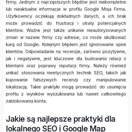
firmy. Jednym z najczęstszych błędów jest niekompletne
lub nieaktualne informacje w profilu Google Moja Firma.
Użytkownicy oczekują dokładnych danych, a ich brak
może prowadzić do frustracji i utraty potencjalnych
klientów. Ważne jest także unikanie nieautoryzowanych
zmian w nazwie firmy czy adresie, co może skutkować
karą od Google. Kolejnym błędem jest ignorowanie opinii
klientów. Odpowiadanie na recenzje, zarówno pozytywne,
jak i negatywne, jest kluczowe dla budowania relacji z
klientami oraz poprawy reputacji firmy. Należy również
unikać stosowania nieetycznych technik SEO, takich jak
kupowanie fałszywych recenzji czy manipulowanie
lokalizacją. Takie praktyki mogą prowadzić do usunięcia
profilu z wyników wyszukiwania lub nawet całkowitego
zablokowania konta.
Jakie są najlepsze praktyki dla
lokalnego SEO i Google Map