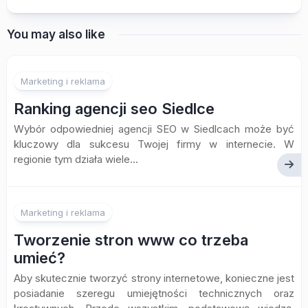
You may also like
Marketing i reklama
Ranking agencji seo Siedlce
Wybór odpowiedniej agencji SEO w Siedlcach może być
kluczowy dla sukcesu Twojej firmy w internecie. W
regionie tym działa wiele...
Marketing i reklama
Tworzenie stron www co trzeba
umieć?
Aby skutecznie tworzyć strony internetowe, konieczne jest
posiadanie szeregu umiejętności technicznych oraz