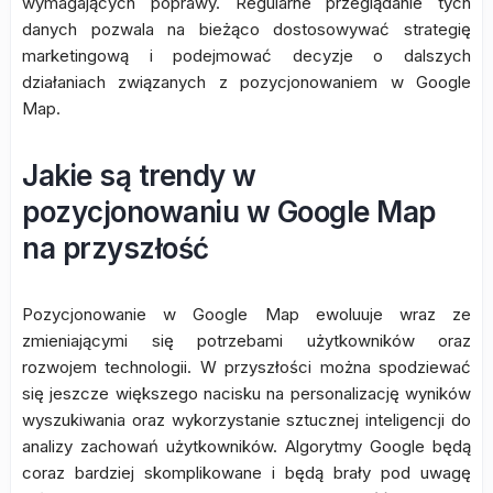
wymagających poprawy. Regularne przeglądanie tych
danych pozwala na bieżąco dostosowywać strategię
marketingową i podejmować decyzje o dalszych
działaniach związanych z pozycjonowaniem w Google
Map.
Jakie są trendy w
pozycjonowaniu w Google Map
na przyszłość
Pozycjonowanie w Google Map ewoluuje wraz ze
zmieniającymi się potrzebami użytkowników oraz
rozwojem technologii. W przyszłości można spodziewać
się jeszcze większego nacisku na personalizację wyników
wyszukiwania oraz wykorzystanie sztucznej inteligencji do
analizy zachowań użytkowników. Algorytmy Google będą
coraz bardziej skomplikowane i będą brały pod uwagę