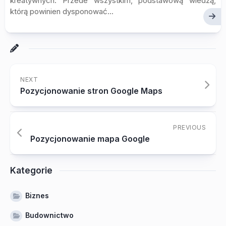
kreatywnych. Przede wszystkim, podstawową wiedzą,
którą powinien dysponować...
NEXT
Pozycjonowanie stron Google Maps
PREVIOUS
Pozycjonowanie mapa Google
Kategorie
Biznes
Budownictwo