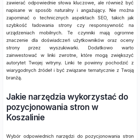
zawierać odpowiednie słowa kluczowe, ale również być
napisane w sposób naturalny i angażujący. Nie można
zapominać o technicznych aspektach SEO, takich jak
szybkość ładowania strony czy responsywność na
urządzeniach mobilnych. Te czynniki mają ogromne
znaczenie dla doświadczeń użytkowników oraz oceny
strony przez wyszukiwarki. Dodatkowo warto
zainwestować w linki zwrotne, które mogą zwiększyć
autorytet Twojej witryny. Linki te powinny pochodzić z
wiarygodnych źródeł i być związane tematycznie z Twoją
branżą.
Jakie narzędzia wykorzystać do
pozycjonowania stron w
Koszalinie
Wybór odpowiednich narzędzi do pozycjonowania stron