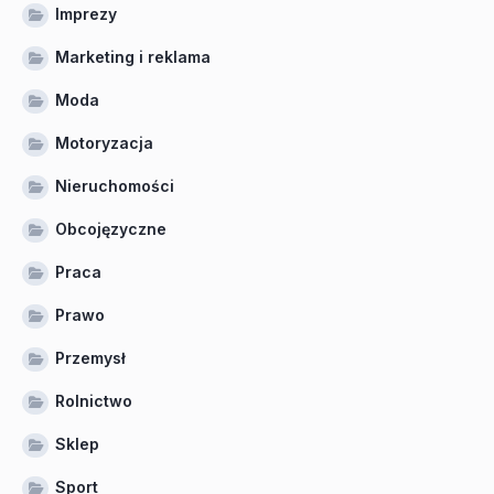
Imprezy
Marketing i reklama
Moda
Motoryzacja
Nieruchomości
Obcojęzyczne
Praca
Prawo
Przemysł
Rolnictwo
Sklep
Sport