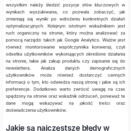
wszystkim należy śledzić pozycje słów kluczowych w
wynikach wyszukiwania, co pozwala zobaczyć, jak
zmieniają się wyniki po wdrożeniu konkretnych działań
optymalizacyjnych. Kolejnym istotnym wskaźnikiem jest
ruch organiczny na stronie, który można analizować za
pomocą narzędzi takich jak Google Analytics. Ważne jest
również monitorowanie współczynnika konwersji, czyli
odsetka użytkowników wykonujących określone działania
na stronie, takie jak zakup produktu czy zapisanie się do
newslettera. Analiza danych demograficznych
użytkowników może również dostarczyć cennych
informacji o tym, kto odwiedza naszą stronę i jakie są ich
preferencje. Dodatkowo warto zwrócić uwagę na czas
spędzony na stronie oraz wskaźnik odrzuceń, ponieważ te
dane mogą wskazywać na jakość treści oraz
doświadczenia użytkowników.
Jakie są najczęstsze błędy w