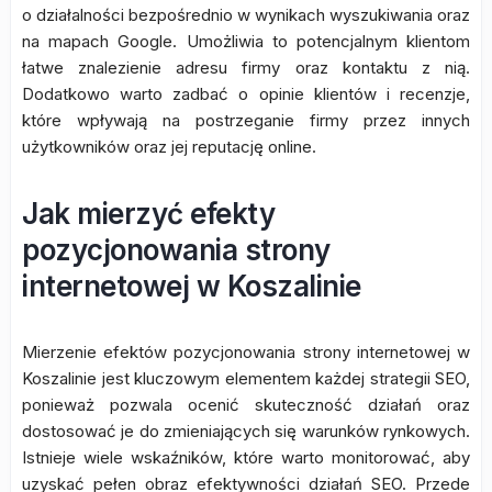
o działalności bezpośrednio w wynikach wyszukiwania oraz
na mapach Google. Umożliwia to potencjalnym klientom
łatwe znalezienie adresu firmy oraz kontaktu z nią.
Dodatkowo warto zadbać o opinie klientów i recenzje,
które wpływają na postrzeganie firmy przez innych
użytkowników oraz jej reputację online.
Jak mierzyć efekty
pozycjonowania strony
internetowej w Koszalinie
Mierzenie efektów pozycjonowania strony internetowej w
Koszalinie jest kluczowym elementem każdej strategii SEO,
ponieważ pozwala ocenić skuteczność działań oraz
dostosować je do zmieniających się warunków rynkowych.
Istnieje wiele wskaźników, które warto monitorować, aby
uzyskać pełen obraz efektywności działań SEO. Przede