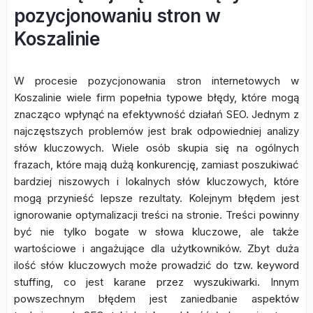
pozycjonowaniu stron w
Koszalinie
W procesie pozycjonowania stron internetowych w
Koszalinie wiele firm popełnia typowe błędy, które mogą
znacząco wpłynąć na efektywność działań SEO. Jednym z
najczęstszych problemów jest brak odpowiedniej analizy
słów kluczowych. Wiele osób skupia się na ogólnych
frazach, które mają dużą konkurencję, zamiast poszukiwać
bardziej niszowych i lokalnych słów kluczowych, które
mogą przynieść lepsze rezultaty. Kolejnym błędem jest
ignorowanie optymalizacji treści na stronie. Treści powinny
być nie tylko bogate w słowa kluczowe, ale także
wartościowe i angażujące dla użytkowników. Zbyt duża
ilość słów kluczowych może prowadzić do tzw. keyword
stuffing, co jest karane przez wyszukiwarki. Innym
powszechnym błędem jest zaniedbanie aspektów