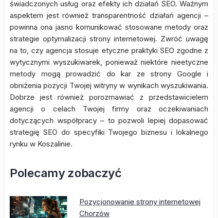
świadczonych usług oraz efekty ich działań SEO. Ważnym
aspektem jest również transparentność działań agencji –
powinna ona jasno komunikować stosowane metody oraz
strategie optymalizacji strony internetowej. Zwróć uwagę
na to, czy agencja stosuje etyczne praktyki SEO zgodne z
wytycznymi wyszukiwarek, ponieważ niektóre nieetyczne
metody mogą prowadzić do kar ze strony Google i
obniżenia pozycji Twojej witryny w wynikach wyszukiwania.
Dobrze jest również porozmawiać z przedstawicielem
agencji o celach Twojej firmy oraz oczekiwaniach
dotyczących współpracy – to pozwoli lepiej dopasować
strategię SEO do specyfiki Twojego biznesu i lokalnego
rynku w Koszalinie.
Polecamy zobaczyć
Pozycjonowanie strony internetowej
Chorzów