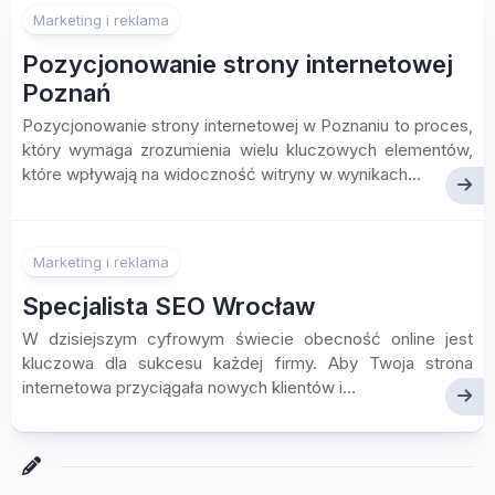
Marketing i reklama
Pozycjonowanie strony internetowej
Poznań
Pozycjonowanie strony internetowej w Poznaniu to proces,
który wymaga zrozumienia wielu kluczowych elementów,
które wpływają na widoczność witryny w wynikach...
Marketing i reklama
Specjalista SEO Wrocław
W dzisiejszym cyfrowym świecie obecność online jest
kluczowa dla sukcesu każdej firmy. Aby Twoja strona
internetowa przyciągała nowych klientów i...