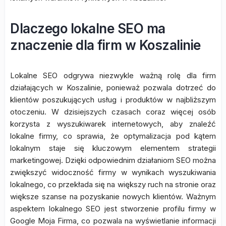
Dlaczego lokalne SEO ma
znaczenie dla firm w Koszalinie
Lokalne SEO odgrywa niezwykle ważną rolę dla firm
działających w Koszalinie, ponieważ pozwala dotrzeć do
klientów poszukujących usług i produktów w najbliższym
otoczeniu. W dzisiejszych czasach coraz więcej osób
korzysta z wyszukiwarek internetowych, aby znaleźć
lokalne firmy, co sprawia, że optymalizacja pod kątem
lokalnym staje się kluczowym elementem strategii
marketingowej. Dzięki odpowiednim działaniom SEO można
zwiększyć widoczność firmy w wynikach wyszukiwania
lokalnego, co przekłada się na większy ruch na stronie oraz
większe szanse na pozyskanie nowych klientów. Ważnym
aspektem lokalnego SEO jest stworzenie profilu firmy w
Google Moja Firma, co pozwala na wyświetlanie informacji