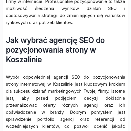
firmy w internecie. Profesjonalne pozycjonowanie to także
możliwość śledzenia wyników działań SEO i
dostosowywania strategii do zmieniających się warunków
rynkowych oraz potrzeb klientów.
Jak wybrać agencję SEO do
pozycjonowania strony w
Koszalinie
Wybór odpowiedniej agencji SEO do pozycjonowania
strony internetowej w Koszalinie jest kluczowym krokiem
dla sukcesu działań marketingowych Twojej firmy. Istotne
jest, aby przed podjęciem decyzji dokładnie
przeanalizować oferty różnych agencji oraz ich
doświadczenie w branży. Dobrym pomysłem jest
sprawdzenie portfolio agencji oraz referencji od
wcześniejszych klientów, co pozwoli ocenić jakość