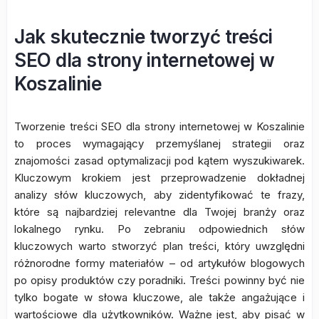
Jak skutecznie tworzyć treści
SEO dla strony internetowej w
Koszalinie
Tworzenie treści SEO dla strony internetowej w Koszalinie
to proces wymagający przemyślanej strategii oraz
znajomości zasad optymalizacji pod kątem wyszukiwarek.
Kluczowym krokiem jest przeprowadzenie dokładnej
analizy słów kluczowych, aby zidentyfikować te frazy,
które są najbardziej relevantne dla Twojej branży oraz
lokalnego rynku. Po zebraniu odpowiednich słów
kluczowych warto stworzyć plan treści, który uwzględni
różnorodne formy materiałów – od artykułów blogowych
po opisy produktów czy poradniki. Treści powinny być nie
tylko bogate w słowa kluczowe, ale także angażujące i
wartościowe dla użytkowników. Ważne jest, aby pisać w