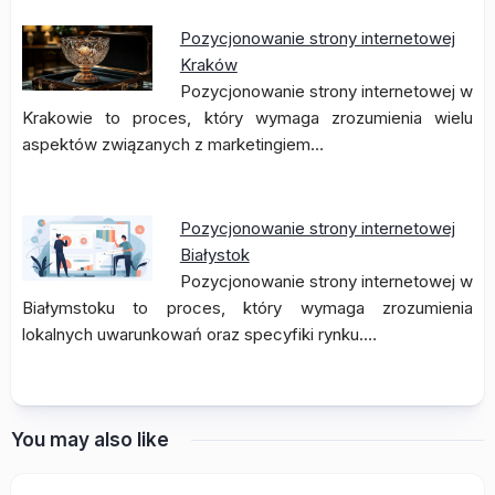
Pozycjonowanie strony internetowej
Kraków
Pozycjonowanie strony internetowej w
Krakowie to proces, który wymaga zrozumienia wielu
aspektów związanych z marketingiem…
Pozycjonowanie strony internetowej
Białystok
Pozycjonowanie strony internetowej w
Białymstoku to proces, który wymaga zrozumienia
lokalnych uwarunkowań oraz specyfiki rynku.…
You may also like