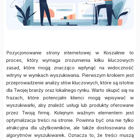
Pozycjonowanie strony internetowej w Koszalinie to
proces, który wymaga zrozumienia kilku kluczowych
zasad, które mogą znacząco wpłynąć na widoczność
witryny w wynikach wyszukiwania. Pierwszym krokiem jest
przeprowadzenie analizy słów kluczowych, które są istotne
dla Twojej branży oraz lokalnego rynku. Warto skupić się na
frazach, które potencjalni klienci mogą wpisywać w
wyszukiwarki, aby znaleźć usługi lub produkty oferowane
przez Twoją firmę. Kolejnym ważnym elementem jest
optymalizacja treści na stronie. Powinna być ona nie tylko
atrakcyjna dla użytkowników, ale także dostosowana do
algorytmów wyszukiwarek. Oznacza to, że treści muszą