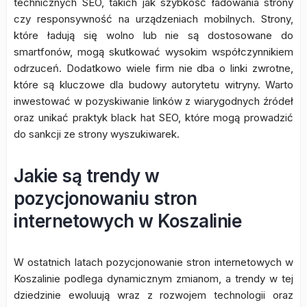
technicznych SEO, takich jak szybkość ładowania strony
czy responsywność na urządzeniach mobilnych. Strony,
które ładują się wolno lub nie są dostosowane do
smartfonów, mogą skutkować wysokim współczynnikiem
odrzuceń. Dodatkowo wiele firm nie dba o linki zwrotne,
które są kluczowe dla budowy autorytetu witryny. Warto
inwestować w pozyskiwanie linków z wiarygodnych źródeł
oraz unikać praktyk black hat SEO, które mogą prowadzić
do sankcji ze strony wyszukiwarek.
Jakie są trendy w
pozycjonowaniu stron
internetowych w Koszalinie
W ostatnich latach pozycjonowanie stron internetowych w
Koszalinie podlega dynamicznym zmianom, a trendy w tej
dziedzinie ewoluują wraz z rozwojem technologii oraz