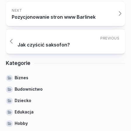
NEXT
Pozycjonowanie stron www Barlinek
PREVIOUS
Jak czyścić saksofon?
Kategorie
Biznes
Budownictwo
Dziecko
Edukacja
Hobby