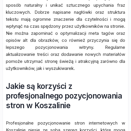
sposób naturalny i unikać sztucznego upychania fraz
kluczowych. Dobrze napisane nagłówki oraz struktura
tekstu mają ogromne znaczenie dla czytelności i mogą
wpłynąć na czas spędzony przez użytkowników na stronie.
Nie można zapominać o optymalizacji meta tagów oraz
opisów alt dla obrazków, co również przyczynia się do
lepszego pozycjonowania witryny. Regularne
aktualizowanie treści oraz dodawanie nowych materiałów
pomoże utrzymać stronę świeżą i atrakcyjną zarówno dla
użytkowników, jak i wyszukiwarek.
Jakie są korzyści z
profesjonalnego pozycjonowania
stron w Koszalinie
Profesjonalne pozycjonowanie stron internetowych w
Koszalinie niesie ze sobą szereg korzyści, które mogą