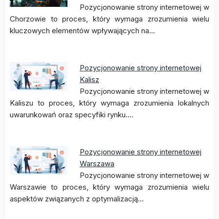
Pozycjonowanie strony internetowej w
Chorzowie to proces, który wymaga zrozumienia wielu
kluczowych elementów wpływających na…
Pozycjonowanie strony internetowej
Kalisz
Pozycjonowanie strony internetowej w
Kaliszu to proces, który wymaga zrozumienia lokalnych
uwarunkowań oraz specyfiki rynku.…
Pozycjonowanie strony internetowej
Warszawa
Pozycjonowanie strony internetowej w
Warszawie to proces, który wymaga zrozumienia wielu
aspektów związanych z optymalizacją…