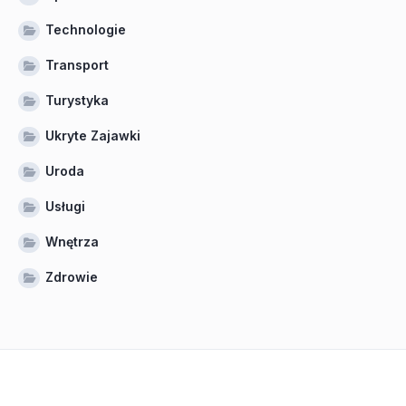
Technologie
Transport
Turystyka
Ukryte Zajawki
Uroda
Usługi
Wnętrza
Zdrowie