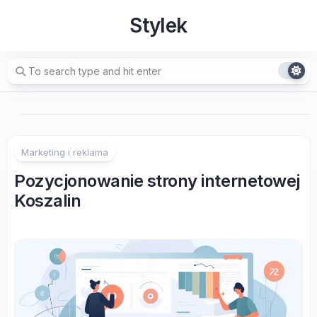
Skip
Stylek
to
content
Marketing i reklama
Pozycjonowanie strony internetowej
Koszalin