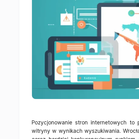
Pozycjonowanie stron internetowych to 
witryny w wynikach wyszukiwania. Wrocław