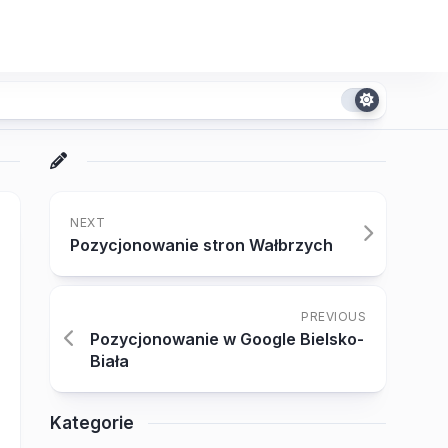
NEXT
Pozycjonowanie stron Wałbrzych
PREVIOUS
Pozycjonowanie w Google Bielsko-
Biała
Kategorie