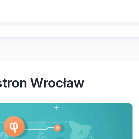
stron Wrocław