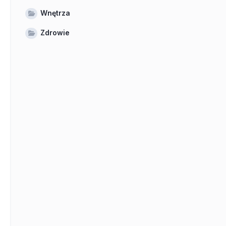
Wnętrza
Zdrowie