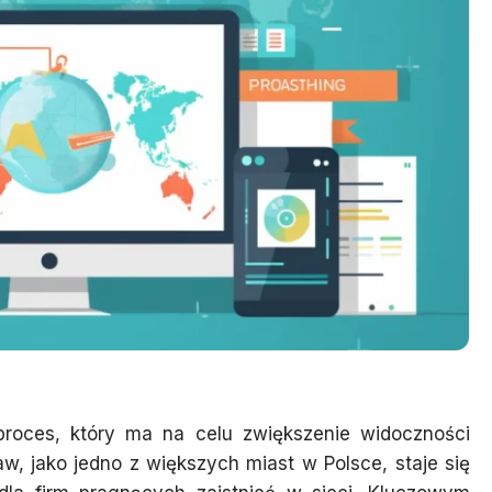
proces, który ma na celu zwiększenie widoczności
, jako jedno z większych miast w Polsce, staje się