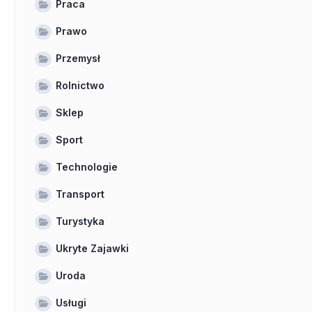
Praca
Prawo
Przemysł
Rolnictwo
Sklep
Sport
Technologie
Transport
Turystyka
Ukryte Zajawki
Uroda
Usługi