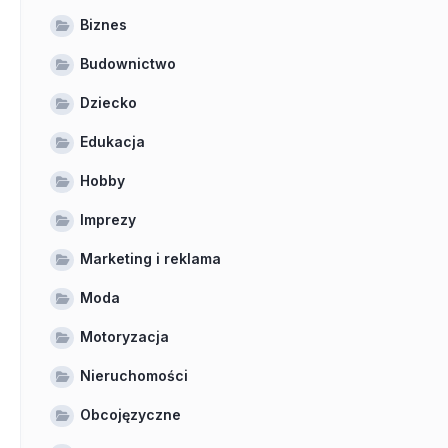
Biznes
Budownictwo
Dziecko
Edukacja
Hobby
Imprezy
Marketing i reklama
Moda
Motoryzacja
Nieruchomości
Obcojęzyczne