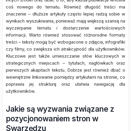
coś nowego do tematu. Również długość treści ma
znaczenie – dłuższe artykuły często lepiej radzą sobie w
wynikach wyszukiwania, ponieważ mają większą szansę na
wyczerpanie tematu i dostarczenie wartościowych
informacji. Warto również stosować różnorodne formaty
treści – teksty mogą być wzbogacone o zdjęcia, infografiki
czy filmy, co zwiększa ich atrakcyjność dla użytkowników.
Kluczowe jest także umieszczanie słów kluczowych w
strategicznych miejscach – tytułach, nagłówkach oraz
pierwszych akapitach tekstu. Dobrze jest również dbać o
wewnętrzne linkowanie pomiędzy artykułami na stronie, co
poprawia jej strukturę oraz ułatwia nawigację dla
użytkowników.
Jakie są wyzwania związane z
pozycjonowaniem stron w
Swarzędzu