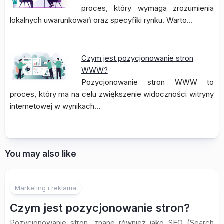
proces, który wymaga zrozumienia
lokalnych uwarunkowań oraz specyfiki rynku. Warto…
Czym jest pozycjonowanie stron
WWW?
Pozycjonowanie stron WWW to
proces, który ma na celu zwiększenie widoczności witryny
internetowej w wynikach…
You may also like
Marketing i reklama
Czym jest pozycjonowanie stron?
Pozycjonowanie stron, znane również jako SEO (Search