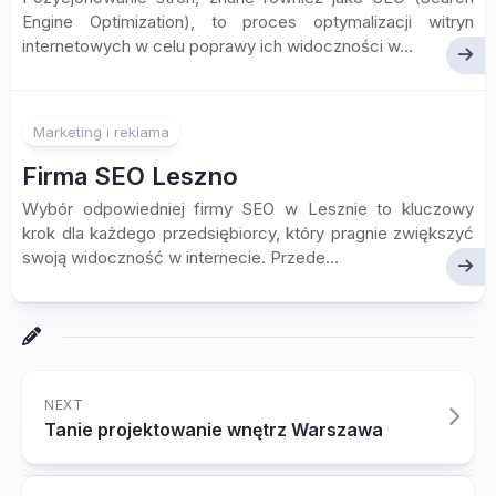
Engine Optimization), to proces optymalizacji witryn
internetowych w celu poprawy ich widoczności w...
Marketing i reklama
Firma SEO Leszno
Wybór odpowiedniej firmy SEO w Lesznie to kluczowy
krok dla każdego przedsiębiorcy, który pragnie zwiększyć
swoją widoczność w internecie. Przede...
NEXT
Tanie projektowanie wnętrz Warszawa