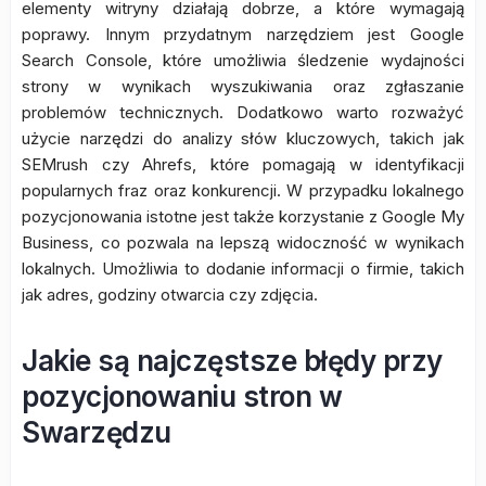
elementy witryny działają dobrze, a które wymagają
poprawy. Innym przydatnym narzędziem jest Google
Search Console, które umożliwia śledzenie wydajności
strony w wynikach wyszukiwania oraz zgłaszanie
problemów technicznych. Dodatkowo warto rozważyć
użycie narzędzi do analizy słów kluczowych, takich jak
SEMrush czy Ahrefs, które pomagają w identyfikacji
popularnych fraz oraz konkurencji. W przypadku lokalnego
pozycjonowania istotne jest także korzystanie z Google My
Business, co pozwala na lepszą widoczność w wynikach
lokalnych. Umożliwia to dodanie informacji o firmie, takich
jak adres, godziny otwarcia czy zdjęcia.
Jakie są najczęstsze błędy przy
pozycjonowaniu stron w
Swarzędzu