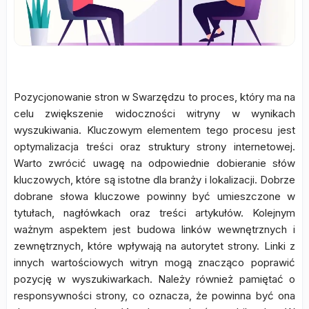
Pozycjonowanie stron w Swarzędzu to proces, który ma na
celu zwiększenie widoczności witryny w wynikach
wyszukiwania. Kluczowym elementem tego procesu jest
optymalizacja treści oraz struktury strony internetowej.
Warto zwrócić uwagę na odpowiednie dobieranie słów
kluczowych, które są istotne dla branży i lokalizacji. Dobrze
dobrane słowa kluczowe powinny być umieszczone w
tytułach, nagłówkach oraz treści artykułów. Kolejnym
ważnym aspektem jest budowa linków wewnętrznych i
zewnętrznych, które wpływają na autorytet strony. Linki z
innych wartościowych witryn mogą znacząco poprawić
pozycję w wyszukiwarkach. Należy również pamiętać o
responsywności strony, co oznacza, że powinna być ona