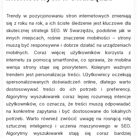
Trendy w pozycjonowaniu stron internetowych zmieniają
się z roku na rok, a ich ścisłe śledzenie jest kluczowe dla
skutecznej strategii SEO. W Swarzędzu, podobnie jak w
innych miejscach, rośnie znaczenie mobilności – strony
muszą być responsywne i dobrze działać na urządzeniach
mobilnych. Coraz więcej użytkowników korzysta z
internetu za pomocą smartfonów, co sprawia, że mobilna
wersja strony staje się priorytetem. Kolejnym ważnym
trendem jest personalizacja treści. Użytkownicy oczekują
spersonalizowanych doświadczeń online, dlatego warto
dostosowywać treści do ich potrzeb i preferencji.
Algorytmy wyszukiwarek coraz lepiej rozumieją intencje
użytkowników, co oznacza, że treści muszą odpowiadać
na konkretne zapytania i być dostosowane do lokalnych
potrzeb. Warto również zwrócić uwagę na rosnącą rolę
sztucznej inteligencji i uczenia maszynowego w SEO.
Algorytmy wyszukiwarek stają się coraz bardziej