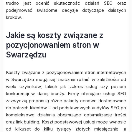
trudno jest ocenić skuteczność działań SEO oraz
podejmować świadome decyzje dotyczące dalszych
kroków.
Jakie są koszty związane z
pozycjonowaniem stron w
Swarzędzu
Koszty związane z pozycjonowaniem stron internetowych
w Swarzędzu mogą się znacznie różnić w zależności od
wielu czynników, takich jak zakres usług czy poziom
konkurencji w danej branży. Firmy oferujące usługi SEO
zazwyczaj proponują różne pakiety cenowe dostosowane
do potrzeb klientów – od podstawowych audytów SEO po
kompleksowe działania obejmujące optymalizację treści
oraz link building. Koszt podstawowej usługi może wynosić
od kilkuset do kilku tysięcy złotych miesięcznie, a