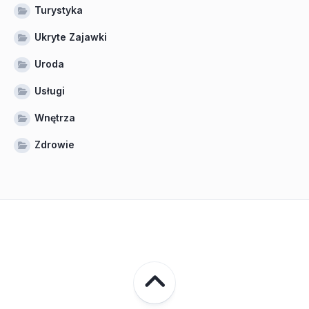
Turystyka
Ukryte Zajawki
Uroda
Usługi
Wnętrza
Zdrowie