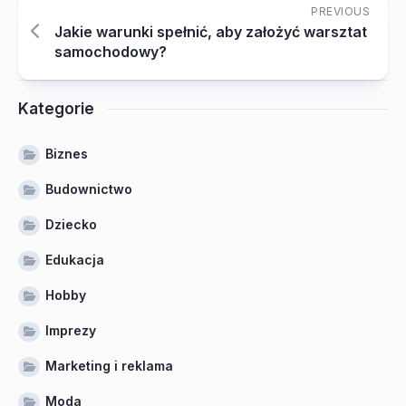
PREVIOUS
Jakie warunki spełnić, aby założyć warsztat
samochodowy?
Kategorie
Biznes
Budownictwo
Dziecko
Edukacja
Hobby
Imprezy
Marketing i reklama
Moda