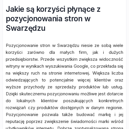
Jakie są korzyści płynące z
pozycjonowania stron w
Swarzędzu
Pozycjonowanie stron w Swarzędzu niesie ze sobą wiele
korzyści zarówno dla małych firm, jak i dużych
przedsiębiorstw. Przede wszystkim zwiększa widoczność
witryny w wynikach wyszukiwania Google, co przekłada się
na większy ruch na stronie internetowej. Większa liczba
odwiedzających to potencjalnie więcej klientów oraz
wyższe przychody ze sprzedaży produktów lub usług.
Dzięki skutecznemu pozycjonowaniu możliwe jest dotarcie
do lokalnych klientów poszukujących konkretnych
rozwiązań czy produktów dostępnych w danym regionie.
Pozycjonowanie pozwala także budować markę i jej
reputację poprzez zwiększenie świadomości marki wśród
użytkowników internetu. Dobrze zoptymalizowana strona