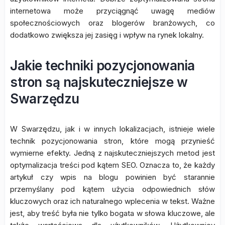
internetowa może przyciągnąć uwagę mediów
społecznościowych oraz blogerów branżowych, co
dodatkowo zwiększa jej zasięg i wpływ na rynek lokalny.
Jakie techniki pozycjonowania
stron są najskuteczniejsze w
Swarzędzu
W Swarzędzu, jak i w innych lokalizacjach, istnieje wiele
technik pozycjonowania stron, które mogą przynieść
wymierne efekty. Jedną z najskuteczniejszych metod jest
optymalizacja treści pod kątem SEO. Oznacza to, że każdy
artykuł czy wpis na blogu powinien być starannie
przemyślany pod kątem użycia odpowiednich słów
kluczowych oraz ich naturalnego wplecenia w tekst. Ważne
jest, aby treść była nie tylko bogata w słowa kluczowe, ale