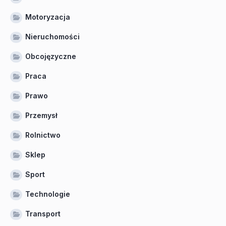
Motoryzacja
Nieruchomości
Obcojęzyczne
Praca
Prawo
Przemysł
Rolnictwo
Sklep
Sport
Technologie
Transport