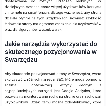
dostosowana do różnych urządzeń mobilnych. W
dzisiejszych czasach coraz więcej użytkowników korzysta
z internetu na smartfonach, dlatego ważne jest, aby strona
działała płynnie na tych urządzeniach. Również szybkość
ładowania strony ma ogromne znaczenie dla użytkowników
oraz dla algorytmów wyszukiwarek.
Jakie narzędzia wykorzystać do
skutecznego pozycjonowania w
Swarzędzu
Aby skutecznie pozycjonować strony w Swarzędzu, warto
skorzystać z różnych narzędzi SEO, które mogą pomóc w
analizie i optymalizacji witryny. Jednym z
najpopularniejszych narzędzi jest Google Analytics, które
pozwala na monitorowanie ruchu na stronie oraz zachowań
użytkowników. Dzięki temu można zidentyfikować, które