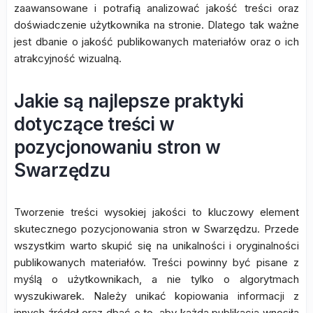
zaawansowane i potrafią analizować jakość treści oraz
doświadczenie użytkownika na stronie. Dlatego tak ważne
jest dbanie o jakość publikowanych materiałów oraz o ich
atrakcyjność wizualną.
Jakie są najlepsze praktyki
dotyczące treści w
pozycjonowaniu stron w
Swarzędzu
Tworzenie treści wysokiej jakości to kluczowy element
skutecznego pozycjonowania stron w Swarzędzu. Przede
wszystkim warto skupić się na unikalności i oryginalności
publikowanych materiałów. Treści powinny być pisane z
myślą o użytkownikach, a nie tylko o algorytmach
wyszukiwarek. Należy unikać kopiowania informacji z
innych źródeł oraz dbać o to, aby każda publikacja wnosiła