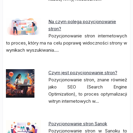
Na czym polega pozycjonowanie
stron?
Pozycjonowanie stron internetowych
to proces, który ma na celu poprawę widoczności strony w
wynikach wyszukiwania.…
Czym jest pozycjonowanie stron?
Pozycjonowanie stron, znane również
jako SEO (Search Engine
Optimization), to proces optymalizacji
witryn internetowych w…
Pozycjonowanie stron Sanok
Pozycjonowanie stron w Sanoku to