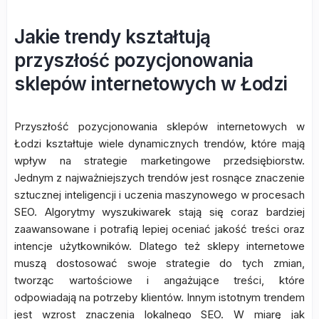
Jakie trendy kształtują
przyszłość pozycjonowania
sklepów internetowych w Łodzi
Przyszłość pozycjonowania sklepów internetowych w
Łodzi kształtuje wiele dynamicznych trendów, które mają
wpływ na strategie marketingowe przedsiębiorstw.
Jednym z najważniejszych trendów jest rosnące znaczenie
sztucznej inteligencji i uczenia maszynowego w procesach
SEO. Algorytmy wyszukiwarek stają się coraz bardziej
zaawansowane i potrafią lepiej oceniać jakość treści oraz
intencje użytkowników. Dlatego też sklepy internetowe
muszą dostosować swoje strategie do tych zmian,
tworząc wartościowe i angażujące treści, które
odpowiadają na potrzeby klientów. Innym istotnym trendem
jest wzrost znaczenia lokalnego SEO. W miarę jak