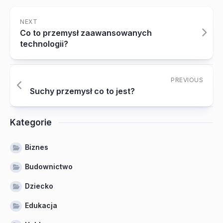
NEXT
Co to przemysł zaawansowanych
technologii?
PREVIOUS
Suchy przemysł co to jest?
Kategorie
Biznes
Budownictwo
Dziecko
Edukacja