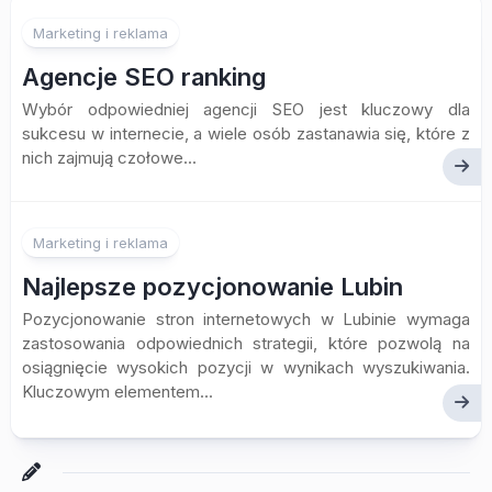
Marketing i reklama
Agencje SEO ranking
Wybór odpowiedniej agencji SEO jest kluczowy dla
sukcesu w internecie, a wiele osób zastanawia się, które z
nich zajmują czołowe...
Marketing i reklama
Najlepsze pozycjonowanie Lubin
Pozycjonowanie stron internetowych w Lubinie wymaga
zastosowania odpowiednich strategii, które pozwolą na
osiągnięcie wysokich pozycji w wynikach wyszukiwania.
Kluczowym elementem...