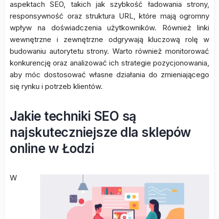
aspektach SEO, takich jak szybkość ładowania strony,
responsywność oraz struktura URL, które mają ogromny
wpływ na doświadczenia użytkowników. Również linki
wewnętrzne i zewnętrzne odgrywają kluczową rolę w
budowaniu autorytetu strony. Warto również monitorować
konkurencję oraz analizować ich strategie pozycjonowania,
aby móc dostosować własne działania do zmieniającego
się rynku i potrzeb klientów.
Jakie techniki SEO są
najskuteczniejsze dla sklepów
online w Łodzi
W