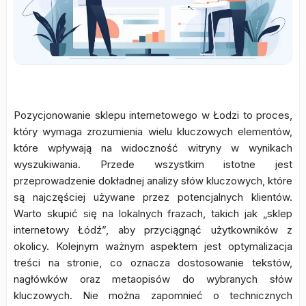
Pozycjonowanie sklepu internetowego w Łodzi to proces,
który wymaga zrozumienia wielu kluczowych elementów,
które wpływają na widoczność witryny w wynikach
wyszukiwania. Przede wszystkim istotne jest
przeprowadzenie dokładnej analizy słów kluczowych, które
są najczęściej używane przez potencjalnych klientów.
Warto skupić się na lokalnych frazach, takich jak „sklep
internetowy Łódź”, aby przyciągnąć użytkowników z
okolicy. Kolejnym ważnym aspektem jest optymalizacja
treści na stronie, co oznacza dostosowanie tekstów,
nagłówków oraz metaopisów do wybranych słów
kluczowych. Nie można zapomnieć o technicznych