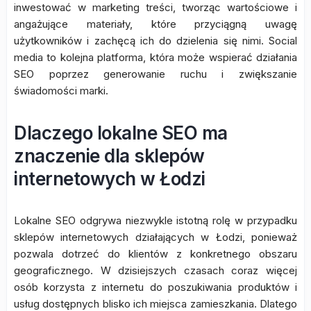
inwestować w marketing treści, tworząc wartościowe i
angażujące materiały, które przyciągną uwagę
użytkowników i zachęcą ich do dzielenia się nimi. Social
media to kolejna platforma, która może wspierać działania
SEO poprzez generowanie ruchu i zwiększanie
świadomości marki.
Dlaczego lokalne SEO ma
znaczenie dla sklepów
internetowych w Łodzi
Lokalne SEO odgrywa niezwykle istotną rolę w przypadku
sklepów internetowych działających w Łodzi, ponieważ
pozwala dotrzeć do klientów z konkretnego obszaru
geograficznego. W dzisiejszych czasach coraz więcej
osób korzysta z internetu do poszukiwania produktów i
usług dostępnych blisko ich miejsca zamieszkania. Dlatego