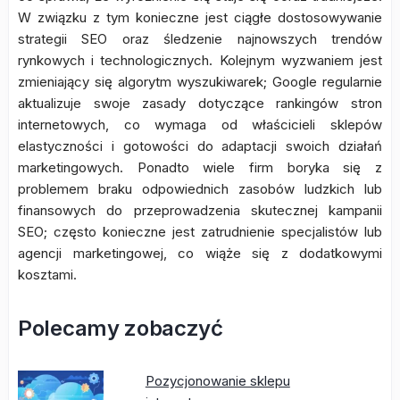
W związku z tym konieczne jest ciągłe dostosowywanie
strategii SEO oraz śledzenie najnowszych trendów
rynkowych i technologicznych. Kolejnym wyzwaniem jest
zmieniający się algorytm wyszukiwarek; Google regularnie
aktualizuje swoje zasady dotyczące rankingów stron
internetowych, co wymaga od właścicieli sklepów
elastyczności i gotowości do adaptacji swoich działań
marketingowych. Ponadto wiele firm boryka się z
problemem braku odpowiednich zasobów ludzkich lub
finansowych do przeprowadzenia skutecznej kampanii
SEO; często konieczne jest zatrudnienie specjalistów lub
agencji marketingowej, co wiąże się z dodatkowymi
kosztami.
Polecamy zobaczyć
Pozycjonowanie sklepu