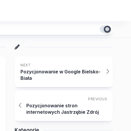
NEXT
Pozycjonowanie w Google Bielsko-
Biała
PREVIOUS
Pozycjonowanie stron
internetowych Jastrzębie Zdrój
Kategorie