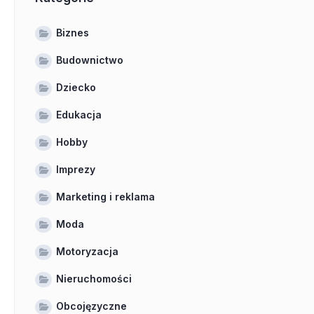
Biznes
Budownictwo
Dziecko
Edukacja
Hobby
Imprezy
Marketing i reklama
Moda
Motoryzacja
Nieruchomości
Obcojęzyczne