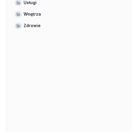
Usługi
Wnętrza
Zdrowie