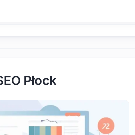
SEO Płock