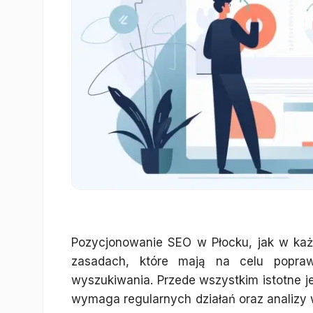
Pozycjonowanie SEO w Płocku, jak w każ
zasadach, które mają na celu popraw
wyszukiwania. Przede wszystkim istotne je
wymaga regularnych działań oraz analizy w