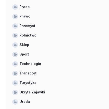
Praca
Prawo
Przemysł
Rolnictwo
Sklep
Sport
Technologie
Transport
Turystyka
Ukryte Zajawki
Uroda