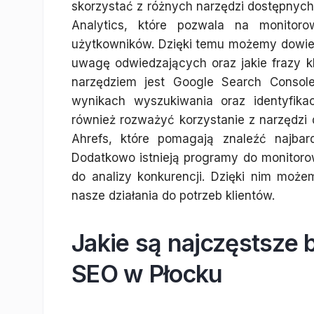
skorzystać z różnych narzędzi dostępnych
Analytics, które pozwala na monitor
użytkowników. Dzięki temu możemy dowiedz
uwagę odwiedzających oraz jakie frazy k
narzędziem jest Google Search Console
wynikach wyszukiwania oraz identyfika
również rozważyć korzystanie z narzędzi 
Ahrefs, które pomagają znaleźć najbar
Dodatkowo istnieją programy do monitoro
do analizy konkurencji. Dzięki nim może
nasze działania do potrzeb klientów.
Jakie są najczęstsze
SEO w Płocku