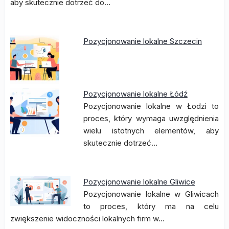
aby skutecznie dotrzeć do…
Pozycjonowanie lokalne Szczecin
Pozycjonowanie lokalne Łódź
Pozycjonowanie lokalne w Łodzi to
proces, który wymaga uwzględnienia
wielu istotnych elementów, aby
skutecznie dotrzeć…
Pozycjonowanie lokalne Gliwice
Pozycjonowanie lokalne w Gliwicach
to proces, który ma na celu
zwiększenie widoczności lokalnych firm w…