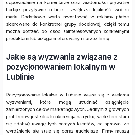
odpowiadanie na komentarze oraz wiadomości prywatne
buduje pozytywne relacje i zwiększa lojalność wobec
marki. Dodatkowo warto inwestować w reklamy płatne
skierowane do konkretnej grupy docelowej; dzięki temu
można dotrzeć do osób zainteresowanych konkretnymi
produktami lub usługami oferowanymi przez firmę.
Jakie są wyzwania związane z
pozycjonowaniem lokalnym w
Lublinie
Pozycjonowanie lokalne w Lublinie wiąże się z wieloma
wyzwaniami, które mogą utrudniać osiągnięcie
zamierzonych celów marketingowych. Jednym z głównych
problemów jest silna konkurencja na rynku; wiele firm stara
się zdobyć uwagę tych samych klientów, co sprawia, że
wyróżnienie się staje się coraz trudniejsze. Firmy muszą