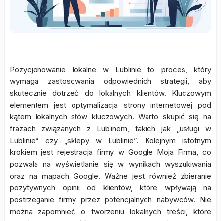
Pozycjonowanie lokalne w Lublinie to proces, który
wymaga zastosowania odpowiednich strategii, aby
skutecznie dotrzeć do lokalnych klientów. Kluczowym
elementem jest optymalizacja strony internetowej pod
kątem lokalnych słów kluczowych. Warto skupić się na
frazach związanych z Lublinem, takich jak „usługi w
Lublinie” czy „sklepy w Lublinie”. Kolejnym istotnym
krokiem jest rejestracja firmy w Google Moja Firma, co
pozwala na wyświetlanie się w wynikach wyszukiwania
oraz na mapach Google. Ważne jest również zbieranie
pozytywnych opinii od klientów, które wpływają na
postrzeganie firmy przez potencjalnych nabywców. Nie
można zapomnieć o tworzeniu lokalnych treści, które