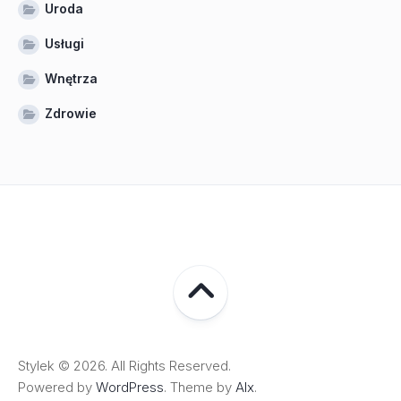
Uroda
Usługi
Wnętrza
Zdrowie
Stylek © 2026. All Rights Reserved.
Powered by
WordPress
. Theme by
Alx
.