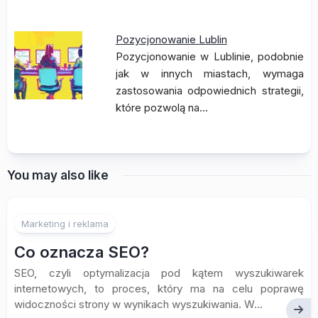
Pozycjonowanie Lublin
Pozycjonowanie w Lublinie, podobnie
jak w innych miastach, wymaga
zastosowania odpowiednich strategii,
które pozwolą na…
You may also like
Marketing i reklama
Co oznacza SEO?
SEO, czyli optymalizacja pod kątem wyszukiwarek
internetowych, to proces, który ma na celu poprawę
widoczności strony w wynikach wyszukiwania. W...