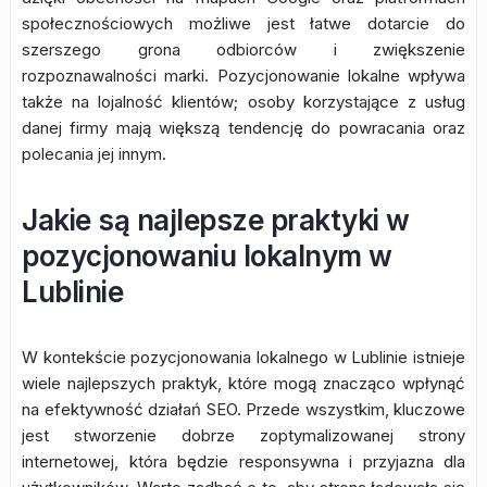
społecznościowych możliwe jest łatwe dotarcie do
szerszego grona odbiorców i zwiększenie
rozpoznawalności marki. Pozycjonowanie lokalne wpływa
także na lojalność klientów; osoby korzystające z usług
danej firmy mają większą tendencję do powracania oraz
polecania jej innym.
Jakie są najlepsze praktyki w
pozycjonowaniu lokalnym w
Lublinie
W kontekście pozycjonowania lokalnego w Lublinie istnieje
wiele najlepszych praktyk, które mogą znacząco wpłynąć
na efektywność działań SEO. Przede wszystkim, kluczowe
jest stworzenie dobrze zoptymalizowanej strony
internetowej, która będzie responsywna i przyjazna dla