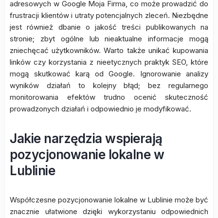
adresowych w Google Moja Firma, co może prowadzić do
frustracji klientów i utraty potencjalnych zleceń. Niezbędne
jest również dbanie o jakość treści publikowanych na
stronie; zbyt ogólne lub nieaktualne informacje mogą
zniechęcać użytkowników. Warto także unikać kupowania
linków czy korzystania z nieetycznych praktyk SEO, które
mogą skutkować karą od Google. Ignorowanie analizy
wyników działań to kolejny błąd; bez regularnego
monitorowania efektów trudno ocenić skuteczność
prowadzonych działań i odpowiednio je modyfikować.
Jakie narzędzia wspierają
pozycjonowanie lokalne w
Lublinie
Współczesne pozycjonowanie lokalne w Lublinie może być
znacznie ułatwione dzięki wykorzystaniu odpowiednich