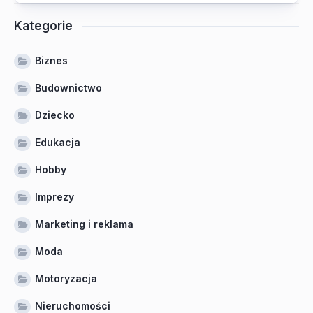
Kategorie
Biznes
Budownictwo
Dziecko
Edukacja
Hobby
Imprezy
Marketing i reklama
Moda
Motoryzacja
Nieruchomości