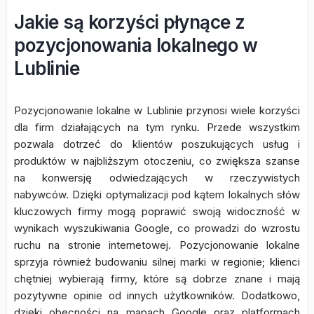
Jakie są korzyści płynące z
pozycjonowania lokalnego w
Lublinie
Pozycjonowanie lokalne w Lublinie przynosi wiele korzyści
dla firm działających na tym rynku. Przede wszystkim
pozwala dotrzeć do klientów poszukujących usług i
produktów w najbliższym otoczeniu, co zwiększa szanse
na konwersję odwiedzających w rzeczywistych
nabywców. Dzięki optymalizacji pod kątem lokalnych słów
kluczowych firmy mogą poprawić swoją widoczność w
wynikach wyszukiwania Google, co prowadzi do wzrostu
ruchu na stronie internetowej. Pozycjonowanie lokalne
sprzyja również budowaniu silnej marki w regionie; klienci
chętniej wybierają firmy, które są dobrze znane i mają
pozytywne opinie od innych użytkowników. Dodatkowo,
dzięki obecności na mapach Google oraz platformach