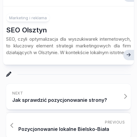
Marketing i reklama
SEO Olsztyn
SEO, czyli optymalizacja dla wyszukiwarek internetowych,
to kluczowy element strategii marketingowych dla firm
działających w Olsztynie. W kontekście lokalnym istotne...
NEXT
Jak sprawdzić pozycjonowanie strony?
PREVIOUS
Pozycjonowanie lokalne Bielsko-Biała