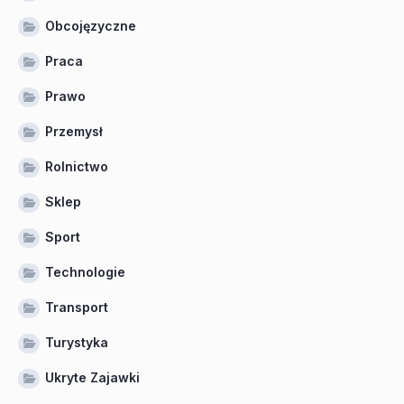
Obcojęzyczne
Praca
Prawo
Przemysł
Rolnictwo
Sklep
Sport
Technologie
Transport
Turystyka
Ukryte Zajawki