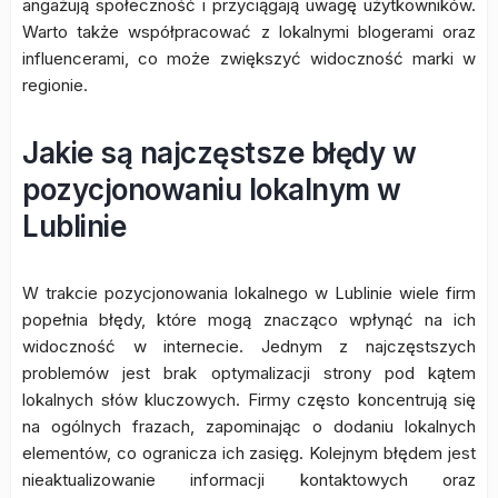
angażują społeczność i przyciągają uwagę użytkowników.
Warto także współpracować z lokalnymi blogerami oraz
influencerami, co może zwiększyć widoczność marki w
regionie.
Jakie są najczęstsze błędy w
pozycjonowaniu lokalnym w
Lublinie
W trakcie pozycjonowania lokalnego w Lublinie wiele firm
popełnia błędy, które mogą znacząco wpłynąć na ich
widoczność w internecie. Jednym z najczęstszych
problemów jest brak optymalizacji strony pod kątem
lokalnych słów kluczowych. Firmy często koncentrują się
na ogólnych frazach, zapominając o dodaniu lokalnych
elementów, co ogranicza ich zasięg. Kolejnym błędem jest
nieaktualizowanie informacji kontaktowych oraz