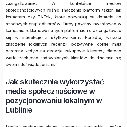
zaangażowanie. W kontekście mediów
społecznościowych rośnie znaczenie platform takich jak
Instagram czy TikTok, które pozwalają na dotarcie do
młodszych grup odbiorców. Firmy powinny inwestować w
kampanie reklamowe na tych platformach oraz angażować
się w interakcje z użytkownikami. Ponadto, wzrasta
znaczenie lokalnych recenzji; pozytywne opinie mają
ogromny wpływ na decyzje zakupowe klientów, dlatego
warto zachęcać zadowolonych klientów do dzielenia się
swoimi doświadczeniami.
Jak skutecznie wykorzystać
media społecznościowe w
pozycjonowaniu lokalnym w
Lublinie
Media społecznościowe stanowią niezwykle ważne