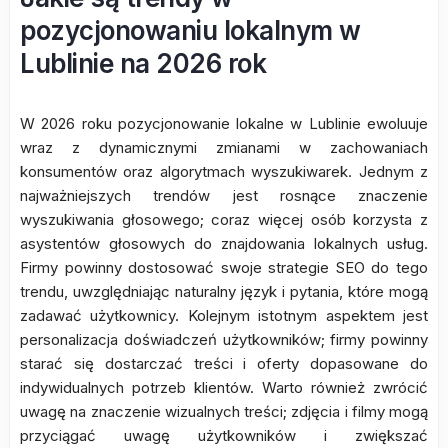
pozycjonowaniu lokalnym w
Lublinie na 2026 rok
W 2026 roku pozycjonowanie lokalne w Lublinie ewoluuje
wraz z dynamicznymi zmianami w zachowaniach
konsumentów oraz algorytmach wyszukiwarek. Jednym z
najważniejszych trendów jest rosnące znaczenie
wyszukiwania głosowego; coraz więcej osób korzysta z
asystentów głosowych do znajdowania lokalnych usług.
Firmy powinny dostosować swoje strategie SEO do tego
trendu, uwzględniając naturalny język i pytania, które mogą
zadawać użytkownicy. Kolejnym istotnym aspektem jest
personalizacja doświadczeń użytkowników; firmy powinny
starać się dostarczać treści i oferty dopasowane do
indywidualnych potrzeb klientów. Warto również zwrócić
uwagę na znaczenie wizualnych treści; zdjęcia i filmy mogą
przyciągać uwagę użytkowników i zwiększać