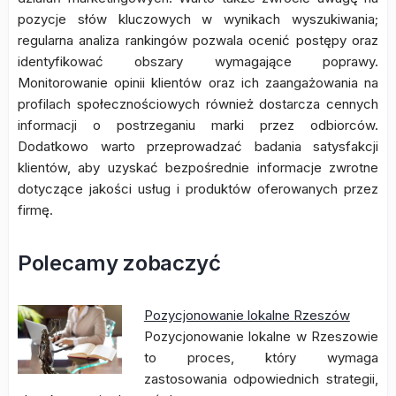
pozycje słów kluczowych w wynikach wyszukiwania;
regularna analiza rankingów pozwala ocenić postępy oraz
identyfikować obszary wymagające poprawy.
Monitorowanie opinii klientów oraz ich zaangażowania na
profilach społecznościowych również dostarcza cennych
informacji o postrzeganiu marki przez odbiorców.
Dodatkowo warto przeprowadzać badania satysfakcji
klientów, aby uzyskać bezpośrednie informacje zwrotne
dotyczące jakości usług i produktów oferowanych przez
firmę.
Polecamy zobaczyć
Pozycjonowanie lokalne Rzeszów
Pozycjonowanie lokalne w Rzeszowie
to proces, który wymaga
zastosowania odpowiednich strategii,