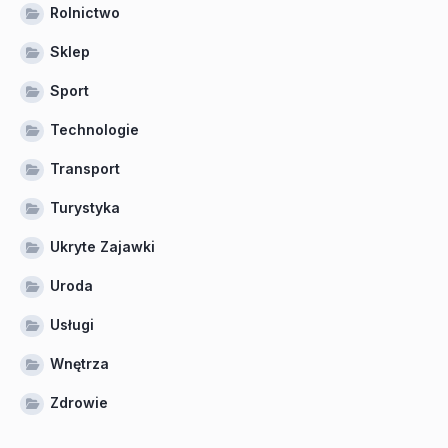
Rolnictwo
Sklep
Sport
Technologie
Transport
Turystyka
Ukryte Zajawki
Uroda
Usługi
Wnętrza
Zdrowie