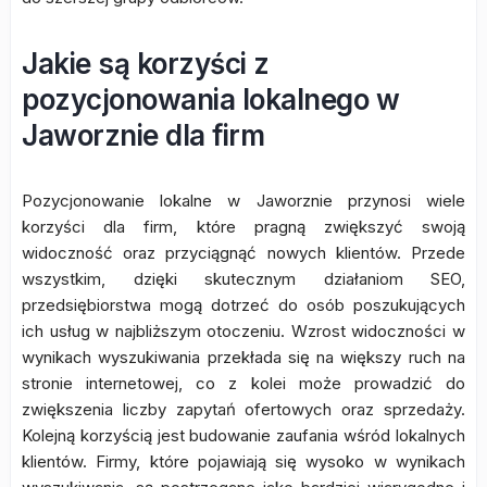
Jakie są korzyści z
pozycjonowania lokalnego w
Jaworznie dla firm
Pozycjonowanie lokalne w Jaworznie przynosi wiele
korzyści dla firm, które pragną zwiększyć swoją
widoczność oraz przyciągnąć nowych klientów. Przede
wszystkim, dzięki skutecznym działaniom SEO,
przedsiębiorstwa mogą dotrzeć do osób poszukujących
ich usług w najbliższym otoczeniu. Wzrost widoczności w
wynikach wyszukiwania przekłada się na większy ruch na
stronie internetowej, co z kolei może prowadzić do
zwiększenia liczby zapytań ofertowych oraz sprzedaży.
Kolejną korzyścią jest budowanie zaufania wśród lokalnych
klientów. Firmy, które pojawiają się wysoko w wynikach