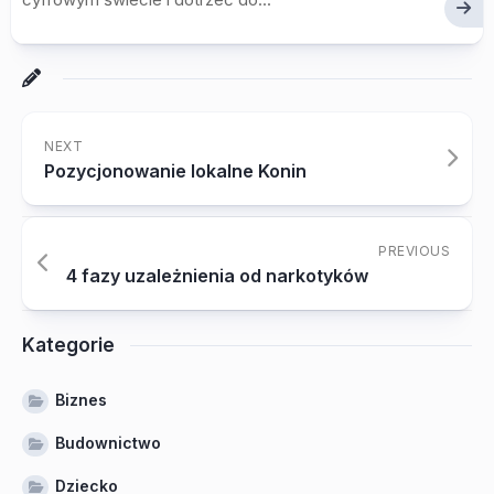
NEXT
Pozycjonowanie lokalne Konin
PREVIOUS
4 fazy uzależnienia od narkotyków
Kategorie
Biznes
Budownictwo
Dziecko