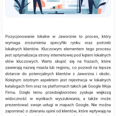
Pozycjonowanie lokalne w Jaworznie to proces, który
wymaga zrozumienia specyfiki rynku oraz potrzeb
lokalnych klientów. Kluczowym elementem tego procesu
jest optymalizacja strony internetowej pod kątem lokalnych
słów kluczowych. Warto skupić się na frazach, które
zawierają nazwę miasta lub regionu, co pozwoli na lepsze
dotarcie do potencjalnych klientów z Jaworzna i okolic.
Kolejnym istotnym aspektem jest rejestracja w lokalnych
katalogach firm oraz na platformach takich jak Google Moja
Firma. Dzięki temu przedsiębiorstwo zyskuje większą
widoczność w wynikach wyszukiwania, a także może
prezentować swoje usługi w mapach Google. Nie można
zapominać o zbieraniu opinii od klientów, które wpływają na