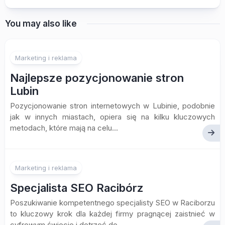
You may also like
Marketing i reklama
Najlepsze pozycjonowanie stron
Lubin
Pozycjonowanie stron internetowych w Lubinie, podobnie
jak w innych miastach, opiera się na kilku kluczowych
metodach, które mają na celu...
Marketing i reklama
Specjalista SEO Racibórz
Poszukiwanie kompetentnego specjalisty SEO w Raciborzu
to kluczowy krok dla każdej firmy pragnącej zaistnieć w
cyfrowym świecie i dotrzeć do...