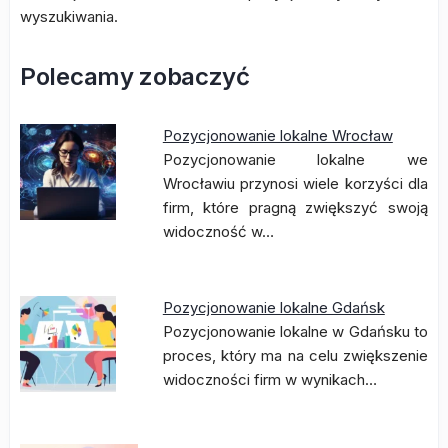
wyszukiwania.
Polecamy zobaczyć
Pozycjonowanie lokalne Wrocław
Pozycjonowanie lokalne we
Wrocławiu przynosi wiele korzyści dla
firm, które pragną zwiększyć swoją
widoczność w…
Pozycjonowanie lokalne Gdańsk
Pozycjonowanie lokalne w Gdańsku to
proces, który ma na celu zwiększenie
widoczności firm w wynikach…