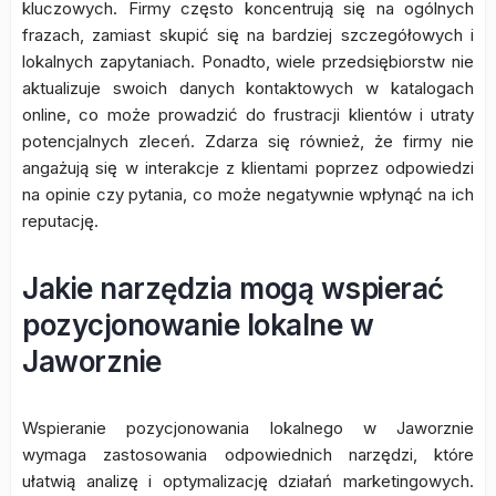
kluczowych. Firmy często koncentrują się na ogólnych
frazach, zamiast skupić się na bardziej szczegółowych i
lokalnych zapytaniach. Ponadto, wiele przedsiębiorstw nie
aktualizuje swoich danych kontaktowych w katalogach
online, co może prowadzić do frustracji klientów i utraty
potencjalnych zleceń. Zdarza się również, że firmy nie
angażują się w interakcje z klientami poprzez odpowiedzi
na opinie czy pytania, co może negatywnie wpłynąć na ich
reputację.
Jakie narzędzia mogą wspierać
pozycjonowanie lokalne w
Jaworznie
Wspieranie pozycjonowania lokalnego w Jaworznie
wymaga zastosowania odpowiednich narzędzi, które
ułatwią analizę i optymalizację działań marketingowych.