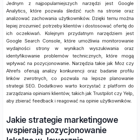
Jednym z najpopularniejszych narzędzi jest Google
Analytics, które pozwala śledzić ruch na stronie oraz
analizować zachowania użytkowników. Dzięki temu można
lepiej zrozumieć potrzeby klientów i dostosować ofertę do
ich oczekiwań. Kolejnym przydatnym narzędziem jest
Google Search Console, które umożliwia monitorowanie
wydajności strony w wynikach wyszukiwania oraz
identyfikowanie problemów technicznych, które mogą
wpływać na pozycjonowanie. Narzędzia takie jak Moz czy
Ahrefs oferują analizy konkurencji oraz badanie profilu
linków zwrotnych, co pozwala na lepsze planowanie
strategii SEO. Dodatkowo warto korzystać z platform do
zarządzania opiniami klientów, takich jak Trustpilot czy Yelp,
aby zbierać feedback i reagować na opinie użytkowników.
Jakie strategie marketingowe
wspierają pozycjonowanie