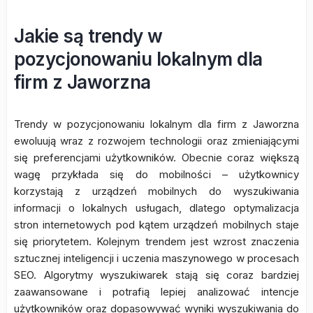
Jakie są trendy w
pozycjonowaniu lokalnym dla
firm z Jaworzna
Trendy w pozycjonowaniu lokalnym dla firm z Jaworzna
ewoluują wraz z rozwojem technologii oraz zmieniającymi
się preferencjami użytkowników. Obecnie coraz większą
wagę przykłada się do mobilności – użytkownicy
korzystają z urządzeń mobilnych do wyszukiwania
informacji o lokalnych usługach, dlatego optymalizacja
stron internetowych pod kątem urządzeń mobilnych staje
się priorytetem. Kolejnym trendem jest wzrost znaczenia
sztucznej inteligencji i uczenia maszynowego w procesach
SEO. Algorytmy wyszukiwarek stają się coraz bardziej
zaawansowane i potrafią lepiej analizować intencje
użytkowników oraz dopasowywać wyniki wyszukiwania do