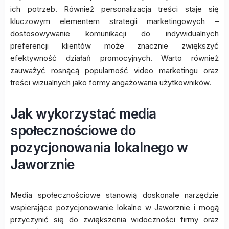
ich potrzeb. Również personalizacja treści staje się
kluczowym elementem strategii marketingowych –
dostosowywanie komunikacji do indywidualnych
preferencji klientów może znacznie zwiększyć
efektywność działań promocyjnych. Warto również
zauważyć rosnącą popularność video marketingu oraz
treści wizualnych jako formy angażowania użytkowników.
Jak wykorzystać media
społecznościowe do
pozycjonowania lokalnego w
Jaworznie
Media społecznościowe stanowią doskonałe narzędzie
wspierające pozycjonowanie lokalne w Jaworznie i mogą
przyczynić się do zwiększenia widoczności firmy oraz