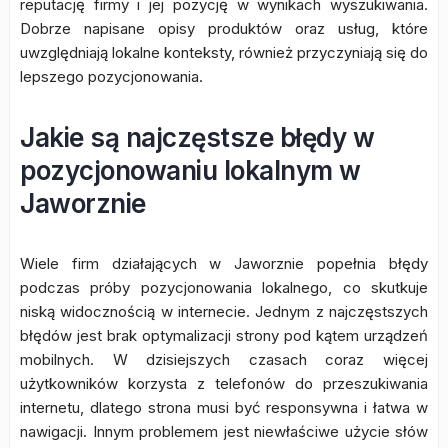
reputację firmy i jej pozycję w wynikach wyszukiwania.
Dobrze napisane opisy produktów oraz usług, które
uwzględniają lokalne konteksty, również przyczyniają się do
lepszego pozycjonowania.
Jakie są najczęstsze błędy w
pozycjonowaniu lokalnym w
Jaworznie
Wiele firm działających w Jaworznie popełnia błędy
podczas próby pozycjonowania lokalnego, co skutkuje
niską widocznością w internecie. Jednym z najczęstszych
błędów jest brak optymalizacji strony pod kątem urządzeń
mobilnych. W dzisiejszych czasach coraz więcej
użytkowników korzysta z telefonów do przeszukiwania
internetu, dlatego strona musi być responsywna i łatwa w
nawigacji. Innym problemem jest niewłaściwe użycie słów