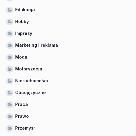
Edukacja
Hobby
Imprezy
Marketing i reklama
Moda
Motoryzacja
Nieruchomości
Obcojęzyczne
Praca
Prawo
Przemysł