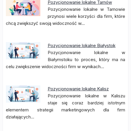
Pozycjonowanie lokalne Tarnów
Pozycjonowanie lokalne w Tarnowie
przynosi wiele korzyści dla firm, które
chcą zwiększyć swoją widoczność w…
Pozycjonowanie lokalne Białystok
Pozycjonowanie lokalne w
Białymstoku to proces, który ma na
celu zwiększenie widoczności firm w wynikach…
Pozycjonowanie lokalne Kalisz
Pozycjonowanie lokalne w Kaliszu
staje się coraz bardziej istotnym
elementem strategii marketingowych dla firm
działających…