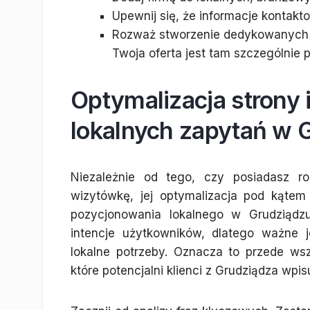
Upewnij się, że informacje kontakto
Rozważ stworzenie dedykowanych po
Twoja oferta jest tam szczególnie 
Optymalizacja strony
lokalnych zapytań w 
Niezależnie od tego, czy posiadasz ro
wizytówkę, jej optymalizacja pod kątem
pozycjonowania lokalnego w Grudziądzu
intencje użytkowników, dlatego ważne 
lokalne potrzeby. Oznacza to przede w
które potencjalni klienci z Grudziądza wpi