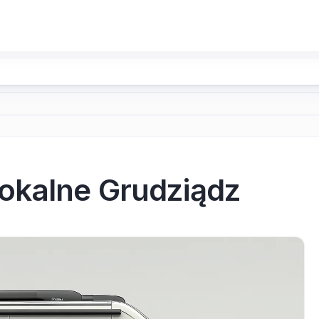
okalne Grudziądz