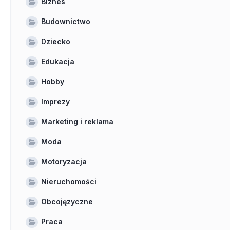
Biznes
Budownictwo
Dziecko
Edukacja
Hobby
Imprezy
Marketing i reklama
Moda
Motoryzacja
Nieruchomości
Obcojęzyczne
Praca