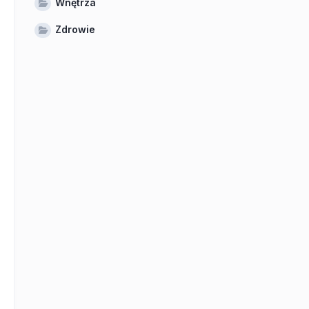
Wnętrza
Zdrowie