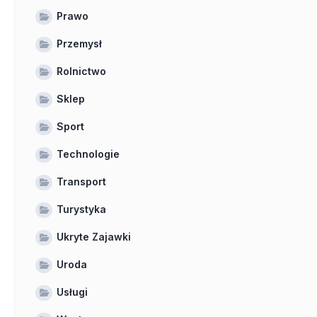
Prawo
Przemysł
Rolnictwo
Sklep
Sport
Technologie
Transport
Turystyka
Ukryte Zajawki
Uroda
Usługi