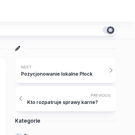
NEXT
Pozycjonowanie lokalne Płock
PREVIOUS
Kto rozpatruje sprawy karne?
Kategorie