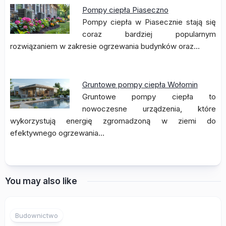
Pompy ciepła Piaseczno
Pompy ciepła w Piasecznie stają się
coraz bardziej popularnym
rozwiązaniem w zakresie ogrzewania budynków oraz…
Gruntowe pompy ciepła Wołomin
Gruntowe pompy ciepła to
nowoczesne urządzenia, które
wykorzystują energię zgromadzoną w ziemi do
efektywnego ogrzewania…
You may also like
Budownictwo