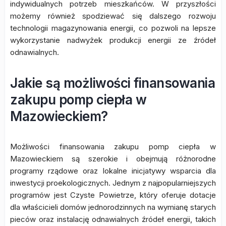
indywidualnych potrzeb mieszkańców. W przyszłości
możemy również spodziewać się dalszego rozwoju
technologii magazynowania energii, co pozwoli na lepsze
wykorzystanie nadwyżek produkcji energii ze źródeł
odnawialnych.
Jakie są możliwości finansowania
zakupu pomp ciepła w
Mazowieckiem?
Możliwości finansowania zakupu pomp ciepła w
Mazowieckiem są szerokie i obejmują różnorodne
programy rządowe oraz lokalne inicjatywy wsparcia dla
inwestycji proekologicznych. Jednym z najpopularniejszych
programów jest Czyste Powietrze, który oferuje dotacje
dla właścicieli domów jednorodzinnych na wymianę starych
pieców oraz instalację odnawialnych źródeł energii, takich