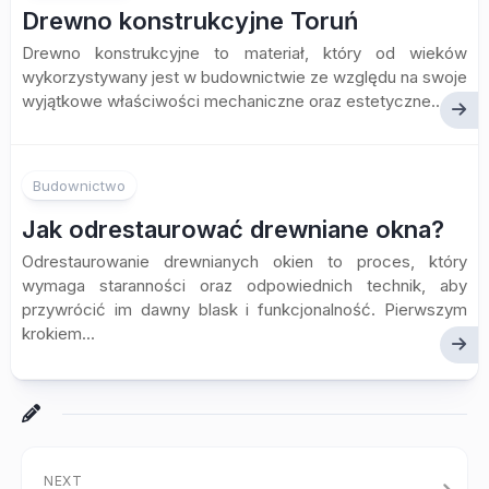
Drewno konstrukcyjne Toruń
Drewno konstrukcyjne to materiał, który od wieków
wykorzystywany jest w budownictwie ze względu na swoje
wyjątkowe właściwości mechaniczne oraz estetyczne....
Budownictwo
Jak odrestaurować drewniane okna?
Odrestaurowanie drewnianych okien to proces, który
wymaga staranności oraz odpowiednich technik, aby
przywrócić im dawny blask i funkcjonalność. Pierwszym
krokiem...
NEXT