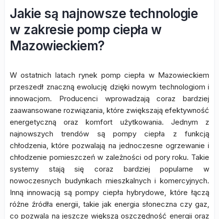
Jakie są najnowsze technologie
w zakresie pomp ciepła w
Mazowieckiem?
W ostatnich latach rynek pomp ciepła w Mazowieckiem
przeszedł znaczną ewolucję dzięki nowym technologiom i
innowacjom. Producenci wprowadzają coraz bardziej
zaawansowane rozwiązania, które zwiększają efektywność
energetyczną oraz komfort użytkowania. Jednym z
najnowszych trendów są pompy ciepła z funkcją
chłodzenia, które pozwalają na jednoczesne ogrzewanie i
chłodzenie pomieszczeń w zależności od pory roku. Takie
systemy stają się coraz bardziej popularne w
nowoczesnych budynkach mieszkalnych i komercyjnych.
Inną innowacją są pompy ciepła hybrydowe, które łączą
różne źródła energii, takie jak energia słoneczna czy gaz,
co pozwala na jeszcze większą oszczędność energii oraz