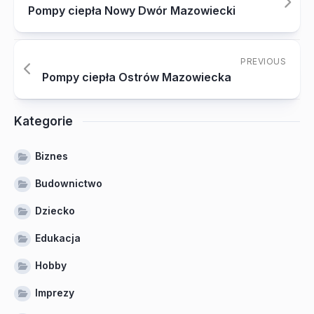
Pompy ciepła Nowy Dwór Mazowiecki
PREVIOUS
Pompy ciepła Ostrów Mazowiecka
Kategorie
Biznes
Budownictwo
Dziecko
Edukacja
Hobby
Imprezy