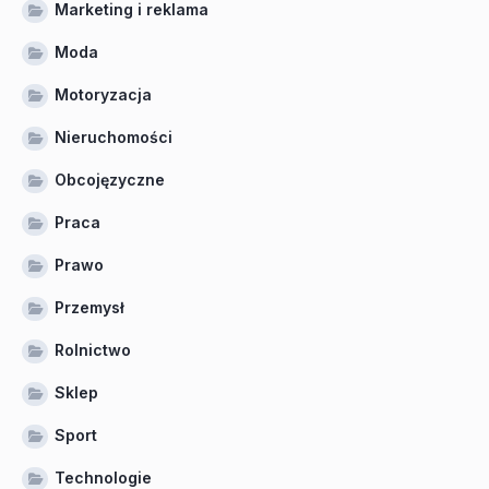
Marketing i reklama
Moda
Motoryzacja
Nieruchomości
Obcojęzyczne
Praca
Prawo
Przemysł
Rolnictwo
Sklep
Sport
Technologie