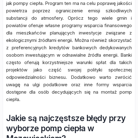
jak pompy ciepła. Program ten ma na celu poprawę jakości
powietrza poprzez ograniczenie emisji szkodliwych
substancji do atmosfery. Oprócz tego wiele gmin i
powiatów oferuje własne programy wsparcia finansowego
dla mieszkańców planujących inwestycje związane z
ekologicznymi źródłami energii. Można również skorzystać
z preferencyjnych kredytów bankowych dedykowanych
osobom inwestującym w odnawialne źródła energii. Banki
często oferują korzystniejsze warunki spłat dla takich
projektów jako część swojej polityki społecznej
odpowiedzialności biznesu. Dodatkowo warto zwrócić
uwagę na ulgi podatkowe oraz inne formy wsparcia
dostępne dla osób decydujących się na montaż pomp
ciepła.
Jakie są najczęstsze błędy przy
wyborze pomp ciepła w