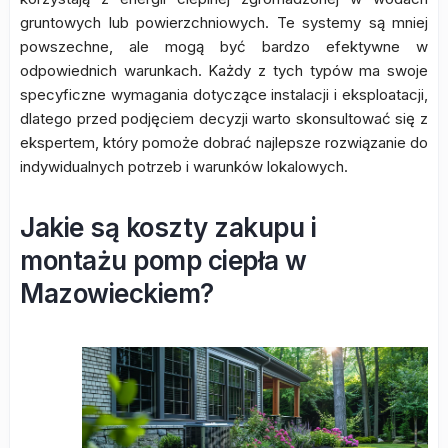
gruntowych lub powierzchniowych. Te systemy są mniej
powszechne, ale mogą być bardzo efektywne w
odpowiednich warunkach. Każdy z tych typów ma swoje
specyficzne wymagania dotyczące instalacji i eksploatacji,
dlatego przed podjęciem decyzji warto skonsultować się z
ekspertem, który pomoże dobrać najlepsze rozwiązanie do
indywidualnych potrzeb i warunków lokalowych.
Jakie są koszty zakupu i
montażu pomp ciepła w
Mazowieckiem?