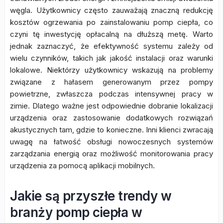
węgla. Użytkownicy często zauważają znaczną redukcję
kosztów ogrzewania po zainstalowaniu pomp ciepła, co
czyni tę inwestycję opłacalną na dłuższą metę. Warto
jednak zaznaczyć, że efektywność systemu zależy od
wielu czynników, takich jak jakość instalacji oraz warunki
lokalowe. Niektórzy użytkownicy wskazują na problemy
związane z hałasem generowanym przez pompy
powietrzne, zwłaszcza podczas intensywnej pracy w
zimie. Dlatego ważne jest odpowiednie dobranie lokalizacji
urządzenia oraz zastosowanie dodatkowych rozwiązań
akustycznych tam, gdzie to konieczne. Inni klienci zwracają
uwagę na łatwość obsługi nowoczesnych systemów
zarządzania energią oraz możliwość monitorowania pracy
urządzenia za pomocą aplikacji mobilnych.
Jakie są przyszłe trendy w
branży pomp ciepła w