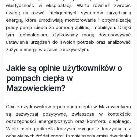
elastyczność w eksploatacji. Warto również zwrócić
uwagę na rozwój inteligentnych systemów zarządzania
energią, które umożliwiają monitorowanie i optymalizację
pracy pomp ciepła za pomocą aplikacji mobilnych. Dzięki
tym technologiom użytkownicy mogą dostosowywać
ustawienia urządzeń do swoich potrzeb oraz analizować
zużycie energii w czasie rzeczywistym.
Jakie są opinie użytkowników o
pompach ciepła w
Mazowieckiem?
Opinie użytkowników o pompach ciepła w Mazowieckiem
są zazwyczaj pozytywne, zwłaszcza w kontekście
oszczędności energetycznych oraz komfortu cieplnego.
Wiele osób podkreśla korzyści płynące z korzystania z
odnawialnych źródeł energii i zmniejszenia emisji dwutlenku