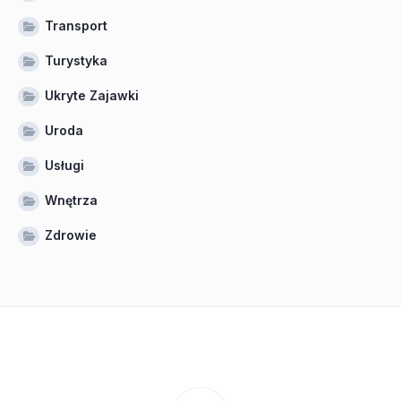
Transport
Turystyka
Ukryte Zajawki
Uroda
Usługi
Wnętrza
Zdrowie