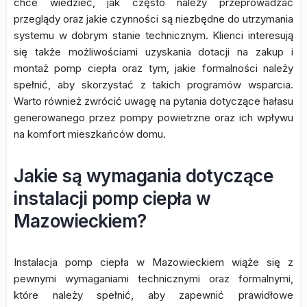
chce wiedzieć, jak często należy przeprowadzać
przeglądy oraz jakie czynności są niezbędne do utrzymania
systemu w dobrym stanie technicznym. Klienci interesują
się także możliwościami uzyskania dotacji na zakup i
montaż pomp ciepła oraz tym, jakie formalności należy
spełnić, aby skorzystać z takich programów wsparcia.
Warto również zwrócić uwagę na pytania dotyczące hałasu
generowanego przez pompy powietrzne oraz ich wpływu
na komfort mieszkańców domu.
Jakie są wymagania dotyczące
instalacji pomp ciepła w
Mazowieckiem?
Instalacja pomp ciepła w Mazowieckiem wiąże się z
pewnymi wymaganiami technicznymi oraz formalnymi,
które należy spełnić, aby zapewnić prawidłowe