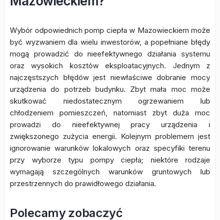
Mazowieckiem?
Wybór odpowiednich pomp ciepła w Mazowieckiem może
być wyzwaniem dla wielu inwestorów, a popełniane błędy
mogą prowadzić do nieefektywnego działania systemu
oraz wysokich kosztów eksploatacyjnych. Jednym z
najczęstszych błędów jest niewłaściwe dobranie mocy
urządzenia do potrzeb budynku. Zbyt mała moc może
skutkować niedostatecznym ogrzewaniem lub
chłodzeniem pomieszczeń, natomiast zbyt duża moc
prowadzi do nieefektywnej pracy urządzenia i
zwiększonego zużycia energii. Kolejnym problemem jest
ignorowanie warunków lokalowych oraz specyfiki terenu
przy wyborze typu pompy ciepła; niektóre rodzaje
wymagają szczególnych warunków gruntowych lub
przestrzennych do prawidłowego działania.
Polecamy zobaczyć