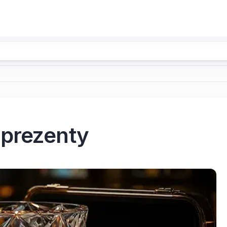
 prezenty