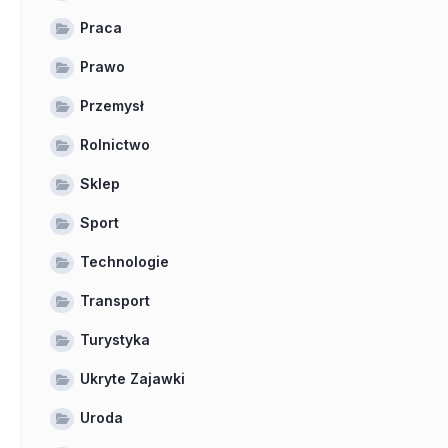
Praca
Prawo
Przemysł
Rolnictwo
Sklep
Sport
Technologie
Transport
Turystyka
Ukryte Zajawki
Uroda