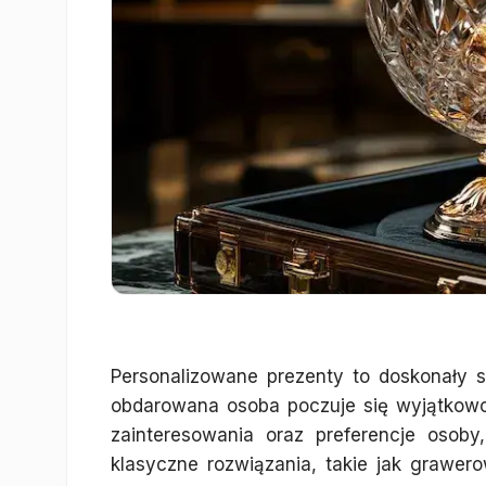
Personalizowane prezenty to doskonały 
obdarowana osoba poczuje się wyjątkowo
zainteresowania oraz preferencje oso
klasyczne rozwiązania, takie jak grawero