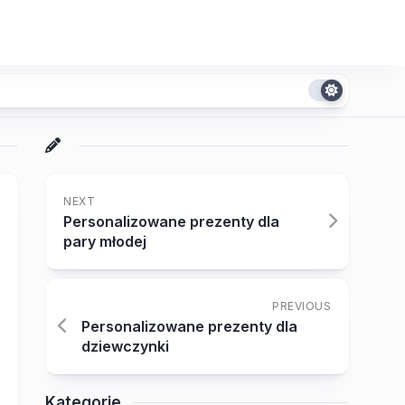
NEXT
Personalizowane prezenty dla
pary młodej
PREVIOUS
Personalizowane prezenty dla
dziewczynki
Kategorie