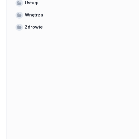
Usługi
Wnętrza
Zdrowie