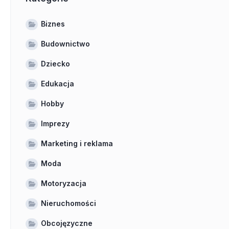
Biznes
Budownictwo
Dziecko
Edukacja
Hobby
Imprezy
Marketing i reklama
Moda
Motoryzacja
Nieruchomości
Obcojęzyczne