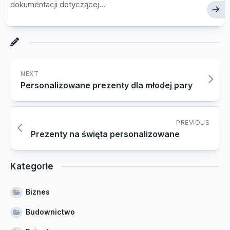
dokumentacji dotyczącej...
NEXT
Personalizowane prezenty dla młodej pary
PREVIOUS
Prezenty na święta personalizowane
Kategorie
Biznes
Budownictwo