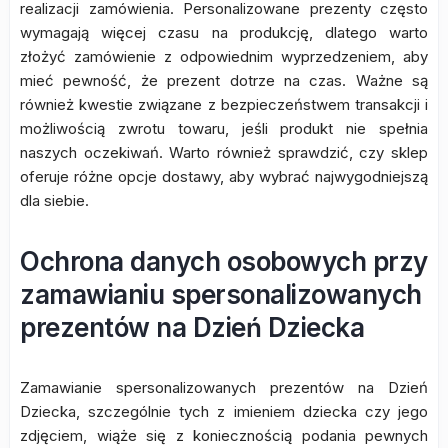
realizacji zamówienia. Personalizowane prezenty często
wymagają więcej czasu na produkcję, dlatego warto
złożyć zamówienie z odpowiednim wyprzedzeniem, aby
mieć pewność, że prezent dotrze na czas. Ważne są
również kwestie związane z bezpieczeństwem transakcji i
możliwością zwrotu towaru, jeśli produkt nie spełnia
naszych oczekiwań. Warto również sprawdzić, czy sklep
oferuje różne opcje dostawy, aby wybrać najwygodniejszą
dla siebie.
Ochrona danych osobowych przy
zamawianiu spersonalizowanych
prezentów na Dzień Dziecka
Zamawianie spersonalizowanych prezentów na Dzień
Dziecka, szczególnie tych z imieniem dziecka czy jego
zdjęciem, wiąże się z koniecznością podania pewnych