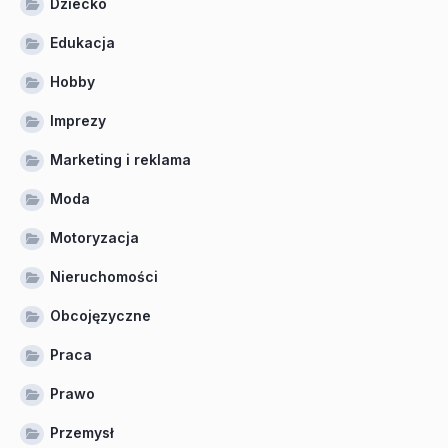
Dziecko
Edukacja
Hobby
Imprezy
Marketing i reklama
Moda
Motoryzacja
Nieruchomości
Obcojęzyczne
Praca
Prawo
Przemysł