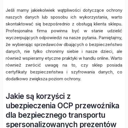
Jeśli mamy jakiekolwiek wątpliwości dotyczące ochrony
naszych danych lub sposobu ich wykorzystania, warto
skontaktować się bezpośrednio z obsługą klienta sklepu.
Profesjonalna firma powinna być w stanie udzielić
wyczerpujących odpowiedzi na nasze pytania. Pamiętajmy,
że wybierając sprzedawców dbających o bezpieczeństwo
danych, nie tylko chronimy siebie i nasze dzieci, ale
również wspieramy etyczne praktyki w handlu online. Warto
również zwrócić uwagę na to, czy sklep posiada
certyfikaty bezpieczeństwa i szyfrowania danych, co
dodatkowo zwiększa poziom ochrony.
Jakie są korzyści z
ubezpieczenia OCP przewoźnika
dla bezpiecznego transportu
spersonalizowanych prezentów