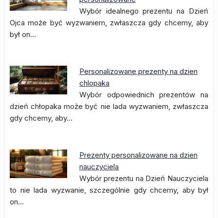
Wybór idealnego prezentu na Dzień
Ojca może być wyzwaniem, zwłaszcza gdy chcemy, aby
był on…
Personalizowane prezenty na dzien
chlopaka
Wybór odpowiednich prezentów na
dzień chłopaka może być nie lada wyzwaniem, zwłaszcza
gdy chcemy, aby…
Prezenty personalizowane na dzien
nauczyciela
Wybór prezentu na Dzień Nauczyciela
to nie lada wyzwanie, szczególnie gdy chcemy, aby był
on…