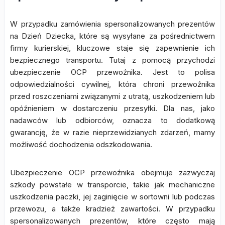
W przypadku zamówienia spersonalizowanych prezentów
na Dzień Dziecka, które są wysyłane za pośrednictwem
firmy kurierskiej, kluczowe staje się zapewnienie ich
bezpiecznego transportu. Tutaj z pomocą przychodzi
ubezpieczenie OCP przewoźnika. Jest to polisa
odpowiedzialności cywilnej, która chroni przewoźnika
przed roszczeniami związanymi z utratą, uszkodzeniem lub
opóźnieniem w dostarczeniu przesyłki. Dla nas, jako
nadawców lub odbiorców, oznacza to dodatkową
gwarancję, że w razie nieprzewidzianych zdarzeń, mamy
możliwość dochodzenia odszkodowania.
Ubezpieczenie OCP przewoźnika obejmuje zazwyczaj
szkody powstałe w transporcie, takie jak mechaniczne
uszkodzenia paczki, jej zaginięcie w sortowni lub podczas
przewozu, a także kradzież zawartości. W przypadku
spersonalizowanych prezentów, które często mają