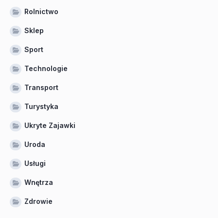
Rolnictwo
Sklep
Sport
Technologie
Transport
Turystyka
Ukryte Zajawki
Uroda
Usługi
Wnętrza
Zdrowie