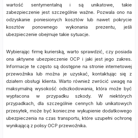
wartość sentymentalną i są unikatowe, takie
zabezpieczenie jest szczególnie ważne. Pozwala ono na
odzyskanie poniesionych kosztów lub nawet pokrycie
kosztów ponownego wykonania prezentu, jeśli
ubezpieczenie obejmuje takie sytuacje.
Wybierając firmę kurierską, warto sprawdzić, czy posiada
ona aktywne ubezpieczenie OCP i jaki jest jego zakres.
Informacje te często są dostępne na stronie internetowej
przewoźnika lub można je uzyskać, kontaktując się z
działem obsługi klienta. Warto również zwrócić uwagę na
maksymalną wysokość odszkodowania, która może być
wypłacona w przypadku szkody. W niektórych
przypadkach, dla szczególnie cennych lub unikatowych
przesyłek, może być konieczne wykupienie dodatkowego
ubezpieczenia na czas transportu, które uzupełni ochronę
wynikającą z polisy OCP przewoźnika.