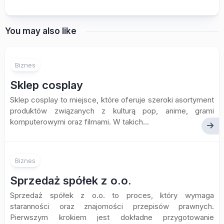
You may also like
Biznes
Sklep cosplay
Sklep cosplay to miejsce, które oferuje szeroki asortyment
produktów związanych z kulturą pop, anime, grami
komputerowymi oraz filmami. W takich...
Biznes
Sprzedaż spółek z o.o.
Sprzedaż spółek z o.o. to proces, który wymaga
staranności oraz znajomości przepisów prawnych.
Pierwszym krokiem jest dokładne przygotowanie