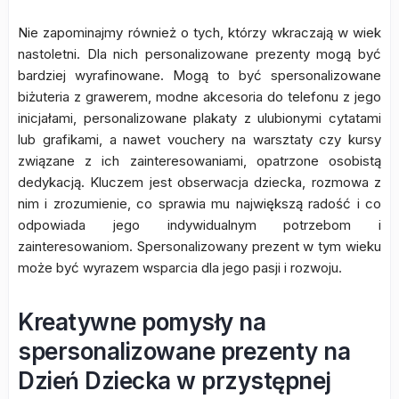
Nie zapominajmy również o tych, którzy wkraczają w wiek
nastoletni. Dla nich personalizowane prezenty mogą być
bardziej wyrafinowane. Mogą to być spersonalizowane
biżuteria z grawerem, modne akcesoria do telefonu z jego
inicjałami, personalizowane plakaty z ulubionymi cytatami
lub grafikami, a nawet vouchery na warsztaty czy kursy
związane z ich zainteresowaniami, opatrzone osobistą
dedykacją. Kluczem jest obserwacja dziecka, rozmowa z
nim i zrozumienie, co sprawia mu największą radość i co
odpowiada jego indywidualnym potrzebom i
zainteresowaniom. Spersonalizowany prezent w tym wieku
może być wyrazem wsparcia dla jego pasji i rozwoju.
Kreatywne pomysły na
spersonalizowane prezenty na
Dzień Dziecka w przystępnej