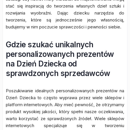
stać się inspiracją do tworzenia własnych dzieł sztuki i
rozwijania wyobraźni. Dając dziecku narzędzia do
tworzenia, które są jednocześnie jego własnością,
budujemy w nim poczucie sprawczości i pewności siebie.
Gdzie szukać unikalnych
personalizowanych prezentów
na Dzień Dziecka od
sprawdzonych sprzedawców
Poszukiwanie idealnych personalizowanych prezentów na
Dzień Dziecka to często wyprawa przez wiele sklepów i
platform internetowych. Aby mieć pewność, że otrzymamy
produkt wysokiej jakości, który spełni nasze oczekiwania,
warto korzystać ze sprawdzonych źródeł. Wiele sklepów
internetowych specjalizuje się w tworzeniu