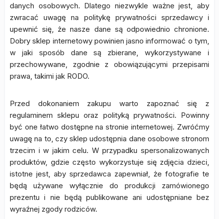
danych osobowych. Dlatego niezwykle ważne jest, aby
zwracać uwagę na politykę prywatności sprzedawcy i
upewnić się, że nasze dane są odpowiednio chronione.
Dobry sklep internetowy powinien jasno informować o tym,
w jaki sposób dane są zbierane, wykorzystywane i
przechowywane, zgodnie z obowiązującymi przepisami
prawa, takimi jak RODO.
Przed dokonaniem zakupu warto zapoznać się z
regulaminem sklepu oraz polityką prywatności. Powinny
być one łatwo dostępne na stronie internetowej. Zwróćmy
uwagę na to, czy sklep udostępnia dane osobowe stronom
trzecim i w jakim celu. W przypadku spersonalizowanych
produktów, gdzie często wykorzystuje się zdjęcia dzieci,
istotne jest, aby sprzedawca zapewniał, że fotografie te
będą używane wyłącznie do produkcji zamówionego
prezentu i nie będą publikowane ani udostępniane bez
wyraźnej zgody rodziców.