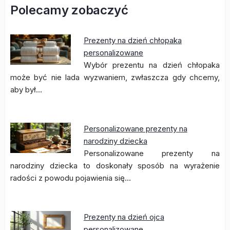
Polecamy zobaczyć
Prezenty na dzień chłopaka
personalizowane
Wybór prezentu na dzień chłopaka
może być nie lada wyzwaniem, zwłaszcza gdy chcemy,
aby był…
Personalizowane prezenty na
narodziny dziecka
Personalizowane prezenty na
narodziny dziecka to doskonały sposób na wyrażenie
radości z powodu pojawienia się…
Prezenty na dzień ojca
personalizowane