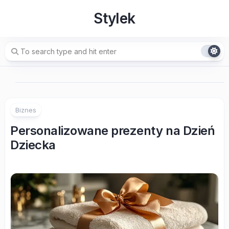
Skip
Stylek
to
content
Biznes
Personalizowane prezenty na Dzień
Dziecka