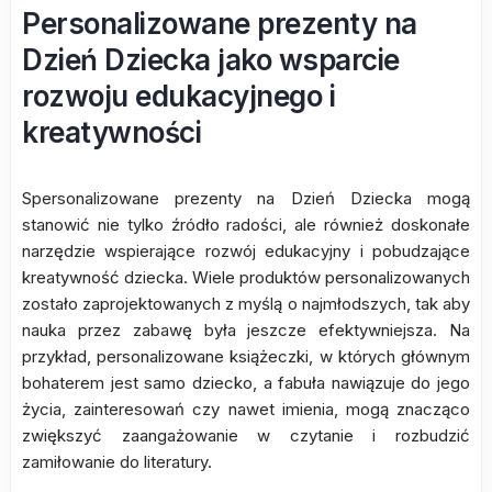
Personalizowane prezenty na
Dzień Dziecka jako wsparcie
rozwoju edukacyjnego i
kreatywności
Spersonalizowane prezenty na Dzień Dziecka mogą
stanowić nie tylko źródło radości, ale również doskonałe
narzędzie wspierające rozwój edukacyjny i pobudzające
kreatywność dziecka. Wiele produktów personalizowanych
zostało zaprojektowanych z myślą o najmłodszych, tak aby
nauka przez zabawę była jeszcze efektywniejsza. Na
przykład, personalizowane książeczki, w których głównym
bohaterem jest samo dziecko, a fabuła nawiązuje do jego
życia, zainteresowań czy nawet imienia, mogą znacząco
zwiększyć zaangażowanie w czytanie i rozbudzić
zamiłowanie do literatury.