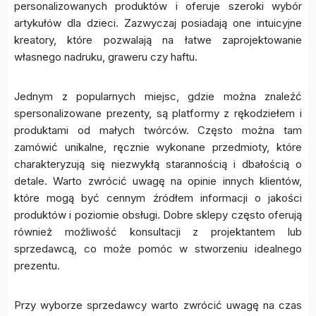
personalizowanych produktów i oferuje szeroki wybór
artykułów dla dzieci. Zazwyczaj posiadają one intuicyjne
kreatory, które pozwalają na łatwe zaprojektowanie
własnego nadruku, graweru czy haftu.
Jednym z popularnych miejsc, gdzie można znaleźć
spersonalizowane prezenty, są platformy z rękodziełem i
produktami od małych twórców. Często można tam
zamówić unikalne, ręcznie wykonane przedmioty, które
charakteryzują się niezwykłą starannością i dbałością o
detale. Warto zwrócić uwagę na opinie innych klientów,
które mogą być cennym źródłem informacji o jakości
produktów i poziomie obsługi. Dobre sklepy często oferują
również możliwość konsultacji z projektantem lub
sprzedawcą, co może pomóc w stworzeniu idealnego
prezentu.
Przy wyborze sprzedawcy warto zwrócić uwagę na czas