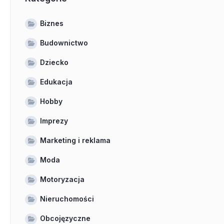
Biznes
Budownictwo
Dziecko
Edukacja
Hobby
Imprezy
Marketing i reklama
Moda
Motoryzacja
Nieruchomości
Obcojęzyczne