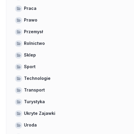
Praca
Prawo
Przemysł
Rolnictwo
Sklep
Sport
Technologie
Transport
Turystyka
Ukryte Zajawki
Uroda