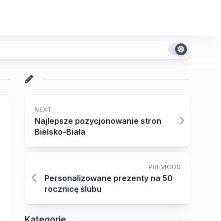
NEXT
Najlepsze pozycjonowanie stron
Bielsko-Biała
PREVIOUS
Personalizowane prezenty na 50
rocznicę ślubu
Kategorie