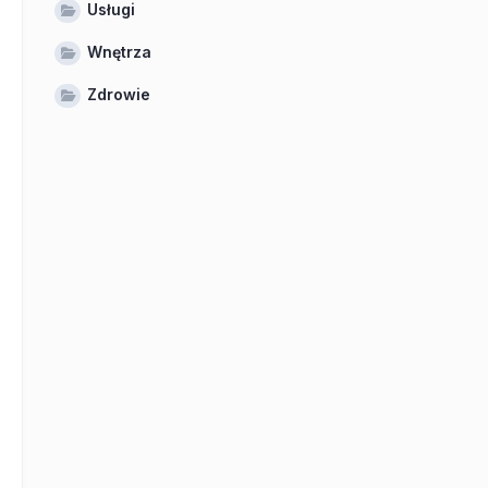
Usługi
Wnętrza
Zdrowie