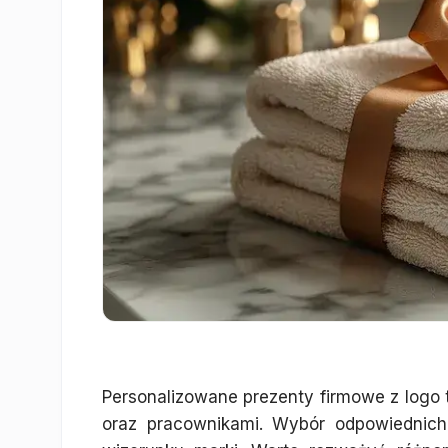
Personalizowane prezenty firmowe z logo t
oraz pracownikami. Wybór odpowiednic