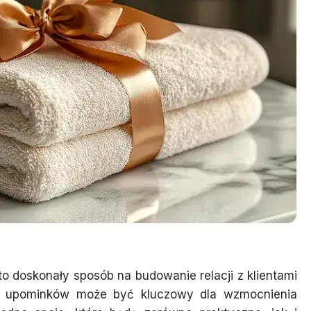
o doskonały sposób na budowanie relacji z klientami
h upominków może być kluczowy dla wzmocnienia