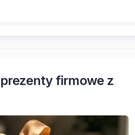
prezenty firmowe z