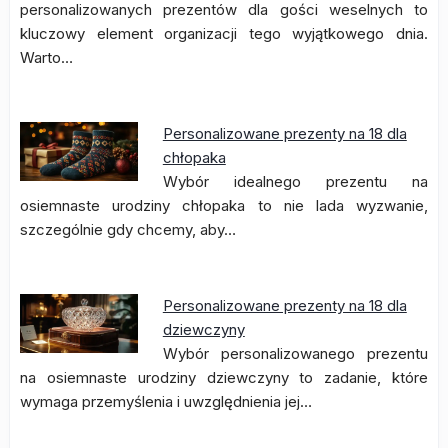
personalizowanych prezentów dla gości weselnych to
kluczowy element organizacji tego wyjątkowego dnia.
Warto…
Personalizowane prezenty na 18 dla
chłopaka
Wybór idealnego prezentu na
osiemnaste urodziny chłopaka to nie lada wyzwanie,
szczególnie gdy chcemy, aby…
Personalizowane prezenty na 18 dla
dziewczyny
Wybór personalizowanego prezentu
na osiemnaste urodziny dziewczyny to zadanie, które
wymaga przemyślenia i uwzględnienia jej…