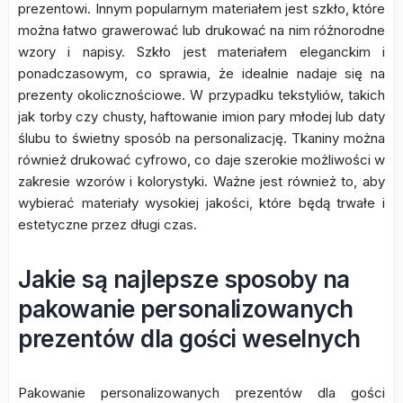
prezentowi. Innym popularnym materiałem jest szkło, które
można łatwo grawerować lub drukować na nim różnorodne
wzory i napisy. Szkło jest materiałem eleganckim i
ponadczasowym, co sprawia, że idealnie nadaje się na
prezenty okolicznościowe. W przypadku tekstyliów, takich
jak torby czy chusty, haftowanie imion pary młodej lub daty
ślubu to świetny sposób na personalizację. Tkaniny można
również drukować cyfrowo, co daje szerokie możliwości w
zakresie wzorów i kolorystyki. Ważne jest również to, aby
wybierać materiały wysokiej jakości, które będą trwałe i
estetyczne przez długi czas.
Jakie są najlepsze sposoby na
pakowanie personalizowanych
prezentów dla gości weselnych
Pakowanie personalizowanych prezentów dla gości