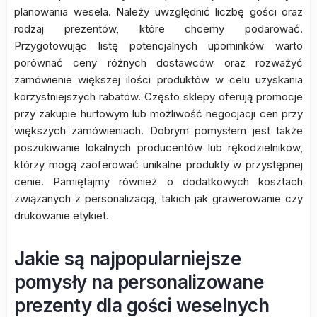
planowania wesela. Należy uwzględnić liczbę gości oraz
rodzaj prezentów, które chcemy podarować.
Przygotowując listę potencjalnych upominków warto
porównać ceny różnych dostawców oraz rozważyć
zamówienie większej ilości produktów w celu uzyskania
korzystniejszych rabatów. Często sklepy oferują promocje
przy zakupie hurtowym lub możliwość negocjacji cen przy
większych zamówieniach. Dobrym pomysłem jest także
poszukiwanie lokalnych producentów lub rękodzielników,
którzy mogą zaoferować unikalne produkty w przystępnej
cenie. Pamiętajmy również o dodatkowych kosztach
związanych z personalizacją, takich jak grawerowanie czy
drukowanie etykiet.
Jakie są najpopularniejsze
pomysły na personalizowane
prezenty dla gości weselnych