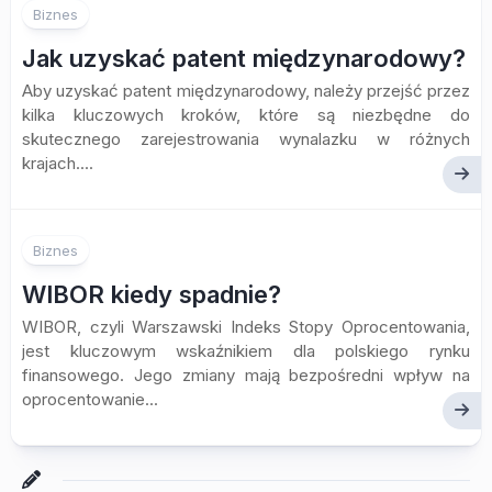
Biznes
Jak uzyskać patent międzynarodowy?
Aby uzyskać patent międzynarodowy, należy przejść przez
kilka kluczowych kroków, które są niezbędne do
skutecznego zarejestrowania wynalazku w różnych
krajach....
Biznes
WIBOR kiedy spadnie?
WIBOR, czyli Warszawski Indeks Stopy Oprocentowania,
jest kluczowym wskaźnikiem dla polskiego rynku
finansowego. Jego zmiany mają bezpośredni wpływ na
oprocentowanie...