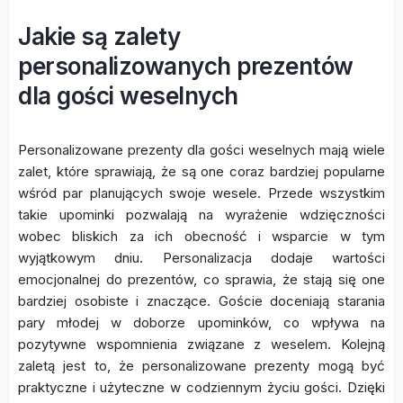
Jakie są zalety
personalizowanych prezentów
dla gości weselnych
Personalizowane prezenty dla gości weselnych mają wiele
zalet, które sprawiają, że są one coraz bardziej popularne
wśród par planujących swoje wesele. Przede wszystkim
takie upominki pozwalają na wyrażenie wdzięczności
wobec bliskich za ich obecność i wsparcie w tym
wyjątkowym dniu. Personalizacja dodaje wartości
emocjonalnej do prezentów, co sprawia, że stają się one
bardziej osobiste i znaczące. Goście doceniają starania
pary młodej w doborze upominków, co wpływa na
pozytywne wspomnienia związane z weselem. Kolejną
zaletą jest to, że personalizowane prezenty mogą być
praktyczne i użyteczne w codziennym życiu gości. Dzięki