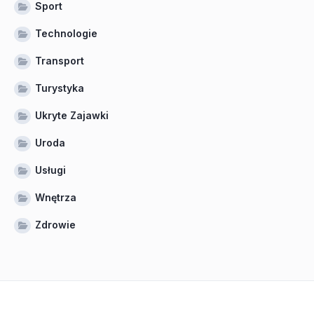
Sport
Technologie
Transport
Turystyka
Ukryte Zajawki
Uroda
Usługi
Wnętrza
Zdrowie