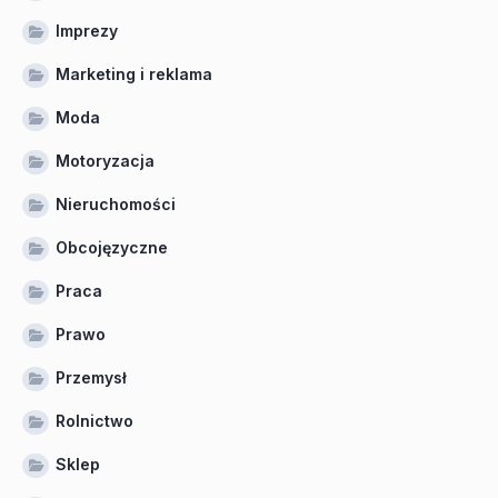
Imprezy
Marketing i reklama
Moda
Motoryzacja
Nieruchomości
Obcojęzyczne
Praca
Prawo
Przemysł
Rolnictwo
Sklep