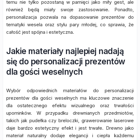
temu nie tylko pozostaną w pamięci jako miły gest, ale
również będą miały swoje zastosowanie. Ponadto,
personalizacja pozwala na dopasowanie prezentów do
tematyki wesela oraz stylu pary młodej, co sprawia, że
całość jest spójna i estetyczna.
Jakie materiały najlepiej nadają
się do personalizacji prezentów
dla gości weselnych
Wybór odpowiednich materiałów do personalizacji
prezentów dla gości weselnych ma kluczowe znaczenie
dla ostatecznego efektu wizualnego oraz trwałości
upominków. W przypadku drewnianych przedmiotów,
takich jak pudełka czy breloczki, grawerowanie laserowe
daje bardzo estetyczny efekt i jest trwałe. Drewno jako
materiał naturalny dodaje elegancji i ciepła każdemu