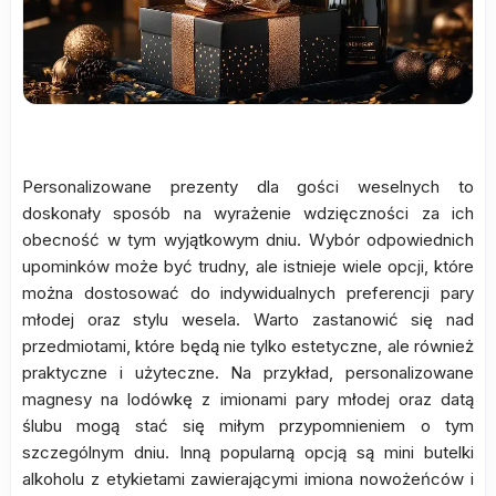
Personalizowane prezenty dla gości weselnych to
doskonały sposób na wyrażenie wdzięczności za ich
obecność w tym wyjątkowym dniu. Wybór odpowiednich
upominków może być trudny, ale istnieje wiele opcji, które
można dostosować do indywidualnych preferencji pary
młodej oraz stylu wesela. Warto zastanowić się nad
przedmiotami, które będą nie tylko estetyczne, ale również
praktyczne i użyteczne. Na przykład, personalizowane
magnesy na lodówkę z imionami pary młodej oraz datą
ślubu mogą stać się miłym przypomnieniem o tym
szczególnym dniu. Inną popularną opcją są mini butelki
alkoholu z etykietami zawierającymi imiona nowożeńców i