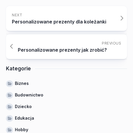
NEXT
Personalizowane prezenty dla koleżanki
PREVIOUS
Personalizowane prezenty jak zrobić?
Kategorie
Biznes
Budownictwo
Dziecko
Edukacja
Hobby