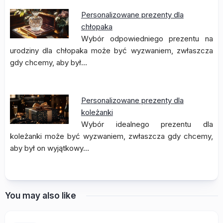
Personalizowane prezenty dla
chłopaka
Wybór odpowiedniego prezentu na
urodziny dla chłopaka może być wyzwaniem, zwłaszcza
gdy chcemy, aby był…
Personalizowane prezenty dla
koleżanki
Wybór idealnego prezentu dla
koleżanki może być wyzwaniem, zwłaszcza gdy chcemy,
aby był on wyjątkowy…
You may also like