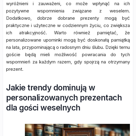
wyróżnieni i zauważeni, co może wpłynąć na ich
pozytywne wspomnienia związane z weselem.
Dodatkowo, dobrze dobrane prezenty mogą być
praktyczne i użyteczne w codziennym życiu, co zwiększa
ich atrakcyjność. Warto również pamiętać, że
personalizowane upominki mogą być doskonałą pamiątką
na lata, przypominającą o radosnym dniu ślubu. Dzięki temu
goście będą mieli możliwość powracania do tych
wspomnień za każdym razem, gdy spojrzą na otrzymany
prezent.
Jakie trendy dominują w
personalizowanych prezentach
dla gości weselnych