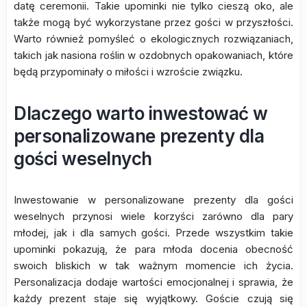
datę ceremonii. Takie upominki nie tylko cieszą oko, ale
także mogą być wykorzystane przez gości w przyszłości.
Warto również pomyśleć o ekologicznych rozwiązaniach,
takich jak nasiona roślin w ozdobnych opakowaniach, które
będą przypominały o miłości i wzroście związku.
Dlaczego warto inwestować w
personalizowane prezenty dla
gości weselnych
Inwestowanie w personalizowane prezenty dla gości
weselnych przynosi wiele korzyści zarówno dla pary
młodej, jak i dla samych gości. Przede wszystkim takie
upominki pokazują, że para młoda docenia obecność
swoich bliskich w tak ważnym momencie ich życia.
Personalizacja dodaje wartości emocjonalnej i sprawia, że
każdy prezent staje się wyjątkowy. Goście czują się