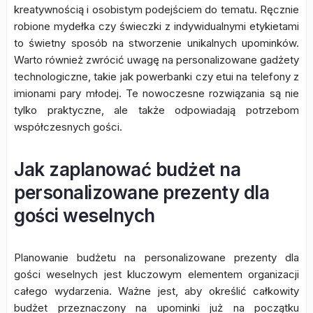
kreatywnością i osobistym podejściem do tematu. Ręcznie
robione mydełka czy świeczki z indywidualnymi etykietami
to świetny sposób na stworzenie unikalnych upominków.
Warto również zwrócić uwagę na personalizowane gadżety
technologiczne, takie jak powerbanki czy etui na telefony z
imionami pary młodej. Te nowoczesne rozwiązania są nie
tylko praktyczne, ale także odpowiadają potrzebom
współczesnych gości.
Jak zaplanować budżet na
personalizowane prezenty dla
gości weselnych
Planowanie budżetu na personalizowane prezenty dla
gości weselnych jest kluczowym elementem organizacji
całego wydarzenia. Ważne jest, aby określić całkowity
budżet przeznaczony na upominki już na początku