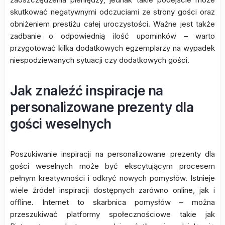
skutkować negatywnymi odczuciami ze strony gości oraz
obniżeniem prestiżu całej uroczystości. Ważne jest także
zadbanie o odpowiednią ilość upominków – warto
przygotować kilka dodatkowych egzemplarzy na wypadek
niespodziewanych sytuacji czy dodatkowych gości.
Jak znaleźć inspiracje na
personalizowane prezenty dla
gości weselnych
Poszukiwanie inspiracji na personalizowane prezenty dla
gości weselnych może być ekscytującym procesem
pełnym kreatywności i odkryć nowych pomysłów. Istnieje
wiele źródeł inspiracji dostępnych zarówno online, jak i
offline. Internet to skarbnica pomysłów – można
przeszukiwać platformy społecznościowe takie jak