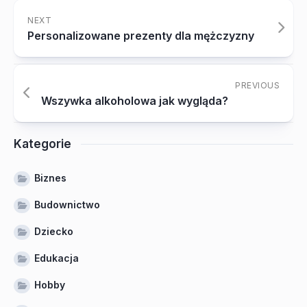
NEXT
Personalizowane prezenty dla mężczyzny
PREVIOUS
Wszywka alkoholowa jak wygląda?
Kategorie
Biznes
Budownictwo
Dziecko
Edukacja
Hobby