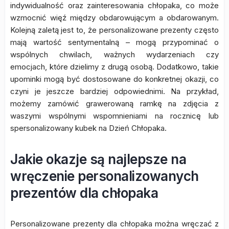
indywidualność oraz zainteresowania chłopaka, co może
wzmocnić więź między obdarowującym a obdarowanym.
Kolejną zaletą jest to, że personalizowane prezenty często
mają wartość sentymentalną – mogą przypominać o
wspólnych chwilach, ważnych wydarzeniach czy
emocjach, które dzielimy z drugą osobą. Dodatkowo, takie
upominki mogą być dostosowane do konkretnej okazji, co
czyni je jeszcze bardziej odpowiednimi. Na przykład,
możemy zamówić grawerowaną ramkę na zdjęcia z
waszymi wspólnymi wspomnieniami na rocznicę lub
spersonalizowany kubek na Dzień Chłopaka.
Jakie okazje są najlepsze na
wręczenie personalizowanych
prezentów dla chłopaka
Personalizowane prezenty dla chłopaka można wręczać z