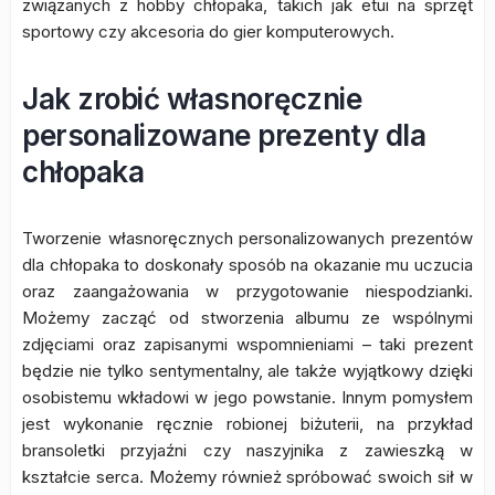
związanych z hobby chłopaka, takich jak etui na sprzęt
sportowy czy akcesoria do gier komputerowych.
Jak zrobić własnoręcznie
personalizowane prezenty dla
chłopaka
Tworzenie własnoręcznych personalizowanych prezentów
dla chłopaka to doskonały sposób na okazanie mu uczucia
oraz zaangażowania w przygotowanie niespodzianki.
Możemy zacząć od stworzenia albumu ze wspólnymi
zdjęciami oraz zapisanymi wspomnieniami – taki prezent
będzie nie tylko sentymentalny, ale także wyjątkowy dzięki
osobistemu wkładowi w jego powstanie. Innym pomysłem
jest wykonanie ręcznie robionej biżuterii, na przykład
bransoletki przyjaźni czy naszyjnika z zawieszką w
kształcie serca. Możemy również spróbować swoich sił w