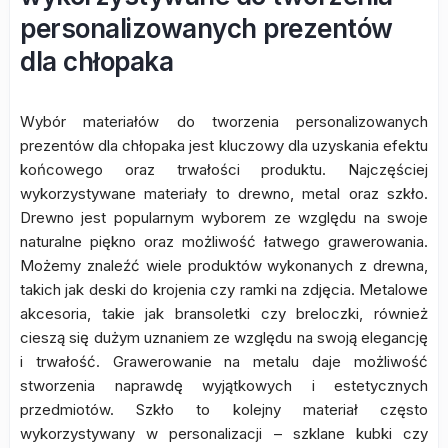
personalizowanych prezentów
dla chłopaka
Wybór materiałów do tworzenia personalizowanych
prezentów dla chłopaka jest kluczowy dla uzyskania efektu
końcowego oraz trwałości produktu. Najczęściej
wykorzystywane materiały to drewno, metal oraz szkło.
Drewno jest popularnym wyborem ze względu na swoje
naturalne piękno oraz możliwość łatwego grawerowania.
Możemy znaleźć wiele produktów wykonanych z drewna,
takich jak deski do krojenia czy ramki na zdjęcia. Metalowe
akcesoria, takie jak bransoletki czy breloczki, również
cieszą się dużym uznaniem ze względu na swoją elegancję
i trwałość. Grawerowanie na metalu daje możliwość
stworzenia naprawdę wyjątkowych i estetycznych
przedmiotów. Szkło to kolejny materiał często
wykorzystywany w personalizacji – szklane kubki czy