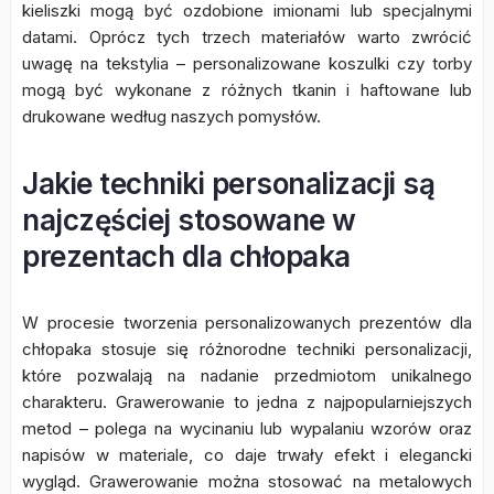
kieliszki mogą być ozdobione imionami lub specjalnymi
datami. Oprócz tych trzech materiałów warto zwrócić
uwagę na tekstylia – personalizowane koszulki czy torby
mogą być wykonane z różnych tkanin i haftowane lub
drukowane według naszych pomysłów.
Jakie techniki personalizacji są
najczęściej stosowane w
prezentach dla chłopaka
W procesie tworzenia personalizowanych prezentów dla
chłopaka stosuje się różnorodne techniki personalizacji,
które pozwalają na nadanie przedmiotom unikalnego
charakteru. Grawerowanie to jedna z najpopularniejszych
metod – polega na wycinaniu lub wypalaniu wzorów oraz
napisów w materiale, co daje trwały efekt i elegancki
wygląd. Grawerowanie można stosować na metalowych