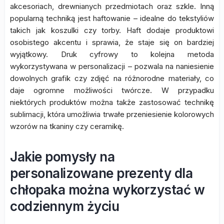
akcesoriach, drewnianych przedmiotach oraz szkle. Inną
popularną techniką jest haftowanie – idealne do tekstyliów
takich jak koszulki czy torby. Haft dodaje produktowi
osobistego akcentu i sprawia, że staje się on bardziej
wyjątkowy. Druk cyfrowy to kolejna metoda
wykorzystywana w personalizacji – pozwala na naniesienie
dowolnych grafik czy zdjęć na różnorodne materiały, co
daje ogromne możliwości twórcze. W przypadku
niektórych produktów można także zastosować technikę
sublimacji, która umożliwia trwałe przeniesienie kolorowych
wzorów na tkaniny czy ceramikę.
Jakie pomysły na
personalizowane prezenty dla
chłopaka można wykorzystać w
codziennym życiu