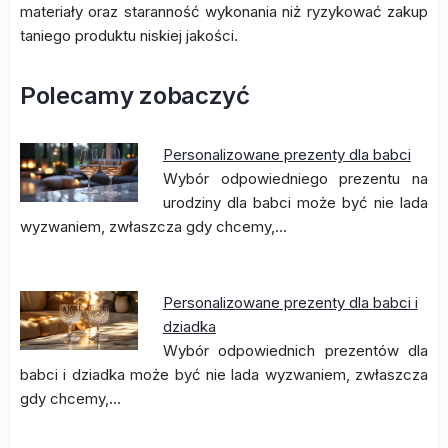
materiały oraz staranność wykonania niż ryzykować zakup
taniego produktu niskiej jakości.
Polecamy zobaczyć
Personalizowane prezenty dla babci
Wybór odpowiedniego prezentu na
urodziny dla babci może być nie lada
wyzwaniem, zwłaszcza gdy chcemy,…
Personalizowane prezenty dla babci i
dziadka
Wybór odpowiednich prezentów dla
babci i dziadka może być nie lada wyzwaniem, zwłaszcza
gdy chcemy,…