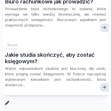
Biuro rachunkowe jak prowadzić?
Prowadzenie biura rachunkowego to zadanie, które
wymaga nie tylko wiedzy teoretycznej, ale również
praktycznych umiejętności. Kluczowym aspektem jest
znajomość przepisów...
Biznes
Jakie studia skończyć, aby zostać
księgowym?
Wybór odpowiednich studiów jest kluczowy dla osób,
które pragną zostać księgowymi. W Polsce najczęściej
wybieranym kierunkiem jest rachunkowość, która
dostarcza...