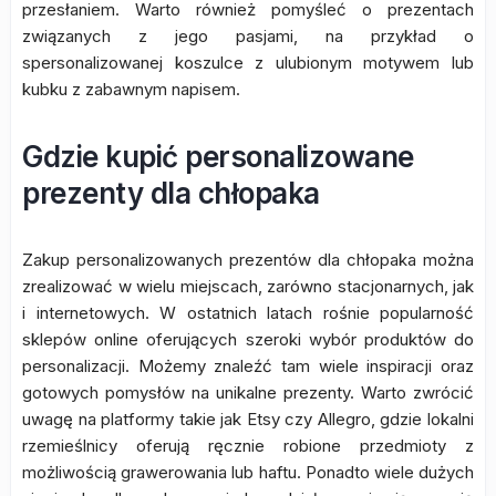
przesłaniem. Warto również pomyśleć o prezentach
związanych z jego pasjami, na przykład o
spersonalizowanej koszulce z ulubionym motywem lub
kubku z zabawnym napisem.
Gdzie kupić personalizowane
prezenty dla chłopaka
Zakup personalizowanych prezentów dla chłopaka można
zrealizować w wielu miejscach, zarówno stacjonarnych, jak
i internetowych. W ostatnich latach rośnie popularność
sklepów online oferujących szeroki wybór produktów do
personalizacji. Możemy znaleźć tam wiele inspiracji oraz
gotowych pomysłów na unikalne prezenty. Warto zwrócić
uwagę na platformy takie jak Etsy czy Allegro, gdzie lokalni
rzemieślnicy oferują ręcznie robione przedmioty z
możliwością grawerowania lub haftu. Ponadto wiele dużych