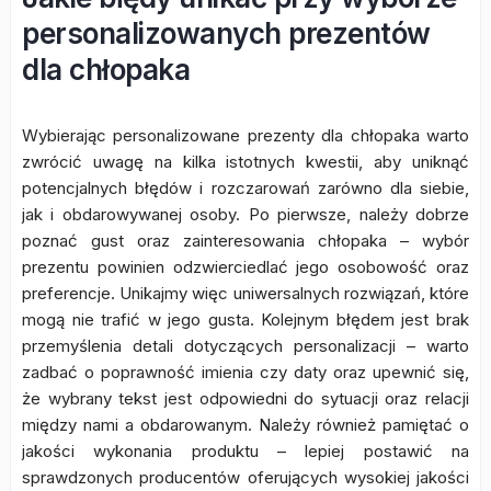
personalizowanych prezentów
dla chłopaka
Wybierając personalizowane prezenty dla chłopaka warto
zwrócić uwagę na kilka istotnych kwestii, aby uniknąć
potencjalnych błędów i rozczarowań zarówno dla siebie,
jak i obdarowywanej osoby. Po pierwsze, należy dobrze
poznać gust oraz zainteresowania chłopaka – wybór
prezentu powinien odzwierciedlać jego osobowość oraz
preferencje. Unikajmy więc uniwersalnych rozwiązań, które
mogą nie trafić w jego gusta. Kolejnym błędem jest brak
przemyślenia detali dotyczących personalizacji – warto
zadbać o poprawność imienia czy daty oraz upewnić się,
że wybrany tekst jest odpowiedni do sytuacji oraz relacji
między nami a obdarowanym. Należy również pamiętać o
jakości wykonania produktu – lepiej postawić na
sprawdzonych producentów oferujących wysokiej jakości