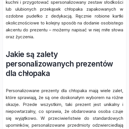
kuchni i przygotować spersonalizowany zestaw słodkości
lub ulubionych przekąsek chłopaka zapakowanych w
ozdobne pudełko z dedykacją. Ręcznie robione kartki
okolicznościowe to kolejny sposób na dodanie osobistego
akcentu do prezentu – możemy napisać w niej miłe słowa
oraz życzenia.
Jakie są zalety
personalizowanych prezentów
dla chłopaka
Personalizowane prezenty dla chłopaka mają wiele zalet,
które sprawiają, że są one doskonałym wyborem na różne
okazje. Przede wszystkim, taki prezent jest unikalny i
niepowtarzalny, co sprawia, że obdarowana osoba czuje
się wyjątkowo. W przeciwieństwie do standardowych
upominków, personalizowane przedmioty odzwierciedlają