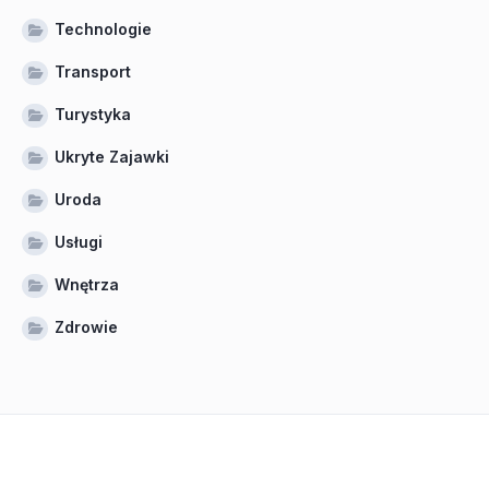
Technologie
Transport
Turystyka
Ukryte Zajawki
Uroda
Usługi
Wnętrza
Zdrowie