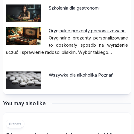
Szkolenia dla gastronomii
Oryginalne prezenty personalizowane
Oryginalne prezenty personalizowane
to doskonały sposób na wyrażenie
uczuć i sprawienie radości bliskim. Wybór takiego…
Wszywka dla alkoholika Poznań
You may also like
Biznes