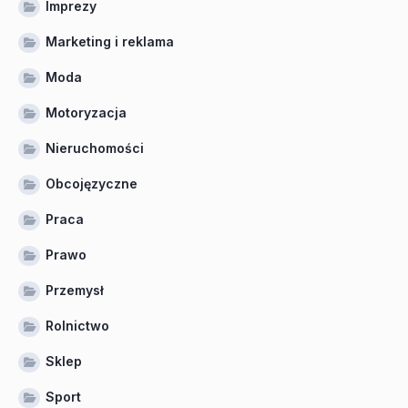
Imprezy
Marketing i reklama
Moda
Motoryzacja
Nieruchomości
Obcojęzyczne
Praca
Prawo
Przemysł
Rolnictwo
Sklep
Sport