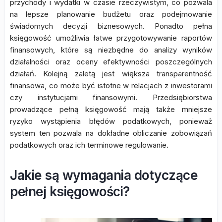
przychody i wydatki w czasie rzeczywistym, co pozwala
na lepsze planowanie budżetu oraz podejmowanie
świadomych decyzji biznesowych. Ponadto pełna
księgowość umożliwia łatwe przygotowywanie raportów
finansowych, które są niezbędne do analizy wyników
działalności oraz oceny efektywności poszczególnych
działań. Kolejną zaletą jest większa transparentność
finansowa, co może być istotne w relacjach z inwestorami
czy instytucjami finansowymi. Przedsiębiorstwa
prowadzące pełną księgowość mają także mniejsze
ryzyko wystąpienia błędów podatkowych, ponieważ
system ten pozwala na dokładne obliczanie zobowiązań
podatkowych oraz ich terminowe regulowanie.
Jakie są wymagania dotyczące
pełnej księgowości?