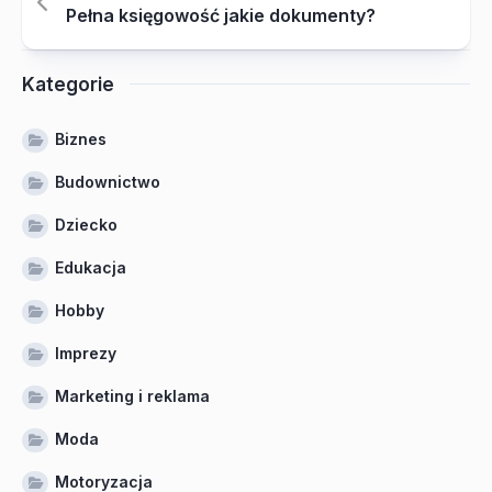
Pełna księgowość jakie dokumenty?
Kategorie
Biznes
Budownictwo
Dziecko
Edukacja
Hobby
Imprezy
Marketing i reklama
Moda
Motoryzacja