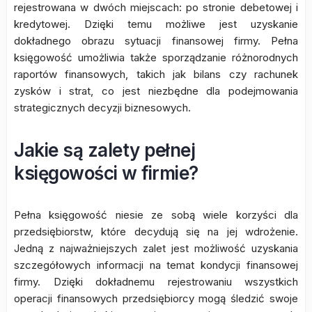
rejestrowana w dwóch miejscach: po stronie debetowej i
kredytowej. Dzięki temu możliwe jest uzyskanie
dokładnego obrazu sytuacji finansowej firmy. Pełna
księgowość umożliwia także sporządzanie różnorodnych
raportów finansowych, takich jak bilans czy rachunek
zysków i strat, co jest niezbędne dla podejmowania
strategicznych decyzji biznesowych.
Jakie są zalety pełnej
księgowości w firmie?
Pełna księgowość niesie ze sobą wiele korzyści dla
przedsiębiorstw, które decydują się na jej wdrożenie.
Jedną z najważniejszych zalet jest możliwość uzyskania
szczegółowych informacji na temat kondycji finansowej
firmy. Dzięki dokładnemu rejestrowaniu wszystkich
operacji finansowych przedsiębiorcy mogą śledzić swoje