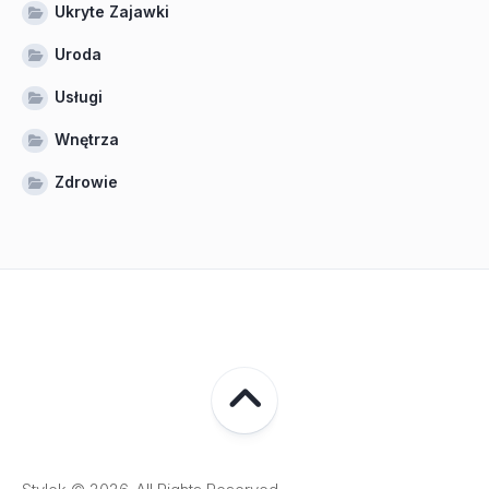
Ukryte Zajawki
Uroda
Usługi
Wnętrza
Zdrowie