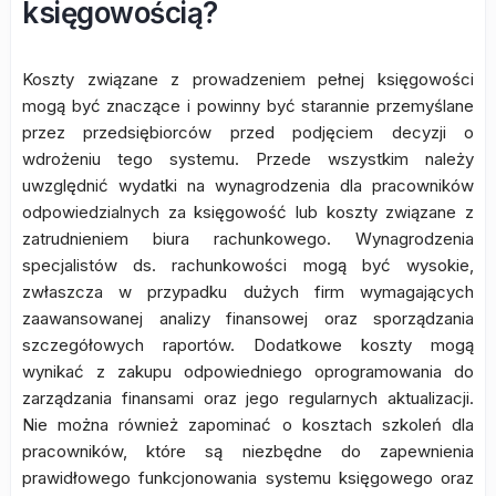
księgowością?
Koszty związane z prowadzeniem pełnej księgowości
mogą być znaczące i powinny być starannie przemyślane
przez przedsiębiorców przed podjęciem decyzji o
wdrożeniu tego systemu. Przede wszystkim należy
uwzględnić wydatki na wynagrodzenia dla pracowników
odpowiedzialnych za księgowość lub koszty związane z
zatrudnieniem biura rachunkowego. Wynagrodzenia
specjalistów ds. rachunkowości mogą być wysokie,
zwłaszcza w przypadku dużych firm wymagających
zaawansowanej analizy finansowej oraz sporządzania
szczegółowych raportów. Dodatkowe koszty mogą
wynikać z zakupu odpowiedniego oprogramowania do
zarządzania finansami oraz jego regularnych aktualizacji.
Nie można również zapominać o kosztach szkoleń dla
pracowników, które są niezbędne do zapewnienia
prawidłowego funkcjonowania systemu księgowego oraz