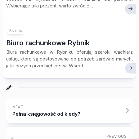
Wybierając taki prezent, warto zwrócić...
Biznes
Biuro rachunkowe Rybnik
Biura rachunkowe w Rybniku oferują szeroki wachlarz
usług, które są dostosowane do potrzeb zarówno małych,
jak i dużych przedsiębiorstw. Wśród...
NEXT
Pełna księgowość od kiedy?
PREVIOUS