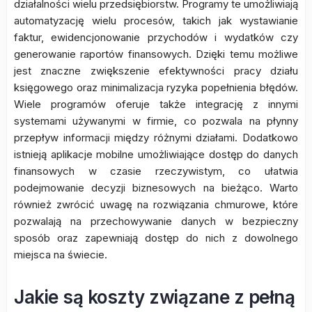
działalności wielu przedsiębiorstw. Programy te umożliwiają
automatyzację wielu procesów, takich jak wystawianie
faktur, ewidencjonowanie przychodów i wydatków czy
generowanie raportów finansowych. Dzięki temu możliwe
jest znaczne zwiększenie efektywności pracy działu
księgowego oraz minimalizacja ryzyka popełnienia błędów.
Wiele programów oferuje także integrację z innymi
systemami używanymi w firmie, co pozwala na płynny
przepływ informacji między różnymi działami. Dodatkowo
istnieją aplikacje mobilne umożliwiające dostęp do danych
finansowych w czasie rzeczywistym, co ułatwia
podejmowanie decyzji biznesowych na bieżąco. Warto
również zwrócić uwagę na rozwiązania chmurowe, które
pozwalają na przechowywanie danych w bezpieczny
sposób oraz zapewniają dostęp do nich z dowolnego
miejsca na świecie.
Jakie są koszty związane z pełną