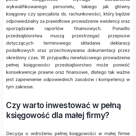
wykwalifikowanego personelu, takiego jak główny
księgowy czy specjalista ds. rachunkowości, który będzie
odpowiedzialny za prawidłowe prowadzenie ewidencji oraz
sporządzanie raportów finansowych. Ponadto
przedsiębiorstwa muszą przestrzegać przepisów
dotyczących terminowego składania deklaracji
podatkowych oraz przechowywania dokumentacji przez
określony czas. W przypadku niewłaściwego prowadzenia
pełnej księgowości przedsiębiorstwo może ponieść
konsekwencje prawne oraz finansowe, dlatego tak ważne
jest zapewnienie odpowiednich zasobów i kompetencji w
tym zakresie.
Czy warto inwestować w pełną
księgowość dla małej firmy?
Decyzja o wdrożeniu pełnej księgowości w małej firmie