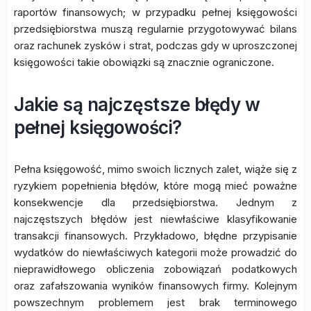
raportów finansowych; w przypadku pełnej księgowości
przedsiębiorstwa muszą regularnie przygotowywać bilans
oraz rachunek zysków i strat, podczas gdy w uproszczonej
księgowości takie obowiązki są znacznie ograniczone.
Jakie są najczęstsze błędy w
pełnej księgowości?
Pełna księgowość, mimo swoich licznych zalet, wiąże się z
ryzykiem popełnienia błędów, które mogą mieć poważne
konsekwencje dla przedsiębiorstwa. Jednym z
najczęstszych błędów jest niewłaściwe klasyfikowanie
transakcji finansowych. Przykładowo, błędne przypisanie
wydatków do niewłaściwych kategorii może prowadzić do
nieprawidłowego obliczenia zobowiązań podatkowych
oraz zafałszowania wyników finansowych firmy. Kolejnym
powszechnym problemem jest brak terminowego