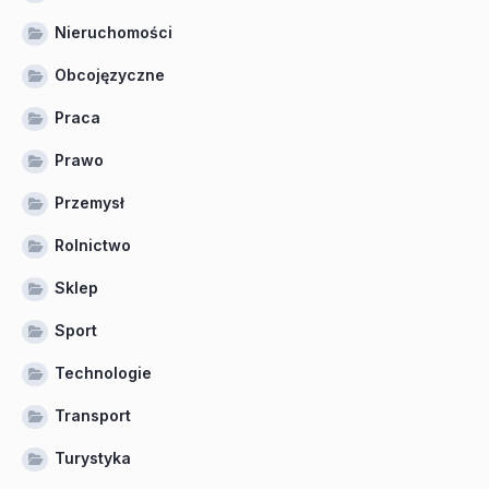
Nieruchomości
Obcojęzyczne
Praca
Prawo
Przemysł
Rolnictwo
Sklep
Sport
Technologie
Transport
Turystyka