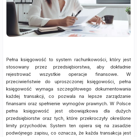
Pełna księgowość to system rachunkowości, który jest
stosowany przez przedsiębiorstwa, aby dokładnie
rejestrować wszystkie operacje finansowe. W
przeciwieństwie do uproszczonej księgowości, pełna
księgowość wymaga szczegółowego dokumentowania
każdej transakcji, co pozwala na lepsze zarządzanie
finansami oraz spełnienie wymogów prawnych. W Polsce
pełna księgowość jest obowiązkowa dla dużych
przedsiębiorstw oraz tych, które przekroczyły określone
limity przychodów. System ten opiera się na zasadzie
podwójnego zapisu, co oznacza, że każda transakcja jest