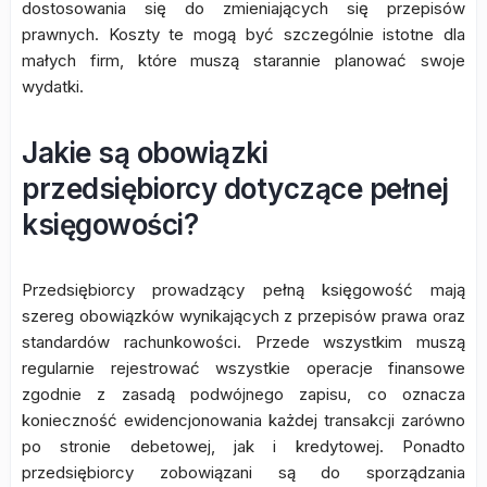
dostosowania się do zmieniających się przepisów
prawnych. Koszty te mogą być szczególnie istotne dla
małych firm, które muszą starannie planować swoje
wydatki.
Jakie są obowiązki
przedsiębiorcy dotyczące pełnej
księgowości?
Przedsiębiorcy prowadzący pełną księgowość mają
szereg obowiązków wynikających z przepisów prawa oraz
standardów rachunkowości. Przede wszystkim muszą
regularnie rejestrować wszystkie operacje finansowe
zgodnie z zasadą podwójnego zapisu, co oznacza
konieczność ewidencjonowania każdej transakcji zarówno
po stronie debetowej, jak i kredytowej. Ponadto
przedsiębiorcy zobowiązani są do sporządzania