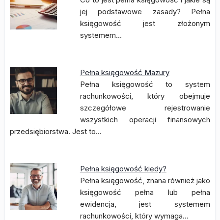
jej podstawowe zasady? Pełna
księgowość jest złożonym
systemem…
Pełna księgowość Mazury
Pełna księgowość to system
rachunkowości, który obejmuje
szczegółowe rejestrowanie
wszystkich operacji finansowych
przedsiębiorstwa. Jest to…
Pełna księgowość kiedy?
Pełna księgowość, znana również jako
księgowość pełna lub pełna
ewidencja, jest systemem
rachunkowości, który wymaga…