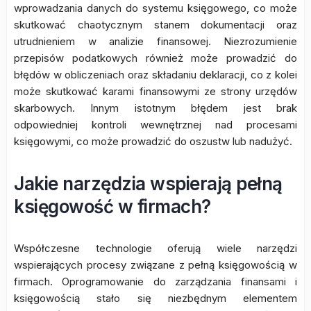
wprowadzania danych do systemu księgowego, co może
skutkować chaotycznym stanem dokumentacji oraz
utrudnieniem w analizie finansowej. Niezrozumienie
przepisów podatkowych również może prowadzić do
błędów w obliczeniach oraz składaniu deklaracji, co z kolei
może skutkować karami finansowymi ze strony urzędów
skarbowych. Innym istotnym błędem jest brak
odpowiedniej kontroli wewnętrznej nad procesami
księgowymi, co może prowadzić do oszustw lub nadużyć.
Jakie narzędzia wspierają pełną
księgowość w firmach?
Współczesne technologie oferują wiele narzędzi
wspierających procesy związane z pełną księgowością w
firmach. Oprogramowanie do zarządzania finansami i
księgowością stało się niezbędnym elementem