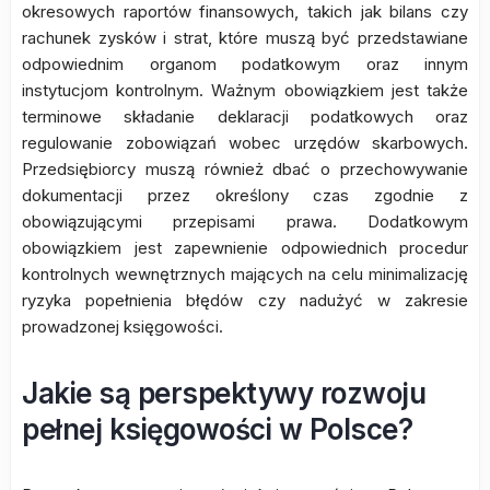
okresowych raportów finansowych, takich jak bilans czy
rachunek zysków i strat, które muszą być przedstawiane
odpowiednim organom podatkowym oraz innym
instytucjom kontrolnym. Ważnym obowiązkiem jest także
terminowe składanie deklaracji podatkowych oraz
regulowanie zobowiązań wobec urzędów skarbowych.
Przedsiębiorcy muszą również dbać o przechowywanie
dokumentacji przez określony czas zgodnie z
obowiązującymi przepisami prawa. Dodatkowym
obowiązkiem jest zapewnienie odpowiednich procedur
kontrolnych wewnętrznych mających na celu minimalizację
ryzyka popełnienia błędów czy nadużyć w zakresie
prowadzonej księgowości.
Jakie są perspektywy rozwoju
pełnej księgowości w Polsce?