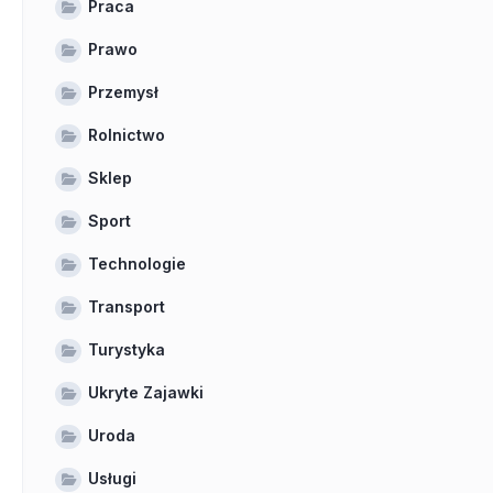
Praca
Prawo
Przemysł
Rolnictwo
Sklep
Sport
Technologie
Transport
Turystyka
Ukryte Zajawki
Uroda
Usługi