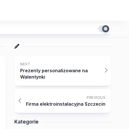
NEXT
Prezenty personalizowane na
Walentynki
PREVIOUS
Firma elektroinstalacyjna Szczecin
Kategorie