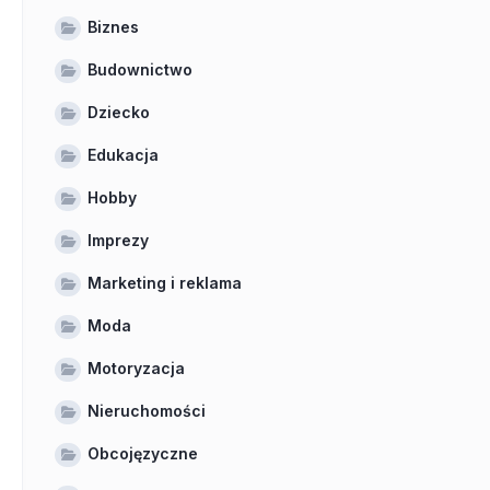
Biznes
Budownictwo
Dziecko
Edukacja
Hobby
Imprezy
Marketing i reklama
Moda
Motoryzacja
Nieruchomości
Obcojęzyczne