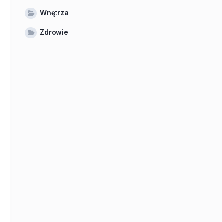
Wnętrza
Zdrowie