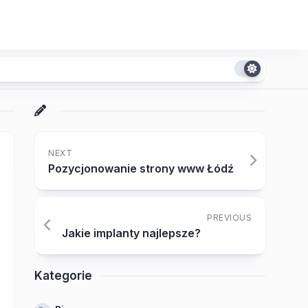
NEXT
Pozycjonowanie strony www Łódź
PREVIOUS
Jakie implanty najlepsze?
Kategorie