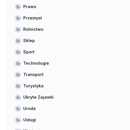
Prawo
Przemysł
Rolnictwo
Sklep
Sport
Technologie
Transport
Turystyka
Ukryte Zajawki
Uroda
Usługi