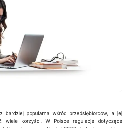
z bardziej popularna wśród przedsiębiorców, a jej
 wiele korzyści. W Polsce regulacje dotyczące