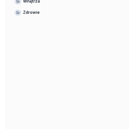
Wnętrza
Zdrowie