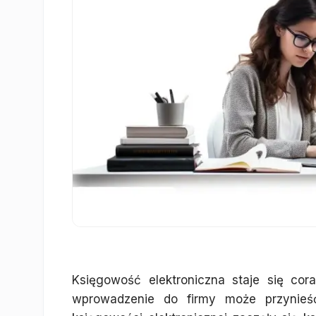
Księgowość elektroniczna staje się cora
wprowadzenie do firmy może przynieść