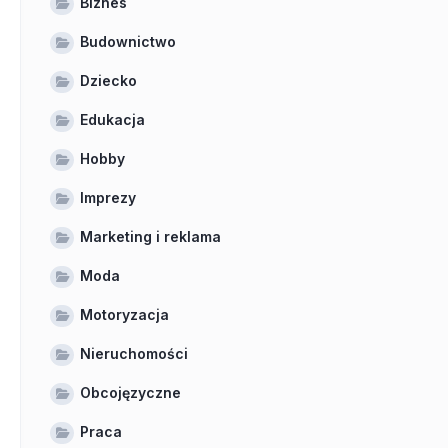
Biznes
Budownictwo
Dziecko
Edukacja
Hobby
Imprezy
Marketing i reklama
Moda
Motoryzacja
Nieruchomości
Obcojęzyczne
Praca